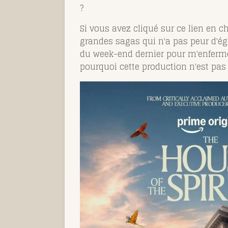
?
Si vous avez cliqué sur ce lien en 
grandes sagas qui n'a pas peur d'égr
du week-end dernier pour m'enfermer
pourquoi cette production n'est pas 