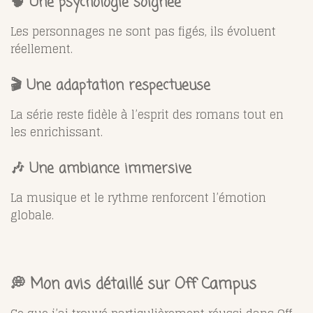
🧠 Une psychologie soignée
Les personnages ne sont pas figés, ils évoluent
réellement.
🎬 Une adaptation respectueuse
La série reste fidèle à l’esprit des romans tout en
les enrichissant.
🎶 Une ambiance immersive
La musique et le rythme renforcent l’émotion
globale.
💭 Mon avis détaillé sur Off Campus