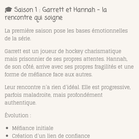
🎓 Saison 1 : Garrett et Hannah – la
rencontre qui soigne
La première saison pose les bases émotionnelles
de la série.
Garrett est un joueur de hockey charismatique
mais prisonnier de ses propres attentes. Hannah,
de son côté, arrive avec ses propres fragilités et une
forme de méfiance face aux autres.
Leur rencontre n’a rien d’idéal. Elle est progressive,
parfois maladroite, mais profondément
authentique.
Évolution :
Méfiance initiale
Création d’un lien de confiance