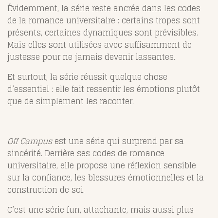
Évidemment, la série reste ancrée dans les codes
de la romance universitaire : certains tropes sont
présents, certaines dynamiques sont prévisibles.
Mais elles sont utilisées avec suffisamment de
justesse pour ne jamais devenir lassantes.
Et surtout, la série réussit quelque chose
d’essentiel : elle fait ressentir les émotions plutôt
que de simplement les raconter.
Off Campus
est une série qui surprend par sa
sincérité. Derrière ses codes de romance
universitaire, elle propose une réflexion sensible
sur la confiance, les blessures émotionnelles et la
construction de soi.
C’est une série fun, attachante, mais aussi plus