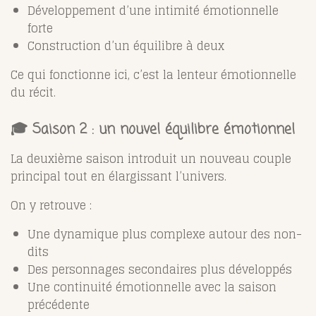
Développement d’une intimité émotionnelle
forte
Construction d’un équilibre à deux
Ce qui fonctionne ici, c’est la lenteur émotionnelle
du récit.
🎓 Saison 2 : un nouvel équilibre émotionnel
La deuxième saison introduit un nouveau couple
principal tout en élargissant l’univers.
On y retrouve :
Une dynamique plus complexe autour des non-
dits
Des personnages secondaires plus développés
Une continuité émotionnelle avec la saison
précédente