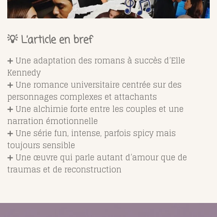
💡 L’article en bref
➕ Une adaptation des romans à succès d’Elle
Kennedy
➕ Une romance universitaire centrée sur des
personnages complexes et attachants
➕ Une alchimie forte entre les couples et une
narration émotionnelle
➕ Une série fun, intense, parfois spicy mais
toujours sensible
➕ Une œuvre qui parle autant d’amour que de
traumas et de reconstruction