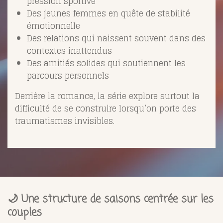
pression sportive
Des jeunes femmes en quête de stabilité
émotionnelle
Des relations qui naissent souvent dans des
contextes inattendus
Des amitiés solides qui soutiennent les
parcours personnels
Derrière la romance, la série explore surtout la
difficulté de se construire lorsqu’on porte des
traumatismes invisibles.
🌙 Une structure de saisons centrée sur les
couples