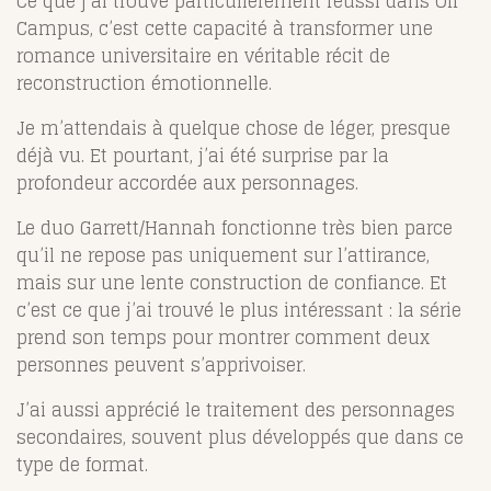
Ce que j’ai trouvé particulièrement réussi dans
Off
Campus
, c’est cette capacité à transformer une
romance universitaire en véritable récit de
reconstruction émotionnelle.
Je m’attendais à quelque chose de léger, presque
déjà vu. Et pourtant, j’ai été surprise par la
profondeur accordée aux personnages.
Le duo Garrett/Hannah fonctionne très bien parce
qu’il ne repose pas uniquement sur l’attirance,
mais sur une lente construction de confiance. Et
c’est ce que j’ai trouvé le plus intéressant : la série
prend son temps pour montrer comment deux
personnes peuvent s’apprivoiser.
J’ai aussi apprécié le traitement des personnages
secondaires, souvent plus développés que dans ce
type de format.