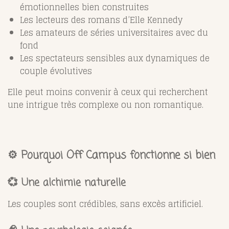
émotionnelles bien construites
Les lecteurs des romans d’Elle Kennedy
Les amateurs de séries universitaires avec du
fond
Les spectateurs sensibles aux dynamiques de
couple évolutives
Elle peut moins convenir à ceux qui recherchent
une intrigue très complexe ou non romantique.
⚙️ Pourquoi Off Campus fonctionne si bien
💞 Une alchimie naturelle
Les couples sont crédibles, sans excès artificiel.