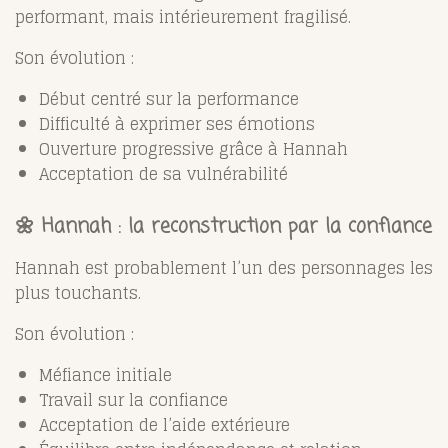
performant, mais intérieurement fragilisé.
Son évolution :
Début centré sur la performance
Difficulté à exprimer ses émotions
Ouverture progressive grâce à Hannah
Acceptation de sa vulnérabilité
🌼 Hannah : la reconstruction par la confiance
Hannah est probablement l’un des personnages les
plus touchants.
Son évolution :
Méfiance initiale
Travail sur la confiance
Acceptation de l’aide extérieure