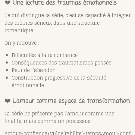
💔 Une lecture des traumas émotionnels
Ce qui distingue la série, c’est sa capacité à intégrer
des thèmes sérieux dans une structure
romantique.
On y retrouve :
Difficultés à faire confiance
Conséquences des traumatismes passés
Peur de l’abandon
Construction progressive de la sécurité
émotionnelle
❤️ L’amour comme espace de transformation
La série ne présente pas l’amour comme une
finalité, mais comme un processus.
Amour=confiance+vulneˊrabiliteˊ+temps
Amour=conf