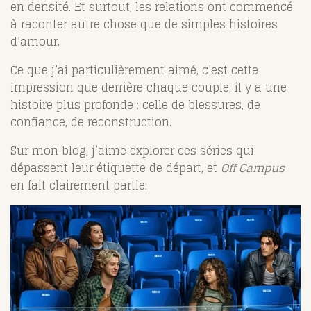
en densité. Et surtout, les relations ont commencé
à raconter autre chose que de simples histoires
d’amour.
Ce que j’ai particulièrement aimé, c’est cette
impression que derrière chaque couple, il y a une
histoire plus profonde : celle de blessures, de
confiance, de reconstruction.
Sur mon blog, j’aime explorer ces séries qui
dépassent leur étiquette de départ, et
Off Campus
en fait clairement partie.