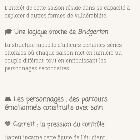
L’intérêt de cette saison réside dans sa capacité à
explorer d’autres formes de vulnérabilité.
🎓 Une logique proche de
Bridgerton
La structure rappelle d’ailleurs certaines séries
chorales où chaque saison met en lumière un
couple différent, tout en enrichissant les
personnages secondaires.
👥 Les personnages : des parcours
émotionnels construits avec soin
💙 Garrett : la pression du contrôle
Garrett incarne cette figure de l’étudiant