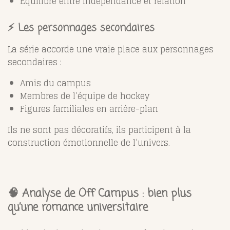
Équilibre entre indépendance et relation
⚡ Les personnages secondaires
La série accorde une vraie place aux personnages
secondaires :
Amis du campus
Membres de l’équipe de hockey
Figures familiales en arrière-plan
Ils ne sont pas décoratifs, ils participent à la
construction émotionnelle de l’univers.
🧠 Analyse de Off Campus : bien plus
qu’une romance universitaire