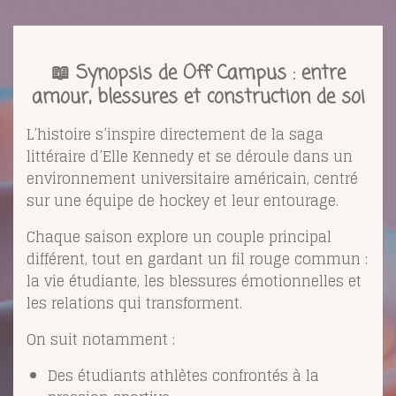
📖 Synopsis de Off Campus : entre
amour, blessures et construction de soi
L’histoire s’inspire directement de la saga
littéraire d’Elle Kennedy et se déroule dans un
environnement universitaire américain, centré
sur une équipe de hockey et leur entourage.
Chaque saison explore un couple principal
différent, tout en gardant un fil rouge commun :
la vie étudiante, les blessures émotionnelles et
les relations qui transforment.
On suit notamment :
Des étudiants athlètes confrontés à la