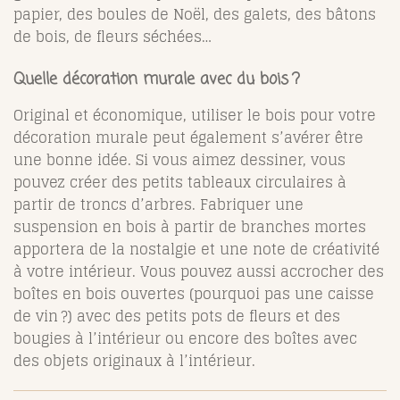
papier, des boules de Noël, des galets, des bâtons
de bois, de fleurs séchées…
Quelle décoration murale avec du bois ?
Original et économique, utiliser le bois pour votre
décoration murale peut également s’avérer être
une bonne idée. Si vous aimez dessiner, vous
pouvez créer des petits tableaux circulaires à
partir de troncs d’arbres. Fabriquer une
suspension en bois à partir de branches mortes
apportera de la nostalgie et une note de créativité
à votre intérieur. Vous pouvez aussi accrocher des
boîtes en bois ouvertes (pourquoi pas une caisse
de vin ?) avec des petits pots de fleurs et des
bougies à l’intérieur ou encore des boîtes avec
des objets originaux à l’intérieur.