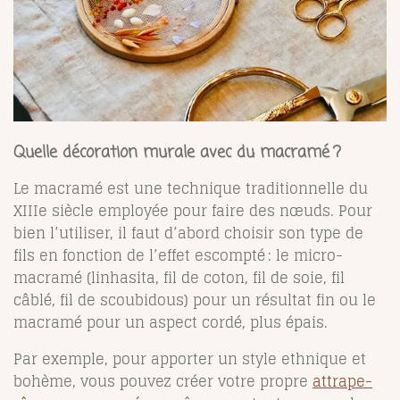
Quelle décoration murale avec du macramé ?
Le macramé est une technique traditionnelle du
XIIIe siècle employée pour faire des nœuds. Pour
bien l’utiliser, il faut d’abord choisir son type de
fils en fonction de l’effet escompté : le micro-
macramé (l​​inhasita, fil de coton, fil de soie, fil
câblé, fil de scoubidous) pour un résultat fin ou le
macramé pour un aspect cordé, plus épais.
Par exemple, pour apporter un style ethnique et
bohème, vous pouvez créer votre propre
attrape-