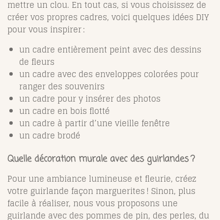
mettre un clou. En tout cas, si vous choisissez de
créer vos propres cadres, voici quelques idées DIY
pour vous inspirer :
un cadre entièrement peint avec des dessins
de fleurs
un cadre avec des enveloppes colorées pour
ranger des souvenirs
un cadre pour y insérer des photos
un cadre en bois flotté
un cadre à partir d’une vieille fenêtre
un cadre brodé
Quelle décoration murale avec des guirlandes ?
Pour une ambiance lumineuse et fleurie, créez
votre guirlande façon marguerites ! Sinon, plus
facile à réaliser, nous vous proposons une
guirlande avec des pommes de pin, des perles, du