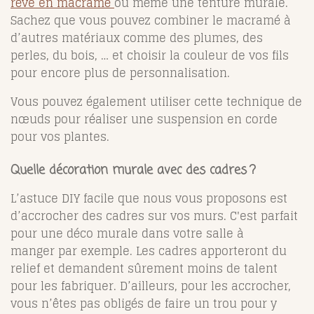
rêve en macramé
ou même une tenture murale.
Sachez que vous pouvez combiner le macramé à
d’autres matériaux comme des plumes, des
perles, du bois, … et choisir la couleur de vos fils
pour encore plus de personnalisation.
Vous pouvez également utiliser cette technique de
nœuds pour réaliser une suspension en corde
pour vos plantes.
Quelle décoration murale avec des cadres ?
L’astuce DIY facile que nous vous proposons est
d’accrocher des cadres sur vos murs. C'est parfait
pour une déco murale dans votre salle à
manger par exemple. Les cadres apporteront du
relief et demandent sûrement moins de talent
pour les fabriquer. D’ailleurs, pour les accrocher,
vous n’êtes pas obligés de faire un trou pour y