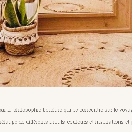
ar la philosophie bohème qui se concentre sur le voyage,
mélange de différents motifs, couleurs et inspirations et