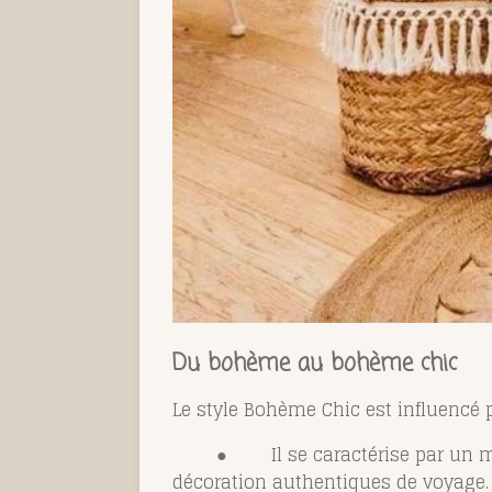
Du bohème au bohème chic
Le style Bohème Chic est influencé p
●
Il se caractérise par un 
décoration authentiques de voyage.