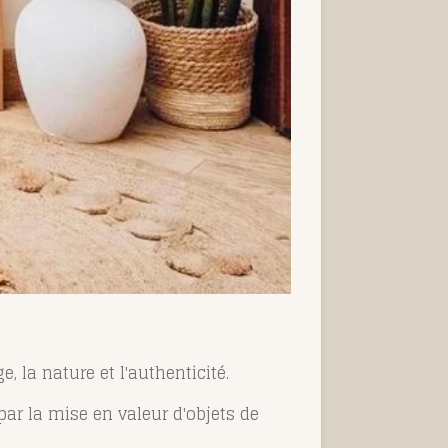
 la nature et l'authenticité.
 par la mise en valeur d'objets de