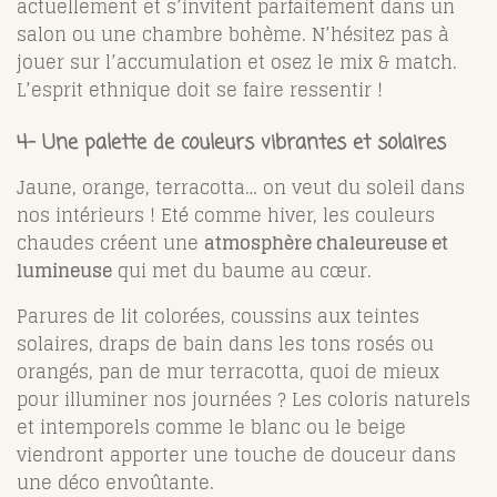
actuellement et s’invitent parfaitement dans un
salon ou une chambre bohème. N’hésitez pas à
jouer sur l’accumulation et osez le mix & match.
L’esprit ethnique doit se faire ressentir !
4- Une palette de couleurs vibrantes et solaires
Jaune, orange, terracotta… on veut du soleil dans
nos intérieurs ! Eté comme hiver, les couleurs
chaudes créent une
atmosphère chaleureuse et
lumineuse
qui met du baume au cœur.
Parures de lit colorées, coussins aux teintes
solaires, draps de bain dans les tons rosés ou
orangés, pan de mur terracotta, quoi de mieux
pour illuminer nos journées ? Les coloris naturels
et intemporels comme le blanc ou le beige
viendront apporter une touche de douceur dans
une déco envoûtante.