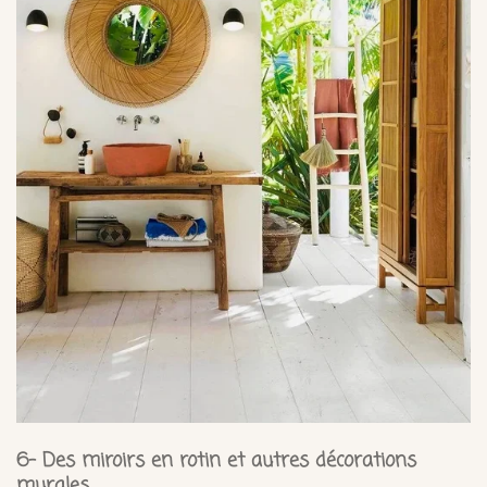
6- Des miroirs en rotin et autres décorations
murales