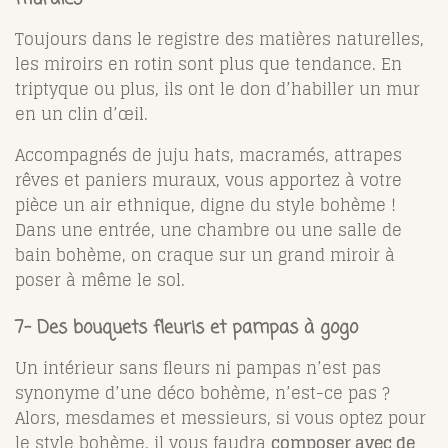
Toujours dans le registre des matières naturelles,
les miroirs en rotin sont plus que tendance. En
triptyque ou plus, ils ont le don d’habiller un mur
en un clin d’œil.
Accompagnés de juju hats, macramés, attrapes
rêves et paniers muraux, vous apportez à votre
pièce un air ethnique, digne du style bohème !
Dans une entrée, une chambre ou une salle de
bain bohème, on craque sur un grand miroir à
poser à même le sol.
7- Des bouquets fleuris et pampas à gogo
Un intérieur sans fleurs ni pampas n’est pas
synonyme d’une déco bohème, n’est-ce pas ?
Alors, mesdames et messieurs, si vous optez pour
le style bohème, il vous faudra
composer avec de