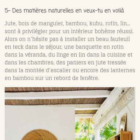
5- Des matières naturelles en veux-tu en voilà
Jute, bois de manguier, bambou, kubu, rotin, lin…
sont à privilégier pour un intérieur bohème réussi.
Alors on n’hésite pas à installer un beau fauteuil
en teck dans le séjour, une banquette en rotin
dans la véranda, du linge en lin dans la cuisine et
dans les chambres, des paniers en jute tressée
dans la montée d’escalier ou encore des lanternes
en bambou sur un rebord de fenêtre.