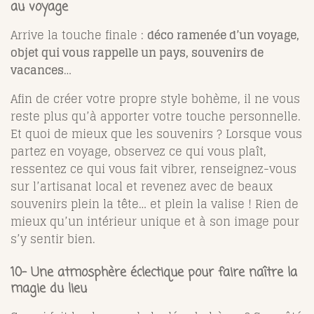
au voyage
Arrive la touche finale :
déco ramenée d’un voyage,
objet qui vous rappelle un pays, souvenirs de
vacances
…
Afin de créer votre propre style bohème, il ne vous
reste plus qu’à apporter votre touche personnelle.
Et quoi de mieux que les souvenirs ? Lorsque vous
partez en voyage, observez ce qui vous plaît,
ressentez ce qui vous fait vibrer, renseignez-vous
sur l’artisanat local et revenez avec de beaux
souvenirs plein la tête… et plein la valise ! Rien de
mieux qu’un intérieur unique et à son image pour
s’y sentir bien.
10- Une atmosphère éclectique pour faire naître la
magie du lieu