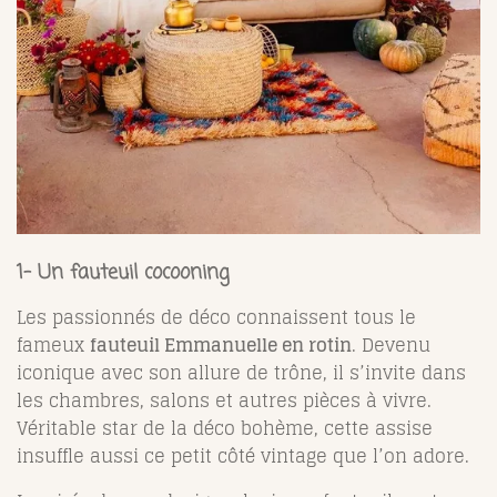
1- Un fauteuil cocooning
Les passionnés de déco connaissent tous le
fameux
fauteuil Emmanuelle en rotin
. Devenu
iconique avec son allure de trône, il s’invite dans
les chambres, salons et autres pièces à vivre.
Véritable star de la déco bohème, cette assise
insuffle aussi ce petit côté vintage que l’on adore.