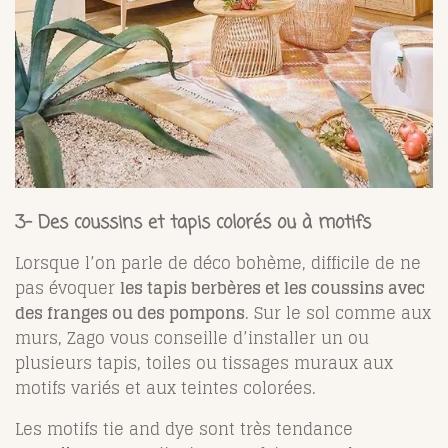
3- Des coussins et tapis colorés ou à motifs
Lorsque l’on parle de déco bohème, difficile de ne
pas évoquer
les tapis berbères et les coussins avec
des franges ou des pompons
. Sur le sol comme aux
murs, Zago vous conseille d’installer un ou
plusieurs tapis, toiles ou tissages muraux aux
motifs variés et aux teintes colorées.
Les motifs tie and dye sont très tendance