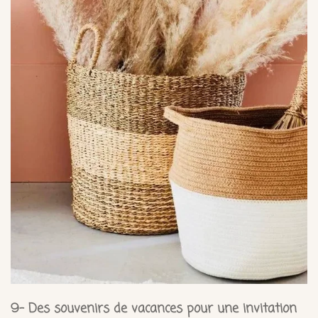
9- Des souvenirs de vacances pour une invitation