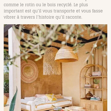
comme le rotin ou le bois recyclé. Le plus
important est qu’il vous transporte et vous fasse
vibrer à travers l’histoire qu’il raconte.