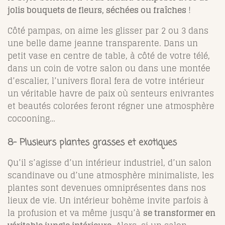
jolis bouquets de fleurs, séchées ou fraîches
!
Côté pampas, on aime les glisser par 2 ou 3 dans
une belle dame jeanne transparente. Dans un
petit vase en centre de table, à côté de votre télé,
dans un coin de votre salon ou dans une montée
d’escalier, l’univers floral fera de votre intérieur
un véritable havre de paix où senteurs enivrantes
et beautés colorées feront régner une atmosphère
cocooning…
8- Plusieurs plantes grasses et exotiques
Qu’il s’agisse d’un intérieur industriel, d’un salon
scandinave ou d’une atmosphère minimaliste, les
plantes sont devenues omniprésentes dans nos
lieux de vie. Un intérieur bohème invite parfois à
la profusion et va même jusqu’à
se transformer en