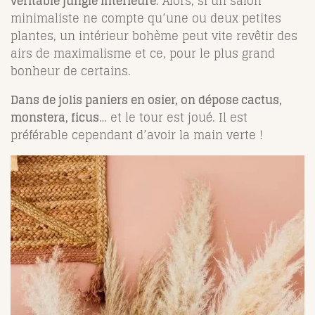
véritable jungle intérieure
. Alors, si un salon
minimaliste ne compte qu’une ou deux petites
plantes, un intérieur bohème peut vite revêtir des
airs de maximalisme et ce, pour le plus grand
bonheur de certains.
Dans de jolis paniers en osier, on dépose cactus,
monstera, ficus
… et le tour est joué. Il est
préférable cependant d’avoir la main verte !