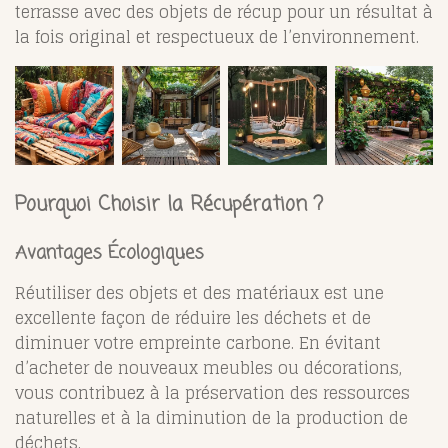
terrasse avec des objets de récup pour un résultat à
la fois original et respectueux de l’environnement.
Pourquoi Choisir la Récupération ?
Avantages Écologiques
Réutiliser des objets et des matériaux est une
excellente façon de réduire les déchets et de
diminuer votre empreinte carbone. En évitant
d’acheter de nouveaux meubles ou décorations,
vous contribuez à la préservation des ressources
naturelles et à la diminution de la production de
déchets.