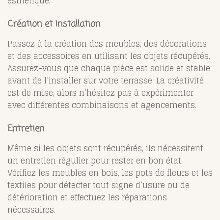
esthétique.
Création et Installation
Passez à la création des meubles, des décorations
et des accessoires en utilisant les objets récupérés.
Assurez-vous que chaque pièce est solide et stable
avant de l’installer sur votre terrasse. La créativité
est de mise, alors n’hésitez pas à expérimenter
avec différentes combinaisons et agencements.
Entretien
Même si les objets sont récupérés, ils nécessitent
un entretien régulier pour rester en bon état.
Vérifiez les meubles en bois, les pots de fleurs et les
textiles pour détecter tout signe d’usure ou de
détérioration et effectuez les réparations
nécessaires.