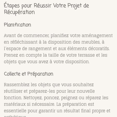
Étapes pour Réussir Votre Projet de
Récupération
Planification
Avant de commencer, planifiez votre aménagement
en réfléchissant à la disposition des meubles, à
l’espace de rangement et aux éléments décoratifs.
Prenez en compte la taille de votre terrasse et les
objets que vous avez à votre disposition.
Collecte et Préparation
Rassemblez les objets que vous souhaitez
réutiliser et préparez-les pour leur nouvelle
fonction. Nettoyez, poncez, peignez ou réparez les
matériaux si nécessaire. La préparation est
essentielle pour garantir un résultat final propre et