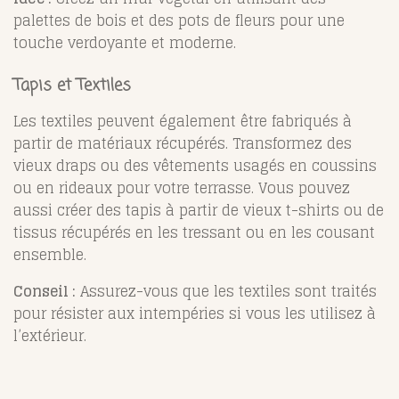
palettes de bois et des pots de fleurs pour une
touche verdoyante et moderne.
Tapis et Textiles
Les textiles peuvent également être fabriqués à
partir de matériaux récupérés. Transformez des
vieux draps ou des vêtements usagés en coussins
ou en rideaux pour votre terrasse. Vous pouvez
aussi créer des tapis à partir de vieux t-shirts ou de
tissus récupérés en les tressant ou en les cousant
ensemble.
Conseil :
Assurez-vous que les textiles sont traités
pour résister aux intempéries si vous les utilisez à
l’extérieur.