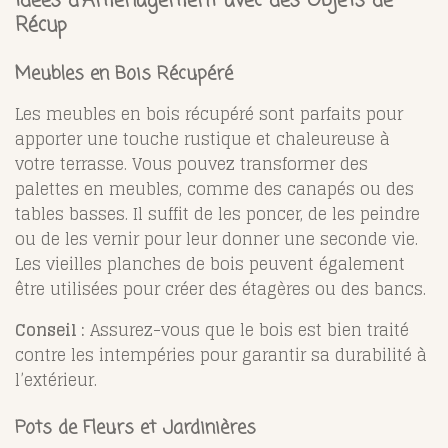
Idées d'Aménagement avec des Objets de
Récup
Meubles en Bois Récupéré
Les meubles en bois récupéré sont parfaits pour
apporter une touche rustique et chaleureuse à
votre terrasse. Vous pouvez transformer des
palettes en meubles, comme des canapés ou des
tables basses. Il suffit de les poncer, de les peindre
ou de les vernir pour leur donner une seconde vie.
Les vieilles planches de bois peuvent également
être utilisées pour créer des étagères ou des bancs.
Conseil :
Assurez-vous que le bois est bien traité
contre les intempéries pour garantir sa durabilité à
l’extérieur.
Pots de Fleurs et Jardinières