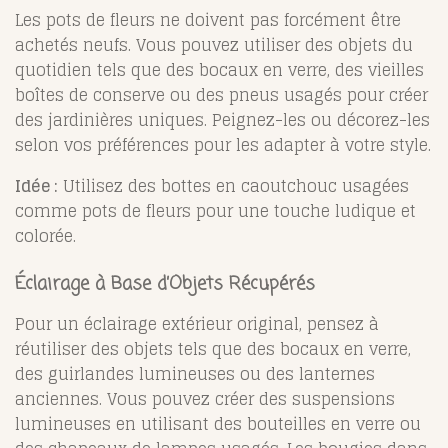
Les pots de fleurs ne doivent pas forcément être
achetés neufs. Vous pouvez utiliser des objets du
quotidien tels que des bocaux en verre, des vieilles
boîtes de conserve ou des pneus usagés pour créer
des jardinières uniques. Peignez-les ou décorez-les
selon vos préférences pour les adapter à votre style.
Idée :
Utilisez des bottes en caoutchouc usagées
comme pots de fleurs pour une touche ludique et
colorée.
Éclairage à Base d’Objets Récupérés
Pour un éclairage extérieur original, pensez à
réutiliser des objets tels que des bocaux en verre,
des guirlandes lumineuses ou des lanternes
anciennes. Vous pouvez créer des suspensions
lumineuses en utilisant des bouteilles en verre ou