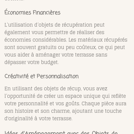
Économies Financières
L’utilisation d’objets de récupération peut
également vous permettre de réaliser des
économies considérables. Les matériaux récupérés
sont souvent gratuits ou peu coûteux, ce qui peut
vous aider à aménager votre terrasse sans
dépasser votre budget.
Créativité et Personnalisation
En utilisant des objets de récup, vous avez
l’opportunité de créer un espace unique qui reflète
votre personnalité et vos goûts. Chaque pièce aura
son histoire et son charme, ajoutant une touche
d'originalité à votre terrasse.