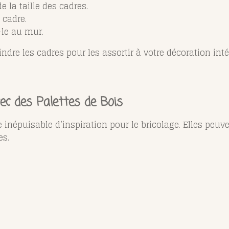
 la taille des cadres.
 cadre.
-le au mur.
re les cadres pour les assortir à votre décoration inté
ec des Palettes de Bois
 inépuisable d’inspiration pour le bricolage. Elles peuve
es.