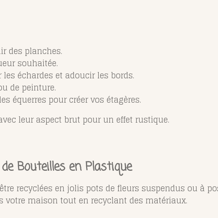
ir des planches.
ueur souhaitée.
 les échardes et adoucir les bords.
u de peinture.
es équerres pour créer vos étagères.
vec leur aspect brut pour un effet rustique.
 de Bouteilles en Plastique
tre recyclées en jolis pots de fleurs suspendus ou à pos
s votre maison tout en recyclant des matériaux.