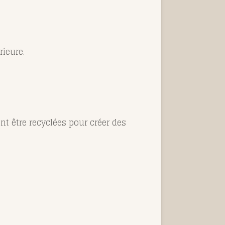
rieure.
nt être recyclées pour créer des