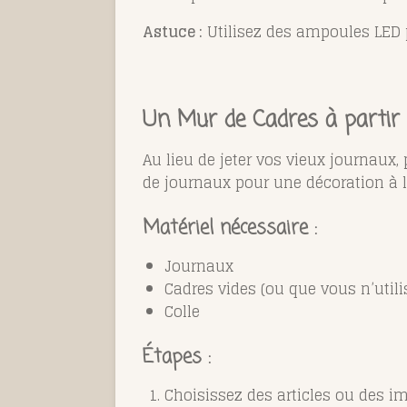
Astuce :
Utilisez des ampoules LED p
Un Mur de Cadres à partir
Au lieu de jeter vos vieux journaux
de journaux pour une décoration à la
Matériel nécessaire :
Journaux
Cadres vides (ou que vous n’utili
Colle
Étapes :
Choisissez des articles ou des i