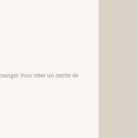
 manger. Pour créer un centre de