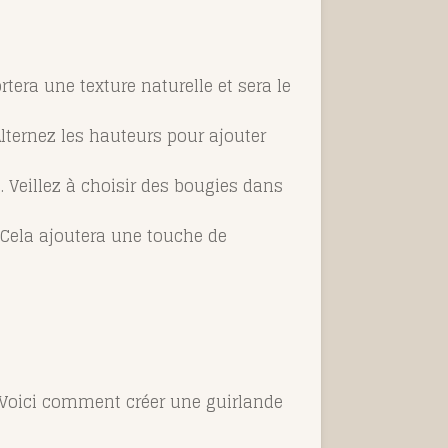
ra une texture naturelle et sera le
lternez les hauteurs pour ajouter
Veillez à choisir des bougies dans
 Cela ajoutera une touche de
 Voici comment créer une guirlande