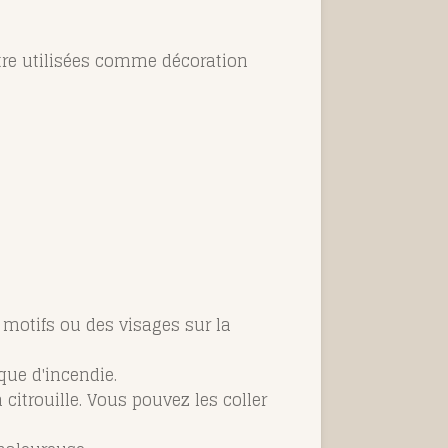
être utilisées comme décoration
s motifs ou des visages sur la
sque d'incendie.
 citrouille. Vous pouvez les coller