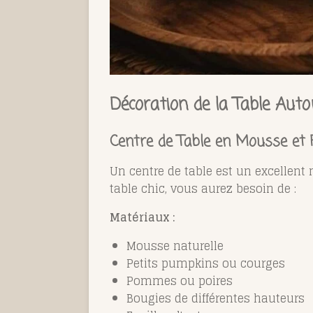
Décoration de la Table Aut
Centre de Table en Mousse et 
Un centre de table est un excellent
table chic, vous aurez besoin de :
Matériaux :
Mousse naturelle
Petits pumpkins ou courges
Pommes ou poires
Bougies de différentes hauteurs