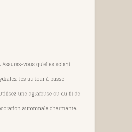
 Assurez-vous qu'elles soient
ydratez-les au four à basse
 Utilisez une agrafeuse ou du fil de
décoration automnale charmante.