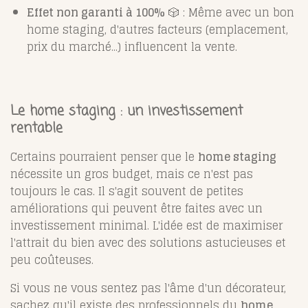
Effet non garanti à 100%
🎲 : Même avec un bon
home staging, d'autres facteurs (emplacement,
prix du marché...) influencent la vente.
Le home staging : un investissement
rentable
Certains pourraient penser que le
home staging
nécessite un gros budget, mais ce n'est pas
toujours le cas. Il s'agit souvent de petites
améliorations qui peuvent être faites avec un
investissement minimal. L'idée est de maximiser
l'attrait du bien avec des solutions astucieuses et
peu coûteuses.
Si vous ne vous sentez pas l'âme d'un décorateur,
sachez qu'il existe des professionnels du
home