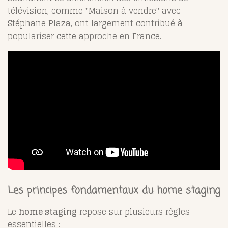
télévision, comme "Maison à vendre" avec
Stéphane Plaza, ont largement contribué à
populariser cette approche en France.
Les principes fondamentaux du home staging
Le
home staging
repose sur plusieurs règles
essentielles :