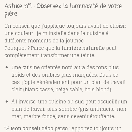
Astuce n°1 : Observez la luminosité de votre
pièce
Un conseil que j’applique toujours avant de choisir
une couleur : je m’installe dans la cuisine à
différents moments de la journée.
Pourquoi ? Parce que la
lumière naturelle
peut
complètement transformer une teinte.
Une cuisine orientée nord aura des tons plus
froids et des ombres plus marquées. Dans ce
cas, j’opte généralement pour un plan de travail
clair (blanc cassé, beige sable, bois blond).
À l’inverse, une cuisine au sud peut accueillir un
plan de travail plus sombre (gris anthracite, noir
mat, marbre foncé) sans devenir étouffante.
💡
Mon conseil déco perso
: apportez toujours un