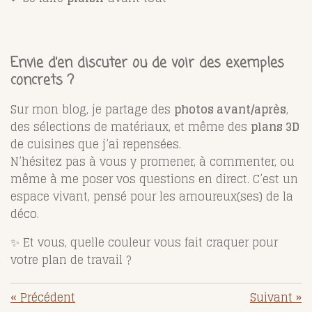
Envie d’en discuter ou de voir des exemples
concrets ?
Sur mon blog, je partage des
photos avant/après
,
des sélections de matériaux, et même des
plans 3D
de cuisines que j’ai repensées.
N’hésitez pas à vous y promener, à commenter, ou
même à me poser vos questions en direct. C’est un
espace vivant, pensé pour les amoureux(ses) de la
déco.
✨ Et vous, quelle couleur vous fait craquer pour
votre plan de travail ?
«
Précédent
Suivant
»