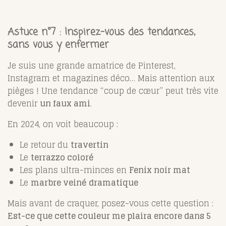
Astuce n°7 : Inspirez-vous des tendances,
sans vous y enfermer
Je suis une grande amatrice de Pinterest,
Instagram et magazines déco… Mais attention aux
pièges ! Une tendance “coup de cœur” peut très vite
devenir
un faux ami
.
En 2024, on voit beaucoup :
Le retour du
travertin
Le
terrazzo coloré
Les plans ultra-minces en
Fenix noir mat
Le
marbre veiné dramatique
Mais avant de craquer, posez-vous cette question :
Est-ce que cette couleur me plaira encore dans 5