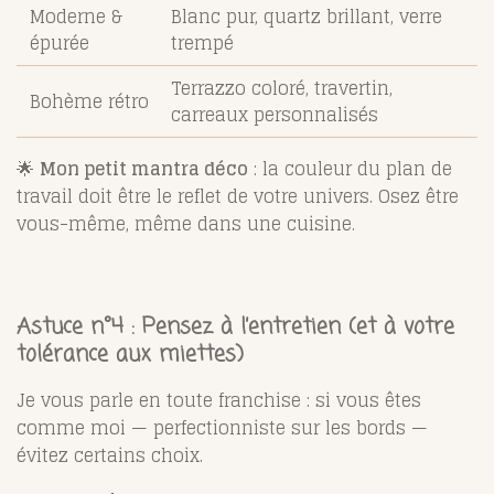
Moderne &
Blanc pur, quartz brillant, verre
épurée
trempé
Terrazzo coloré, travertin,
Bohème rétro
carreaux personnalisés
🌟
Mon petit mantra déco
: la couleur du plan de
travail doit être le reflet de votre univers. Osez être
vous-même, même dans une cuisine.
Astuce n°4 : Pensez à l’entretien (et à votre
tolérance aux miettes)
Je vous parle en toute franchise : si vous êtes
comme moi — perfectionniste sur les bords —
évitez certains choix.