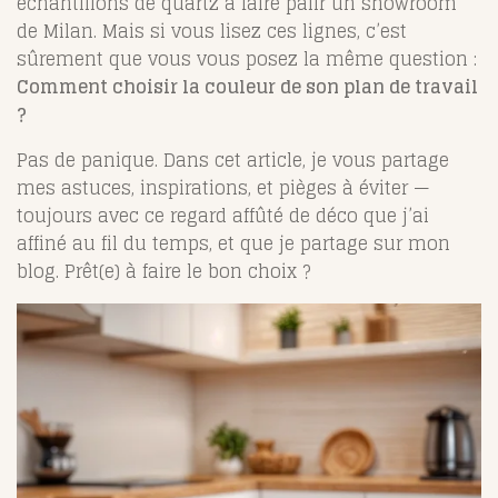
échantillons de quartz à faire pâlir un showroom
de Milan. Mais si vous lisez ces lignes, c’est
sûrement que vous vous posez la même question :
Comment choisir la couleur de son plan de travail
?
Pas de panique. Dans cet article, je vous partage
mes astuces, inspirations, et pièges à éviter —
toujours avec ce regard affûté de déco que j’ai
affiné au fil du temps, et que je partage sur mon
blog. Prêt(e) à faire le bon choix ?