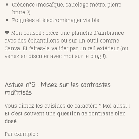
Crédence (mosaïque, carrelage métro, pierre
brute ?)
Poignées et électroménager visible
🧡 Mon conseil : créez une
planche d’ambiance
avec des échantillons ou sur un outil comme
Canva. Et faites-la valider par un œil extérieur (ou
venez en discuter avec moi sur le blog !).
Astuce n°9 : Misez sur les contrastes
maîtrisés
Vous aimez les cuisines de caractère ? Moi aussi !
Et c’est souvent une
question de contraste bien
dosé
.
Par exemple :