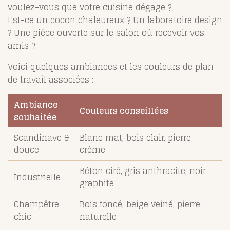
voulez-vous que votre cuisine dégage ?
Est-ce un cocon chaleureux ? Un laboratoire design
? Une pièce ouverte sur le salon où recevoir vos
amis ?
Voici quelques ambiances et les couleurs de plan
de travail associées :
Ambiance
Couleurs conseillées
souhaitée
Scandinave &
Blanc mat, bois clair, pierre
douce
crème
Béton ciré, gris anthracite, noir
Industrielle
graphite
Champêtre
Bois foncé, beige veiné, pierre
chic
naturelle