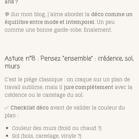
ans ?
💬 Sur mon blog, j’aime aborder la
déco comme un
équilibre entre mode et intemporel
. Un peu
comme une bonne garde-robe, finalement.
Astuce n°8 : Pensez “ensemble” : crédence, sol,
murs
C’est le piège classique : on craque sur un plan de
travail sublime, mais il
jure complètement
avec la
crédence ou le carrelage du sol.
✅
Checklist déco
avant de valider la couleur du
plan :
Couleur des murs (froid ou chaud ?)
Sol (bois, carrelage, vinyle ?)