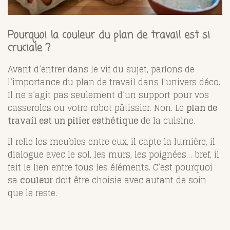
Pourquoi la couleur du plan de travail est si
cruciale ?
Avant d’entrer dans le vif du sujet, parlons de
l’importance du plan de travail dans l’univers déco.
Il ne s’agit pas seulement d’un support pour vos
casseroles ou votre robot pâtissier. Non. Le
plan de
travail est un pilier esthétique
de la cuisine.
Il relie les meubles entre eux, il capte la lumière, il
dialogue avec le sol, les murs, les poignées… bref, il
fait le lien entre tous les éléments. C’est pourquoi
sa
couleur
doit être choisie avec autant de soin
que le reste.