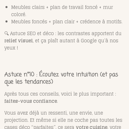
Meubles clairs + plan de travail foncé + mur
coloré.
Meubles foncés + plan clair + crédence à motifs.
🔍 Astuce SEO et déco : les contrastes apportent du
relief visuel
, et ça plaît autant à Google qu’à nos
yeux !
Astuce n°10 : Écoutez votre intuition (et pas
que les tendances)
Après tous ces conseils, voici le plus important :
faites-vous confiance
.
Vous avez déjà un ressenti, une envie, une
projection. Et même si elle ne coche pas toutes les
cases déco “parfaites”, ce sera
votre cuisine
, votre