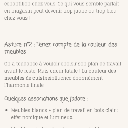
échantillon chez vous. Ce qui vous semble parfait
en magasin peut devenir trop jaune ou trop bleu
chez vous !
Astuce n°2 : Tenez compte de la couleur des
meubles
On a tendance à vouloir choisir son plan de travail
avant le reste. Mais erreur fatale ! La
couleur des
meubles de cuisine
influence énormément
l’harmonie finale.
Quelques associations que j’adore :
Meubles blancs + plan de travail en bois clair :
effet nordique et lumineux.