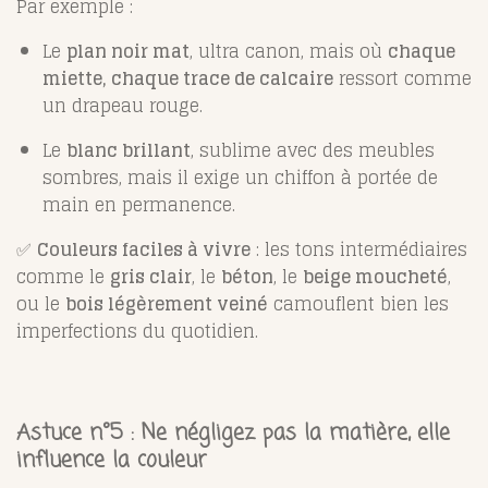
Par exemple :
Le
plan noir mat
, ultra canon, mais où
chaque
miette, chaque trace de calcaire
ressort comme
un drapeau rouge.
Le
blanc brillant
, sublime avec des meubles
sombres, mais il exige un chiffon à portée de
main en permanence.
✅
Couleurs faciles à vivre
: les tons intermédiaires
comme le
gris clair
, le
béton
, le
beige moucheté
,
ou le
bois légèrement veiné
camouflent bien les
imperfections du quotidien.
Astuce n°5 : Ne négligez pas la matière, elle
influence la couleur