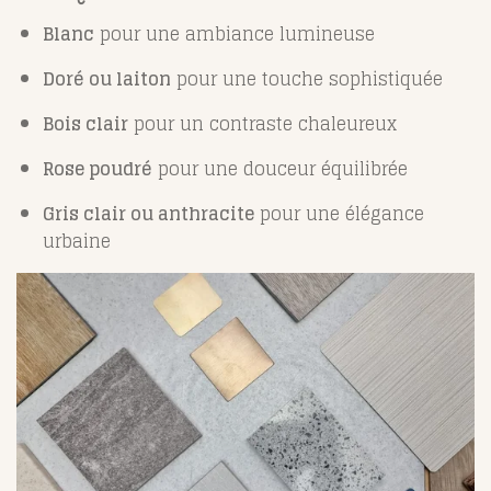
Blanc
pour une ambiance lumineuse
Doré ou laiton
pour une touche sophistiquée
Bois clair
pour un contraste chaleureux
Rose poudré
pour une douceur équilibrée
Gris clair ou anthracite
pour une élégance
urbaine