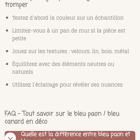
tromper
Testez d’abord la couleur sur un échantillon
Limitez-vous à un pan de mur si la pièce est
petite
Jouez sur les textures : velours, lin, bois, métal
Équilibrez avec des éléments neutres ou
naturels
Utilisez l’éclairage pour révéler ses nuances
FAQ – Tout savoir sur le bleu paon / bleu
canard en déco
Quelle est la différence entre bleu paon et