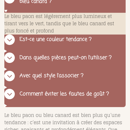
bleu canard ?
Le bleu paon est légèrement plus lumineux et
tirant vers le vert, tandis que le bleu canard est
plus foncé et profond
Est-ce une couleur tendance ?
Dans quelles pièces peut-on l’utiliser ?
Avec quel style l’associer ?
Comment éviter les fautes de goût ?
Le bleu paon ou bleu canard est bien plus qu’une
tendance : c’est une invitation à créer des espaces
riches, apaisants et profondément élégants. Que