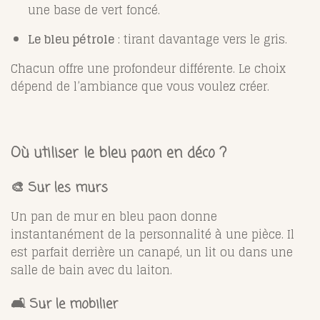
une base de vert foncé.
Le bleu pétrole
: tirant davantage vers le gris.
Chacun offre une profondeur différente. Le choix
dépend de l’ambiance que vous voulez créer.
Où utiliser le bleu paon en déco ?
🎨 Sur les murs
Un pan de mur en bleu paon donne
instantanément de la personnalité à une pièce. Il
est parfait derrière un canapé, un lit ou dans une
salle de bain avec du laiton.
🛋️ Sur le mobilier