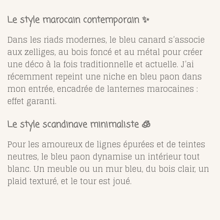
Le style marocain contemporain ✨
Dans les riads modernes, le bleu canard s’associe
aux zelliges, au bois foncé et au métal pour créer
une déco à la fois traditionnelle et actuelle. J’ai
récemment repeint une niche en bleu paon dans
mon entrée, encadrée de lanternes marocaines :
effet garanti.
Le style scandinave minimaliste 🧊
Pour les amoureux de lignes épurées et de teintes
neutres, le bleu paon dynamise un intérieur tout
blanc. Un meuble ou un mur bleu, du bois clair, un
plaid texturé, et le tour est joué.