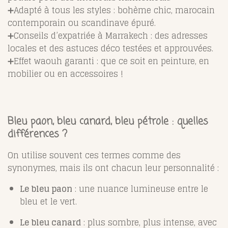
➕Adapté à tous les styles : bohème chic, marocain
contemporain ou scandinave épuré.
➕Conseils d’expatriée à Marrakech : des adresses
locales et des astuces déco testées et approuvées.
➕Effet waouh garanti : que ce soit en peinture, en
mobilier ou en accessoires !
Bleu paon, bleu canard, bleu pétrole : quelles
différences ?
On utilise souvent ces termes comme des
synonymes, mais ils ont chacun leur personnalité :
Le bleu paon
: une nuance lumineuse entre le
bleu et le vert.
Le bleu canard
: plus sombre, plus intense, avec