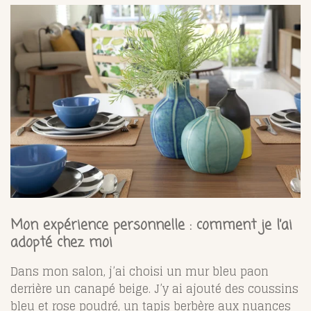
Mon expérience personnelle : comment je l’ai
adopté chez moi
Dans mon salon, j’ai choisi un mur bleu paon
derrière un canapé beige. J’y ai ajouté des coussins
bleu et rose poudré, un tapis berbère aux nuances