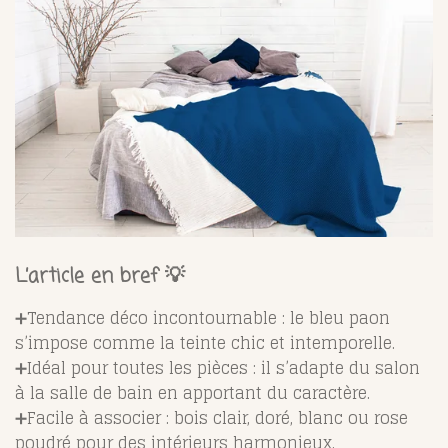
L’article en bref 💡
➕Tendance déco incontournable : le bleu paon
s’impose comme la teinte chic et intemporelle.
➕Idéal pour toutes les pièces : il s’adapte du salon
à la salle de bain en apportant du caractère.
➕Facile à associer : bois clair, doré, blanc ou rose
poudré pour des intérieurs harmonieux.