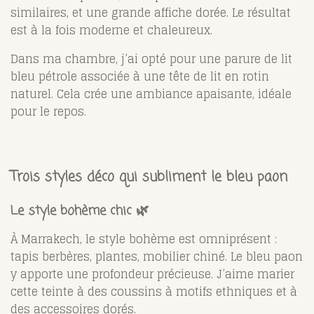
similaires, et une grande affiche dorée. Le résultat
est à la fois moderne et chaleureux.
Dans ma chambre, j’ai opté pour une parure de lit
bleu pétrole associée à une tête de lit en rotin
naturel. Cela crée une ambiance apaisante, idéale
pour le repos.
Trois styles déco qui subliment le bleu paon
Le style bohème chic 🌿
À Marrakech, le style bohème est omniprésent :
tapis berbères, plantes, mobilier chiné. Le bleu paon
y apporte une profondeur précieuse. J’aime marier
cette teinte à des coussins à motifs ethniques et à
des accessoires dorés.