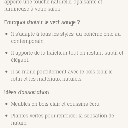
apporte une touche naturelle, apaisante et
lumineuse à votre salon.
Pourquoi choisir le vert sauge ?
Il s’adapte à tous les styles, du bohème chic au
contemporain.
Il apporte de la fraîcheur tout en restant subtil et
élégant.
Il se marie parfaitement avec le bois clair, le
rotin et les matériaux naturels.
Idées d’association
Meubles en bois clair et coussins écru.
Plantes vertes pour renforcer la sensation de
nature.