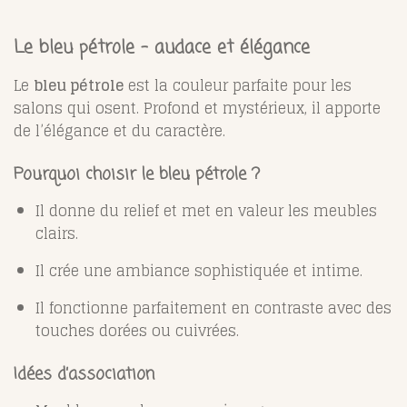
Le bleu pétrole – audace et élégance
Le
bleu pétrole
est la couleur parfaite pour les
salons qui osent. Profond et mystérieux, il apporte
de l’élégance et du caractère.
Pourquoi choisir le bleu pétrole ?
Il donne du relief et met en valeur les meubles
clairs.
Il crée une ambiance sophistiquée et intime.
Il fonctionne parfaitement en contraste avec des
touches dorées ou cuivrées.
Idées d’association