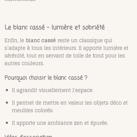
Le blanc cassé – lumière et sobriété
Enfin, le
blanc cassé
reste un classique qui
s’adapte à tous les intérieurs. Il apporte lumière et
sérénité, tout en servant de toile de fond pour les
autres couleurs.
Pourquoi choisir le blanc cassé ?
Il agrandit visuellement l’espace.
Il permet de mettre en valeur les objets déco et
meubles colorés.
Il apporte une ambiance zen et épurée.