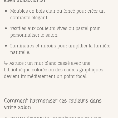
Idées d’association
Meubles en bois clair ou foncé pour créer un
contraste élégant.
Textiles aux couleurs vives ou pastel pour
personnaliser le salon.
Luminaires et miroirs pour amplifier la lumière
naturelle.
💡 Astuce : un mur blanc cassé avec une
bibliothèque colorée ou des cadres graphiques
devient immédiatement un point focal.
Comment harmoniser ces couleurs dans
votre salon