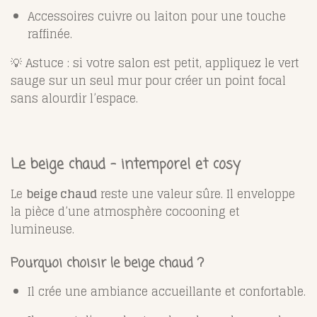
Accessoires cuivre ou laiton pour une touche
raffinée.
💡 Astuce : si votre salon est petit, appliquez le vert
sauge sur un seul mur pour créer un point focal
sans alourdir l’espace.
Le beige chaud – intemporel et cosy
Le
beige chaud
reste une valeur sûre. Il enveloppe
la pièce d’une atmosphère cocooning et
lumineuse.
Pourquoi choisir le beige chaud ?
Il crée une ambiance accueillante et confortable.