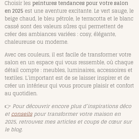
Choisir les
peintures tendances pour votre salon
en 2025
est une aventure excitante. Le vert sauge, le
beige chaud, le bleu pétrole, le terracotta et le blanc
cassé sont des valeurs sûres qui permettent de
créer des ambiances variées : cosy, élégante,
chaleureuse ou moderne.
Avec ces couleurs, il est facile de transformer votre
salon en un espace qui vous ressemble, où chaque
détail compte : meubles, luminaires, accessoires et
textiles. L’important est de se laisser inspirer et de
créer un intérieur qui vous procure plaisir et confort
au quotidien.
👉
Pour découvrir encore plus d’inspirations déco
et
conseils
pour transformer votre maison en
2025, retrouvez mes articles et coups de cœur sur
le blog.