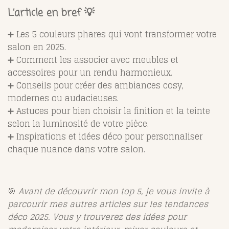
L’article en bref 💡
➕ Les 5 couleurs phares qui vont transformer votre
salon en 2025.
➕ Comment les associer avec meubles et
accessoires pour un rendu harmonieux.
➕ Conseils pour créer des ambiances cosy,
modernes ou audacieuses.
➕ Astuces pour bien choisir la finition et la teinte
selon la luminosité de votre pièce.
➕ Inspirations et idées déco pour personnaliser
chaque nuance dans votre salon.
🎯
Avant de découvrir mon top 5, je vous invite à
parcourir mes autres articles sur les tendances
déco 2025. Vous y trouverez des idées pour