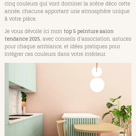
cinq couleurs qui vont dominer la scène déco cette
année, chacune apportant une atmosphère unique
à votre pièce.
Je vous dévoile ici mon
top 5 peinture salon
tendance 2025
, avec conseils d’association, astuces
pour chaque ambiance, et idées pratiques pour
intégrer ces couleurs dans votre intérieur.