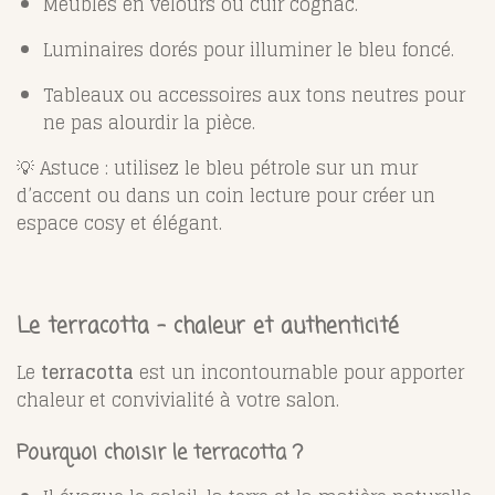
Meubles en velours ou cuir cognac.
Luminaires dorés pour illuminer le bleu foncé.
Tableaux ou accessoires aux tons neutres pour
ne pas alourdir la pièce.
💡 Astuce : utilisez le bleu pétrole sur un mur
d’accent ou dans un coin lecture pour créer un
espace cosy et élégant.
Le terracotta – chaleur et authenticité
Le
terracotta
est un incontournable pour apporter
chaleur et convivialité à votre salon.
Pourquoi choisir le terracotta ?