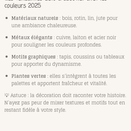
couleurs 2025
Matériaux naturels
: bois, rotin, lin, jute pour
une ambiance chaleureuse.
Métaux élégants
: cuivre, laiton et acier noir
pour souligner les couleurs profondes.
Motifs graphiques
: tapis, coussins ou tableaux
pour apporter du dynamisme.
Plantes vertes
: elles s’intègrent à toutes les
palettes et apportent fraîcheur et vitalité.
💡 Astuce : la décoration doit raconter votre histoire.
N’ayez pas peur de mixer textures et motifs tout en
restant fidèle à votre style.