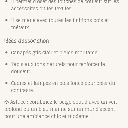
Il permet d’oser des touches de couleur sur les
accessoires ou les textiles.
Il se marie avec toutes les finitions bois et
métaux.
Idées d’association
Canapés gris clair et plaids moutarde.
Tapis aux tons naturels pour renforcer la
douceur.
Cadres et lampes en bois foncé pour créer du
contraste.
💡 Astuce : combinez le beige chaud avec un vert
profond ou un bleu marine sur un mur d’accent
pour une ambiance chic et moderne.