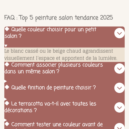
FAQ : Top 5 peinture salon tendance 2025
🔶 Quelle couleur choisir pour un petit
salon ?
Le blanc cassé ou le beige chaud agrandissent
visuellement l’espace et apportent de la lumière.
🔶 Comment associer plusieurs couleurs
dans un même salon ?
🔶 Quelle finition de peinture choisir ?
🔶 Le terracotta va-t-il avec toutes les
décorations ?
🔶 Comment tester une couleur avant de