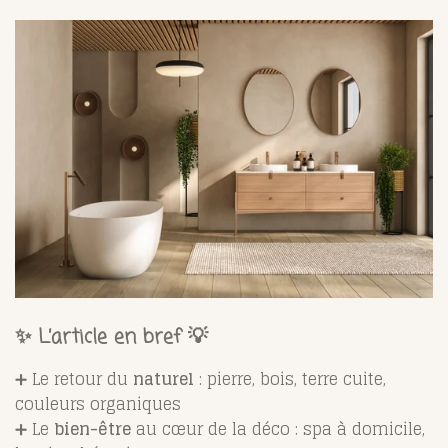
✨ L’article en bref 💡
➕ Le retour du
naturel
: pierre, bois, terre cuite,
couleurs organiques
➕ Le
bien-être
au cœur de la déco : spa à domicile,