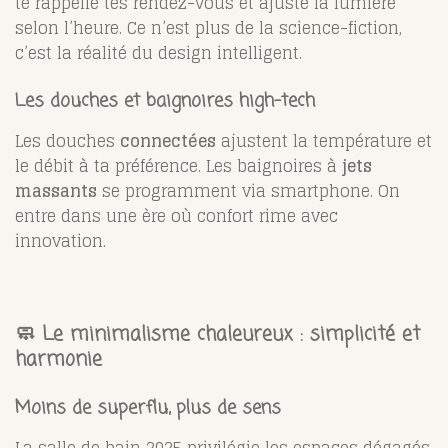
te rappelle tes rendez-vous et ajuste la lumière
selon l’heure. Ce n’est plus de la science-fiction,
c’est la réalité du design intelligent.
Les douches et baignoires high-tech
Les douches
connectées
ajustent la température et
le débit à ta préférence. Les baignoires à
jets
massants
se programment via smartphone. On
entre dans une ère où confort rime avec
innovation.
🧼 Le minimalisme chaleureux : simplicité et
harmonie
Moins de superflu, plus de sens