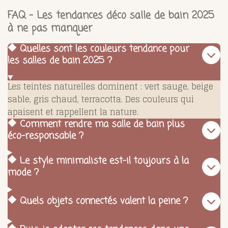
FAQ – Les tendances déco salle de bain 2025
à ne pas manquer
🔶 Quelles sont les couleurs tendance pour
les salles de bain 2025 ?
Les teintes naturelles dominent : vert sauge, beige
sable, gris chaud, terracotta. Des couleurs qui
apaisent et rappellent la nature.
🔶 Comment rendre ma salle de bain plus
éco-responsable ?
🔶 Le style minimaliste est-il toujours à la
mode ?
🔶 Quels objets connectés valent la peine ?