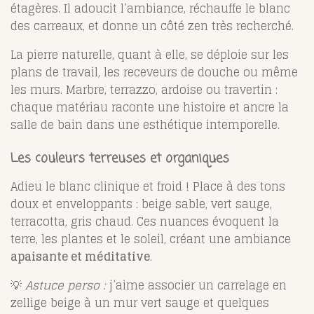
étagères. Il adoucit l’ambiance, réchauffe le blanc
des carreaux, et donne un côté zen très recherché.
La pierre naturelle, quant à elle, se déploie sur les
plans de travail, les receveurs de douche ou même
les murs. Marbre, terrazzo, ardoise ou travertin :
chaque matériau raconte une histoire et ancre la
salle de bain dans une esthétique intemporelle.
Les couleurs terreuses et organiques
Adieu le blanc clinique et froid ! Place à des tons
doux et enveloppants : beige sable, vert sauge,
terracotta, gris chaud. Ces nuances évoquent la
terre, les plantes et le soleil, créant une ambiance
apaisante et méditative
.
💡
Astuce perso :
j’aime associer un carrelage en
zellige beige à un mur vert sauge et quelques