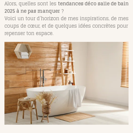
Alors, quelles sont les
tendances déco salle de bain
2025 à ne pas manquer
?
Voici un tour d’horizon de mes inspirations, de mes
coups de cœur, et de quelques idées concrètes pour
repenser ton espace.