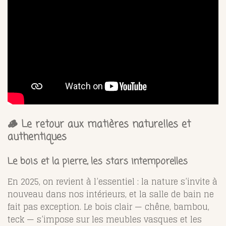
🪵 Le retour aux matières naturelles et
authentiques
Le bois et la pierre, les stars intemporelles
En 2025, on revient à l’essentiel : la nature s’invite à
nouveau dans nos intérieurs, et la salle de bain ne
fait pas exception. Le bois clair — chêne, bambou,
teck — s’impose sur les meubles vasques et les