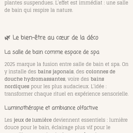
plantes suspendues. L’effet est immédiat : une salle
de bain qui respire la nature.
🌿 Le bien-être au cœur de la déco
La salle de bain comme espace de spa
2025 marque la fusion entre salle de bain et spa. On
y installe des
bains japonais
, des
colonnes de
douche hydromassantes
, voire des
bains
nordiques
pour les plus audacieux. L’idée :
transformer chaque rituel en expérience sensorielle.
Luminothérapie et ambiance olfactive
Les
jeux de lumière
deviennent essentiels : lumière
douce pour le bain, éclairage plus vif pour le