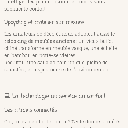
intelligentes
pour consommer moins sans
sacrifier le confort.
Upcycling et mobilier sur mesure
Les amateurs de déco éthique adoptent aussi le
relooking de meubles anciens
: un vieux buffet
chiné transformé en meuble vasque, une échelle
en bambou en porte-serviettes.
Résultat : une salle de bain unique, pleine de
caractère, et respectueuse de l’environnement.
💻 La technologie au service du confort
Les miroirs connectés
Oui, tu as bien lu : le miroir 2025 te donne la météo,