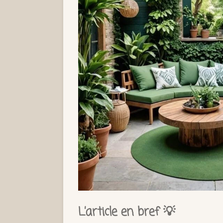
L’article en bref 💡