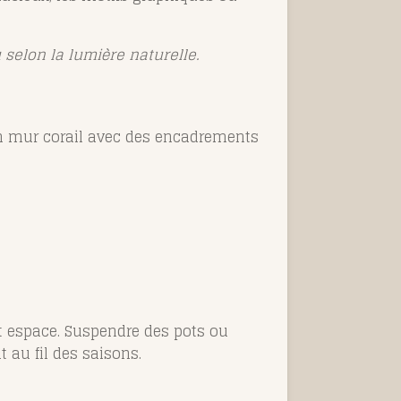
 selon la lumière naturelle.
 un mur corail avec des encadrements
t espace. Suspendre des pots ou
 au fil des saisons.