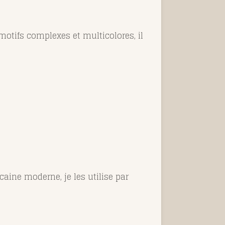
otifs complexes et multicolores, il
caine moderne, je les utilise par