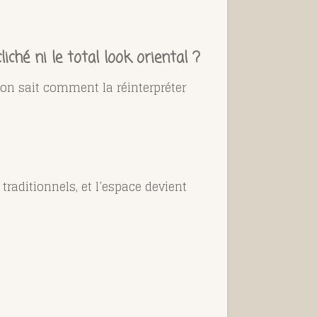
ché ni le total look oriental ?
 on sait comment la réinterpréter
raditionnels, et l’espace devient