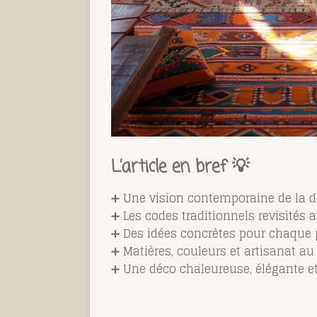
L’article en bref 💡
➕ Une vision contemporaine de la 
➕ Les codes traditionnels revisités
➕ Des idées concrètes pour chaque 
➕ Matières, couleurs et artisanat a
➕ Une déco chaleureuse, élégante e