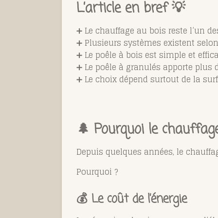
L’article en bref 💡
➕ Le chauffage au bois reste l’un 
➕ Plusieurs systèmes existent selon
➕ Le poêle à bois est simple et effic
➕ Le poêle à granulés apporte plus 
➕ Le choix dépend surtout de la sur
🌲 Pourquoi le chauffag
Depuis quelques années, le chauffag
Pourquoi ?
💰 Le coût de l’énergie