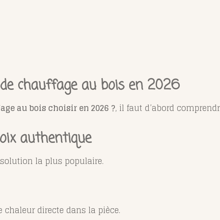
 de chauffage au bois en 2026
age au bois choisir en 2026 ?
, il faut d’abord comprendr
hoix authentique
solution la plus populaire.
e chaleur directe dans la pièce.