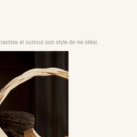
aintes et surtout son style de vie idéal.