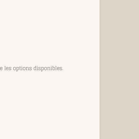
e les options disponibles.