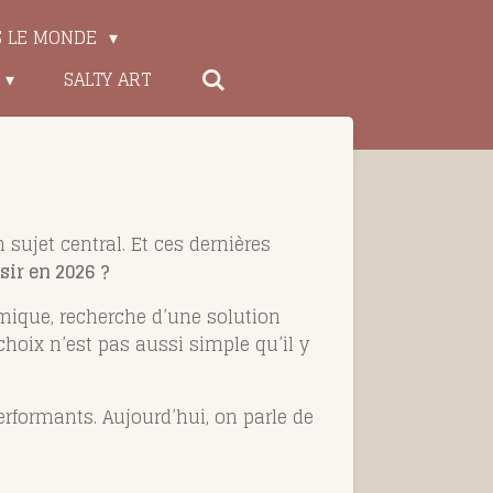
S LE MONDE
SALTY ART
sujet central. Et ces dernières
sir en 2026 ?
mique, recherche d’une solution
hoix n’est pas aussi simple qu’il y
rformants. Aujourd’hui, on parle de