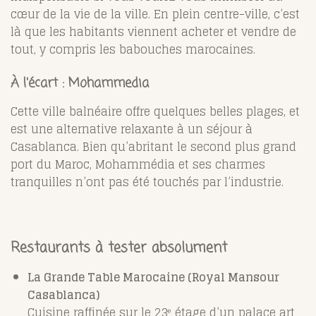
cœur de la vie de la ville. En plein centre-ville, c’est
là que les habitants viennent acheter et vendre de
tout, y compris les babouches marocaines.
À l'écart : Mohammedia
Cette ville balnéaire offre quelques belles plages, et
est une alternative relaxante à un séjour à
Casablanca. Bien qu’abritant le second plus grand
port du Maroc,
Mohammédia
et ses charmes
tranquilles n’ont pas été touchés par l’industrie.
Restaurants à tester absolument
La Grande Table Marocaine (Royal Mansour
Casablanca)
Cuisine raffinée sur le 23ᵉ étage d’un palace art