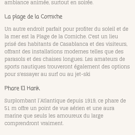
ambiance animée, surtout en soirée.
La plage de la Corniche
Un autre endroit parfait pour profiter du soleil et de
la mer est la Plage de la Corniche. C'est un lieu
prisé des habitants de Casablanca et des visiteurs,
offrant des installations modernes telles que des
parasols et des chaises longues. Les amateurs de
sports nautiques trouveront également des options
pour s'essayer au surf ou au jet-ski
Phare El Hank
Surplombant l’Atlantique depuis 1919, ce phare de
51 m offre un point de vue aérien et une aura
marine que seuls les amoureux du large
comprendront vraiment.