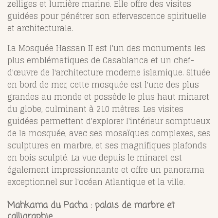
zelliges et lumière marine. Elle offre des visites
guidées pour pénétrer son effervescence spirituelle
et architecturale.
La Mosquée Hassan II est l'un des monuments les
plus emblématiques de Casablanca et un chef-
d'œuvre de l'architecture moderne islamique. Située
en bord de mer, cette mosquée est l'une des plus
grandes au monde et possède le plus haut minaret
du globe, culminant à 210 mètres. Les visites
guidées permettent d'explorer l'intérieur somptueux
de la mosquée, avec ses mosaïques complexes, ses
sculptures en marbre, et ses magnifiques plafonds
en bois sculpté. La vue depuis le minaret est
également impressionnante et offre un panorama
exceptionnel sur l'océan Atlantique et la ville.
Mahkama du Pacha : palais de marbre et
calligraphie