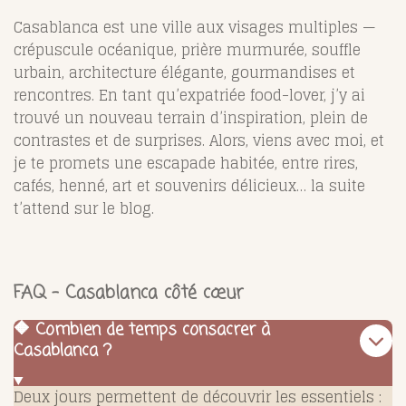
Casablanca est une ville aux visages multiples —
crépuscule océanique, prière murmurée, souffle
urbain, architecture élégante, gourmandises et
rencontres. En tant qu’expatriée food-lover, j’y ai
trouvé un nouveau terrain d’inspiration, plein de
contrastes et de surprises. Alors, viens avec moi, et
je te promets une escapade habitée, entre rires,
cafés, henné, art et souvenirs délicieux… la suite
t’attend sur le blog.
FAQ – Casablanca côté cœur
🔶 Combien de temps consacrer à
Casablanca ?
Deux jours permettent de découvrir les essentiels :