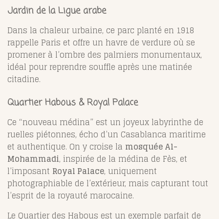
Jardin de la Ligue arabe
Dans la chaleur urbaine, ce parc planté en 1918
rappelle Paris et offre un havre de verdure où se
promener à l’ombre des palmiers monumentaux,
idéal pour reprendre souffle après une matinée
citadine.
Quartier Habous & Royal Palace
Ce “nouveau médina” est un joyeux labyrinthe de
ruelles piétonnes, écho d’un Casablanca maritime
et authentique. On y croise la
mosquée Al-
Mohammadi
, inspirée de la médina de Fès, et
l’imposant
Royal Palace
, uniquement
photographiable de l’extérieur, mais capturant tout
l’esprit de la royauté marocaine.
Le Quartier des Habous est un exemple parfait de