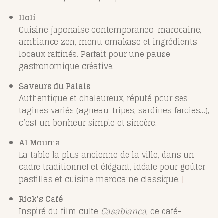
Iloli
Cuisine japonaise contemporaneo-marocaine,
ambiance zen, menu omakase et ingrédients
locaux raffinés. Parfait pour une pause
gastronomique créative.
Saveurs du Palais
Authentique et chaleureux, réputé pour ses
tagines variés (agneau, tripes, sardines farcies…),
c’est un bonheur simple et sincère.
Al Mounia
La table la plus ancienne de la ville, dans un
cadre traditionnel et élégant, idéale pour goûter
pastillas et cuisine marocaine classique.
|
Rick’s Café
Inspiré du film culte
Casablanca
, ce café-