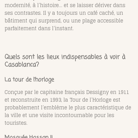
modernité, à l’histoire… et se laisser dériver dans
ses contrastes. Il y a toujours un café caché, un
bâtiment qui surprend, ou une plage accessible
parfaitement dans l’instant.
Quels sont les lieux indispensables à voir à
Casablanca?
La tour de l’horloge
Conçue par le capitaine français Dessigny en 1911
et reconstruite en 1993, la Tour de l’Horloge est
probablement l’emblème le plus caractéristique de
la ville et une visite incontournable pour les
touristes.
Mosquée Hassan II