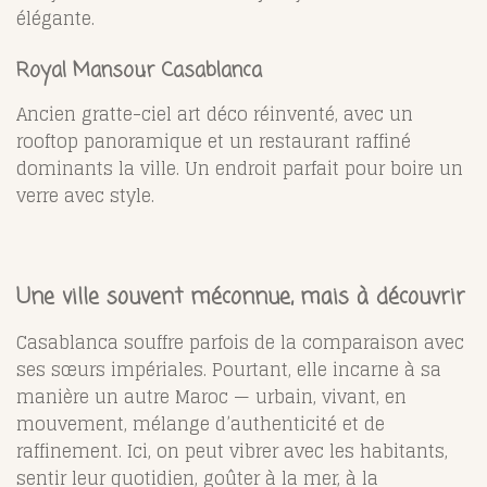
élégante.
Royal Mansour Casablanca
Ancien gratte-ciel art déco réinventé, avec un
rooftop panoramique et un restaurant raffiné
dominants la ville. Un endroit parfait pour boire un
verre avec style.
Une ville souvent méconnue, mais à découvrir
Casablanca souffre parfois de la comparaison avec
ses sœurs impériales. Pourtant, elle incarne à sa
manière un autre Maroc — urbain, vivant, en
mouvement, mélange d’authenticité et de
raffinement
. Ici, on peut vibrer avec les habitants,
sentir leur quotidien, goûter à la mer, à la