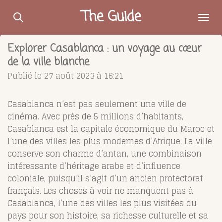
Passer
The Guide
au
contenu
Explorer Casablanca : un voyage au cœur
principal
de la ville blanche
Publié le 27 août 2023 à 16:21
Casablanca n’est pas seulement une ville de
cinéma. Avec près de 5 millions d’habitants,
Casablanca est la capitale économique du Maroc et
l’une des villes les plus modernes d’Afrique. La ville
conserve son charme d’antan, une combinaison
intéressante d’héritage arabe et d’influence
coloniale, puisqu’il s’agit d’un ancien protectorat
français. Les choses à voir ne manquent pas à
Casablanca, l’une des villes les plus visitées du
pays pour son histoire, sa richesse culturelle et sa