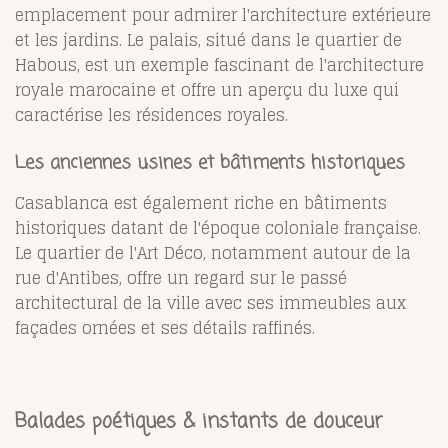
emplacement pour admirer l'architecture extérieure
et les jardins. Le palais, situé dans le quartier de
Habous, est un exemple fascinant de l'architecture
royale marocaine et offre un aperçu du luxe qui
caractérise les résidences royales.
Les anciennes usines et bâtiments historiques
Casablanca est également riche en bâtiments
historiques datant de l'époque coloniale française.
Le quartier de l'Art Déco, notamment autour de la
rue d'Antibes, offre un regard sur le passé
architectural de la ville avec ses immeubles aux
façades ornées et ses détails raffinés.
Balades poétiques & instants de douceur