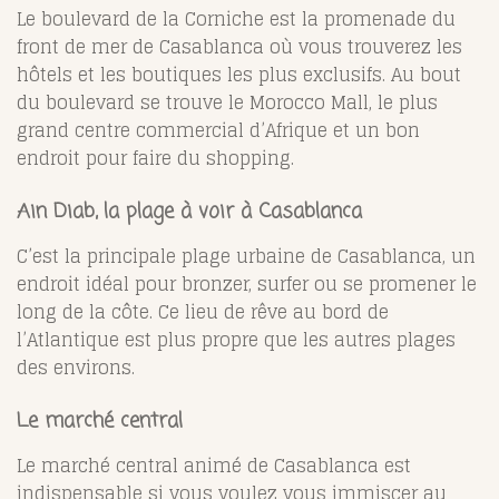
Le boulevard de la Corniche est la promenade du
front de mer de Casablanca où vous trouverez les
hôtels et les boutiques les plus exclusifs. Au bout
du boulevard se trouve le Morocco Mall, le plus
grand centre commercial d’Afrique et un bon
endroit pour faire du shopping.
Ain Diab, la plage à voir à Casablanca
C’est la principale plage urbaine de Casablanca, un
endroit idéal pour bronzer, surfer ou se promener le
long de la côte. Ce lieu de rêve au bord de
l’Atlantique est plus propre que les autres plages
des environs.
Le marché central
Le marché central animé de Casablanca est
indispensable si vous voulez vous immiscer au