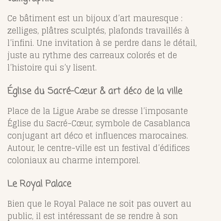
Ce bâtiment est un bijoux d’art mauresque :
zelliges, plâtres sculptés, plafonds travaillés à
l’infini. Une invitation à se perdre dans le détail,
juste au rythme des carreaux colorés et de
l’histoire qui s’y lisent.
Église du Sacré-Cœur & art déco de la ville
Place de la Ligue Arabe se dresse l’imposante
Église du Sacré-Cœur, symbole de Casablanca
conjugant art déco et influences marocaines.
Autour, le centre-ville est un festival d’édifices
coloniaux au charme intemporel.
Le Royal Palace
Bien que le Royal Palace ne soit pas ouvert au
public, il est intéressant de se rendre à son