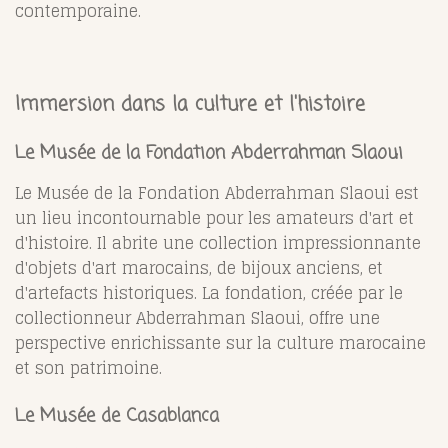
contemporaine.
Immersion dans la culture et l'histoire
Le Musée de la Fondation Abderrahman Slaoui
Le Musée de la Fondation Abderrahman Slaoui est
un lieu incontournable pour les amateurs d'art et
d'histoire. Il abrite une collection impressionnante
d'objets d'art marocains, de bijoux anciens, et
d'artefacts historiques. La fondation, créée par le
collectionneur Abderrahman Slaoui, offre une
perspective enrichissante sur la culture marocaine
et son patrimoine.
Le Musée de Casablanca