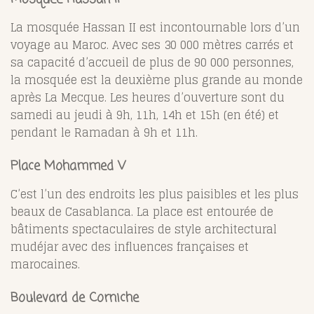
La mosquée Hassan II est incontournable lors d’un
voyage au Maroc. Avec ses 30 000 mètres carrés et
sa capacité d’accueil de plus de 90 000 personnes,
la mosquée est la deuxième plus grande au monde
après La Mecque. Les heures d’ouverture sont du
samedi au jeudi à 9h, 11h, 14h et 15h (en été) et
pendant le Ramadan à 9h et 11h.
Place Mohammed V
C’est l’un des endroits les plus paisibles et les plus
beaux de Casablanca. La place est entourée de
bâtiments spectaculaires de style architectural
mudéjar avec des influences françaises et
marocaines.
Boulevard de Corniche