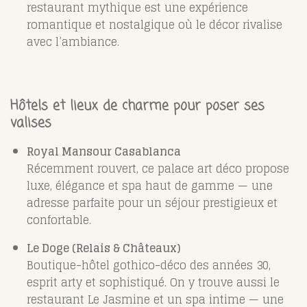
restaurant mythique est une expérience
romantique et nostalgique où le décor rivalise
avec l’ambiance.
Hôtels et lieux de charme pour poser ses
valises
Royal Mansour Casablanca
Récemment rouvert, ce palace art déco propose
luxe, élégance et spa haut de gamme — une
adresse parfaite pour un séjour prestigieux et
confortable.
Le Doge (Relais & Châteaux)
Boutique-hôtel gothico-déco des années 30,
esprit arty et sophistiqué. On y trouve aussi le
restaurant Le Jasmine et un spa intime — une