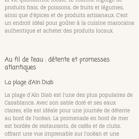
produits frais, de poissons, de fruits et légumes,
ainsi que d'épices et de produits artisanaux. C'est
un endroit idéal pour goûter à la cuisine marocaine
authentique et acheter des produits locaux.
Au fil de l’eau : détente et promesses
atlantiques
La plage d’Aïn Diab
La plage d’Aïn Diab est l'une des plus populaires de
Casablanca. Avec son sable doré et ses eaux
claires, elle est idéale pour une journée de détente
au bord de l'océan. La promenade en bord de mer
est bordée de restaurants, de cafés et de clubs,
offrant une vue imprenable sur l'océan et une