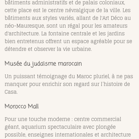
bâtiments administratifs et de palais coloniaux,
cette place est le centre névralgique de la ville. Les
bâtiments aux styles variés, allant de l'Art Déco au
néo-Mauresque, sont un régal pour les amateurs
d'architecture. La fontaine centrale et les jardins
bien entretenus offrent un espace agréable pour se
détendre et observer la vie urbaine.
Musée du judaïsme marocain
Un puissant témoignage du Maroc pluriel, à ne pas
manquer pour enrichir son regard sur l’histoire de
Casa.
Morocco Mall
Pour une touche moderne : centre commercial
géant, aquarium spectaculaire avec plongée
possible, enseignes internationales et architecture