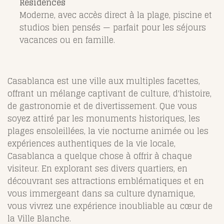
Residences
Moderne, avec accès direct à la plage, piscine et
studios bien pensés — parfait pour les séjours
vacances ou en famille.
Casablanca est une ville aux multiples facettes,
offrant un mélange captivant de culture, d'histoire,
de gastronomie et de divertissement. Que vous
soyez attiré par les monuments historiques, les
plages ensoleillées, la vie nocturne animée ou les
expériences authentiques de la vie locale,
Casablanca a quelque chose à offrir à chaque
visiteur. En explorant ses divers quartiers, en
découvrant ses attractions emblématiques et en
vous immergeant dans sa culture dynamique,
vous vivrez une expérience inoubliable au cœur de
la Ville Blanche.