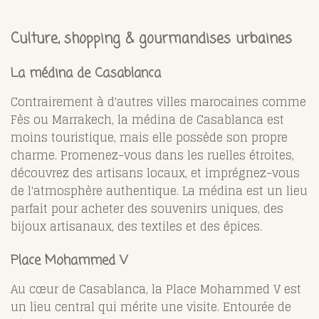
Culture, shopping & gourmandises urbaines
La médina de Casablanca
Contrairement à d'autres villes marocaines comme
Fès ou Marrakech, la médina de Casablanca est
moins touristique, mais elle possède son propre
charme. Promenez-vous dans les ruelles étroites,
découvrez des artisans locaux, et imprégnez-vous
de l'atmosphère authentique. La médina est un lieu
parfait pour acheter des souvenirs uniques, des
bijoux artisanaux, des textiles et des épices.
Place Mohammed V
Au cœur de Casablanca, la Place Mohammed V est
un lieu central qui mérite une visite. Entourée de