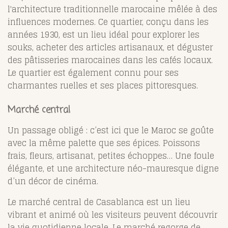
l'architecture traditionnelle marocaine mêlée à des
influences modernes. Ce quartier, conçu dans les
années 1930, est un lieu idéal pour explorer les
souks, acheter des articles artisanaux, et déguster
des pâtisseries marocaines dans les cafés locaux.
Le quartier est également connu pour ses
charmantes ruelles et ses places pittoresques.
Marché central
Un passage obligé : c’est ici que le Maroc se goûte
avec la même palette que ses épices. Poissons
frais, fleurs, artisanat, petites échoppes… Une foule
élégante, et une architecture néo-mauresque digne
d’un décor de cinéma.
Le marché central de Casablanca est un lieu
vibrant et animé où les visiteurs peuvent découvrir
la vie quotidienne locale. Le marché regorge de