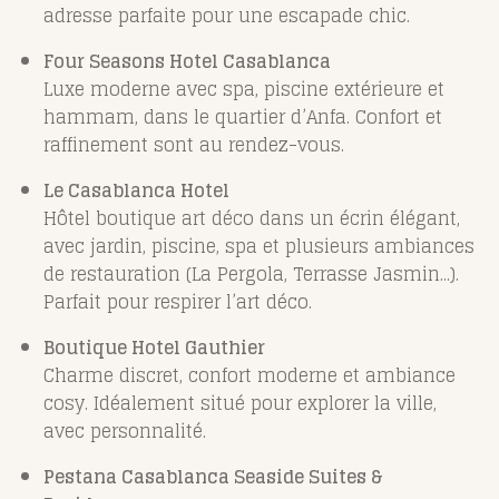
adresse parfaite pour une escapade chic.
Four Seasons Hotel Casablanca
Luxe moderne avec spa, piscine extérieure et
hammam, dans le quartier d’Anfa. Confort et
raffinement sont au rendez-vous.
Le Casablanca Hotel
Hôtel boutique art déco dans un écrin élégant,
avec jardin, piscine, spa et plusieurs ambiances
de restauration (La Pergola, Terrasse Jasmin...).
Parfait pour respirer l’art déco.
Boutique Hotel Gauthier
Charme discret, confort moderne et ambiance
cosy. Idéalement situé pour explorer la ville,
avec personnalité.
Pestana Casablanca Seaside Suites &