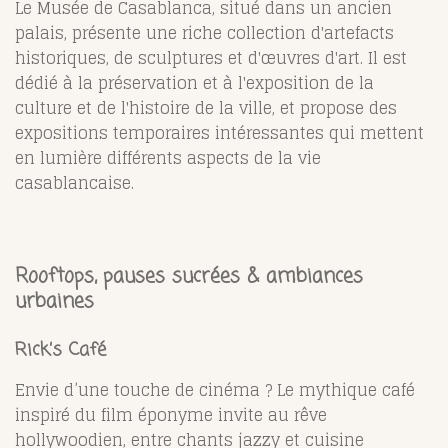
Le Musée de Casablanca, situé dans un ancien
palais, présente une riche collection d'artefacts
historiques, de sculptures et d'œuvres d'art. Il est
dédié à la préservation et à l'exposition de la
culture et de l'histoire de la ville, et propose des
expositions temporaires intéressantes qui mettent
en lumière différents aspects de la vie
casablancaise.
Rooftops, pauses sucrées & ambiances
urbaines
Rick’s Café
Envie d’une touche de cinéma ? Le mythique café
inspiré du film éponyme invite au rêve
hollywoodien, entre chants jazzy et cuisine