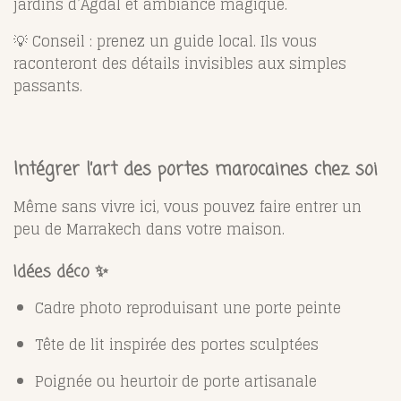
jardins d’Agdal et ambiance magique.
💡 Conseil : prenez un guide local. Ils vous
raconteront des détails invisibles aux simples
passants.
Intégrer l’art des portes marocaines chez soi
Même sans vivre ici, vous pouvez faire entrer un
peu de Marrakech dans votre maison.
Idées déco ✨
Cadre photo reproduisant une porte peinte
Tête de lit inspirée des portes sculptées
Poignée ou heurtoir de porte artisanale