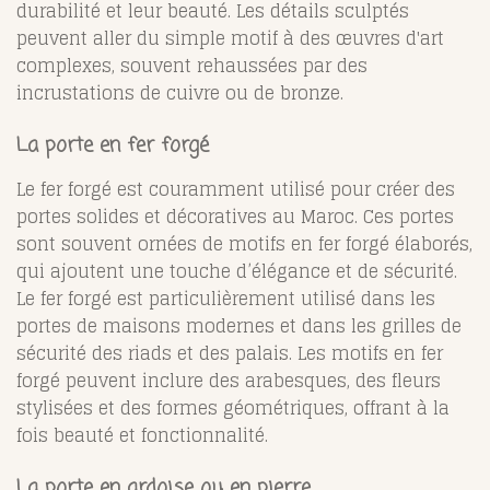
durabilité et leur beauté. Les détails sculptés
peuvent aller du simple motif à des œuvres d'art
complexes, souvent rehaussées par des
incrustations de cuivre ou de bronze.
La porte en fer forgé
Le fer forgé est couramment utilisé pour créer des
portes solides et décoratives au Maroc. Ces portes
sont souvent ornées de motifs en fer forgé élaborés,
qui ajoutent une touche d’élégance et de sécurité.
Le fer forgé est particulièrement utilisé dans les
portes de maisons modernes et dans les grilles de
sécurité des riads et des palais. Les motifs en fer
forgé peuvent inclure des arabesques, des fleurs
stylisées et des formes géométriques, offrant à la
fois beauté et fonctionnalité.
La porte en ardoise ou en pierre