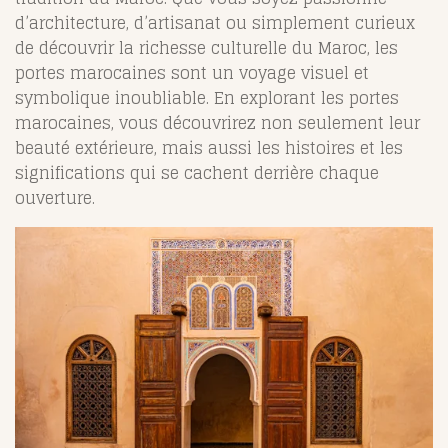
d’architecture, d’artisanat ou simplement curieux
de découvrir la richesse culturelle du Maroc, les
portes marocaines sont un voyage visuel et
symbolique inoubliable. En explorant les portes
marocaines, vous découvrirez non seulement leur
beauté extérieure, mais aussi les histoires et les
significations qui se cachent derrière chaque
ouverture.