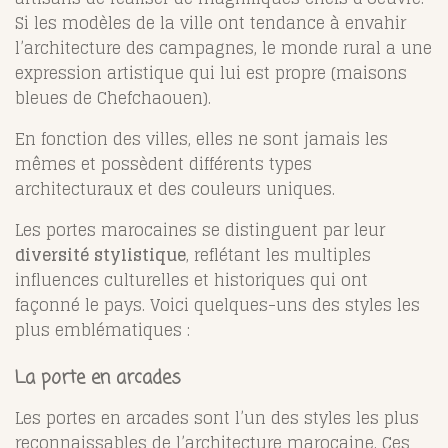
Si les modèles de la ville ont tendance à envahir
l’architecture des campagnes, le monde rural a une
expression artistique qui lui est propre (maisons
bleues de Chefchaouen).
En fonction des villes, elles ne sont jamais les
mêmes et possèdent différents types
architecturaux et des couleurs uniques.
Les portes marocaines se distinguent par leur
diversité stylistique
, reflétant les multiples
influences culturelles et historiques qui ont
façonné le pays. Voici quelques-uns des styles les
plus emblématiques :
La porte en arcades
Les portes en arcades sont l’un des styles les plus
reconnaissables de l’architecture marocaine. Ces