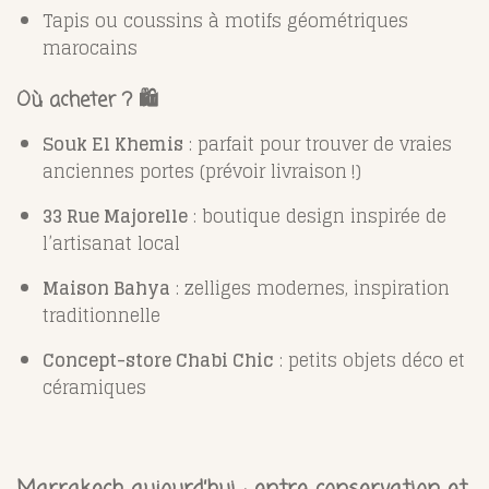
Tapis ou coussins à motifs géométriques
marocains
Où acheter ? 🛍️
Souk El Khemis
: parfait pour trouver de vraies
anciennes portes (prévoir livraison !)
33 Rue Majorelle
: boutique design inspirée de
l’artisanat local
Maison Bahya
: zelliges modernes, inspiration
traditionnelle
Concept-store Chabi Chic
: petits objets déco et
céramiques