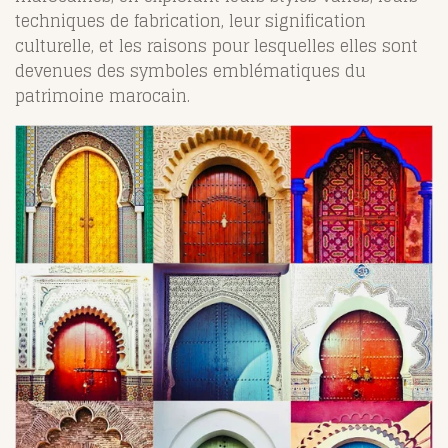
techniques de fabrication, leur signification
culturelle, et les raisons pour lesquelles elles sont
devenues des symboles emblématiques du
patrimoine marocain.