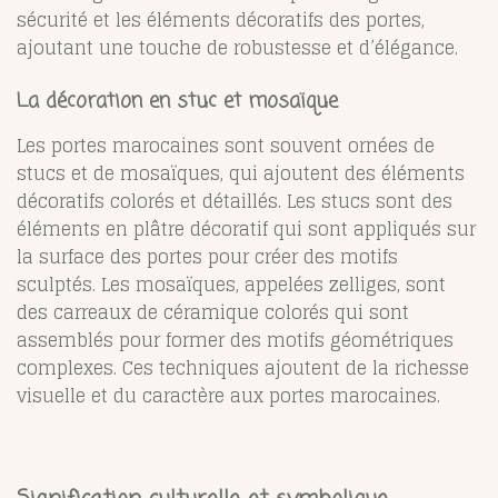
sécurité et les éléments décoratifs des portes,
ajoutant une touche de robustesse et d’élégance.
La décoration en stuc et mosaïque
Les portes marocaines sont souvent ornées de
stucs et de mosaïques, qui ajoutent des éléments
décoratifs colorés et détaillés. Les stucs sont des
éléments en plâtre décoratif qui sont appliqués sur
la surface des portes pour créer des motifs
sculptés. Les mosaïques, appelées zelliges, sont
des carreaux de céramique colorés qui sont
assemblés pour former des motifs géométriques
complexes. Ces techniques ajoutent de la richesse
visuelle et du caractère aux portes marocaines.