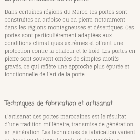
Dans certaines régions du Maroc, les portes sont
construites en ardoise ou en pierre, notamment
dans les régions montagneuses et désertiques. Ces
portes sont particulièrement adaptées aux
conditions climatiques extrêmes et offrent une
protection contre la chaleur et le froid. Les portes en
pierre sont souvent ornées de simples motifs
gravés, ce qui reflète une approche plus épurée et
fonctionnelle de l’art de la porte.
Techniques de fabrication et artisanat
L’artisanat des portes marocaines est le résultat
d’une tradition millénaire, transmise de génération
en génération. Les techniques de fabrication varient