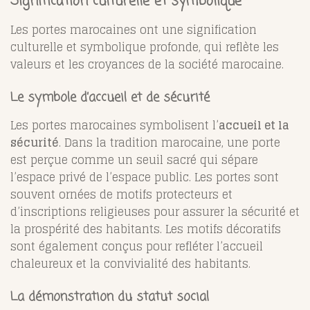
Signification culturelle et symbolique
Les portes marocaines ont une signification
culturelle et symbolique profonde, qui reflète les
valeurs et les croyances de la société marocaine.
Le symbole d’accueil et de sécurité
Les portes marocaines symbolisent l’
accueil et la
sécurité
. Dans la tradition marocaine, une porte
est perçue comme un seuil sacré qui sépare
l’espace privé de l’espace public. Les portes sont
souvent ornées de motifs protecteurs et
d’inscriptions religieuses pour assurer la sécurité et
la prospérité des habitants. Les motifs décoratifs
sont également conçus pour refléter l’accueil
chaleureux et la convivialité des habitants.
La démonstration du statut social