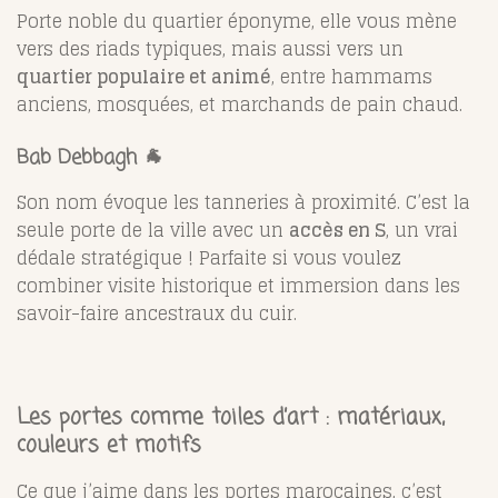
Porte noble du quartier éponyme, elle vous mène
vers des riads typiques, mais aussi vers un
quartier populaire et animé
, entre hammams
anciens, mosquées, et marchands de pain chaud.
Bab Debbagh 🐐
Son nom évoque les tanneries à proximité. C’est la
seule porte de la ville avec un
accès en S
, un vrai
dédale stratégique ! Parfaite si vous voulez
combiner visite historique et immersion dans les
savoir-faire ancestraux du cuir.
Les portes comme toiles d’art : matériaux,
couleurs et motifs
Ce que j’aime dans les portes marocaines, c’est