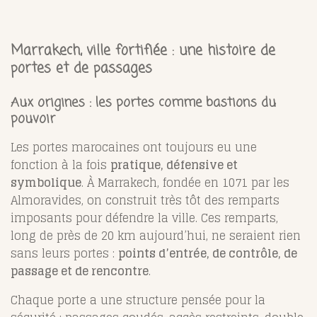
Marrakech, ville fortifiée : une histoire de
portes et de passages
Aux origines : les portes comme bastions du
pouvoir
Les portes marocaines ont toujours eu une
fonction à la fois
pratique, défensive et
symbolique
. À Marrakech, fondée en 1071 par les
Almoravides, on construit très tôt des remparts
imposants pour défendre la ville. Ces remparts,
long de près de 20 km aujourd’hui, ne seraient rien
sans leurs portes :
points d’entrée, de contrôle, de
passage et de rencontre
.
Chaque porte a une structure pensée pour la