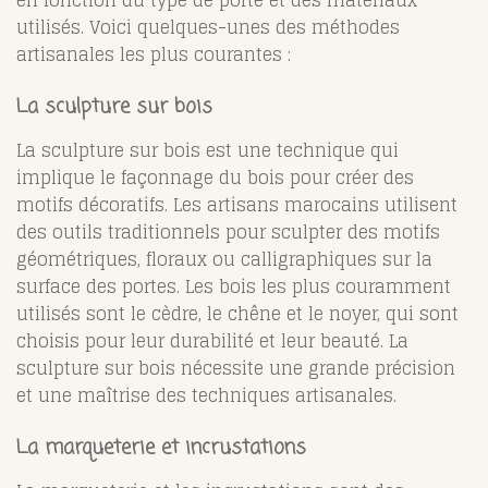
en fonction du type de porte et des matériaux
utilisés. Voici quelques-unes des méthodes
artisanales les plus courantes :
La sculpture sur bois
La sculpture sur bois est une technique qui
implique le façonnage du bois pour créer des
motifs décoratifs. Les artisans marocains utilisent
des outils traditionnels pour sculpter des motifs
géométriques, floraux ou calligraphiques sur la
surface des portes. Les bois les plus couramment
utilisés sont le cèdre, le chêne et le noyer, qui sont
choisis pour leur durabilité et leur beauté. La
sculpture sur bois nécessite une grande précision
et une maîtrise des techniques artisanales.
La marqueterie et incrustations