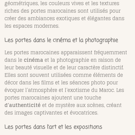
géométriques, les couleurs vives et les textures
riches des portes marocaines sont utilisés pour
créer des ambiances exotiques et élégantes dans
les espaces modernes.
Les portes dans le cinéma et la photographie
Les portes marocaines apparaissent fréquemment
dans le
cinéma
et la photographie en raison de
leur beauté visuelle et de leur caractère distinctif.
Elles sont souvent utilisées comme éléments de
décor dans les films et les séances photo pour
évoquer l’atmosphère et l’exotisme du Maroc. Les
portes marocaines ajoutent une touche
d’authenticité
et de mystère aux scènes, créant
des images captivantes et évocatrices.
Les portes dans l’art et les expositions