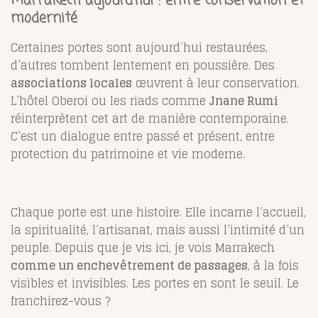
Marrakech aujourd’hui : entre conservation et
modernité
Certaines portes sont aujourd’hui restaurées,
d’autres tombent lentement en poussière. Des
associations locales
œuvrent à leur conservation.
L’hôtel Oberoi ou les riads comme
Jnane Rumi
réinterprètent cet art de manière contemporaine.
C’est un dialogue entre passé et présent, entre
protection du patrimoine et vie moderne.
Chaque porte est une histoire. Elle incarne l’accueil,
la spiritualité, l’artisanat, mais aussi l’intimité d’un
peuple. Depuis que je vis ici, je vois Marrakech
comme un enchevêtrement de passages
, à la fois
visibles et invisibles. Les portes en sont le seuil. Le
franchirez-vous ?