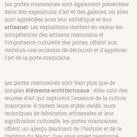
Les portes marocaines sont également présentées
dans des expositions d’art et des galeries, où elles
sont appréciées pour leur esthétique et leur
artisanat
. Les expositions mettent en valeur les
compétences des artisans marocains et
l’importance culturelle des portes, offrant aux
visiteurs une occasion de découvrir et d’apprécier
l’art de la porte marocaine.
Les portes marocaines sont bien plus que de
simples
éléments architecturaux
; elles sont des
œuvres d'art qui capturent l’essence de la culture
marocaine. À travers leurs styles variés, leurs
techniques de fabrication artisanales et leur
signification culturelle, les portes marocaines
offrent un aperçu fascinant de l’histoire et de la
tradition du Maroc. Que vous soyez passionné