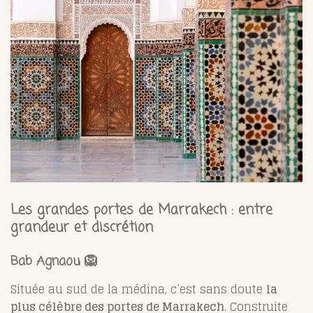
Les grandes portes de Marrakech : entre
grandeur et discrétion
Bab Agnaou 🦁
Située au sud de la médina, c’est sans doute
la
plus célèbre des portes de Marrakech
. Construite