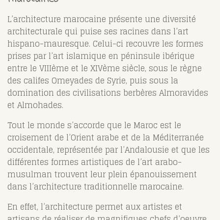
L’architecture marocaine présente une diversité
architecturale qui puise ses racines dans l’art
hispano-mauresque. Celui-ci recouvre les formes
prises par l’art islamique en péninsule ibérique
entre le VIIIème et le XIVème siècle, sous le règne
des califes Omeyades de Syrie, puis sous la
domination des civilisations berbères Almoravides
et Almohades.
Tout le monde s’accorde que le Maroc est le
croisement de l’Orient arabe et de la Méditerranée
occidentale, représentée par l’Andalousie et que les
différentes formes artistiques de l’art arabo-
musulman trouvent leur plein épanouissement
dans l’architecture traditionnelle marocaine.
En effet, l’architecture permet aux artistes et
artisans de réaliser de magnifiques chefs d’oeuvre.