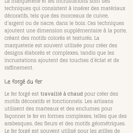
La marqueterie et les incrustations sont des
techniques qui consistent à insérer des matériaux
décoratifs, tels que des morceaux de cuivre,
d’argent ou de nacre, dans le bois. Ces techniques
ajoutent une dimension supplémentaire à la porte,
créant des motifs colorés et texturés. La
marqueterie est souvent utilisée pour créer des
designs élaborés et complexes, tandis que les
incrustations ajoutent des touches d’éclat et de
raffinement.
Le forgé du fer
Le fer forgé est
travaillé à chaud
pour créer des
motifs décoratifs et fonctionnels. Les artisans
utilisent des marteaux et des enclumes pour
façonner le fer en formes complexes, telles que des
arabesques, des fleurs et des motifs géométriques.
Le fer forgé est souvent utilisé pour les grilles de