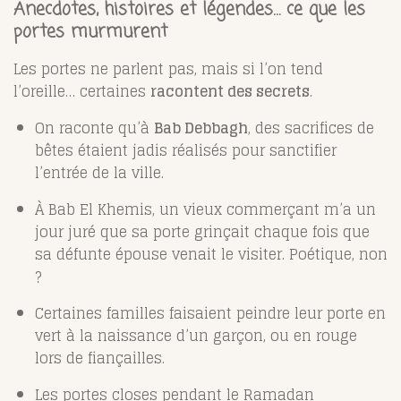
Anecdotes, histoires et légendes… ce que les
portes murmurent
Les portes ne parlent pas, mais si l’on tend
l’oreille… certaines
racontent des secrets
.
On raconte qu’à
Bab Debbagh
, des sacrifices de
bêtes étaient jadis réalisés pour sanctifier
l’entrée de la ville.
À Bab El Khemis, un vieux commerçant m’a un
jour juré que sa porte grinçait chaque fois que
sa défunte épouse venait le visiter. Poétique, non
?
Certaines familles faisaient peindre leur porte en
vert à la naissance d’un garçon, ou en rouge
lors de fiançailles.
Les portes closes pendant le Ramadan