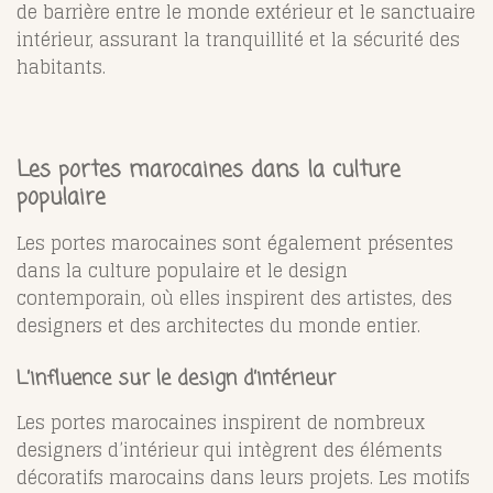
de barrière entre le monde extérieur et le sanctuaire
intérieur, assurant la tranquillité et la sécurité des
habitants.
Les portes marocaines dans la culture
populaire
Les portes marocaines sont également présentes
dans la culture populaire et le design
contemporain, où elles inspirent des artistes, des
designers et des architectes du monde entier.
L’influence sur le design d’intérieur
Les portes marocaines inspirent de nombreux
designers d’intérieur qui intègrent des éléments
décoratifs marocains dans leurs projets. Les motifs