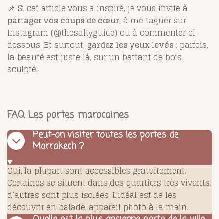
📌 Si cet article vous a inspiré, je vous invite à
partager vos coups de cœur
, à me taguer sur
Instagram (@thesaltyguide) ou à commenter ci-
dessous. Et surtout,
gardez les yeux levés
: parfois,
la beauté est juste là, sur un battant de bois
sculpté.
FAQ Les portes marocaines
Peut-on visiter toutes les portes de
Marrakech ?
Oui, la plupart sont accessibles gratuitement.
Certaines se situent dans des quartiers très vivants,
d’autres sont plus isolées. L'idéal est de les
découvrir en balade, appareil photo à la main.