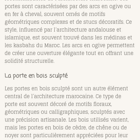
portes sont caractérisées par des arcs en ogive ou
en fer à cheval, souvent ornés de motifs
géométriques complexes et de stucs décoratifs. Ce
style, influencé par l’architecture andalouse et
islamique, est souvent trouvé dans les médinas et
les kasbahs du Maroc. Les arcs en ogive permettent
de créer une ouverture élégante tout en offrant une
solidité structurelle.
La porte en bois sculpté
Les portes en bois sculpté sont un autre élément
central de l’architecture marocaine. Ce type de
porte est souvent décoré de motifs floraux,
géométriques ou calligraphiques, sculptés avec
une précision artisanale. Les bois utilisés varient,
mais les portes en bois de cèdre, de chêne ou de
noyer sont particulièrement appréciées pour leur