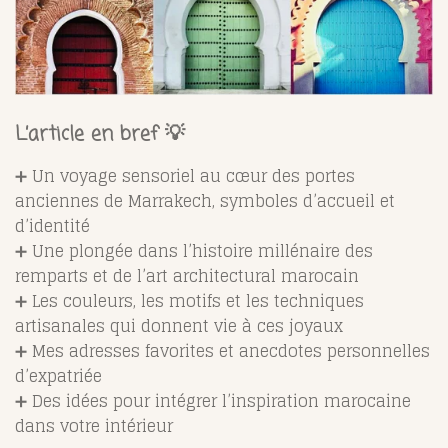
L’article en bref 💡
➕ Un voyage sensoriel au cœur des portes
anciennes de Marrakech, symboles d’accueil et
d’identité
➕ Une plongée dans l’histoire millénaire des
remparts et de l’art architectural marocain
➕ Les couleurs, les motifs et les techniques
artisanales qui donnent vie à ces joyaux
➕ Mes adresses favorites et anecdotes personnelles
d’expatriée
➕ Des idées pour intégrer l’inspiration marocaine
dans votre intérieur