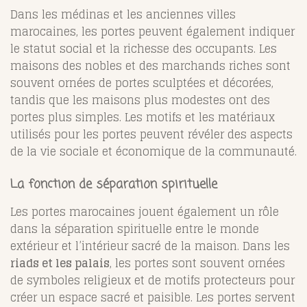
Dans les médinas et les anciennes villes
marocaines, les portes peuvent également indiquer
le statut social et la richesse des occupants. Les
maisons des nobles et des marchands riches sont
souvent ornées de portes sculptées et décorées,
tandis que les maisons plus modestes ont des
portes plus simples. Les motifs et les matériaux
utilisés pour les portes peuvent révéler des aspects
de la vie sociale et économique de la communauté.
La fonction de séparation spirituelle
Les portes marocaines jouent également un rôle
dans la séparation spirituelle entre le monde
extérieur et l’intérieur sacré de la maison. Dans les
riads et les palais
, les portes sont souvent ornées
de symboles religieux et de motifs protecteurs pour
créer un espace sacré et paisible. Les portes servent