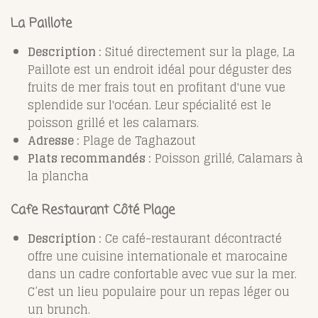
La Paillote
Description :
Situé directement sur la plage, La
Paillote est un endroit idéal pour déguster des
fruits de mer frais tout en profitant d'une vue
splendide sur l'océan. Leur spécialité est le
poisson grillé et les calamars.
Adresse :
Plage de Taghazout
Plats recommandés :
Poisson grillé, Calamars à
la plancha
Cafe Restaurant Côté Plage
Description :
Ce café-restaurant décontracté
offre une cuisine internationale et marocaine
dans un cadre confortable avec vue sur la mer.
C’est un lieu populaire pour un repas léger ou
un brunch.