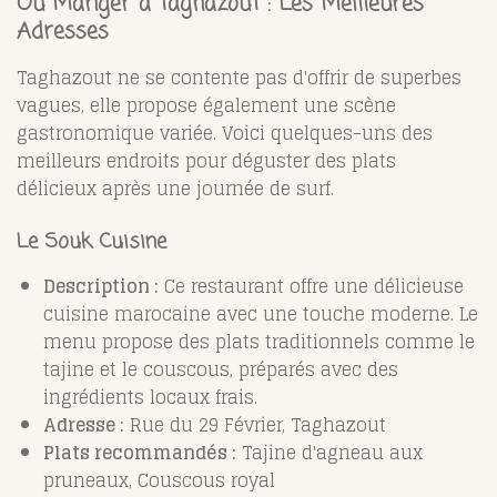
Où Manger à Taghazout : Les Meilleures
Adresses
Taghazout ne se contente pas d'offrir de superbes
vagues, elle propose également une scène
gastronomique variée. Voici quelques-uns des
meilleurs endroits pour déguster des plats
délicieux après une journée de surf.
Le Souk Cuisine
Description :
Ce restaurant offre une délicieuse
cuisine marocaine avec une touche moderne. Le
menu propose des plats traditionnels comme le
tajine et le couscous, préparés avec des
ingrédients locaux frais.
Adresse :
Rue du 29 Février, Taghazout
Plats recommandés :
Tajine d'agneau aux
pruneaux, Couscous royal