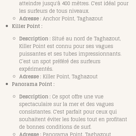
atteindre jusqu'à 400 mètres. C'est idéal pour
les surfeurs de tous niveaux.
Adresse :
Anchor Point, Taghazout
Killer Point :
Description :
Situé au nord de Taghazout,
Killer Point est connu pour ses vagues
puissantes et ses tubes impressionnants.
C’est un spot préféré des surfeurs
expérimentés.
Adresse :
Killer Point, Taghazout
Panorama Point :
Description :
Ce spot offre une vue
spectaculaire sur la mer et des vagues
consistantes. C'est parfait pour ceux qui
souhaitent éviter les foules tout en profitant
de bonnes conditions de surf.
Adresse :
Panorama Point, Taghazout