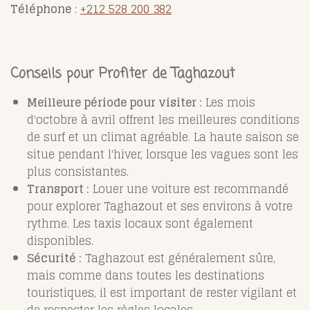
Téléphone
:
+212 528 200 382
Conseils pour Profiter de Taghazout
Meilleure période pour visiter :
Les mois
d'octobre à avril offrent les meilleures conditions
de surf et un climat agréable. La haute saison se
situe pendant l'hiver, lorsque les vagues sont les
plus consistantes.
Transport :
Louer une voiture est recommandé
pour explorer Taghazout et ses environs à votre
rythme. Les taxis locaux sont également
disponibles.
Sécurité :
Taghazout est généralement sûre,
mais comme dans toutes les destinations
touristiques, il est important de rester vigilant et