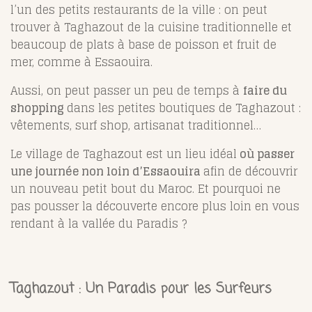
l’un des petits restaurants de la ville : on peut
trouver à Taghazout de la cuisine traditionnelle et
beaucoup de plats à base de poisson et fruit de
mer, comme à Essaouira.
Aussi, on peut passer un peu de temps à
faire du
shopping
dans les petites boutiques de Taghazout :
vêtements, surf shop, artisanat traditionnel…
Le village de Taghazout est un lieu idéal
où passer
une journée non loin d’Essaouira
afin de découvrir
un nouveau petit bout du Maroc. Et pourquoi ne
pas pousser la découverte encore plus loin en vous
rendant à la vallée du Paradis ?
Taghazout : Un Paradis pour les Surfeurs