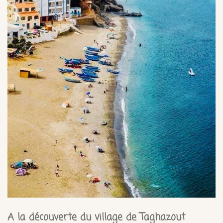
A la découverte du village de Taghazout