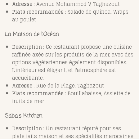
Adresse :
Avenue Mohammed V, Taghazout
Plats recommandés :
Salade de quinoa, Wraps
au poulet
La Maison de l’Océan
Description :
Ce restaurant propose une cuisine
raffinée axée sur les produits de la mer, avec des
options végétariennes également disponibles.
L'intérieur est élégant, et l'atmosphère est
accueillante.
Adresse :
Rue de la Plage, Taghazout
Plats recommandés :
Bouillabaisse, Assiette de
fruits de mer
Saba’s Kitchen
Description :
Un restaurant réputé pour ses
plats faits maison et ses spécialités marocaines