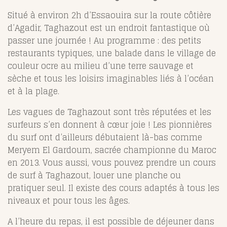
Situé à environ 2h d’Essaouira sur la route côtière
d’Agadir, Taghazout est un endroit fantastique où
passer une journée ! Au programme : des petits
restaurants typiques, une balade dans le village de
couleur ocre au milieu d’une terre sauvage et
sèche et tous les loisirs imaginables liés à l’océan
et à la plage.
Les vagues de Taghazout sont très réputées et les
surfeurs s’en donnent à cœur joie ! Les pionnières
du surf ont d’ailleurs débutaient là-bas comme
Meryem El Gardoum, sacrée championne du Maroc
en 2013. Vous aussi, vous pouvez prendre un cours
de surf à Taghazout, louer une planche ou
pratiquer seul. Il existe des cours adaptés à tous les
niveaux et pour tous les âges.
A l’heure du repas, il est possible de déjeuner dans