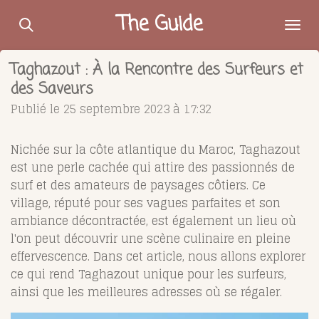
Passer
The Guide
au
contenu
Taghazout : À la Rencontre des Surfeurs et
principal
des Saveurs
Publié le 25 septembre 2023 à 17:32
Nichée sur la côte atlantique du Maroc, Taghazout
est une perle cachée qui attire des passionnés de
surf et des amateurs de paysages côtiers. Ce
village, réputé pour ses vagues parfaites et son
ambiance décontractée, est également un lieu où
l'on peut découvrir une scène culinaire en pleine
effervescence. Dans cet article, nous allons explorer
ce qui rend Taghazout unique pour les surfeurs,
ainsi que les meilleures adresses où se régaler.