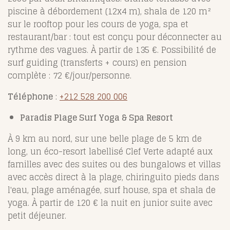
piscine à débordement (12x4 m), shala de 120 m²
sur le rooftop pour les cours de yoga, spa et
restaurant/bar : tout est conçu pour déconnecter au
rythme des vagues. À partir de 135 €. Possibilité de
surf guiding (transferts + cours) en pension
complète : 72 €/jour/personne.
Téléphone
:
+212 528 200 006
Paradis Plage Surf Yoga & Spa Resort
À 9 km au nord, sur une belle plage de 5 km de
long, un éco-resort labellisé Clef Verte adapté aux
familles avec des suites ou des bungalows et villas
avec accès direct à la plage, chiringuito pieds dans
l'eau, plage aménagée, surf house, spa et shala de
yoga. À partir de 120 € la nuit en junior suite avec
petit déjeuner.