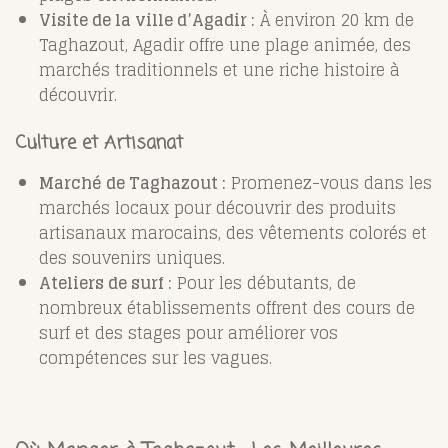
Visite de la ville d’Agadir :
À environ 20 km de
Taghazout, Agadir offre une plage animée, des
marchés traditionnels et une riche histoire à
découvrir.
Culture et Artisanat
Marché de Taghazout :
Promenez-vous dans les
marchés locaux pour découvrir des produits
artisanaux marocains, des vêtements colorés et
des souvenirs uniques.
Ateliers de surf :
Pour les débutants, de
nombreux établissements offrent des cours de
surf et des stages pour améliorer vos
compétences sur les vagues.