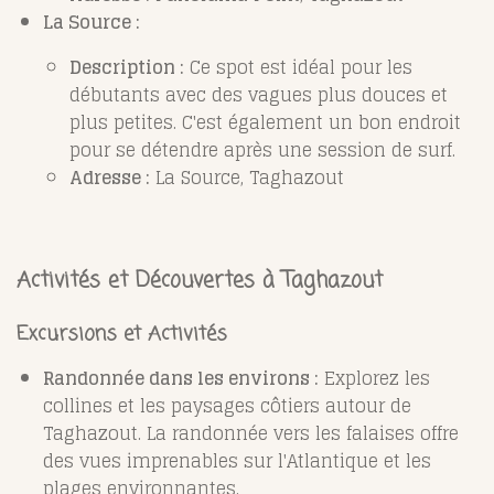
La Source :
Description :
Ce spot est idéal pour les
débutants avec des vagues plus douces et
plus petites. C'est également un bon endroit
pour se détendre après une session de surf.
Adresse :
La Source, Taghazout
Activités et Découvertes à Taghazout
Excursions et Activités
Randonnée dans les environs :
Explorez les
collines et les paysages côtiers autour de
Taghazout. La randonnée vers les falaises offre
des vues imprenables sur l'Atlantique et les
plages environnantes.