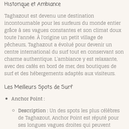
Historique et Ambiance
Taghazout est devenu une destination
incontournable pour les surfeurs du monde entier
grâce à ses vagues constantes et son climat doux
toute l'année. À l'origine un petit village de
pêcheurs, Taghazout a évolué pour devenir un
centre international du surf tout en conservant son
charme authentique. L’ambiance y est relaxante,
avec des cafés en bord de mer, des boutiques de
surf et des hébergements adaptés aux visiteurs.
Les Meilleurs Spots de Surf
Anchor Point :
Description :
Un des spots les plus célèbres
de Taghazout, Anchor Point est réputé pour
ses longues vagues droites qui peuvent