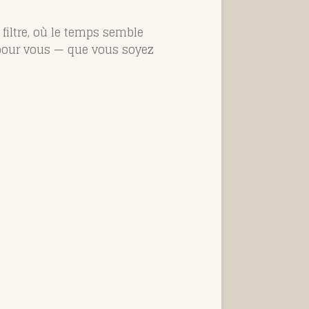
 filtre, où le temps semble
pour vous — que vous soyez