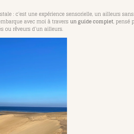
tale : c’est une expérience sensorielle, un ailleurs sans
s embarque avec moi à travers
un guide complet
, pensé 
s ou rêveurs d’un ailleurs.