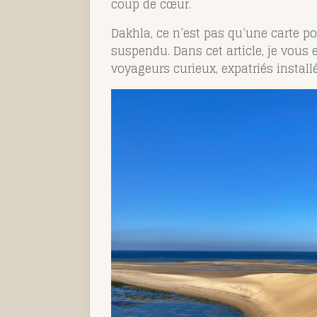
coup de cœur.
Dakhla, ce n’est pas qu’une carte pos
suspendu. Dans cet article, je vou
voyageurs curieux, expatriés installé