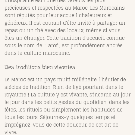
L'hospitalité est l'une des valeurs les plus
précieuses et respectées au Maroc. Les Marocains
sont réputés pour leur accueil chaleureux et
généreux. Il est courant d'être invité à partager un
repas ou un thé avec des locaux, même si vous
êtes un étranger. Cette tradition d'accueil, connue
sous le nom de "Tarof", est profondément ancrée
dans la culture marocaine.
Des traditions bien vivantes
Le Maroc est un pays multi millénaire, l'héritier de
siècles de tradition. Rien de figé pourtant dans le
royaume ! La culture y est vivante, s'incarne au jour
le jour dans les petits gestes du quotidien, dans les
fêtes, les rituels ou simplement les habitudes de
tous les jours. Séjournez-y quelques temps et
imprégnez-vous de cette douceur, de cet art de
vivre.