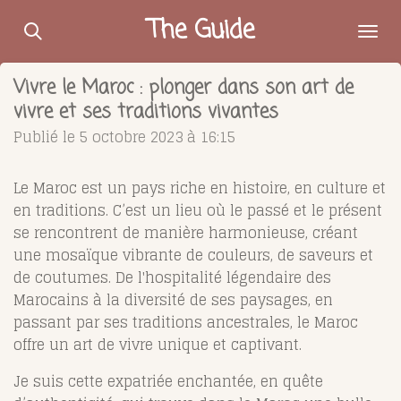
Passer
The Guide
au
contenu
Vivre le Maroc : plonger dans son art de
principal
vivre et ses traditions vivantes
Publié le 5 octobre 2023 à 16:15
Le Maroc est un pays riche en histoire, en culture et
en traditions. C’est un lieu où le passé et le présent
se rencontrent de manière harmonieuse, créant
une mosaïque vibrante de couleurs, de saveurs et
de coutumes. De l'hospitalité légendaire des
Marocains à la diversité de ses paysages, en
passant par ses traditions ancestrales, le Maroc
offre un art de vivre unique et captivant.
Je suis cette expatriée enchantée, en quête