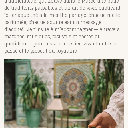
d’authenticité, qui trouve dans le Maroc une bulle
de traditions palpables et un art de vivre captivant.
Ici, chaque thé à la menthe partagé, chaque ruelle
parfumée, chaque sourire est un message
d’accueil. Je t’invite à m’accompagner — à travers
marchés, musiques, festivals et gestes du
quotidien — pour ressentir ce lien vivant entre le
passé et le présent du royaume.