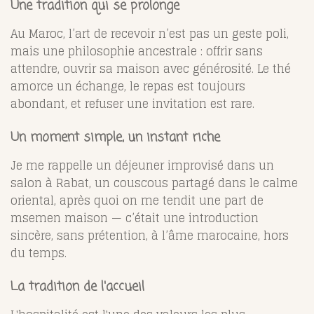
Une tradition qui se prolonge
Au Maroc, l’art de recevoir n’est pas un geste poli,
mais une philosophie ancestrale : offrir sans
attendre, ouvrir sa maison avec générosité. Le thé
amorce un échange, le repas est toujours
abondant, et refuser une invitation est rare.
Un moment simple, un instant riche
Je me rappelle un déjeuner improvisé dans un
salon à Rabat, un couscous partagé dans le calme
oriental, après quoi on me tendit une part de
msemen maison — c’était une introduction
sincère, sans prétention, à l’âme marocaine, hors
du temps.
La tradition de l'accueil