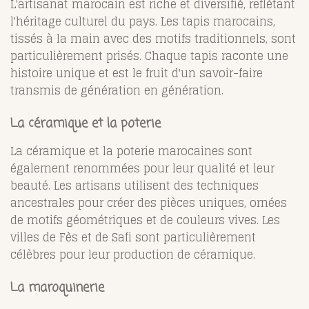
L'artisanat marocain est riche et diversifié, reflétant
l'héritage culturel du pays. Les tapis marocains,
tissés à la main avec des motifs traditionnels, sont
particulièrement prisés. Chaque tapis raconte une
histoire unique et est le fruit d'un savoir-faire
transmis de génération en génération.
La céramique et la poterie
La céramique et la poterie marocaines sont
également renommées pour leur qualité et leur
beauté. Les artisans utilisent des techniques
ancestrales pour créer des pièces uniques, ornées
de motifs géométriques et de couleurs vives. Les
villes de Fès et de Safi sont particulièrement
célèbres pour leur production de céramique.
La maroquinerie