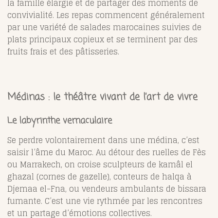
la famille élargie et de partager des moments de
convivialité. Les repas commencent généralement
par une variété de salades marocaines suivies de
plats principaux copieux et se terminent par des
fruits frais et des pâtisseries.
Médinas : le théâtre vivant de l’art de vivre
Le labyrinthe vernaculaire
Se perdre volontairement dans une médina, c’est
saisir l’âme du Maroc. Au détour des ruelles de Fès
ou Marrakech, on croise sculpteurs de kamâl el
ghazal (cornes de gazelle), conteurs de halqa à
Djemaa el-Fna, ou vendeurs ambulants de bissara
fumante. C’est une vie rythmée par les rencontres
et un partage d’émotions collectives.