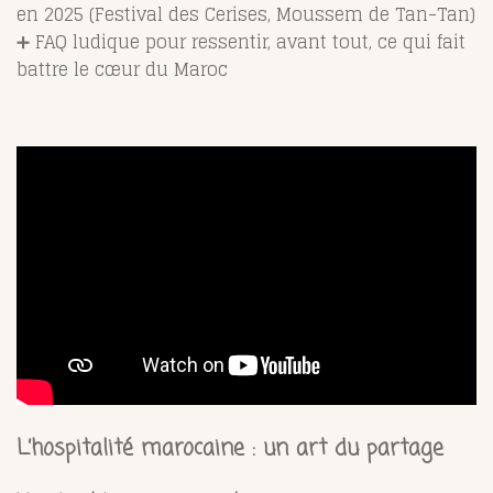
en 2025 (Festival des Cerises, Moussem de Tan-Tan)
➕ FAQ ludique pour ressentir, avant tout, ce qui fait
battre le cœur du Maroc
L’hospitalité marocaine : un art du partage