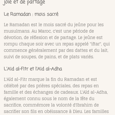
joie et de partage
Le Ramadan : mois sacré
Le Ramadan est le mois sacré du jeûne pour les
musulmans. Au Maroc, c'est une période de
dévotion, de réflexion et de partage. Le jeûne est
rompu chaque soir avec un repas appelé "iftar", qui
commence généralement par des dattes et du lait,
suivi de soupes, de pains, et de plats variés.
L'Aïd al-Fitr et l'Aïd al-Adha
L'Aïd al-Fitr marque la fin du Ramadan et est
célébré par des prières spéciales, des repas en
famille et des échanges de cadeaux. L'Aïd al-Adha,
également connu sous le nom de la fête du
sacrifice, commémore la volonté d'Ibrahim de
sacrifier son fils en obéissance à Dieu. Les familles