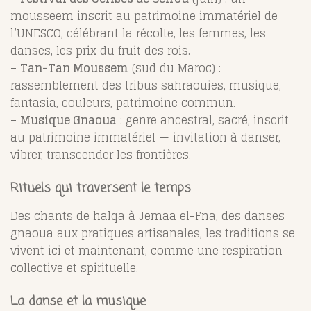
mousseem inscrit au patrimoine immatériel de
l’UNESCO, célébrant la récolte, les femmes, les
danses, les prix du fruit des rois.
–
Tan-Tan Moussem
(sud du Maroc) :
rassemblement des tribus sahraouies, musique,
fantasia, couleurs, patrimoine commun.
–
Musique Gnaoua
: genre ancestral, sacré, inscrit
au patrimoine immatériel — invitation à danser,
vibrer, transcender les frontières.
Rituels qui traversent le temps
Des chants de halqa à Jemaa el-Fna, des danses
gnaoua aux pratiques artisanales, les traditions se
vivent ici et maintenant, comme une respiration
collective et spirituelle.
La danse et la musique