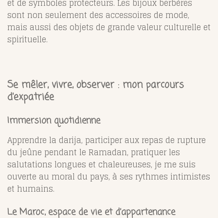
et de symboles protecteurs. Les bijoux berbères
sont non seulement des accessoires de mode,
mais aussi des objets de grande valeur culturelle et
spirituelle.
Se mêler, vivre, observer : mon parcours
d’expatriée
Immersion quotidienne
Apprendre la darija, participer aux repas de rupture
du jeûne pendant le Ramadan, pratiquer les
salutations longues et chaleureuses, je me suis
ouverte au moral du pays, à ses rythmes intimistes
et humains.
Le Maroc, espace de vie et d’appartenance