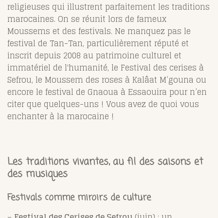
religieuses qui illustrent parfaitement les traditions
marocaines. On se réunit lors de fameux
Moussems et des festivals. Ne manquez pas le
festival de Tan-Tan, particulièrement réputé et
inscrit depuis 2008 au patrimoine culturel et
immatériel de l'humanité, le Festival des cerises à
Sefrou, le Moussem des roses à Kalâat M’gouna ou
encore le festival de Gnaoua à Essaouira pour n’en
citer que quelques-uns ! Vous avez de quoi vous
enchanter à la marocaine !
Les traditions vivantes, au fil des saisons et
des musiques
Festivals comme miroirs de culture
–
Festival des Cerises de Sefrou
(juin) : un