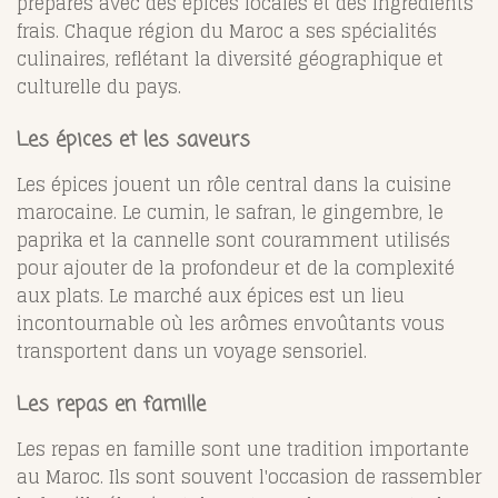
préparés avec des épices locales et des ingrédients
frais. Chaque région du Maroc a ses spécialités
culinaires, reflétant la diversité géographique et
culturelle du pays.
Les épices et les saveurs
Les épices jouent un rôle central dans la cuisine
marocaine. Le cumin, le safran, le gingembre, le
paprika et la cannelle sont couramment utilisés
pour ajouter de la profondeur et de la complexité
aux plats. Le marché aux épices est un lieu
incontournable où les arômes envoûtants vous
transportent dans un voyage sensoriel.
Les repas en famille
Les repas en famille sont une tradition importante
au Maroc. Ils sont souvent l'occasion de rassembler