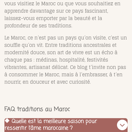
vous visitiez le Maroc ou que vous souhaitiez en
apprendre davantage sur ce pays fascinant,
laissez-vous emporter par la beauté et la
profondeur de ses traditions.
Le Maroc, ce n’est pas un pays qu’on visite, c’est un
souffle qu’on vit. Entre traditions ancestrales et
modernité douce, son art de vivre est un écho à
chaque pas : médinas, hospitalité, festivités
vibrantes, artisanat délicat. Ce blog t’invite non pas
à consommer le Maroc, mais à l’embrasser, à t’en
nourrir, en douceur et avec curiosité.
FAQ traditions au Maroc
🔶 Quelle est la meilleure saison pour
ressentir l’âme marocaine ?