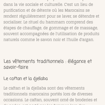
dans la vie sociale et culturelle. C'est un lieu de
purification et de détente où les Marocains se
rendent régulièrement pour se laver, se détendre et
socialiser. Le rituel du hammam comprend des
étapes de chauffage, de gommage et de massage,
souvent accompagnées de l'utilisation de produits
naturels comme le savon noir et l'huile d'argan.
Les vêtements traditionnels : élégance et
savoir-faire
Le caftan et la djellaba
Le caftan et la djellaba sont des vêtements
traditionnels marocains portés lors de diverses
occasions. Le caftan, souvent orné de broderies et