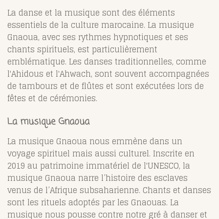
La danse et la musique sont des éléments
essentiels de la culture marocaine. La musique
Gnaoua, avec ses rythmes hypnotiques et ses
chants spirituels, est particulièrement
emblématique. Les danses traditionnelles, comme
l'Ahidous et l'Ahwach, sont souvent accompagnées
de tambours et de flûtes et sont exécutées lors de
fêtes et de cérémonies.
La musique Gnaoua
La musique Gnaoua nous emmène dans un
voyage spirituel mais aussi culturel. Inscrite en
2019 au patrimoine immatériel de l'UNESCO, la
musique Gnaoua narre l’histoire des esclaves
venus de l’Afrique subsaharienne. Chants et danses
sont les rituels adoptés par les Gnaouas. La
musique nous pousse contre notre gré à danser et