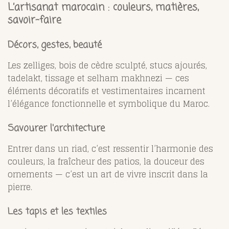
L’artisanat marocain : couleurs, matières,
savoir-faire
Décors, gestes, beauté
Les zelliges, bois de cèdre sculpté, stucs ajourés,
tadelakt, tissage et selham makhnezi — ces
éléments décoratifs et vestimentaires incarnent
l’élégance fonctionnelle et symbolique du Maroc.
Savourer l'architecture
Entrer dans un riad, c’est ressentir l’harmonie des
couleurs, la fraîcheur des patios, la douceur des
ornements — c’est un art de vivre inscrit dans la
pierre.
Les tapis et les textiles