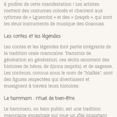
à profiter de cette manifestation ! Les artistes
mettent des costumes colorés et chantent aux
rythmes de « Lguembri » et des « Qraqeb », qui sont
les deux instruments de musique des Gnaouas.
Les contes et les légendes
Les contes et les légendes font partie intégrante de
la tradition orale marocaine. Transmis de
génération en génération, ces récits racontent des
histoires de héros, de djinns (esprits), et de sagesse.
Les conteurs, connus sous le nom de "hlaïkia", sont
des figures respectées qui divertissent et
enseignent à travers leurs histoires.
Le hammam : rituel de bien-être
Le hammam, ou bain public, est une tradition
marocaine ancestrale qui joue un rôle important