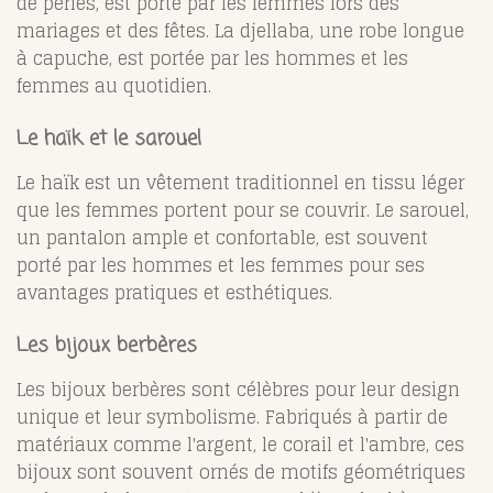
de perles, est porté par les femmes lors des
mariages et des fêtes. La djellaba, une robe longue
à capuche, est portée par les hommes et les
femmes au quotidien.
Le haïk et le sarouel
Le haïk est un vêtement traditionnel en tissu léger
que les femmes portent pour se couvrir. Le sarouel,
un pantalon ample et confortable, est souvent
porté par les hommes et les femmes pour ses
avantages pratiques et esthétiques.
Les bijoux berbères
Les bijoux berbères sont célèbres pour leur design
unique et leur symbolisme. Fabriqués à partir de
matériaux comme l'argent, le corail et l'ambre, ces
bijoux sont souvent ornés de motifs géométriques