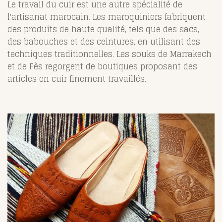
Le travail du cuir est une autre spécialité de
l'artisanat marocain. Les maroquiniers fabriquent
des produits de haute qualité, tels que des sacs,
des babouches et des ceintures, en utilisant des
techniques traditionnelles. Les souks de Marrakech
et de Fès regorgent de boutiques proposant des
articles en cuir finement travaillés.