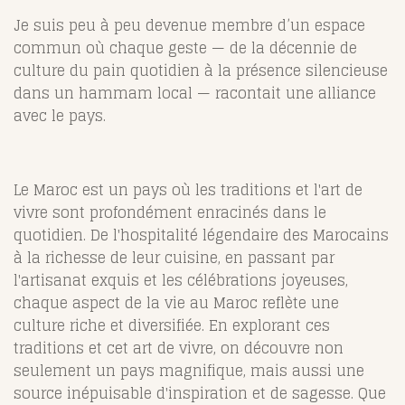
Je suis peu à peu devenue membre d’un espace
commun où chaque geste — de la décennie de
culture du pain quotidien à la présence silencieuse
dans un hammam local — racontait une alliance
avec le pays.
Le Maroc est un pays où les traditions et l'art de
vivre sont profondément enracinés dans le
quotidien. De l'hospitalité légendaire des Marocains
à la richesse de leur cuisine, en passant par
l'artisanat exquis et les célébrations joyeuses,
chaque aspect de la vie au Maroc reflète une
culture riche et diversifiée. En explorant ces
traditions et cet art de vivre, on découvre non
seulement un pays magnifique, mais aussi une
source inépuisable d'inspiration et de sagesse. Que