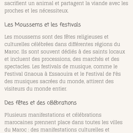
sacrifient un animal et partagent la viande avec les
proches et les nécessiteux.
Les Moussems et les festivals
Les moussems sont des fêtes religieuses et
culturelles célébrées dans différentes régions du
Maroc. Ils sont souvent dédiés à des saints locaux
et incluent des processions, des marchés et des
spectacles. Les festivals de musique, comme le
Festival Gnaoua à Essaouira et le Festival de Fès
des musiques sacrées du monde, attirent des
visiteurs du monde entier.
Des fêtes et des célébrations
Plusieurs manifestations et célébrations
marocaines prennent place dans toutes les villes
du Maroc : des manifestations culturelles et