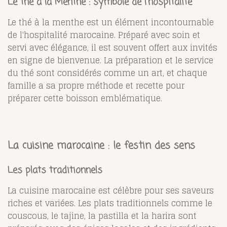
Le thé à la Menthe : symbole de l'hospitalité
Le thé à la menthe est un élément incontournable
de l'hospitalité marocaine. Préparé avec soin et
servi avec élégance, il est souvent offert aux invités
en signe de bienvenue. La préparation et le service
du thé sont considérés comme un art, et chaque
famille a sa propre méthode et recette pour
préparer cette boisson emblématique.
La cuisine marocaine : le festin des sens
Les plats traditionnels
La cuisine marocaine est célèbre pour ses saveurs
riches et variées. Les plats traditionnels comme le
couscous, le tajine, la pastilla et la harira sont