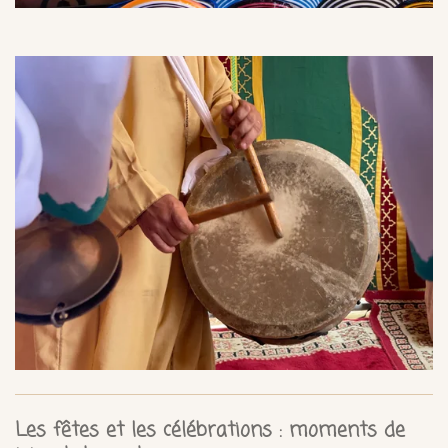
Les fêtes et les célébrations : moments de