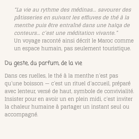
“La vie au rythme des médinas... savourer des
pâtisseries en suivant les effluves de thé à la
menthe puis être entraîné dans une halqa de
conteurs… c’est une méditation vivante.”
Un voyage raconté ainsi décrit le Maroc comme
un espace humain, pas seulement touristique.
Du geste, du parfum, de la vie
Dans ces ruelles, le thé à la menthe n’est pas
qu’une boisson — c’est un rituel d’accueil, préparé
avec lenteur, versé de haut, symbole de convivialité.
Insister pour en avoir un en plein midi, c’est inviter
la chaleur humaine à partager un instant seul ou
accompagné.