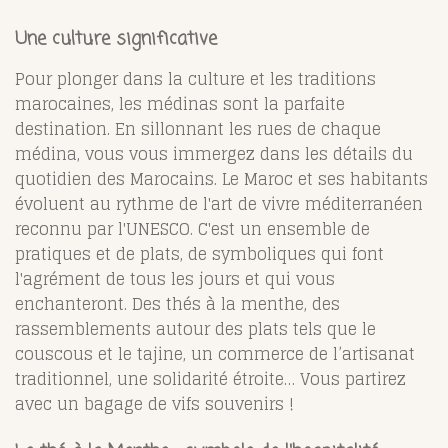
Une culture significative
Pour plonger dans la culture et les traditions
marocaines, les médinas sont la parfaite
destination. En sillonnant les rues de chaque
médina, vous vous immergez dans les détails du
quotidien des Marocains. Le Maroc et ses habitants
évoluent au rythme de l'art de vivre méditerranéen
reconnu par l'UNESCO. C'est un ensemble de
pratiques et de plats, de symboliques qui font
l'agrément de tous les jours et qui vous
enchanteront. Des thés à la menthe, des
rassemblements autour des plats tels que le
couscous et le tajine, un commerce de l’artisanat
traditionnel, une solidarité étroite… Vous partirez
avec un bagage de vifs souvenirs !