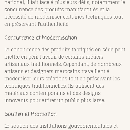
national, il fait face à plusieurs défis, notamment la
concurrence des produits manufacturés et la
nécessité de moderniser certaines techniques tout
en préservant l'authenticité.
Concurrence et Modernisation
La concurrence des produits fabriqués en série peut
mettre en péril l'avenir de certains métiers
artisanaux traditionnels. Cependant, de nombreux
artisans et designers marocains travaillent à
moderniser leurs créations tout en préservant les
techniques traditionnelles. Ils utilisent des
matériaux contemporains et des designs
innovants pour attirer un public plus large.
Soutien et Promotion
Le soutien des institutions gouvernementales et