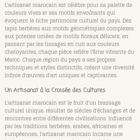
L'artisanat marocain est célèbre pour sa palette de
couleurs vives et ses motifs envoûtants qui
évoquent le riche patrimoine culturel du pays. Des
tapis berbères aux motifs géométriques complexes
aux poteries ornées de motifs floraux délicats, en
passant par les tissages en cuir aux couleurs
chatoyantes, chaque pièce reflète l'âme vibrante du
Maroc. Chaque région du pays a ses propres
techniques et styles distinctifs, créant une diversité
infinie d'œuvres d'art uniques et captivantes.
Un Artisanat à la Croisée des Cultures
L'artisanat marocain est le fruit d'un brassage
culturel unique, résultat de siècles d'échanges et de
rencontres entre différentes civilisations. Influencé
par les traditions berbères, arabes, africaines et
européennes, l'artisanat marocain incarne une