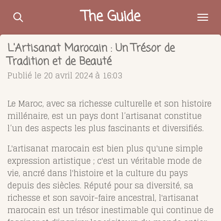
Passer
The Guide
au
contenu
L'Artisanat Marocain : Un Trésor de
principal
Tradition et de Beauté
Publié le 20 avril 2024 à 16:03
Le Maroc, avec sa richesse culturelle et son histoire
millénaire, est un pays dont l’artisanat constitue
l’un des aspects les plus fascinants et diversifiés.
L'artisanat marocain est bien plus qu'une simple
expression artistique ; c'est un véritable mode de
vie, ancré dans l'histoire et la culture du pays
depuis des siècles. Réputé pour sa diversité, sa
richesse et son savoir-faire ancestral, l'artisanat
marocain est un trésor inestimable qui continue de