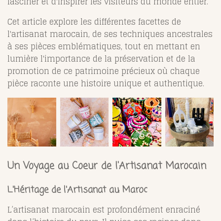
fasciner et d'inspirer les visiteurs du monde entier.
Cet article explore les différentes facettes de
l'artisanat marocain, de ses techniques ancestrales
à ses pièces emblématiques, tout en mettant en
lumière l'importance de la préservation et de la
promotion de ce patrimoine précieux où chaque
pièce raconte une histoire unique et authentique.
Un Voyage au Coeur de l'Artisanat Marocain
L'Héritage de l'Artisanat au Maroc
L’artisanat marocain est profondément enraciné