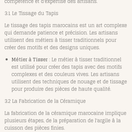
compétence et d'expertise des artisans.
3.1 Le Tissage du Tapis
Le tissage des tapis marocains est un art complexe
qui demande patience et précision. Les artisans
utilisent des métiers à tisser traditionnels pour
créer des motifs et des designs uniques.
Métier à Tisser
: Le métier à tisser traditionnel
est utilisé pour créer des tapis avec des motifs
complexes et des couleurs vives. Les artisans
utilisent des techniques de nouage et de tissage
pour produire des pièces de haute qualité.
3.2 La Fabrication de la Céramique
La fabrication de la céramique marocaine implique
plusieurs étapes, de la préparation de l'argile à la
cuisson des pièces finies.