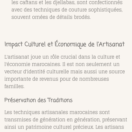
les caftans et les djellabas, sont confectionnés
avec des techniques de couture sophistiquées,
souvent ornées de détails brodés.
Impact Culturel et Économique de l'Artisanat
L'artisanat joue un rôle crucial dans la culture et
l'économie marocaines. Il est non seulement un
vecteur d'identité culturelle mais aussi une source
importante de revenus pour de nombreuses
familles.
Préservation des Traditions
Les techniques artisanales marocaines sont
transmises de génération en génération, préservant
ainsi un patrimoine culturel précieux. Les artisans