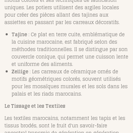
uniques. Les potiers utilisent des argiles locales
pour créer des pièces allant des tajines aux
assiettes en passant par les carreaux décoratifs.
Tajine
: Ce plat en terre cuite, emblématique de
la cuisine marocaine, est fabriqué selon des
méthodes traditionnelles. Il se distingue par son
couvercle conique, qui permet une cuisson lente
et uniforme des aliments.
Zellige
: Les carreaux de céramique ornés de
motifs géométriques colorés, souvent utilisés
pour les mosaïques murales et les sols dans les
palais et les riads marocains.
Le Tissage et les Textiles
Les textiles marocains, notamment les tapis et les
tissus brodés, sont le fruit d'un savoir-faire
ancestral transmis de génération en génération.