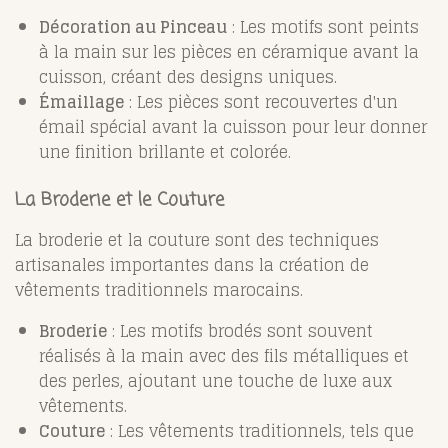
Décoration au Pinceau
: Les motifs sont peints
à la main sur les pièces en céramique avant la
cuisson, créant des designs uniques.
Émaillage
: Les pièces sont recouvertes d'un
émail spécial avant la cuisson pour leur donner
une finition brillante et colorée.
La Broderie et le Couture
La broderie et la couture sont des techniques
artisanales importantes dans la création de
vêtements traditionnels marocains.
Broderie
: Les motifs brodés sont souvent
réalisés à la main avec des fils métalliques et
des perles, ajoutant une touche de luxe aux
vêtements.
Couture
: Les vêtements traditionnels, tels que