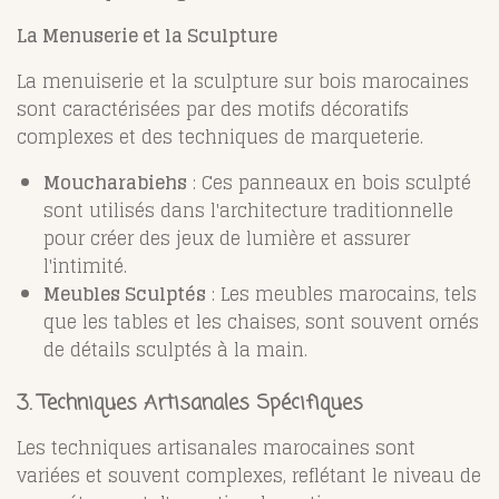
La Menuserie et la Sculpture
La menuiserie et la sculpture sur bois marocaines
sont caractérisées par des motifs décoratifs
complexes et des techniques de marqueterie.
Moucharabiehs
: Ces panneaux en bois sculpté
sont utilisés dans l'architecture traditionnelle
pour créer des jeux de lumière et assurer
l'intimité.
Meubles Sculptés
: Les meubles marocains, tels
que les tables et les chaises, sont souvent ornés
de détails sculptés à la main.
3. Techniques Artisanales Spécifiques
Les techniques artisanales marocaines sont
variées et souvent complexes, reflétant le niveau de