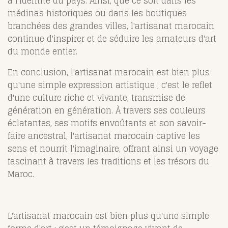
à l'identité du pays. Ainsi, que ce soit dans les
médinas historiques ou dans les boutiques
branchées des grandes villes, l'artisanat marocain
continue d'inspirer et de séduire les amateurs d'art
du monde entier.
En conclusion, l'artisanat marocain est bien plus
qu'une simple expression artistique ; c'est le reflet
d'une culture riche et vivante, transmise de
génération en génération. À travers ses couleurs
éclatantes, ses motifs envoûtants et son savoir-
faire ancestral, l'artisanat marocain captive les
sens et nourrit l'imaginaire, offrant ainsi un voyage
fascinant à travers les traditions et les trésors du
Maroc.
L'artisanat marocain est bien plus qu'une simple