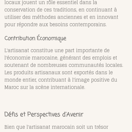
locaux jouent un rôle essentiel dans la
conservation de ces traditions, en continuant à
utiliser des méthodes anciennes et en innovant
pour répondre aux besoins contemporains.
Contribution Économique
L'artisanat constitue une part importante de
l'économie marocaine, générant des emplois et
soutenant de nombreuses communautés locales.
Les produits artisanaux sont exportés dans le
monde entier, contribuant à l'image positive du
Maroc sur la scène internationale.
Défis et Perspectives d'Avenir
Bien que l'artisanat marocain soit un trésor