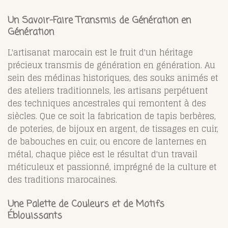
Un Savoir-Faire Transmis de Génération en
Génération
L'artisanat marocain est le fruit d'un héritage
précieux transmis de génération en génération. Au
sein des médinas historiques, des souks animés et
des ateliers traditionnels, les artisans perpétuent
des techniques ancestrales qui remontent à des
siècles. Que ce soit la fabrication de tapis berbères,
de poteries, de bijoux en argent, de tissages en cuir,
de babouches en cuir, ou encore de lanternes en
métal, chaque pièce est le résultat d'un travail
méticuleux et passionné, imprégné de la culture et
des traditions marocaines.
Une Palette de Couleurs et de Motifs
Éblouissants