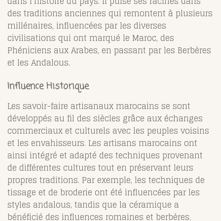
dans l’histoire du pays. Il puise ses racines dans
des traditions anciennes qui remontent à plusieurs
millénaires, influencées par les diverses
civilisations qui ont marqué le Maroc, des
Phéniciens aux Arabes, en passant par les Berbères
et les Andalous.
Influence Historique
Les savoir-faire artisanaux marocains se sont
développés au fil des siècles grâce aux échanges
commerciaux et culturels avec les peuples voisins
et les envahisseurs. Les artisans marocains ont
ainsi intégré et adapté des techniques provenant
de différentes cultures tout en préservant leurs
propres traditions. Par exemple, les techniques de
tissage et de broderie ont été influencées par les
styles andalous, tandis que la céramique a
bénéficié des influences romaines et berbères.