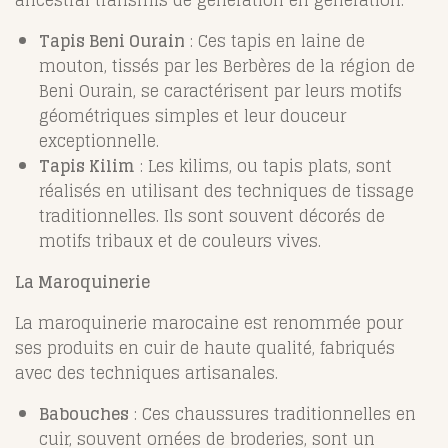
Tapis Beni Ourain
: Ces tapis en laine de
mouton, tissés par les Berbères de la région de
Beni Ourain, se caractérisent par leurs motifs
géométriques simples et leur douceur
exceptionnelle.
Tapis Kilim
: Les kilims, ou tapis plats, sont
réalisés en utilisant des techniques de tissage
traditionnelles. Ils sont souvent décorés de
motifs tribaux et de couleurs vives.
La Maroquinerie
La maroquinerie marocaine est renommée pour
ses produits en cuir de haute qualité, fabriqués
avec des techniques artisanales.
Babouches
: Ces chaussures traditionnelles en
cuir, souvent ornées de broderies, sont un