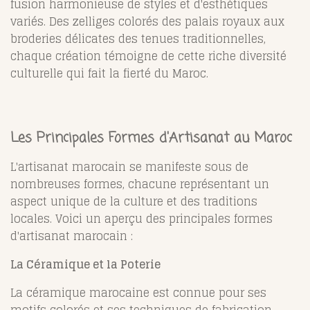
fusion harmonieuse de styles et d'esthétiques
variés. Des zelliges colorés des palais royaux aux
broderies délicates des tenues traditionnelles,
chaque création témoigne de cette riche diversité
culturelle qui fait la fierté du Maroc.
Les Principales Formes d'Artisanat au Maroc
L'artisanat marocain se manifeste sous de
nombreuses formes, chacune représentant un
aspect unique de la culture et des traditions
locales. Voici un aperçu des principales formes
d'artisanat marocain :
La Céramique et la Poterie
La céramique marocaine est connue pour ses
motifs colorés et ses techniques de fabrication