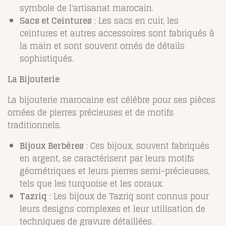
symbole de l'artisanat marocain.
Sacs et Ceintures
: Les sacs en cuir, les
ceintures et autres accessoires sont fabriqués à
la main et sont souvent ornés de détails
sophistiqués.
La Bijouterie
La bijouterie marocaine est célèbre pour ses pièces
ornées de pierres précieuses et de motifs
traditionnels.
Bijoux Berbères
: Ces bijoux, souvent fabriqués
en argent, se caractérisent par leurs motifs
géométriques et leurs pierres semi-précieuses,
tels que les turquoise et les coraux.
Tazriq
: Les bijoux de Tazriq sont connus pour
leurs designs complexes et leur utilisation de
techniques de gravure détaillées.