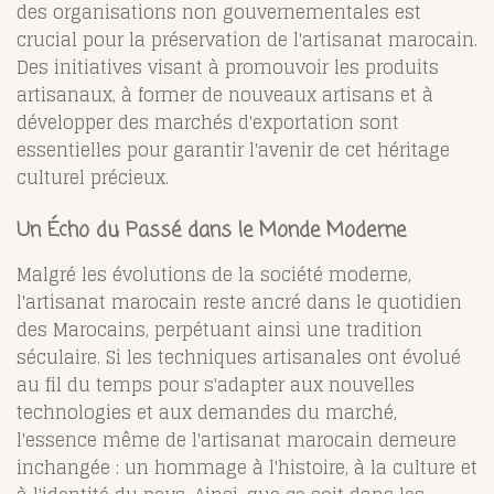
des organisations non gouvernementales est
crucial pour la préservation de l'artisanat marocain.
Des initiatives visant à promouvoir les produits
artisanaux, à former de nouveaux artisans et à
développer des marchés d'exportation sont
essentielles pour garantir l'avenir de cet héritage
culturel précieux.
Un Écho du Passé dans le Monde Moderne
Malgré les évolutions de la société moderne,
l'artisanat marocain reste ancré dans le quotidien
des Marocains, perpétuant ainsi une tradition
séculaire. Si les techniques artisanales ont évolué
au fil du temps pour s'adapter aux nouvelles
technologies et aux demandes du marché,
l'essence même de l'artisanat marocain demeure
inchangée : un hommage à l'histoire, à la culture et