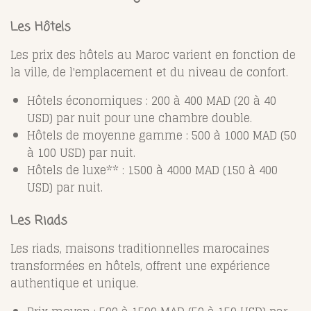
Les Hôtels
Les prix des hôtels au Maroc varient en fonction de
la ville, de l'emplacement et du niveau de confort.
Hôtels économiques : 200 à 400 MAD (20 à 40
USD) par nuit pour une chambre double.
Hôtels de moyenne gamme : 500 à 1000 MAD (50
à 100 USD) par nuit.
Hôtels de luxe** : 1500 à 4000 MAD (150 à 400
USD) par nuit.
Les Riads
Les riads, maisons traditionnelles marocaines
transformées en hôtels, offrent une expérience
authentique et unique.