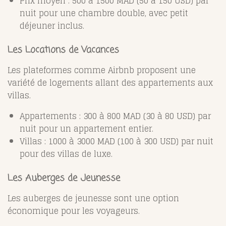
Prix moyen : 500 à 1500 MAD (50 à 150 USD) par
nuit pour une chambre double, avec petit
déjeuner inclus.
Les Locations de Vacances
Les plateformes comme Airbnb proposent une
variété de logements allant des appartements aux
villas.
Appartements : 300 à 800 MAD (30 à 80 USD) par
nuit pour un appartement entier.
Villas : 1000 à 3000 MAD (100 à 300 USD) par nuit
pour des villas de luxe.
Les Auberges de Jeunesse
Les auberges de jeunesse sont une option
économique pour les voyageurs.