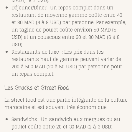
MAD (1 à 2 USD).
Déjeuner/Dîner : Un repas complet dans un
restaurant de moyenne gamme coûte entre 40
et 80 MAD (4 à 8 USD) par personne. Par exemple,
un tagine de poulet coûte environ 50 MAD (5
USD) et un couscous entre 60 et 80 MAD (6 à 8
USD).
Restaurants de luxe : Les prix dans les
restaurants haut de gamme peuvent varier de
200 à 500 MAD (20 à 50 USD) par personne pour
un repas complet.
Les Snacks et Street Food
La street food est une partie intégrante de la culture
marocaine et est souvent très économique.
Sandwichs : Un sandwich aux merguez ou au
poulet coûte entre 20 et 30 MAD (2 à 3 USD).