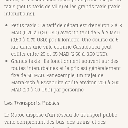
taxis (petits taxis de ville) et les grands taxis (taxis
interurbains).
Petits taxis : Le tarif de départ est d'environ 2 à 3
MAD (0,20 à 0,30 USD) avec un tarif de 5 à 7 MAD
(0,50 à 0,70 USD) par kilomètre. Une course de 5
km dans une ville comme Casablanca peut
coûter entre 25 et 35 MAD (2,50 à 3,50 USD).
Grands taxis : Ils fonctionnent souvent sur des
routes interurbaines et le prix est généralement
fixe de 50 MAD. Par exemple, un trajet de
Marrakech à Essaouira coûte environ 200 à 300
MAD (20 à 30 USD) par personne.
Les Transports Publics
Le Maroc dispose d'un réseau de transport public
varié comprenant des bus, des trains, et des