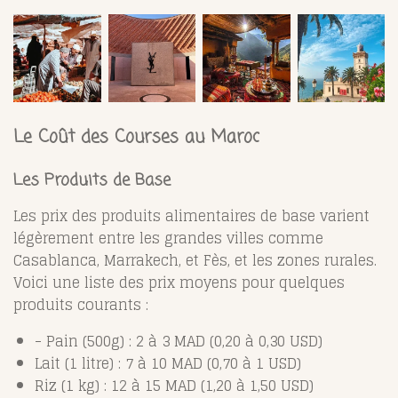
Le Coût des Courses au Maroc
Les Produits de Base
Les prix des produits alimentaires de base varient
légèrement entre les grandes villes comme
Casablanca, Marrakech, et Fès, et les zones rurales.
Voici une liste des prix moyens pour quelques
produits courants :
- Pain (500g) : 2 à 3 MAD (0,20 à 0,30 USD)
Lait (1 litre) : 7 à 10 MAD (0,70 à 1 USD)
Riz (1 kg) : 12 à 15 MAD (1,20 à 1,50 USD)