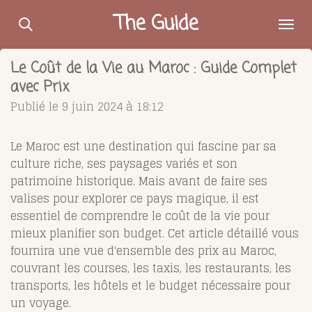
Passer
The Guide
au
contenu
Le Coût de la Vie au Maroc : Guide Complet
principal
avec Prix
Publié le 9 juin 2024 à 18:12
Le Maroc est une destination qui fascine par sa
culture riche, ses paysages variés et son
patrimoine historique. Mais avant de faire ses
valises pour explorer ce pays magique, il est
essentiel de comprendre le coût de la vie pour
mieux planifier son budget. Cet article détaillé vous
fournira une vue d'ensemble des prix au Maroc,
couvrant les courses, les taxis, les restaurants, les
transports, les hôtels et le budget nécessaire pour
un voyage.