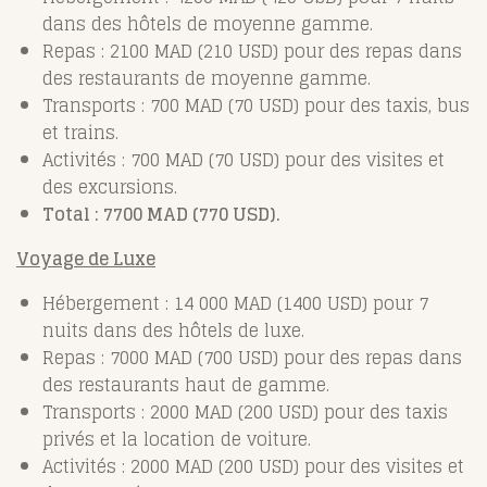
dans des hôtels de moyenne gamme.
Repas : 2100 MAD (210 USD) pour des repas dans
des restaurants de moyenne gamme.
Transports : 700 MAD (70 USD) pour des taxis, bus
et trains.
Activités : 700 MAD (70 USD) pour des visites et
des excursions.
Total : 7700 MAD (770 USD).
Voyage de Luxe
Hébergement : 14 000 MAD (1400 USD) pour 7
nuits dans des hôtels de luxe.
Repas : 7000 MAD (700 USD) pour des repas dans
des restaurants haut de gamme.
Transports : 2000 MAD (200 USD) pour des taxis
privés et la location de voiture.
Activités : 2000 MAD (200 USD) pour des visites et