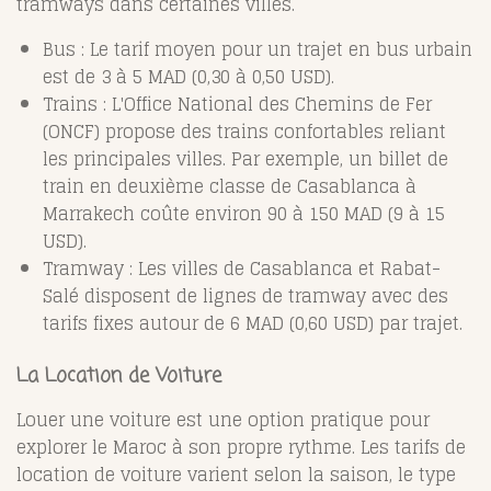
tramways dans certaines villes.
Bus : Le tarif moyen pour un trajet en bus urbain
est de 3 à 5 MAD (0,30 à 0,50 USD).
Trains : L'Office National des Chemins de Fer
(ONCF) propose des trains confortables reliant
les principales villes. Par exemple, un billet de
train en deuxième classe de Casablanca à
Marrakech coûte environ 90 à 150 MAD (9 à 15
USD).
Tramway : Les villes de Casablanca et Rabat-
Salé disposent de lignes de tramway avec des
tarifs fixes autour de 6 MAD (0,60 USD) par trajet.
La Location de Voiture
Louer une voiture est une option pratique pour
explorer le Maroc à son propre rythme. Les tarifs de
location de voiture varient selon la saison, le type