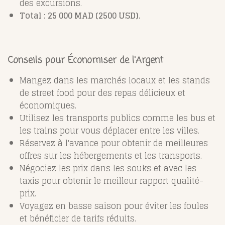
des excursions.
Total : 25 000 MAD (2500 USD).
Conseils pour Économiser de l'Argent
Mangez dans les marchés locaux et les stands
de street food pour des repas délicieux et
économiques.
Utilisez les transports publics comme les bus et
les trains pour vous déplacer entre les villes.
Réservez à l'avance pour obtenir de meilleures
offres sur les hébergements et les transports.
Négociez les prix dans les souks et avec les
taxis pour obtenir le meilleur rapport qualité-
prix.
Voyagez en basse saison pour éviter les foules
et bénéficier de tarifs réduits.