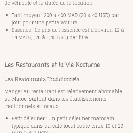
de véhicule et la durée de la location.
Tarif moyen : 200 à 400 MAD (20 à 40 USD) par
jour pour une petite voiture.
Essence : Le prix de l'essence est d'environ 12 à
14 MAD (1,20 à 1,40 USD) par litre.
Les Restaurants et la Vie Nocturne
Les Restaurants Traditionnels
Manger au restaurant est relativement abordable
au Maroc, surtout dans les établissements
traditionnels et locaux.
Petit déjeuner : Un petit déjeuner marocain
typique dans un café local coûte entre 10 et 20