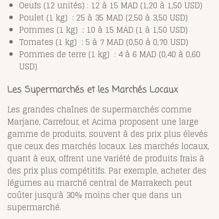
Oeufs (12 unités) : 12 à 15 MAD (1,20 à 1,50 USD)
Poulet (1 kg) : 25 à 35 MAD (2,50 à 3,50 USD)
Pommes (1 kg) : 10 à 15 MAD (1 à 1,50 USD)
Tomates (1 kg) : 5 à 7 MAD (0,50 à 0,70 USD)
Pommes de terre (1 kg) : 4 à 6 MAD (0,40 à 0,60
USD)
Les Supermarchés et les Marchés Locaux
Les grandes chaînes de supermarchés comme
Marjane, Carrefour, et Acima proposent une large
gamme de produits, souvent à des prix plus élevés
que ceux des marchés locaux. Les marchés locaux,
quant à eux, offrent une variété de produits frais à
des prix plus compétitifs. Par exemple, acheter des
légumes au marché central de Marrakech peut
coûter jusqu'à 30% moins cher que dans un
supermarché.