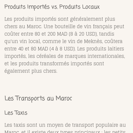
Produits Importés vs. Produits Locaux
Les produits importés sont généralement plus
chers au Maroc. Une bouteille de vin français peut
coûter entre 80 et 200 MAD (8 à 20 USD), tandis
qu'un vin local, comme le vin de Meknès, coûtera
entre 40 et 80 MAD (4 à 8 USD). Les produits laitiers
importés, les céréales de marques internationales,
et les produits transformés importés sont
également plus chers.
Les Transports au Maroc
Les Taxis
Les taxis sont un moyen de transport populaire au
Maroc, et il existe deux types principaux : les petits