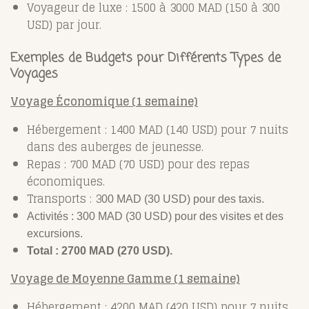
Voyageur de luxe : 1500 à 3000 MAD (150 à 300
USD) par jour.
Exemples de Budgets pour Différents Types de
Voyages
Voyage Économique (1 semaine)
Hébergement : 1400 MAD (140 USD) pour 7 nuits
dans des auberges de jeunesse.
Repas : 700 MAD (70 USD) pour des repas
économiques.
Transports : 3
00 MAD (30 USD) pour des taxis.
Activités : 300 MAD (30 USD) pour des visites et des
excursions.
Total : 2700 MAD (270 USD).
Voyage de Moyenne Gamme (1 semaine)
Hébergement : 4200 MAD (420 USD) pour 7 nuits