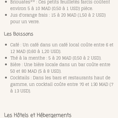
Briouates** : Ces petits feuilletés farcis coûtent
environ 5 à 10 MAD (0,50 à 1 USD) pièce.
Jus d'orange frais : 15 à 20 MAD (1,50 à 2 USD)
pour un verre.
Les Boissons
Café : Un café dans un café local coûte entre 6 et
12 MAD (0,60 à 1,20 USD).
Thé à la menthe : 5 à 20 MAD (0,50 à 2 USD).
Bière : Une bière locale dans un bar coûte entre
50 et 80 MAD (5 à 8 USD).
Cocktails : Dans les bars et restaurants haut de
gamme, un cocktail coûte entre 70 et 130 MAD (7
à 13 USD).
Les Hôtels et Hébergements