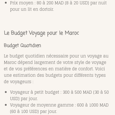
Prix moyen : 80 à 200 MAD (8 à 20 USD) par nuit
pour un lit en dortoir.
Le Budget Voyage pour le Maroc
Budget Quotidien
Le budget quotidien nécessaire pour un voyage au
Maroc dépend largement de votre style de voyage
et de vos préférences en matière de confort. Voici
une estimation des budgets pour différents types
de voyageurs :
Voyageur à petit budget : 300 à 500 MAD (30 à 50
USD) par jour.
Voyageur de moyenne gamme : 600 à 1000 MAD
(60 à 100 USD) par jour.