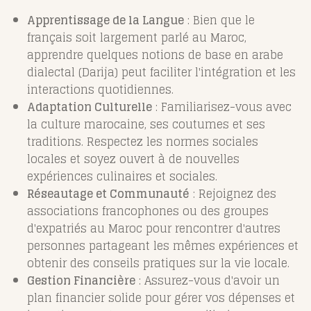
Apprentissage de la Langue
: Bien que le
français soit largement parlé au Maroc,
apprendre quelques notions de base en arabe
dialectal (Darija) peut faciliter l'intégration et les
interactions quotidiennes.
Adaptation Culturelle
: Familiarisez-vous avec
la culture marocaine, ses coutumes et ses
traditions. Respectez les normes sociales
locales et soyez ouvert à de nouvelles
expériences culinaires et sociales.
Réseautage et Communauté
: Rejoignez des
associations francophones ou des groupes
d'expatriés au Maroc pour rencontrer d'autres
personnes partageant les mêmes expériences et
obtenir des conseils pratiques sur la vie locale.
Gestion Financière
: Assurez-vous d'avoir un
plan financier solide pour gérer vos dépenses et