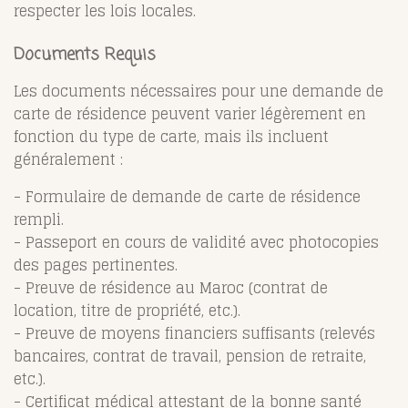
respecter les lois locales.
Documents Requis
Les documents nécessaires pour une demande de
carte de résidence peuvent varier légèrement en
fonction du type de carte, mais ils incluent
généralement :
- Formulaire de demande de carte de résidence
rempli.
- Passeport en cours de validité avec photocopies
des pages pertinentes.
- Preuve de résidence au Maroc (contrat de
location, titre de propriété, etc.).
- Preuve de moyens financiers suffisants (relevés
bancaires, contrat de travail, pension de retraite,
etc.).
- Certificat médical attestant de la bonne santé