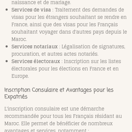
naissance et de mariage.
Services de visa
: Traitement des demandes de
visas pour les étrangers souhaitant se rendre en
France, ainsi que des visas pour les Français
souhaitant voyager dans d'autres pays depuis le
Maroc.
Services notariaux
: Légalisation de signatures,
procuration, et autres actes notariés.
Services électoraux
: Inscription sur les listes
électorales pour les élections en France et en
Europe.
Inscription Consulaire et Avantages pour les
Expatriés
L'inscription consulaire est une démarche
recommandée pour tous les Français résidant au
Maroc. Elle permet de bénéficier de nombreux
avantages et services, notamment :