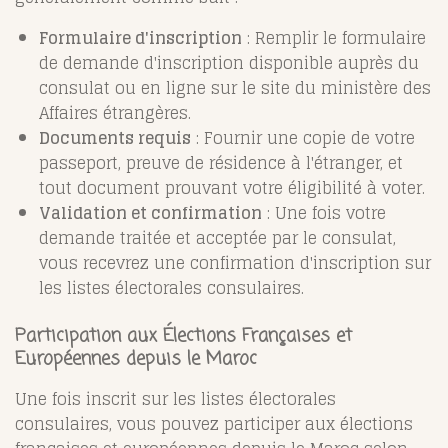
Formulaire d'inscription
: Remplir le formulaire
de demande d'inscription disponible auprès du
consulat ou en ligne sur le site du ministère des
Affaires étrangères.
Documents requis
: Fournir une copie de votre
passeport, preuve de résidence à l'étranger, et
tout document prouvant votre éligibilité à voter.
Validation et confirmation
: Une fois votre
demande traitée et acceptée par le consulat,
vous recevrez une confirmation d'inscription sur
les listes électorales consulaires.
Participation aux Élections Françaises et
Européennes depuis le Maroc
Une fois inscrit sur les listes électorales
consulaires, vous pouvez participer aux élections