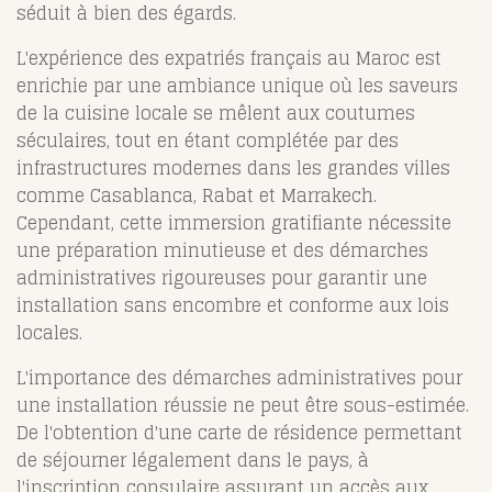
séduit à bien des égards.
L'expérience des expatriés français au Maroc est
enrichie par une ambiance unique où les saveurs
de la cuisine locale se mêlent aux coutumes
séculaires, tout en étant complétée par des
infrastructures modernes dans les grandes villes
comme Casablanca, Rabat et Marrakech.
Cependant, cette immersion gratifiante nécessite
une préparation minutieuse et des démarches
administratives rigoureuses pour garantir une
installation sans encombre et conforme aux lois
locales.
L'importance des démarches administratives pour
une installation réussie ne peut être sous-estimée.
De l'obtention d'une carte de résidence permettant
de séjourner légalement dans le pays, à
l'inscription consulaire assurant un accès aux