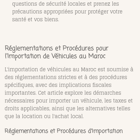
questions de sécurité locales et prenez les
précautions appropriées pour protéger votre
santé et vos biens.
Réglementations et Procédures pour
l'Importation de Véhicules au Maroc
L'importation de véhicules au Maroc est soumise à
des réglementations strictes et à des procédures
spécifiques, avec des implications fiscales
importantes. Cet article explore les démarches
nécessaires pour importer un véhicule, les taxes et
droits applicables, ainsi que les alternatives telles
que la location ou l'achat local.
Réglementations et Procédures d'Importation