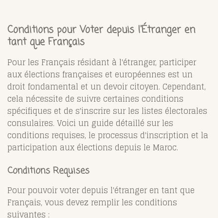
Conditions pour Voter depuis l'Étranger en
tant que Français
Pour les Français résidant à l'étranger, participer
aux élections françaises et européennes est un
droit fondamental et un devoir citoyen. Cependant,
cela nécessite de suivre certaines conditions
spécifiques et de s'inscrire sur les listes électorales
consulaires. Voici un guide détaillé sur les
conditions requises, le processus d'inscription et la
participation aux élections depuis le Maroc.
Conditions Requises
Pour pouvoir voter depuis l'étranger en tant que
Français, vous devez remplir les conditions
suivantes :