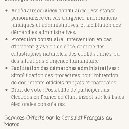
Accès aux services consulaires
: Assistance
personnalisée en cas d'urgence, informations
juridiques et administratives, et facilitation des
démarches administratives.
Protection consulaire
: Intervention en cas
d'incident grave ou de crise, comme des
catastrophes naturelles, des conflits armés, ou
des situations d'urgence humanitaire.
Facilitation des démarches administratives
:
Simplification des procédures pour l'obtention
de documents officiels français et marocains.
Droit de vote
: Possibilité de participer aux
élections en France en étant inscrit sur les listes
électorales consulaires.
Services Offerts par le Consulat Français au
Maroc