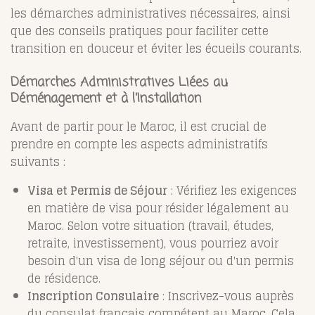
les démarches administratives nécessaires, ainsi
que des conseils pratiques pour faciliter cette
transition en douceur et éviter les écueils courants.
Démarches Administratives Liées au
Déménagement et à l'Installation
Avant de partir pour le Maroc, il est crucial de
prendre en compte les aspects administratifs
suivants :
Visa et Permis de Séjour
: Vérifiez les exigences
en matière de visa pour résider légalement au
Maroc. Selon votre situation (travail, études,
retraite, investissement), vous pourriez avoir
besoin d'un visa de long séjour ou d'un permis
de résidence.
Inscription Consulaire
: Inscrivez-vous auprès
du consulat français compétent au Maroc. Cela