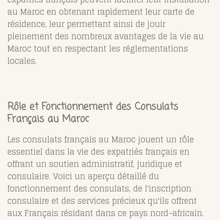
au Maroc en obtenant rapidement leur carte de
résidence, leur permettant ainsi de jouir
pleinement des nombreux avantages de la vie au
Maroc tout en respectant les réglementations
locales.
Rôle et Fonctionnement des Consulats
Français au Maroc
Les consulats français au Maroc jouent un rôle
essentiel dans la vie des expatriés français en
offrant un soutien administratif, juridique et
consulaire. Voici un aperçu détaillé du
fonctionnement des consulats, de l'inscription
consulaire et des services précieux qu'ils offrent
aux Français résidant dans ce pays nord-africain.