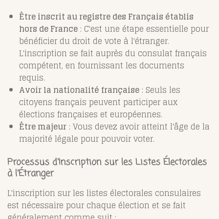
Être inscrit au registre des Français établis
hors de France
: C'est une étape essentielle pour
bénéficier du droit de vote à l'étranger.
L'inscription se fait auprès du consulat français
compétent, en fournissant les documents
requis.
Avoir la nationalité française
: Seuls les
citoyens français peuvent participer aux
élections françaises et européennes.
Être majeur
: Vous devez avoir atteint l'âge de la
majorité légale pour pouvoir voter.
Processus d'Inscription sur les Listes Électorales
à l'Étranger
L'inscription sur les listes électorales consulaires
est nécessaire pour chaque élection et se fait
généralement comme suit :