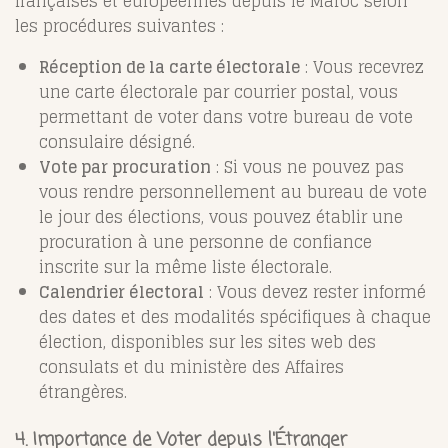
françaises et européennes depuis le Maroc selon
les procédures suivantes :
Réception de la carte électorale
: Vous recevrez
une carte électorale par courrier postal, vous
permettant de voter dans votre bureau de vote
consulaire désigné.
Vote par procuration
: Si vous ne pouvez pas
vous rendre personnellement au bureau de vote
le jour des élections, vous pouvez établir une
procuration à une personne de confiance
inscrite sur la même liste électorale.
Calendrier électoral
: Vous devez rester informé
des dates et des modalités spécifiques à chaque
élection, disponibles sur les sites web des
consulats et du ministère des Affaires
étrangères.
4. Importance de Voter depuis l'Étranger