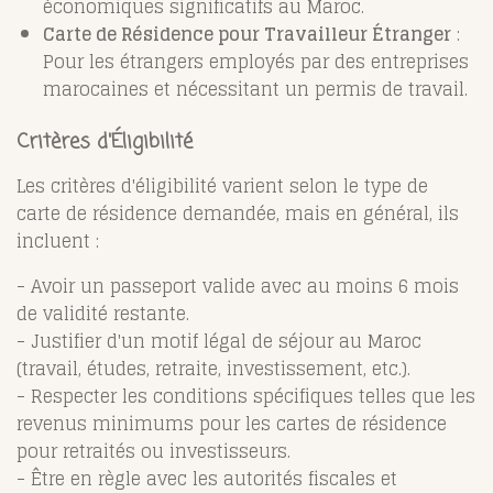
économiques significatifs au Maroc.
Carte de Résidence pour Travailleur Étranger
:
Pour les étrangers employés par des entreprises
marocaines et nécessitant un permis de travail.
Critères d'Éligibilité
Les critères d'éligibilité varient selon le type de
carte de résidence demandée, mais en général, ils
incluent :
- Avoir un passeport valide avec au moins 6 mois
de validité restante.
- Justifier d'un motif légal de séjour au Maroc
(travail, études, retraite, investissement, etc.).
- Respecter les conditions spécifiques telles que les
revenus minimums pour les cartes de résidence
pour retraités ou investisseurs.
- Être en règle avec les autorités fiscales et