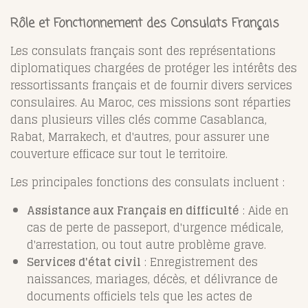
Rôle et Fonctionnement des Consulats Français
Les consulats français sont des représentations
diplomatiques chargées de protéger les intérêts des
ressortissants français et de fournir divers services
consulaires. Au Maroc, ces missions sont réparties
dans plusieurs villes clés comme Casablanca,
Rabat, Marrakech, et d'autres, pour assurer une
couverture efficace sur tout le territoire.
Les principales fonctions des consulats incluent :
Assistance aux Français en difficulté
: Aide en
cas de perte de passeport, d'urgence médicale,
d'arrestation, ou tout autre problème grave.
Services d'état civil
: Enregistrement des
naissances, mariages, décès, et délivrance de
documents officiels tels que les actes de