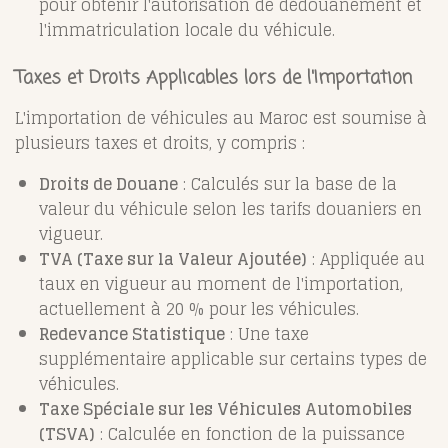
pour obtenir l'autorisation de dédouanement et
l'immatriculation locale du véhicule.
Taxes et Droits Applicables lors de l'Importation
L'importation de véhicules au Maroc est soumise à
plusieurs taxes et droits, y compris :
Droits de Douane
: Calculés sur la base de la
valeur du véhicule selon les tarifs douaniers en
vigueur.
TVA (Taxe sur la Valeur Ajoutée)
: Appliquée au
taux en vigueur au moment de l'importation,
actuellement à 20 % pour les véhicules.
Redevance Statistique
: Une taxe
supplémentaire applicable sur certains types de
véhicules.
Taxe Spéciale sur les Véhicules Automobiles
(TSVA)
: Calculée en fonction de la puissance