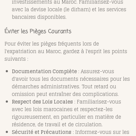
investissements au Maroc. Familiarisez-vous
avec la devise locale (le dirham) et les services
bancaires disponibles.
Éviter les Pièges Courants
Pour éviter les pièges fréquents lors de
l'expatriation au Maroc, gardez à l'esprit les points
suivants :
Documentation Complète
: Assurez-vous
d'avoir tous les documents nécessaires pour les
démarches administratives. Tout retard ou
omission peut entraîner des complications.
Respect des Lois Locales
: Familiarisez-vous
avec les lois marocaines et respectez-les
rigoureusement, en particulier en matière de
résidence, de travail et de circulation.
Sécurité et Précautions
: Informez-vous sur les