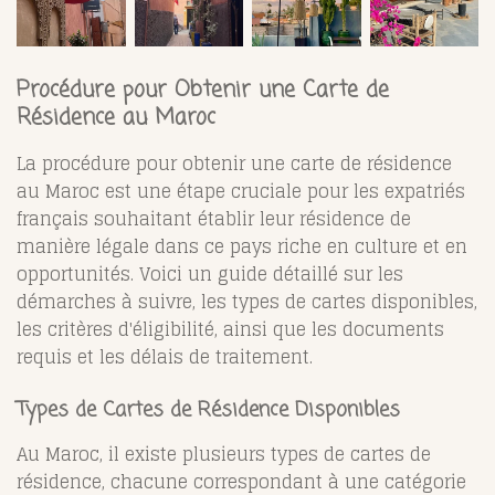
Procédure pour Obtenir une Carte de
Résidence au Maroc
La procédure pour obtenir une carte de résidence
au Maroc est une étape cruciale pour les expatriés
français souhaitant établir leur résidence de
manière légale dans ce pays riche en culture et en
opportunités. Voici un guide détaillé sur les
démarches à suivre, les types de cartes disponibles,
les critères d'éligibilité, ainsi que les documents
requis et les délais de traitement.
Types de Cartes de Résidence Disponibles
Au Maroc, il existe plusieurs types de cartes de
résidence, chacune correspondant à une catégorie