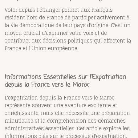
Voter depuis l'étranger permet aux Français
résidant hors de France de participer activement à
la vie démocratique de leur pays d'origine. C'est un
moyen crucial d'exprimer votre voix et de
contribuer aux décisions politiques qui affectent la
France et l'Union européenne.
Informations Essentielles sur l'Expatriation
depuis la France vers le Maroc
L'expatriation depuis la France vers le Maroc
représente souvent une aventure excitante et
enrichissante, mais elle nécessite une préparation
minutieuse et la compréhension des démarches
administratives essentielles. Cet article explore les
informations clés sur le processus d'expatriation,