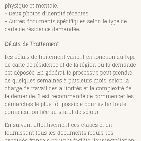
physique et mentale.
- Deux photos d'identité récentes.
- Autres documents spécifiques selon le type de
carte de résidence demandée.
Délais de Traitement
Les délais de traitement varient en fonction du type
de carte de résidence et de la région où la demande
est déposée. En général, le processus peut prendre
de quelques semaines à plusieurs mois, selon la
charge de travail des autorités et la complexité de
la demande. Il est recommandé de commencer les
démarches le plus tôt possible pour éviter toute
complication liée au statut de séjour.
En suivant attentivement ces étapes et en
fournissant tous les documents requis, les
expatriés français peuvent faciliter leur installation