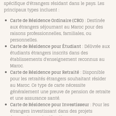
spécifique d'étrangers résidant dans le pays. Les
principaux types incluent :
Carte de Résidence Ordinaire (CRO)
: Destinée
aux étrangers séjournant au Maroc pour des
raisons professionnelles, familiales, ou
personnelles.
Carte de Résidence pour Étudiant
: Délivrée aux
étudiants étrangers inscrits dans des
établissements d'enseignement reconnus au
Maroc.
Carte de Résidence pour Retraité
: Disponible
pour les retraités étrangers souhaitant résider
au Maroc. Ce type de carte nécessite
généralement une preuve de pension de retraite
et une assurance santé.
Carte de Résidence pour Investisseur
: Pour les
étrangers investissant dans des projets