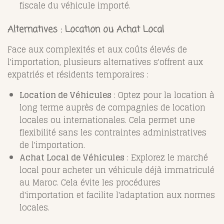
fiscale du véhicule importé.
Alternatives : Location ou Achat Local
Face aux complexités et aux coûts élevés de
l'importation, plusieurs alternatives s'offrent aux
expatriés et résidents temporaires :
Location de Véhicules
: Optez pour la location à
long terme auprès de compagnies de location
locales ou internationales. Cela permet une
flexibilité sans les contraintes administratives
de l'importation.
Achat Local de Véhicules
: Explorez le marché
local pour acheter un véhicule déjà immatriculé
au Maroc. Cela évite les procédures
d'importation et facilite l'adaptation aux normes
locales.