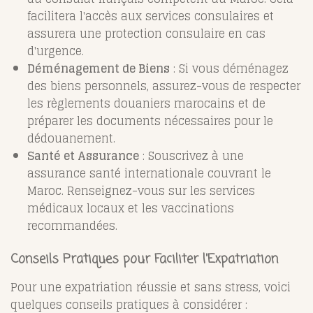
facilitera l'accès aux services consulaires et
assurera une protection consulaire en cas
d'urgence.
Déménagement de Biens
: Si vous déménagez
des biens personnels, assurez-vous de respecter
les règlements douaniers marocains et de
préparer les documents nécessaires pour le
dédouanement.
Santé et Assurance
: Souscrivez à une
assurance santé internationale couvrant le
Maroc. Renseignez-vous sur les services
médicaux locaux et les vaccinations
recommandées.
Conseils Pratiques pour Faciliter l'Expatriation
Pour une expatriation réussie et sans stress, voici
quelques conseils pratiques à considérer :