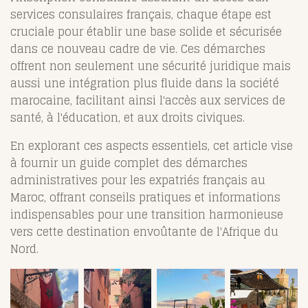
services consulaires français, chaque étape est
cruciale pour établir une base solide et sécurisée
dans ce nouveau cadre de vie. Ces démarches
offrent non seulement une sécurité juridique mais
aussi une intégration plus fluide dans la société
marocaine, facilitant ainsi l'accès aux services de
santé, à l'éducation, et aux droits civiques.
En explorant ces aspects essentiels, cet article vise
à fournir un guide complet des démarches
administratives pour les expatriés français au
Maroc, offrant conseils pratiques et informations
indispensables pour une transition harmonieuse
vers cette destination envoûtante de l'Afrique du
Nord.