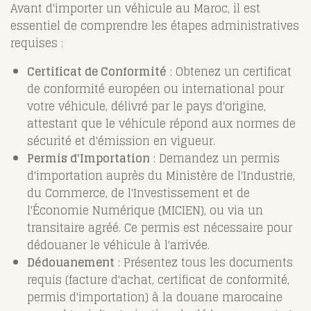
Avant d'importer un véhicule au Maroc, il est
essentiel de comprendre les étapes administratives
requises :
Certificat de Conformité
: Obtenez un certificat
de conformité européen ou international pour
votre véhicule, délivré par le pays d'origine,
attestant que le véhicule répond aux normes de
sécurité et d'émission en vigueur.
Permis d'Importation
: Demandez un permis
d'importation auprès du Ministère de l'Industrie,
du Commerce, de l'Investissement et de
l'Économie Numérique (MICIEN), ou via un
transitaire agréé. Ce permis est nécessaire pour
dédouaner le véhicule à l'arrivée.
Dédouanement
: Présentez tous les documents
requis (facture d'achat, certificat de conformité,
permis d'importation) à la douane marocaine