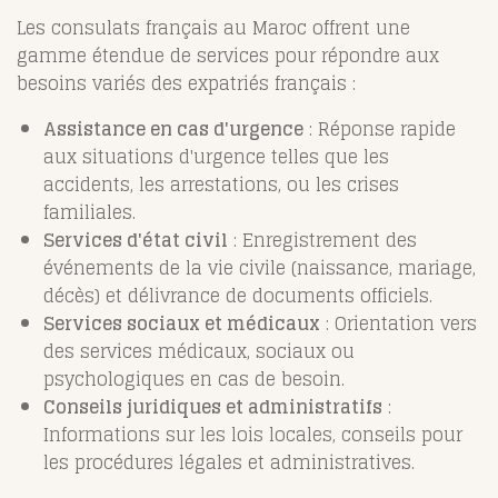
Les consulats français au Maroc offrent une
gamme étendue de services pour répondre aux
besoins variés des expatriés français :
Assistance en cas d'urgence
: Réponse rapide
aux situations d'urgence telles que les
accidents, les arrestations, ou les crises
familiales.
Services d'état civil
: Enregistrement des
événements de la vie civile (naissance, mariage,
décès) et délivrance de documents officiels.
Services sociaux et médicaux
: Orientation vers
des services médicaux, sociaux ou
psychologiques en cas de besoin.
Conseils juridiques et administratifs
:
Informations sur les lois locales, conseils pour
les procédures légales et administratives.