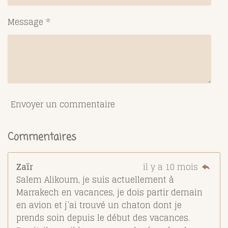
Message *
Envoyer un commentaire
Commentaires
Zaïr
il y a 10 mois
Salem Alikoum, je suis actuellement à
Marrakech en vacances, je dois partir demain
en avion et j’ai trouvé un chaton dont je
prends soin depuis le début des vacances.