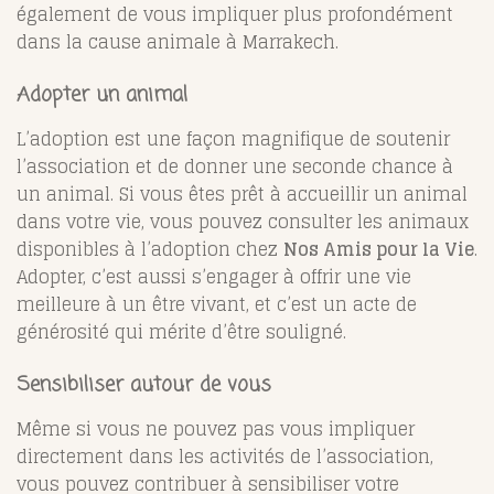
également de vous impliquer plus profondément
dans la cause animale à Marrakech.
Adopter un animal
L’adoption est une façon magnifique de soutenir
l’association et de donner une seconde chance à
un animal. Si vous êtes prêt à accueillir un animal
dans votre vie, vous pouvez consulter les animaux
disponibles à l’adoption chez
Nos Amis pour la Vie
.
Adopter, c’est aussi s’engager à offrir une vie
meilleure à un être vivant, et c’est un acte de
générosité qui mérite d’être souligné.
Sensibiliser autour de vous
Même si vous ne pouvez pas vous impliquer
directement dans les activités de l’association,
vous pouvez contribuer à sensibiliser votre