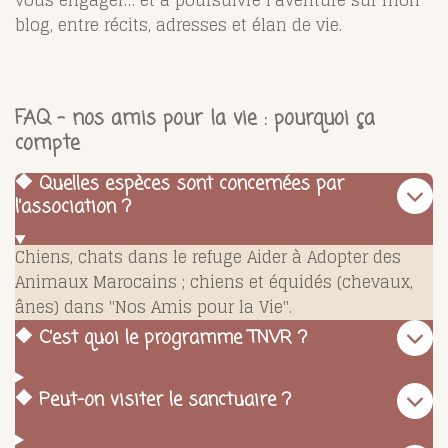
blog, entre récits, adresses et élan de vie.
FAQ – nos amis pour la vie : pourquoi ça
compte
🔶 Quelles espèces sont concernées par
l’association ?
Chiens, chats dans le refuge Aider à Adopter des
Animaux Marocains ; chiens et équidés (chevaux,
ânes) dans "Nos Amis pour la Vie".
🔶 C’est quoi le programme TNVR ?
🔶 Peut-on visiter le sanctuaire ?