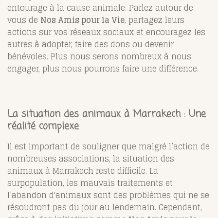
entourage à la cause animale. Parlez autour de
vous de
Nos Amis pour la Vie
, partagez leurs
actions sur vos réseaux sociaux et encouragez les
autres à adopter, faire des dons ou devenir
bénévoles. Plus nous serons nombreux à nous
engager, plus nous pourrons faire une différence.
La situation des animaux à Marrakech : Une
réalité complexe
Il est important de souligner que malgré l’action de
nombreuses associations, la situation des
animaux à Marrakech reste difficile. La
surpopulation, les mauvais traitements et
l’abandon d'animaux sont des problèmes qui ne se
résoudront pas du jour au lendemain. Cependant,