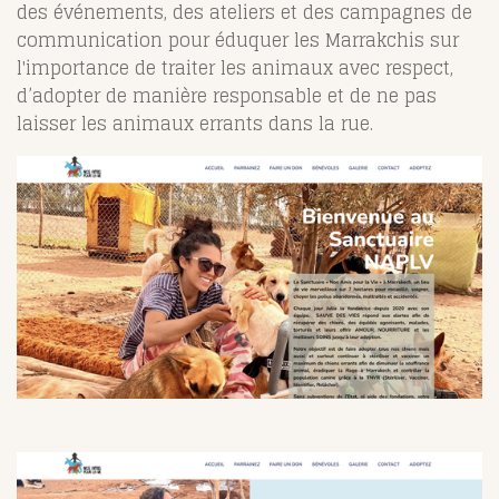
des événements, des ateliers et des campagnes de
communication pour éduquer les Marrakchis sur
l'importance de traiter les animaux avec respect,
d’adopter de manière responsable et de ne pas
laisser les animaux errants dans la rue.