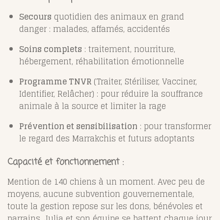
Secours
quotidien des animaux en grand
danger : malades, affamés, accidentés
Soins complets
: traitement, nourriture,
hébergement, réhabilitation émotionnelle
Programme TNVR
(Traiter, Stériliser, Vacciner,
Identifier, Relâcher) : pour réduire la souffrance
animale à la source et limiter la rage
Prévention et sensibilisation
: pour transformer
le regard des Marrakchis et futurs adoptants
Capacité et fonctionnement
:
Mention de 140 chiens à un moment. Avec peu de
moyens, aucune subvention gouvernementale,
toute la gestion repose sur les dons, bénévoles et
parrains. Julia et son équipe se battent chaque jour