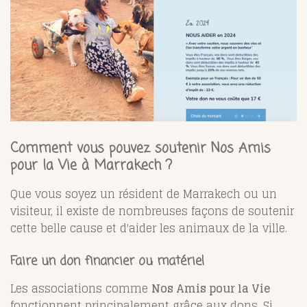
Comment vous pouvez soutenir Nos Amis
pour la Vie à Marrakech ?
Que vous soyez un résident de Marrakech ou un
visiteur, il existe de nombreuses façons de soutenir
cette belle cause et d'aider les animaux de la ville.
Faire un don financier ou matériel
Les associations comme
Nos Amis pour la Vie
fonctionnent principalement grâce aux dons. Si