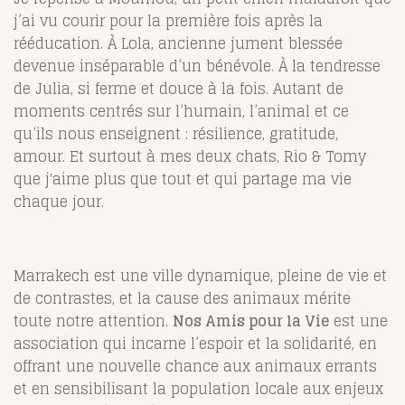
j’ai vu courir pour la première fois après la
rééducation. À Lola, ancienne jument blessée
devenue inséparable d’un bénévole. À la tendresse
de Julia, si ferme et douce à la fois. Autant de
moments centrés sur l’humain, l’animal et ce
qu’ils nous enseignent : résilience, gratitude,
amour. Et surtout à mes deux chats, Rio & Tomy
que j'aime plus que tout et qui partage ma vie
chaque jour.
Marrakech est une ville dynamique, pleine de vie et
de contrastes, et la cause des animaux mérite
toute notre attention.
Nos Amis pour la Vie
est une
association qui incarne l’espoir et la solidarité, en
offrant une nouvelle chance aux animaux errants
et en sensibilisant la population locale aux enjeux