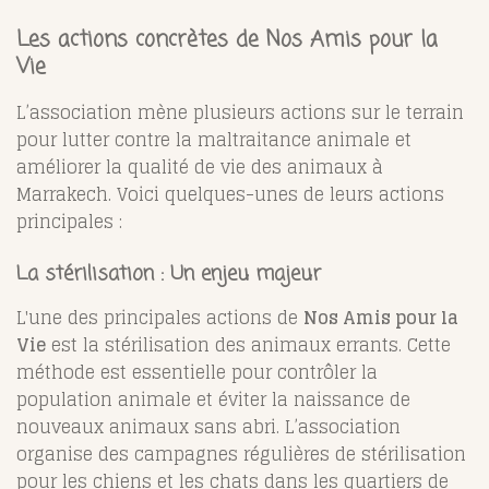
Les actions concrètes de Nos Amis pour la
Vie
L’association mène plusieurs actions sur le terrain
pour lutter contre la maltraitance animale et
améliorer la qualité de vie des animaux à
Marrakech. Voici quelques-unes de leurs actions
principales :
La stérilisation : Un enjeu majeur
L'une des principales actions de
Nos Amis pour la
Vie
est la stérilisation des animaux errants. Cette
méthode est essentielle pour contrôler la
population animale et éviter la naissance de
nouveaux animaux sans abri. L’association
organise des campagnes régulières de stérilisation
pour les chiens et les chats dans les quartiers de