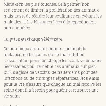
Marrakech les plus touchés. Cela permet non
seulement de limiter la prolifération des animaux,
mais aussi de réduire leur souffrance en évitant les
maladies et les blessures liées à la reproduction
non contrôlée.
La prise en charge vétérinaire
De nombreux animaux errants souffrent de
maladies, de blessures ou de malnutrition.
L’association prend en charge les soins vétérinaires
nécessaires pour remettre ces animaux sur pied.
Qu'il s’agisse de vaccins, de traitements pour des
infections ou de chirurgies réparatrices,
Nos Amis
pour la Vie
s’assure que chaque animal reçoive les
soins dont il a besoin pour guérir et retrouver une
vie saine.