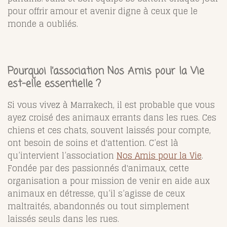
pour offrir amour et avenir digne à ceux que le
monde a oubliés.
Pourquoi l’association Nos Amis pour la Vie
est-elle essentielle ?
Si vous vivez à Marrakech, il est probable que vous
ayez croisé des animaux errants dans les rues. Ces
chiens et ces chats, souvent laissés pour compte,
ont besoin de soins et d'attention. C’est là
qu’intervient l’association
Nos Amis pour la Vie
.
Fondée par des passionnés d'animaux, cette
organisation a pour mission de venir en aide aux
animaux en détresse, qu’il s’agisse de ceux
maltraités, abandonnés ou tout simplement
laissés seuls dans les rues.