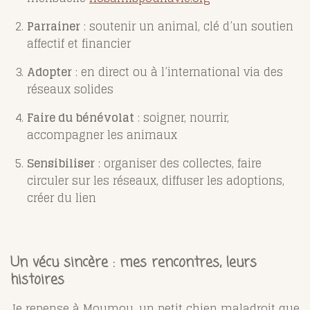
Parrainer
: soutenir un animal, clé d’un soutien
affectif et financier
Adopter
: en direct ou à l’international via des
réseaux solides
Faire du bénévolat
: soigner, nourrir,
accompagner les animaux
Sensibiliser
: organiser des collectes, faire
circuler sur les réseaux, diffuser les adoptions,
créer du lien
Un vécu sincère : mes rencontres, leurs
histoires
Je repense à Moumou, un petit chien maladroit que