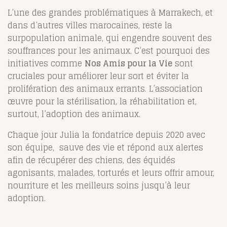
L’une des grandes problématiques à Marrakech, et
dans d’autres villes marocaines, reste la
surpopulation animale, qui engendre souvent des
souffrances pour les animaux. C’est pourquoi des
initiatives comme
Nos Amis pour la Vie
sont
cruciales pour améliorer leur sort et éviter la
prolifération des animaux errants. L’association
œuvre pour la stérilisation, la réhabilitation et,
surtout, l’adoption des animaux.
Chaque jour Julia la fondatrice depuis 2020 avec
son équipe, sauve des vie et répond aux alertes
afin de récupérer des chiens, des équidés
agonisants, malades, torturés et leurs offrir amour,
nourriture et les meilleurs soins jusqu’à leur
adoption.