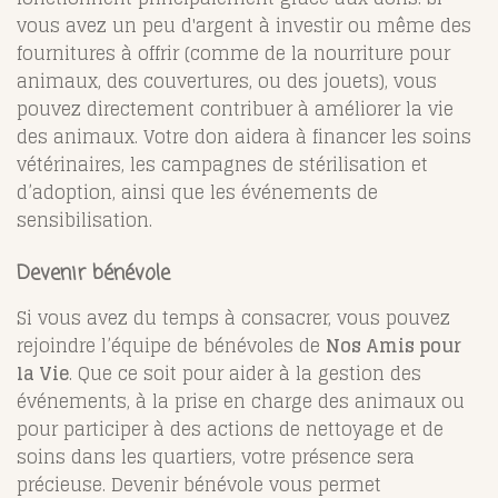
vous avez un peu d'argent à investir ou même des
fournitures à offrir (comme de la nourriture pour
animaux, des couvertures, ou des jouets), vous
pouvez directement contribuer à améliorer la vie
des animaux. Votre don aidera à financer les soins
vétérinaires, les campagnes de stérilisation et
d’adoption, ainsi que les événements de
sensibilisation.
Devenir bénévole
Si vous avez du temps à consacrer, vous pouvez
rejoindre l’équipe de bénévoles de
Nos Amis pour
la Vie
. Que ce soit pour aider à la gestion des
événements, à la prise en charge des animaux ou
pour participer à des actions de nettoyage et de
soins dans les quartiers, votre présence sera
précieuse. Devenir bénévole vous permet