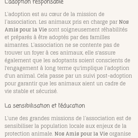
L’adoption responsable
L’adoption est au cœur de la mission de
l’association. Les animaux pris en charge par
Nos
Amis pour la Vie
sont soigneusement réhabilités
et préparés à être adoptés par des familles
aimantes. L’association ne se contente pas de
trouver un foyer à ces animaux, elle s'assure
également que les adoptants soient conscients de
l'engagement à long terme qu'implique l’adoption
d'un animal. Cela passe par un suivi post-adoption
pour garantir que les animaux aient un cadre de
vie stable et sécurisé.
La sensibilisation et l’éducation
L’une des grandes missions de l’association est de
sensibiliser la population locale aux enjeux de la
protection animale.
Nos Amis pour la Vie
organise