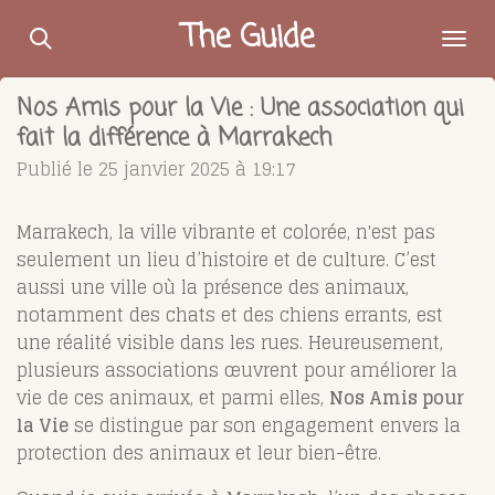
Passer
The Guide
au
contenu
Nos Amis pour la Vie : Une association qui
principal
fait la différence à Marrakech
Publié le 25 janvier 2025 à 19:17
Marrakech, la ville vibrante et colorée, n'est pas
seulement un lieu d’histoire et de culture. C’est
aussi une ville où la présence des animaux,
notamment des chats et des chiens errants, est
une réalité visible dans les rues. Heureusement,
plusieurs associations œuvrent pour améliorer la
vie de ces animaux, et parmi elles,
Nos Amis pour
la Vie
se distingue par son engagement envers la
protection des animaux et leur bien-être.