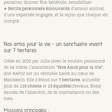
parrainer, donner, être bénévole, sensibiliser.
➕
Récits personnels émouvants
d’amour animal,
d’une expatriée engagée, et la leçon que chaque vie
compte.
Nos amis pour la vie – un sanctuaire vivant
sur 7 hectares
Créée en 2020 par Julia (avec le soutien passionné
de sa mère), l’association
"Nos Amis pour la Vie"
,
dite NAPLV, est un véritable havre au cœur de
Marrakech. Elle s’étend sur
7 hectares
, accueille
plus de
110 chiens
et
13 équidés
(chevaux, ânes)
sauvés de l’abandon, de la maltraitance ou des
rues.
Missions principales
: