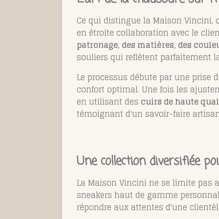
Ce qui distingue la Maison Vincini,
en étroite collaboration avec le clie
patronage, des matières, des coule
souliers qui reflètent parfaitement 
Le processus débute par une prise d
confort optimal. Une fois les ajusteme
en utilisant des
cuirs de haute qual
témoignant d'un savoir-faire artisan
Une collection diversifiée po
La Maison Vincini ne se limite pas
sneakers haut de gamme personnalisé
répondre aux attentes d'une clientèl