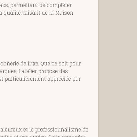
sacs, permettant de compléter
a qualité, faisant de la Maison
donnerie de luxe. Que ce soit pour
arques, l'atelier propose des
t particulièrement appréciée par
haleureux et le professionnalisme de