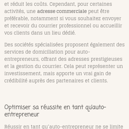
et réduit les coûts. Cependant, pour certaines
activités, une
adresse commerciale
peut être
préférable, notamment si vous souhaitez envoyer
et recevoir du courrier professionnel ou accueillir
vos clients dans un lieu dédié.
Des sociétés spécialisées proposent également des
services de domiciliation pour auto-
entrepreneurs, offrant des adresses prestigieuses
et la gestion du courrier. Cela peut représenter un
investissement, mais apporte un vrai gain de
crédibilité auprès des partenaires et clients.
Optimiser sa réussite en tant qu’auto-
entrepreneur
Réussir en tant qu’auto-entrepreneur ne se limite