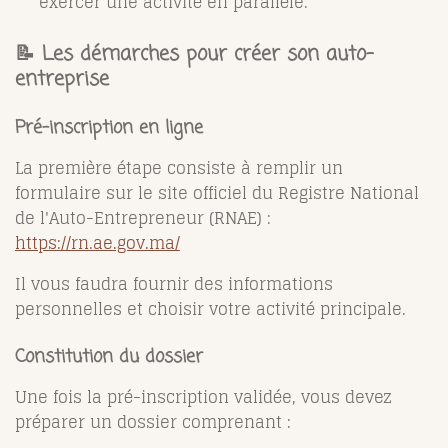
exercer une activité en parallèle.
📝 Les démarches pour créer son auto-
entreprise
Pré-inscription en ligne
La première étape consiste à remplir un
formulaire sur le site officiel du Registre National
de l'Auto-Entrepreneur (RNAE) :
https://rn.ae.gov.ma/
Il vous faudra fournir des informations
personnelles et choisir votre activité principale.
Constitution du dossier
Une fois la pré-inscription validée, vous devez
préparer un dossier comprenant :