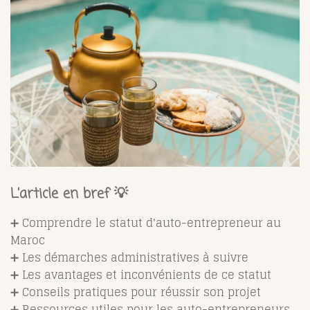
L’article en bref 💡
➕ Comprendre le statut d'auto-entrepreneur au
Maroc
➕ Les démarches administratives à suivre
➕ Les avantages et inconvénients de ce statut
➕ Conseils pratiques pour réussir son projet
➕ Ressources utiles pour les auto-entrepreneurs