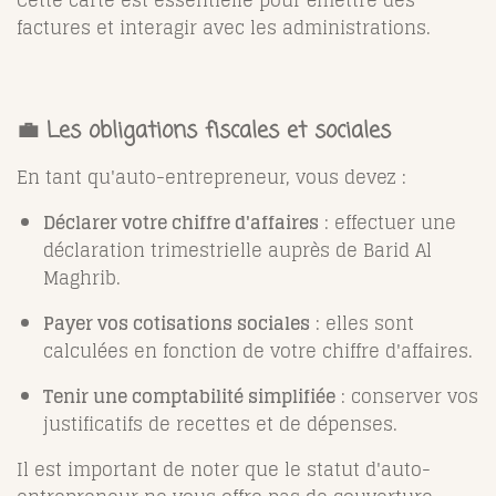
Cette carte est essentielle pour émettre des
factures et interagir avec les administrations.
💼 Les obligations fiscales et sociales
En tant qu'auto-entrepreneur, vous devez :
Déclarer votre chiffre d'affaires
: effectuer une
déclaration trimestrielle auprès de Barid Al
Maghrib.
Payer vos cotisations sociales
: elles sont
calculées en fonction de votre chiffre d'affaires.
Tenir une comptabilité simplifiée
: conserver vos
justificatifs de recettes et de dépenses.
Il est important de noter que le statut d'auto-