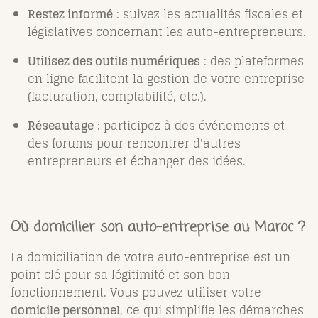
Restez informé
: suivez les actualités fiscales et
législatives concernant les auto-entrepreneurs.
Utilisez des outils numériques
: des plateformes
en ligne facilitent la gestion de votre entreprise
(facturation, comptabilité, etc.).
Réseautage
: participez à des événements et
des forums pour rencontrer d'autres
entrepreneurs et échanger des idées.
Où domicilier son auto-entreprise au Maroc ?
La domiciliation de votre auto-entreprise est un
point clé pour sa légitimité et son bon
fonctionnement. Vous pouvez utiliser votre
domicile personnel
, ce qui simplifie les démarches