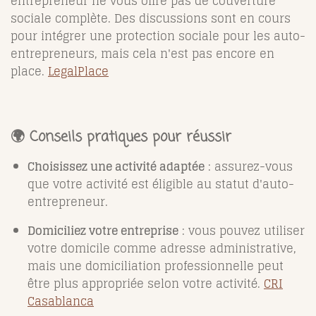
entrepreneur ne vous offre pas de couverture
sociale complète. Des discussions sont en cours
pour intégrer une protection sociale pour les auto-
entrepreneurs, mais cela n'est pas encore en
place.
LegalPlace
🌍 Conseils pratiques pour réussir
Choisissez une activité adaptée
: assurez-vous
que votre activité est éligible au statut d'auto-
entrepreneur.
Domiciliez votre entreprise
: vous pouvez utiliser
votre domicile comme adresse administrative,
mais une domiciliation professionnelle peut
être plus appropriée selon votre activité.
CRI
Casablanca