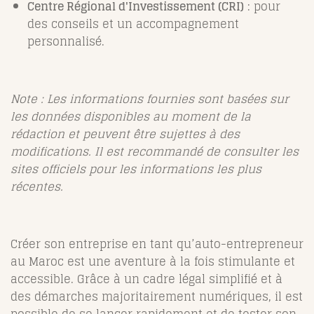
Centre Régional d'Investissement (CRI)
: pour
des conseils et un accompagnement
personnalisé.
Note : Les informations fournies sont basées sur
les données disponibles au moment de la
rédaction et peuvent être sujettes à des
modifications. Il est recommandé de consulter les
sites officiels pour les informations les plus
récentes.
Créer son entreprise en tant qu’auto-entrepreneur
au Maroc est une aventure à la fois stimulante et
accessible. Grâce à un cadre légal simplifié et à
des démarches majoritairement numériques, il est