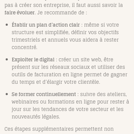
pas à créer son entreprise, il faut aussi savoir la
faire évoluer
. Je recommande de :
Établir un plan d’action clair
: même si votre
structure est simplifiée, définir vos objectifs
trimestriels et annuels vous aidera à rester
concentré.
Exploiter le digital
: créer un site web, être
présent sur les réseaux sociaux et utiliser des
outils de facturation en ligne permet de gagner
du temps et d’élargir votre clientèle.
Se former continuellement
: suivre des ateliers,
webinaires ou formations en ligne pour rester à
jour sur les tendances de votre secteur et les
nouveautés légales.
Ces étapes supplémentaires permettent non