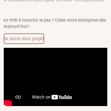
👉 Prêt à franchir le pas ? Créez votre entreprise dès
aujourd'hui !
Je lance mon projet