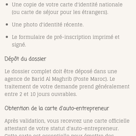
Une copie de votre carte d'identité nationale
(ou carte de séjour pour les étrangers).
Une photo d'identité récente.
Le formulaire de pré-inscription imprimé et
signé.
Dépôt du dossier
Le dossier complet doit être déposé dans une
agence de Barid Al Maghrib (Poste Maroc). Le
traitement de votre demande prend généralement
entre 2 et 10 jours ouvrables.
Obtention de la carte d'auto-entrepreneur
Après validation, vous recevrez une carte officielle
attestant de votre statut d'auto-entrepreneur.