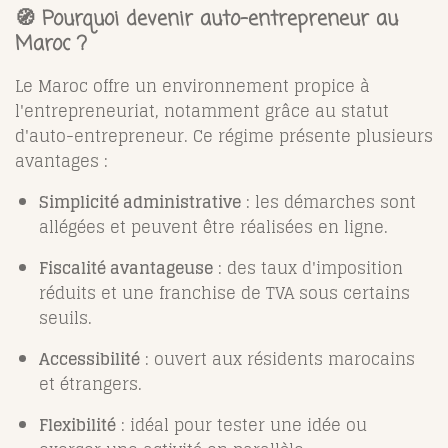
🧭 Pourquoi devenir auto-entrepreneur au
Maroc ?
Le Maroc offre un environnement propice à
l'entrepreneuriat, notamment grâce au statut
d'auto-entrepreneur. Ce régime présente plusieurs
avantages :
Simplicité administrative
: les démarches sont
allégées et peuvent être réalisées en ligne.
Fiscalité avantageuse
: des taux d'imposition
réduits et une franchise de TVA sous certains
seuils.
Accessibilité
: ouvert aux résidents marocains
et étrangers.
Flexibilité
: idéal pour tester une idée ou