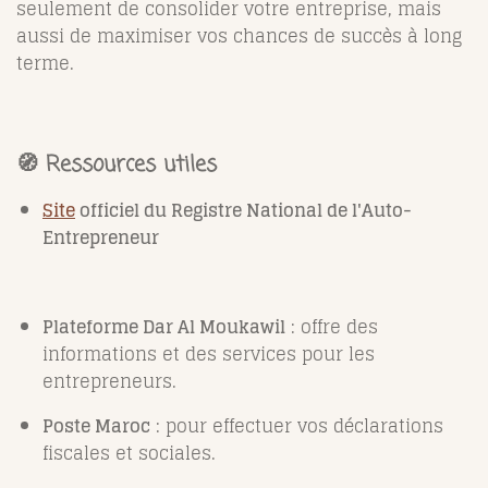
seulement de consolider votre entreprise, mais
aussi de maximiser vos chances de succès à long
terme.
🧭 Ressources utiles
Site
officiel du Registre National de l'Auto-
Entrepreneur
Plateforme Dar Al Moukawil
: offre des
informations et des services pour les
entrepreneurs.
Poste Maroc
: pour effectuer vos déclarations
fiscales et sociales.