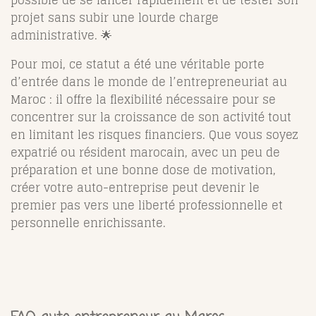
possible de se lancer rapidement et de tester son
projet sans subir une lourde charge
administrative. 🌟
Pour moi, ce statut a été une véritable porte
d’entrée dans le monde de l’entrepreneuriat au
Maroc : il offre la flexibilité nécessaire pour se
concentrer sur la croissance de son activité tout
en limitant les risques financiers. Que vous soyez
expatrié ou résident marocain, avec un peu de
préparation et une bonne dose de motivation,
créer votre auto-entreprise peut devenir le
premier pas vers une liberté professionnelle et
personnelle enrichissante.