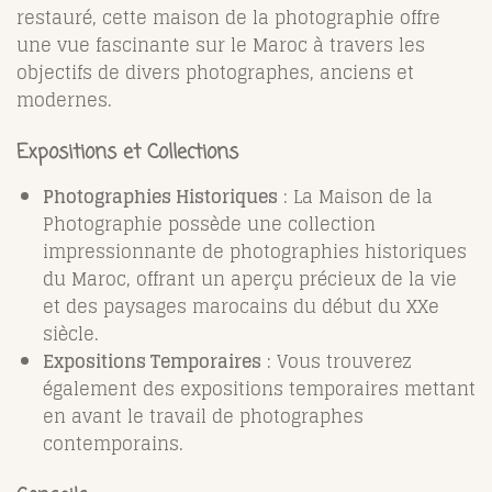
restauré, cette maison de la photographie offre
une vue fascinante sur le Maroc à travers les
objectifs de divers photographes, anciens et
modernes.
Expositions et Collections
Photographies Historiques
: La Maison de la
Photographie possède une collection
impressionnante de photographies historiques
du Maroc, offrant un aperçu précieux de la vie
et des paysages marocains du début du XXe
siècle.
Expositions Temporaires
: Vous trouverez
également des expositions temporaires mettant
en avant le travail de photographes
contemporains.