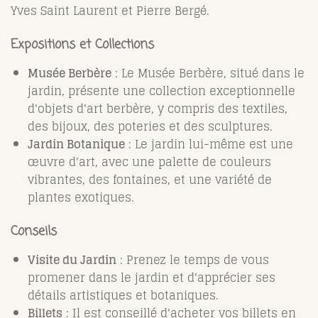
Yves Saint Laurent et Pierre Bergé.
Expositions et Collections
Musée Berbère
: Le Musée Berbère, situé dans le
jardin, présente une collection exceptionnelle
d'objets d'art berbère, y compris des textiles,
des bijoux, des poteries et des sculptures.
Jardin Botanique
: Le jardin lui-même est une
œuvre d'art, avec une palette de couleurs
vibrantes, des fontaines, et une variété de
plantes exotiques.
Conseils
Visite du Jardin
: Prenez le temps de vous
promener dans le jardin et d'apprécier ses
détails artistiques et botaniques.
Billets
: Il est conseillé d'acheter vos billets en