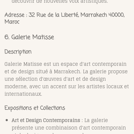
découvrir de nouvelles voix artistiques.
Adresse :
32 Rue de la Liberté, Marrakech 40000,
Maroc
6.
Galerie Matisse
Description
Galerie Matisse est un espace d'art contemporain
et de design situé à Marrakech. La galerie propose
une sélection d'œuvres d'art et de design
moderne, avec un accent sur les artistes locaux et
internationaux.
Expositions et Collections
Art et Design Contemporains
: La galerie
présente une combinaison d'art contemporain