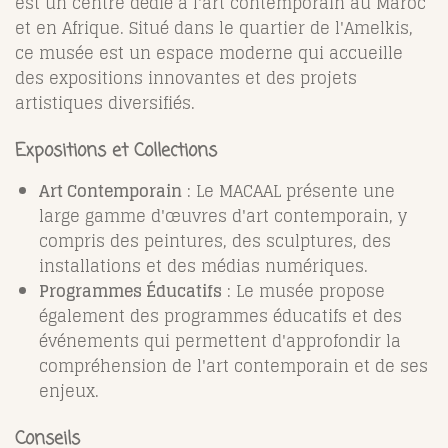
est un centre dédié à l'art contemporain au Maroc
et en Afrique. Situé dans le quartier de l'Amelkis,
ce musée est un espace moderne qui accueille
des expositions innovantes et des projets
artistiques diversifiés.
Expositions et Collections
Art Contemporain
: Le MACAAL présente une
large gamme d'œuvres d'art contemporain, y
compris des peintures, des sculptures, des
installations et des médias numériques.
Programmes Éducatifs
: Le musée propose
également des programmes éducatifs et des
événements qui permettent d'approfondir la
compréhension de l'art contemporain et de ses
enjeux.
Conseils