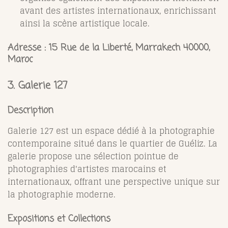
avant des artistes internationaux, enrichissant
ainsi la scène artistique locale.
Adresse :
15 Rue de la Liberté, Marrakech 40000,
Maroc
3.
Galerie 127
Description
Galerie 127 est un espace dédié à la photographie
contemporaine situé dans le quartier de Guéliz. La
galerie propose une sélection pointue de
photographies d'artistes marocains et
internationaux, offrant une perspective unique sur
la photographie moderne.
Expositions et Collections