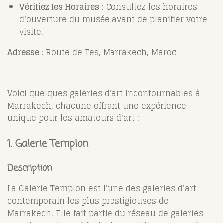
Vérifiez les Horaires
: Consultez les horaires
d'ouverture du musée avant de planifier votre
visite.
Adresse :
Route de Fes, Marrakech, Maroc
Voici quelques galeries d'art incontournables à
Marrakech, chacune offrant une expérience
unique pour les amateurs d'art :
1.
Galerie Templon
Description
La Galerie Templon est l'une des galeries d'art
contemporain les plus prestigieuses de
Marrakech. Elle fait partie du réseau de galeries