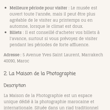
Meilleure période pour visiter
: Le musée est
ouvert toute l'année, mais il peut être plus
agréable de le visiter au printemps ou en
automne, lorsque le climat est doux.
Billets
: Il est conseillé d'acheter vos billets à
l'avance, surtout si vous prévoyez de visiter
pendant les périodes de forte affluence.
Adresse :
5 Avenue Yves Saint Laurent, Marrakech
40090, Maroc
2. La Maison de la Photographie
Description
La Maison de la Photographie est un espace
unique dédié à la photographie marocaine et
internationale. Située dans un riad traditionnel