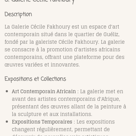
Description
La Galerie Cécile Fakhoury est un espace d'art
contemporain situé dans le quartier de Guéliz,
fondé par la galeriste Cécile Fakhoury. La galerie
se consacre à la promotion d'artistes africains
contemporains, offrant une plateforme pour des
œuvres variées et innovantes.
Expositions et Collections
Art Contemporain Africain
: La galerie met en
avant des artistes contemporains d'Afrique,
présentant des œuvres allant de la peinture à
la sculpture et aux installations.
Expositions Temporaires
: Les expositions
changent régulièrement, permettant de