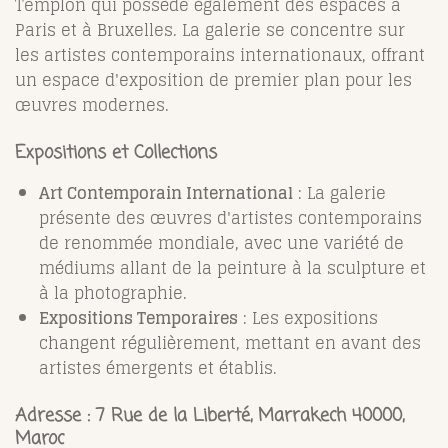
Templon qui possède également des espaces à
Paris et à Bruxelles. La galerie se concentre sur
les artistes contemporains internationaux, offrant
un espace d'exposition de premier plan pour les
œuvres modernes.
Expositions et Collections
Art Contemporain International
: La galerie
présente des œuvres d'artistes contemporains
de renommée mondiale, avec une variété de
médiums allant de la peinture à la sculpture et
à la photographie.
Expositions Temporaires
: Les expositions
changent régulièrement, mettant en avant des
artistes émergents et établis.
Adresse :
7 Rue de la Liberté, Marrakech 40000,
Maroc