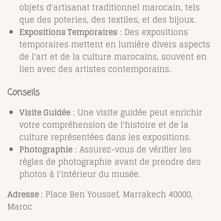
objets d'artisanat traditionnel marocain, tels
que des poteries, des textiles, et des bijoux.
Expositions Temporaires
: Des expositions
temporaires mettent en lumière divers aspects
de l'art et de la culture marocains, souvent en
lien avec des artistes contemporains.
Conseils
Visite Guidée
: Une visite guidée peut enrichir
votre compréhension de l'histoire et de la
culture représentées dans les expositions.
Photographie
: Assurez-vous de vérifier les
règles de photographie avant de prendre des
photos à l'intérieur du musée.
Adresse :
Place Ben Youssef, Marrakech 40000,
Maroc