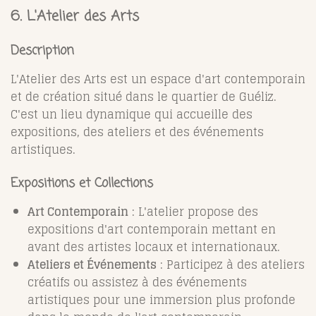
6. L'Atelier des Arts
Description
L'Atelier des Arts est un espace d'art contemporain
et de création situé dans le quartier de Guéliz.
C'est un lieu dynamique qui accueille des
expositions, des ateliers et des événements
artistiques.
Expositions et Collections
Art Contemporain
: L'atelier propose des
expositions d'art contemporain mettant en
avant des artistes locaux et internationaux.
Ateliers et Événements
: Participez à des ateliers
créatifs ou assistez à des événements
artistiques pour une immersion plus profonde