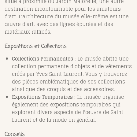
situé à proximité du Jardin Majorelle, une autre
destination incontournable pour les amateurs
d'art. L'architecture du musée elle-même est une
œuvre d'art, avec des lignes épurées et des
matériaux raffinés.
Expositions et Collections
Collections Permanentes
: Le musée abrite une
collection permanente d'objets et de vêtements
créés par Yves Saint Laurent. Vous y trouverez
des pièces emblématiques de ses collections
ainsi que des croquis et des accessoires.
Expositions Temporaires
: Le musée organise
également des expositions temporaires qui
explorent divers aspects de l'œuvre de Saint
Laurent et de la mode en général.
Conseils