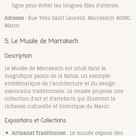
ligne pour éviter les longues files d'attente.
Adresse :
Rue Yves Saint Laurent, Marrakech 40090,
Maroc
5. Le Musée de Marrakech
Description
Le Musée de Marrakech est situé dans le
magnifique palais de la Bahia, un exemple
emblématique de l'architecture et du design
marocains traditionnels. Le musée propose une
collection d'art et d'artefacts qui illustrent la
richesse culturelle et historique du Maroc.
Expositions et Collections
Artisanat Traditionnel
: Le musée expose des