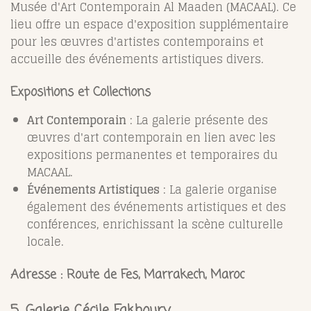
Musée d'Art Contemporain Al Maaden (MACAAL). Ce
lieu offre un espace d'exposition supplémentaire
pour les œuvres d'artistes contemporains et
accueille des événements artistiques divers.
Expositions et Collections
Art Contemporain
: La galerie présente des
œuvres d'art contemporain en lien avec les
expositions permanentes et temporaires du
MACAAL.
Événements Artistiques
: La galerie organise
également des événements artistiques et des
conférences, enrichissant la scène culturelle
locale.
Adresse :
Route de Fes, Marrakech, Maroc
5.
Galerie Cécile Fakhoury