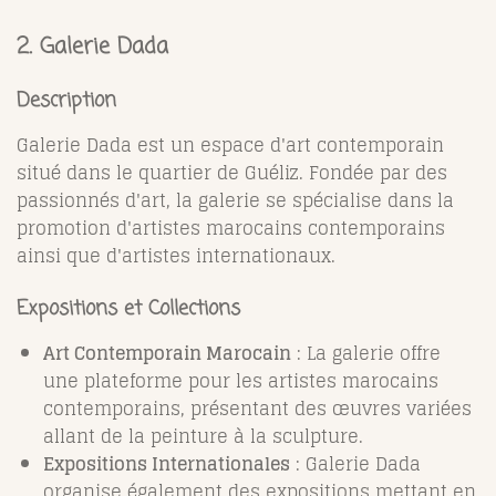
2.
Galerie Dada
Description
Galerie Dada est un espace d'art contemporain
situé dans le quartier de Guéliz. Fondée par des
passionnés d'art, la galerie se spécialise dans la
promotion d'artistes marocains contemporains
ainsi que d'artistes internationaux.
Expositions et Collections
Art Contemporain Marocain
: La galerie offre
une plateforme pour les artistes marocains
contemporains, présentant des œuvres variées
allant de la peinture à la sculpture.
Expositions Internationales
: Galerie Dada
organise également des expositions mettant en