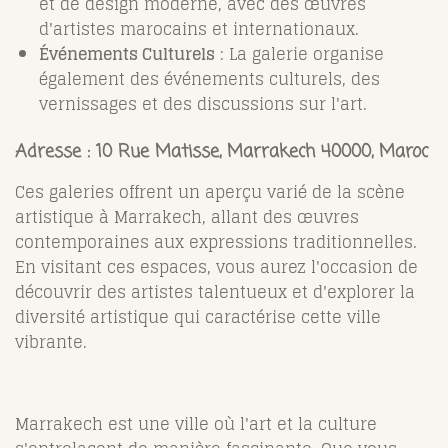
et de design moderne, avec des œuvres
d'artistes marocains et internationaux.
Événements Culturels
: La galerie organise
également des événements culturels, des
vernissages et des discussions sur l'art.
Adresse :
10 Rue Matisse, Marrakech 40000, Maroc
Ces galeries offrent un aperçu varié de la scène
artistique à Marrakech, allant des œuvres
contemporaines aux expressions traditionnelles.
En visitant ces espaces, vous aurez l'occasion de
découvrir des artistes talentueux et d'explorer la
diversité artistique qui caractérise cette ville
vibrante.
Marrakech est une ville où l'art et la culture