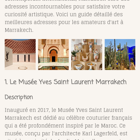
adresses incontournables pour satisfaire votre
curiosité artistique. Voici un guide détaillé des
meilleures adresses pour les amateurs d'art à
Marrakech.
1. Le Musée Yves Saint Laurent Marrakech
Description
Inauguré en 2017, le Musée Yves Saint Laurent
Marrakech est dédié au célèbre couturier français
qui a été profondément inspiré par le Maroc. Ce
musée, conçu par l'architecte Karl Lagerfeld, est