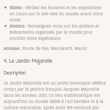
Billets
: Vérifiez les horaires et les expositions
en cours sur le site web du musée avant votre
visite.
Ateliers
: Renseignez-vous sur les ateliers et
événements organisés par le musée pour
enrichir votre expérience.
Adresse :
Route de Fes, Marrakech, Maroc
4. Le Jardin Majorelle
Description
Le Jardin Majorelle est un jardin botanique célèbre
conçu par le peintre français Jacques Majorelle
dans les années 1920. Ce lieu emblématique est
aujourd'hui un musée dédié à l'art berbère et à la
culture marocaine, après avoir été restauré par