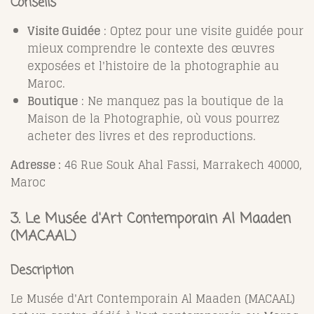
Conseils
Visite Guidée
: Optez pour une visite guidée pour
mieux comprendre le contexte des œuvres
exposées et l'histoire de la photographie au
Maroc.
Boutique
: Ne manquez pas la boutique de la
Maison de la Photographie, où vous pourrez
acheter des livres et des reproductions.
Adresse :
46 Rue Souk Ahal Fassi, Marrakech 40000,
Maroc
3. Le Musée d'Art Contemporain Al Maaden
(MACAAL)
Description
Le Musée d'Art Contemporain Al Maaden (MACAAL)