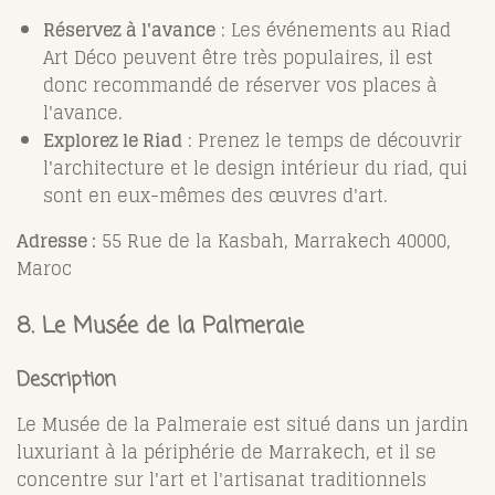
Réservez à l'avance
: Les événements au Riad
Art Déco peuvent être très populaires, il est
donc recommandé de réserver vos places à
l'avance.
Explorez le Riad
: Prenez le temps de découvrir
l'architecture et le design intérieur du riad, qui
sont en eux-mêmes des œuvres d'art.
Adresse :
55 Rue de la Kasbah, Marrakech 40000,
Maroc
8. Le Musée de la Palmeraie
Description
Le Musée de la Palmeraie est situé dans un jardin
luxuriant à la périphérie de Marrakech, et il se
concentre sur l'art et l'artisanat traditionnels