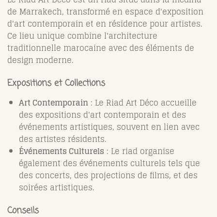
de Marrakech, transformé en espace d'exposition
d'art contemporain et en résidence pour artistes.
Ce lieu unique combine l'architecture
traditionnelle marocaine avec des éléments de
design moderne.
Expositions et Collections
Art Contemporain
: Le Riad Art Déco accueille
des expositions d'art contemporain et des
événements artistiques, souvent en lien avec
des artistes résidents.
Événements Culturels
: Le riad organise
également des événements culturels tels que
des concerts, des projections de films, et des
soirées artistiques.
Conseils