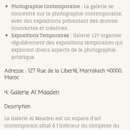
Photographie Contemporaine
: La galerie se
concentre sur la photographie contemporaine,
avec des expositions présentant des œuvres
innovantes et créatives.
Expositions Temporaires
: Galerie 127 organise
régulièrement des expositions temporaires qui
explorent divers aspects de la photographie
artistique.
Adresse :
127 Rue de la Liberté, Marrakech 40000,
Maroc
4.
Galerie Al Maaden
Description
La Galerie Al Maaden est un espace d'art
contemporain situé à l'intérieur du complexe du