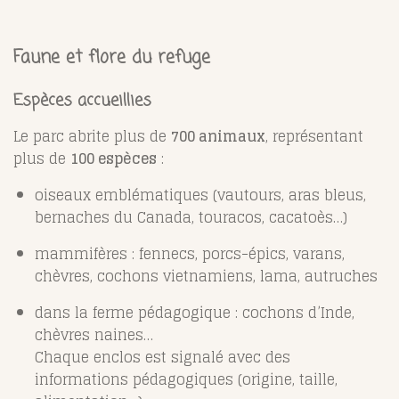
Faune et flore du refuge
Espèces accueillies
Le parc abrite plus de
700 animaux
, représentant
plus de
100 espèces
:
oiseaux emblématiques (vautours, aras bleus,
bernaches du Canada, touracos, cacatoès…)
mammifères : fennecs, porcs-épics, varans,
chèvres, cochons vietnamiens, lama, autruches
dans la ferme pédagogique : cochons d’Inde,
chèvres naines…
Chaque enclos est signalé avec des
informations pédagogiques (origine, taille,