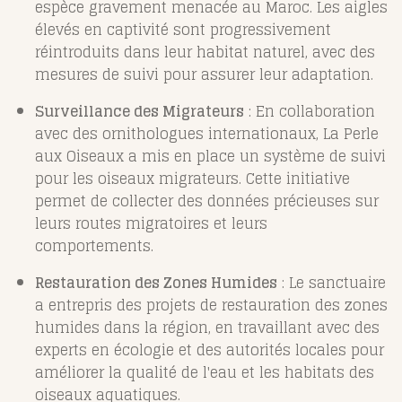
espèce gravement menacée au Maroc. Les aigles
élevés en captivité sont progressivement
réintroduits dans leur habitat naturel, avec des
mesures de suivi pour assurer leur adaptation.
Surveillance des Migrateurs
: En collaboration
avec des ornithologues internationaux, La Perle
aux Oiseaux a mis en place un système de suivi
pour les oiseaux migrateurs. Cette initiative
permet de collecter des données précieuses sur
leurs routes migratoires et leurs
comportements.
Restauration des Zones Humides
: Le sanctuaire
a entrepris des projets de restauration des zones
humides dans la région, en travaillant avec des
experts en écologie et des autorités locales pour
améliorer la qualité de l'eau et les habitats des
oiseaux aquatiques.