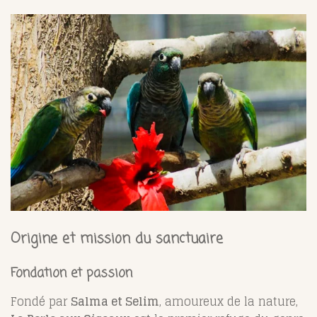
Origine et mission du sanctuaire
Fondation et passion
Fondé par
Salma et Selim
, amoureux de la nature,