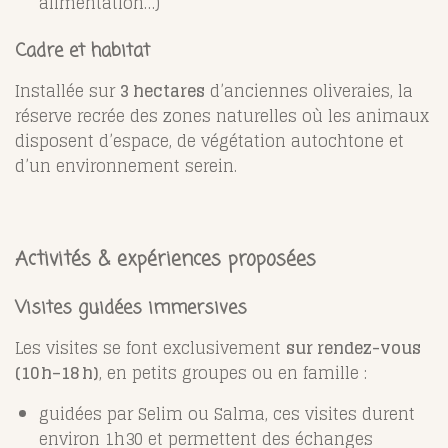
alimentation…)
Cadre et habitat
Installée sur
3 hectares
d’anciennes oliveraies, la
réserve recrée des zones naturelles où les animaux
disposent d’espace, de végétation autochtone et
d’un environnement serein.
Activités & expériences proposées
Visites guidées immersives
Les visites se font exclusivement
sur rendez-vous
(10 h–18 h)
, en petits groupes ou en famille :
guidées par Selim ou Salma, ces visites durent
environ 1h30 et permettent des échanges