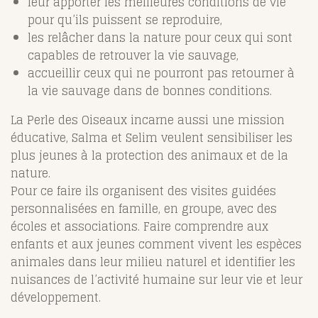
leur apporter les meilleures conditions de vie
pour qu’ils puissent se reproduire,
les relâcher dans la nature pour ceux qui sont
capables de retrouver la vie sauvage,
accueillir ceux qui ne pourront pas retourner à
la vie sauvage dans de bonnes conditions.
La Perle des Oiseaux incarne aussi une mission
éducative, Salma et Selim veulent sensibiliser les
plus jeunes à la protection des animaux et de la
nature.
Pour ce faire ils organisent des visites guidées
personnalisées en famille, en groupe, avec des
écoles et associations. Faire comprendre aux
enfants et aux jeunes comment vivent les espèces
animales dans leur milieu naturel et identifier les
nuisances de l’activité humaine sur leur vie et leur
développement.