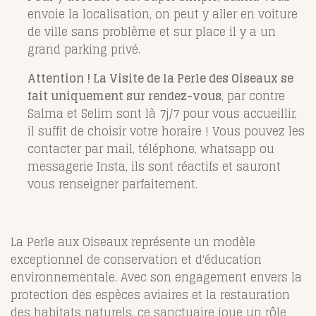
envoie la localisation, on peut y aller en voiture
de ville sans problème et sur place il y a un
grand parking privé.
Attention ! La Visite de la Perle des Oiseaux se
fait uniquement sur rendez-vous
, par contre
Salma et Selim sont là 7j/7 pour vous accueillir,
il suffit de choisir votre horaire ! Vous pouvez les
contacter par mail, téléphone, whatsapp ou
messagerie Insta, ils sont réactifs et sauront
vous renseigner parfaitement.
La Perle aux Oiseaux représente un modèle
exceptionnel de conservation et d'éducation
environnementale. Avec son engagement envers la
protection des espèces aviaires et la restauration
des habitats naturels, ce sanctuaire joue un rôle