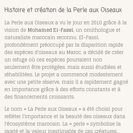
Histoire et création de la Perle aux Oiseaux
La Perle aux Oiseaux a vu le jour en 2010 grâce à la
vision de
Mohamed El-Fassi
, un ornithologue et
naturaliste marocain reconnu. El-Fassi,
profondément préoccupé par la disparition rapide
des espèces d'oiseaux au Maroc, a décidé de créer
un refuge où ces espèces pourraient non
seulement être protégées, mais aussi étudiées et
réhabilitées. Le projet a commencé modestement
avec une petite réserve, mais il a rapidement gagné
en importance grâce à des efforts constants et à
des financements croissants.
Le nom « La Perle aux Oiseaux » a été choisi pour
refléter l'importance et la beauté des oiseaux dans
l'écosystème marocain. La « perle » symbolise la
rareté et la valeur inestimable de ces créatures,