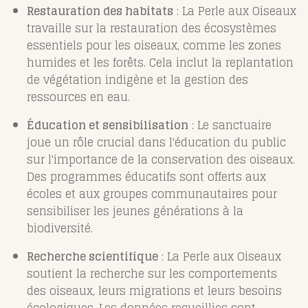
Restauration des habitats
: La Perle aux Oiseaux
travaille sur la restauration des écosystèmes
essentiels pour les oiseaux, comme les zones
humides et les forêts. Cela inclut la replantation
de végétation indigène et la gestion des
ressources en eau.
Éducation et sensibilisation
: Le sanctuaire
joue un rôle crucial dans l'éducation du public
sur l'importance de la conservation des oiseaux.
Des programmes éducatifs sont offerts aux
écoles et aux groupes communautaires pour
sensibiliser les jeunes générations à la
biodiversité.
Recherche scientifique
: La Perle aux Oiseaux
soutient la recherche sur les comportements
des oiseaux, leurs migrations et leurs besoins