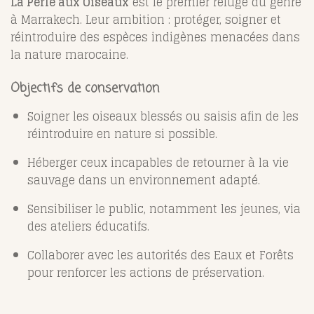
La Perle aux Oiseaux
est le premier refuge du genre
à Marrakech. Leur ambition : protéger, soigner et
réintroduire des espèces indigènes menacées dans
la nature marocaine.
Objectifs de conservation
Soigner les oiseaux blessés ou saisis afin de les
réintroduire en nature si possible.
Héberger ceux incapables de retourner à la vie
sauvage dans un environnement adapté.
Sensibiliser le public, notamment les jeunes, via
des ateliers éducatifs.
Collaborer avec les autorités des Eaux et Forêts
pour renforcer les actions de préservation.