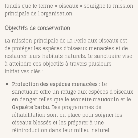
tandis que le terme « oiseaux » souligne la mission
principale de l'organisation.
Objectifs de conservation
La mission principale de La Perle aux Oiseaux est
de protéger les espèces d'oiseaux menacées et de
restaurer leurs habitats naturels. Le sanctuaire vise
à atteindre ces objectifs à travers plusieurs
initiatives clés :
Protection des espèces menacées
: Le
sanctuaire offre un refuge aux espèces d'oiseaux
en danger, telles que le
Mouette d'Audouin
et le
Gypaète barbu
. Des programmes de
réhabilitation sont en place pour soigner les
oiseaux blessés et les préparer à une
réintroduction dans leur milieu naturel.