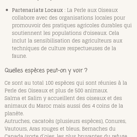
Partenariats Locaux
: La Perle aux Oiseaux
collabore avec des organisations locales pour
promouvoir des pratiques agricoles durables qui
soutiennent les populations d'oiseaux. Cela
inclut la sensibilisation des agriculteurs aux
techniques de culture respectueuses de la
faune.
Quelles espèces peut-on y voir ?
Ce sont au total 100 espèces qui sont réunies à la
Perle des Oiseaux et plus de 500 animaux.
Salma et Salim y accueillent des oiseaux et des
animaux du Maroc mais aussi des 4 coins de la
planète.
Autruches, cacatoès (plusieurs espèces), Conures,
Vautours, Aras rouges et bleus, Bernaches du
Canada (sorte d’oies, les plus bruyantes du refuge