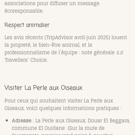
associations pour diffuser un message
écoresponsable.
Respect animalier
Les avis récents (TripAdvisor avril‑juin 2025) louent
la propreté, le bien-être animal, et le
professionnalisme de l’équipe : note générale
5.0
Travellers’ Choice.
Visiter La Perle aux Oiseaux
Pour ceux qui souhaitent visiter La Perle aux
Oiseaux, voici quelques informations pratiques :
Adresse
: La Perle aux Oiseaux, Douar El Beggara,
commune El Ouidane (Sur la route de