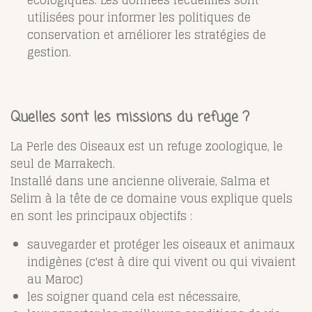
écologiques. Les données recueillies sont
utilisées pour informer les politiques de
conservation et améliorer les stratégies de
gestion.
Quelles sont les missions du refuge ?
La Perle des Oiseaux est un refuge zoologique, le
seul de Marrakech.
Installé dans une ancienne oliveraie, Salma et
Selim à la tête de ce domaine vous explique quels
en sont les principaux objectifs :
sauvegarder et protéger les oiseaux et animaux
indigènes (c'est à dire qui vivent ou qui vivaient
au Maroc)
les soigner quand cela est nécessaire,