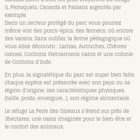
!), Perroquets, Canards et Faisans argentés par
exemple.
Dans un secteur protégé du parc vous pourrez
même voir des porcs-épics, des fennecs, où encore
des varans. Sans oublier la ferme pédagogique où
vous allez découvrir : Lamas, Autruches, Chèvres
naines, Cochons Vietnamiens nains et une colonie
de Cochons d’Inde.
En plus, la signalétique du parc est super bien faite,
chaque espèce est présentée avec son pays ou sa
région d’origine, ses caractéristiques physiques
(taille, poids, envergure…), son régime alimentaire.
Le refuge La Perle des Oiseaux s’étend sur près de
3hectares, une oasis imaginée pour le bien-être et
le confort des animaux.