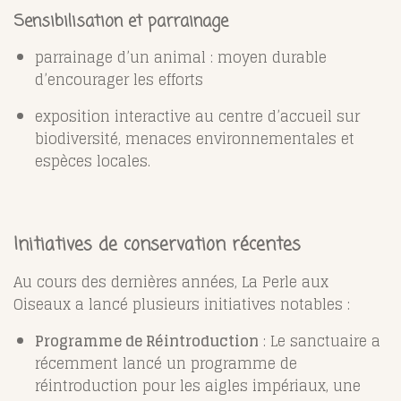
Sensibilisation et parrainage
parrainage d’un animal : moyen durable
d’encourager les efforts
exposition interactive au centre d’accueil sur
biodiversité, menaces environnementales et
espèces locales.
Initiatives de conservation récentes
Au cours des dernières années, La Perle aux
Oiseaux a lancé plusieurs initiatives notables :
Programme de Réintroduction
: Le sanctuaire a
récemment lancé un programme de
réintroduction pour les aigles impériaux, une