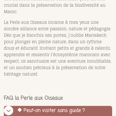
crucial dans la préservation de la biodiversité au
Maroc.
La Perle aux Oiseaux incarne à mes yeux une
sincère alliance entre passion, nature et pédagogie.
Dès que je franchis ses portes, j’oublie Marrakech
pour plonger en pleine nature, dans un rythme
doux et éducatif. Invitant petits et grands à ralentir,
apprendre et ressentir l’écosystème marocain avec
respect, ce sanctuaire est une aventure inoubliable,
et un soutien précieux à la préservation de notre
héritage naturel.
FAQ la Perle aux Oiseaux
🔶 Peut-on visiter sans guide ?