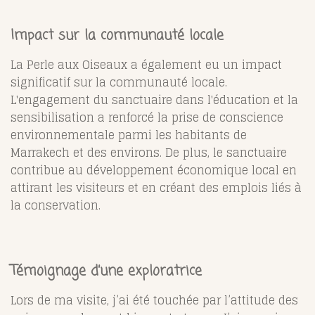
Impact sur la communauté locale
La Perle aux Oiseaux a également eu un impact
significatif sur la communauté locale.
L'engagement du sanctuaire dans l'éducation et la
sensibilisation a renforcé la prise de conscience
environnementale parmi les habitants de
Marrakech et des environs. De plus, le sanctuaire
contribue au développement économique local en
attirant les visiteurs et en créant des emplois liés à
la conservation.
Témoignage d’une exploratrice
Lors de ma visite, j’ai été touchée par l’attitude des