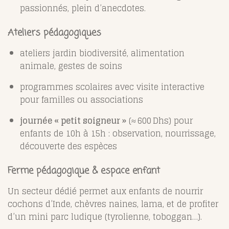
passionnés, plein d’anecdotes.
Ateliers pédagogiques
ateliers jardin biodiversité, alimentation
animale, gestes de soins
programmes scolaires avec visite interactive
pour familles ou associations
journée « petit soigneur »
(≈ 600 Dhs) pour
enfants de 10h à 15h : observation, nourrissage,
découverte des espèces
Ferme pédagogique & espace enfant
Un secteur dédié permet aux enfants de nourrir
cochons d’Inde, chèvres naines, lama, et de profiter
d’un mini parc ludique (tyrolienne, toboggan…).