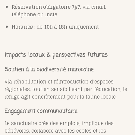
Réservation obligatoire 7j/7
, via email,
téléphone ou Insta
Horaires
: de
10h à 18h
uniquement
Impacts locaux & perspectives futures
Soutien à la biodiversité marocaine
Via réhabilitation et réintroduction d’espèces
régionales, tout en sensibilisant par l’éducation, le
refuge agit concrètement pour la faune locale.
Engagement communautaire
Le sanctuaire crée des emplois, implique des
bénévoles, collabore avec les écoles et les