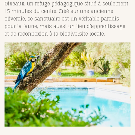
Oiseaux
, un refuge pédagogique situé à seulement
15 minutes du centre. Créé sur une ancienne
oliveraie, ce sanctuaire est un véritable paradis
pour la faune, mais aussi un lieu d’apprentissage
et de reconnexion à la biodiversité locale.