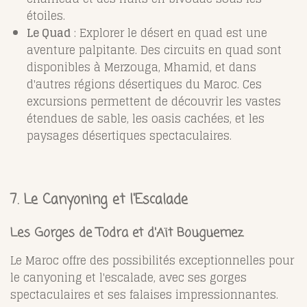
étoiles.
Le Quad
: Explorer le désert en quad est une
aventure palpitante. Des circuits en quad sont
disponibles à Merzouga, Mhamid, et dans
d'autres régions désertiques du Maroc. Ces
excursions permettent de découvrir les vastes
étendues de sable, les oasis cachées, et les
paysages désertiques spectaculaires.
7.
Le Canyoning et l'Escalade
Les Gorges de Todra et d'Aït Bouguemez
Le Maroc offre des possibilités exceptionnelles pour
le canyoning et l'escalade, avec ses gorges
spectaculaires et ses falaises impressionnantes.