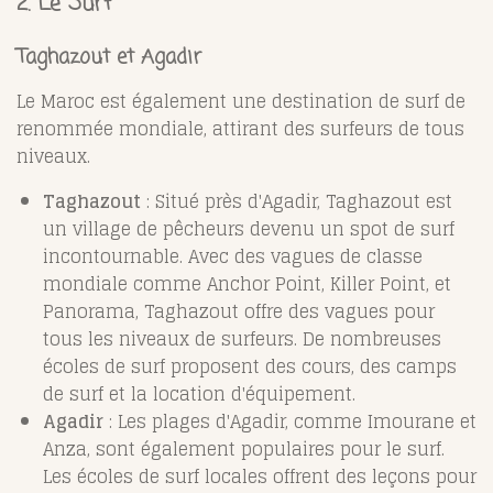
2.
Le Surf
Taghazout et Agadir
Le Maroc est également une destination de surf de
renommée mondiale, attirant des surfeurs de tous
niveaux.
Taghazout
: Situé près d'Agadir, Taghazout est
un village de pêcheurs devenu un spot de surf
incontournable. Avec des vagues de classe
mondiale comme Anchor Point, Killer Point, et
Panorama, Taghazout offre des vagues pour
tous les niveaux de surfeurs. De nombreuses
écoles de surf proposent des cours, des camps
de surf et la location d'équipement.
Agadir
: Les plages d'Agadir, comme Imourane et
Anza, sont également populaires pour le surf.
Les écoles de surf locales offrent des leçons pour