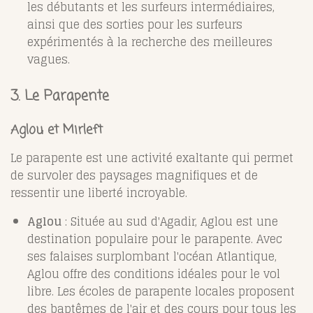
les débutants et les surfeurs intermédiaires,
ainsi que des sorties pour les surfeurs
expérimentés à la recherche des meilleures
vagues.
3.
Le Parapente
Aglou et Mirleft
Le parapente est une activité exaltante qui permet
de survoler des paysages magnifiques et de
ressentir une liberté incroyable.
Aglou
: Située au sud d'Agadir, Aglou est une
destination populaire pour le parapente. Avec
ses falaises surplombant l'océan Atlantique,
Aglou offre des conditions idéales pour le vol
libre. Les écoles de parapente locales proposent
des baptêmes de l'air et des cours pour tous les