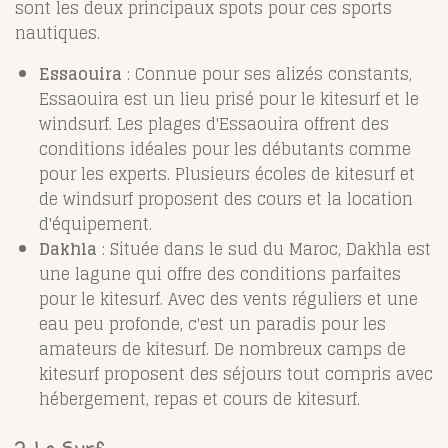
sont les deux principaux spots pour ces sports
nautiques.
Essaouira
: Connue pour ses alizés constants,
Essaouira est un lieu prisé pour le kitesurf et le
windsurf. Les plages d'Essaouira offrent des
conditions idéales pour les débutants comme
pour les experts. Plusieurs écoles de kitesurf et
de windsurf proposent des cours et la location
d'équipement.
Dakhla
: Située dans le sud du Maroc, Dakhla est
une lagune qui offre des conditions parfaites
pour le kitesurf. Avec des vents réguliers et une
eau peu profonde, c'est un paradis pour les
amateurs de kitesurf. De nombreux camps de
kitesurf proposent des séjours tout compris avec
hébergement, repas et cours de kitesurf.