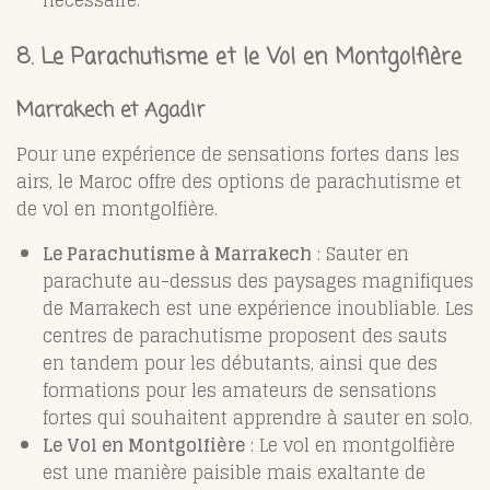
nécessaire.
8.
Le Parachutisme et le Vol en Montgolfière
Marrakech et Agadir
Pour une expérience de sensations fortes dans les
airs, le Maroc offre des options de parachutisme et
de vol en montgolfière.
Le Parachutisme à Marrakech
: Sauter en
parachute au-dessus des paysages magnifiques
de Marrakech est une expérience inoubliable. Les
centres de parachutisme proposent des sauts
en tandem pour les débutants, ainsi que des
formations pour les amateurs de sensations
fortes qui souhaitent apprendre à sauter en solo.
Le Vol en Montgolfière
: Le vol en montgolfière
est une manière paisible mais exaltante de