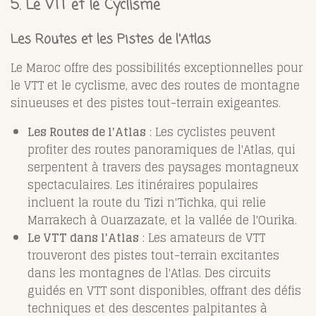
5.
Le VTT et le Cyclisme
Les Routes et les Pistes de l'Atlas
Le Maroc offre des possibilités exceptionnelles pour
le VTT et le cyclisme, avec des routes de montagne
sinueuses et des pistes tout-terrain exigeantes.
Les Routes de l'Atlas
: Les cyclistes peuvent
profiter des routes panoramiques de l'Atlas, qui
serpentent à travers des paysages montagneux
spectaculaires. Les itinéraires populaires
incluent la route du Tizi n'Tichka, qui relie
Marrakech à Ouarzazate, et la vallée de l'Ourika.
Le VTT dans l'Atlas
: Les amateurs de VTT
trouveront des pistes tout-terrain excitantes
dans les montagnes de l'Atlas. Des circuits
guidés en VTT sont disponibles, offrant des défis
techniques et des descentes palpitantes à