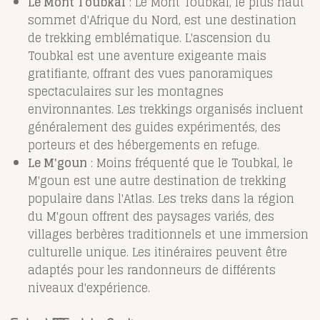
Le Mont Toubkal
: Le Mont Toubkal, le plus haut
sommet d'Afrique du Nord, est une destination
de trekking emblématique. L'ascension du
Toubkal est une aventure exigeante mais
gratifiante, offrant des vues panoramiques
spectaculaires sur les montagnes
environnantes. Les trekkings organisés incluent
généralement des guides expérimentés, des
porteurs et des hébergements en refuge.
Le M'goun
: Moins fréquenté que le Toubkal, le
M'goun est une autre destination de trekking
populaire dans l'Atlas. Les treks dans la région
du M'goun offrent des paysages variés, des
villages berbères traditionnels et une immersion
culturelle unique. Les itinéraires peuvent être
adaptés pour les randonneurs de différents
niveaux d'expérience.