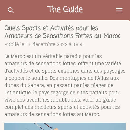
Passer
The Guide
au
contenu
Quels Sports et Activités pour les
principal
Amateurs de Sensations Fortes au Maroc
Publié le 11 décembre 2023 à 19:31
Le Maroc est un véritable paradis pour les
amateurs de sensations fortes, offrant une variété
d'activités et de sports extrêmes dans des paysages
à couper le souffle. Des montagnes de l'Atlas aux
dunes du Sahara, en passant par les plages de
l'Atlantique, le pays regorge de sites parfaits pour
vivre des aventures inoubliables. Voici un guide
complet des meilleurs sports et activités pour les
amateurs de sensations fortes au Maroc.