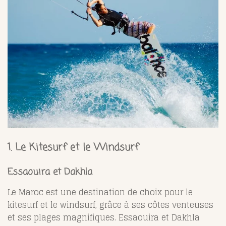
1.
Le Kitesurf et le Windsurf
Essaouira et Dakhla
Le Maroc est une destination de choix pour le
kitesurf et le windsurf, grâce à ses côtes venteuses
et ses plages magnifiques. Essaouira et Dakhla