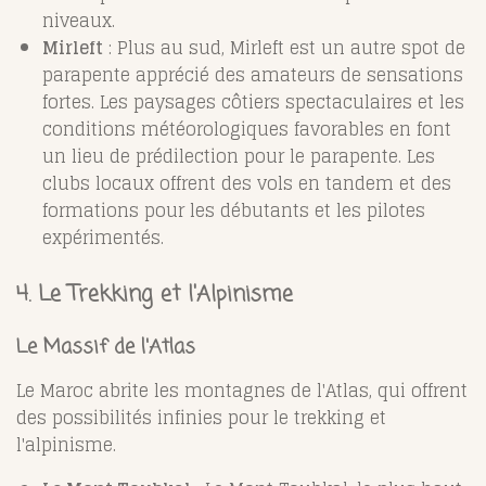
niveaux.
Mirleft
: Plus au sud, Mirleft est un autre spot de
parapente apprécié des amateurs de sensations
fortes. Les paysages côtiers spectaculaires et les
conditions météorologiques favorables en font
un lieu de prédilection pour le parapente. Les
clubs locaux offrent des vols en tandem et des
formations pour les débutants et les pilotes
expérimentés.
4.
Le Trekking et l'Alpinisme
Le Massif de l'Atlas
Le Maroc abrite les montagnes de l'Atlas, qui offrent
des possibilités infinies pour le trekking et
l'alpinisme.