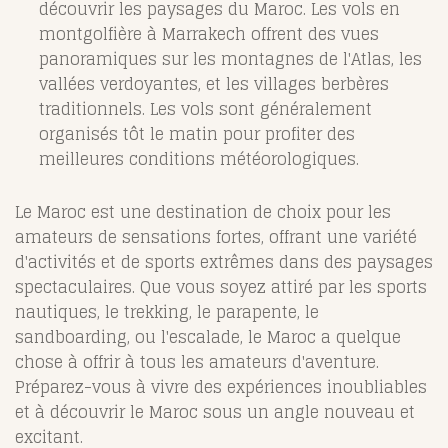
découvrir les paysages du Maroc. Les vols en
montgolfière à Marrakech offrent des vues
panoramiques sur les montagnes de l'Atlas, les
vallées verdoyantes, et les villages berbères
traditionnels. Les vols sont généralement
organisés tôt le matin pour profiter des
meilleures conditions météorologiques.
Le Maroc est une destination de choix pour les
amateurs de sensations fortes, offrant une variété
d'activités et de sports extrêmes dans des paysages
spectaculaires. Que vous soyez attiré par les sports
nautiques, le trekking, le parapente, le
sandboarding, ou l'escalade, le Maroc a quelque
chose à offrir à tous les amateurs d'aventure.
Préparez-vous à vivre des expériences inoubliables
et à découvrir le Maroc sous un angle nouveau et
excitant.