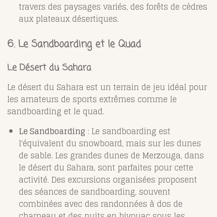
travers des paysages variés, des forêts de cèdres
aux plateaux désertiques.
6.
Le Sandboarding et le Quad
Le Désert du Sahara
Le désert du Sahara est un terrain de jeu idéal pour
les amateurs de sports extrêmes comme le
sandboarding et le quad.
Le Sandboarding
: Le sandboarding est
l'équivalent du snowboard, mais sur les dunes
de sable. Les grandes dunes de Merzouga, dans
le désert du Sahara, sont parfaites pour cette
activité. Des excursions organisées proposent
des séances de sandboarding, souvent
combinées avec des randonnées à dos de
chameau et des nuits en bivouac sous les