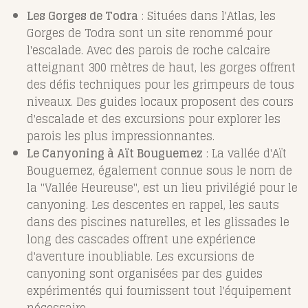
Les Gorges de Todra
: Situées dans l'Atlas, les
Gorges de Todra sont un site renommé pour
l'escalade. Avec des parois de roche calcaire
atteignant 300 mètres de haut, les gorges offrent
des défis techniques pour les grimpeurs de tous
niveaux. Des guides locaux proposent des cours
d'escalade et des excursions pour explorer les
parois les plus impressionnantes.
Le Canyoning à Aït Bouguemez
: La vallée d'Aït
Bouguemez, également connue sous le nom de
la "Vallée Heureuse", est un lieu privilégié pour le
canyoning. Les descentes en rappel, les sauts
dans des piscines naturelles, et les glissades le
long des cascades offrent une expérience
d'aventure inoubliable. Les excursions de
canyoning sont organisées par des guides
expérimentés qui fournissent tout l'équipement