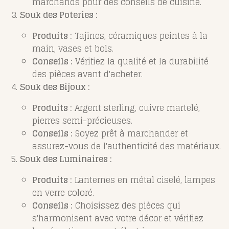
marchands pour des conseils de cuisine.
Souk des Poteries :
Produits :
Tajines, céramiques peintes à la
main, vases et bols.
Conseils :
Vérifiez la qualité et la durabilité
des pièces avant d'acheter.
Souk des Bijoux :
Produits :
Argent sterling, cuivre martelé,
pierres semi-précieuses.
Conseils :
Soyez prêt à marchander et
assurez-vous de l'authenticité des matériaux.
Souk des Luminaires :
Produits :
Lanternes en métal ciselé, lampes
en verre coloré.
Conseils :
Choisissez des pièces qui
s'harmonisent avec votre décor et vérifiez