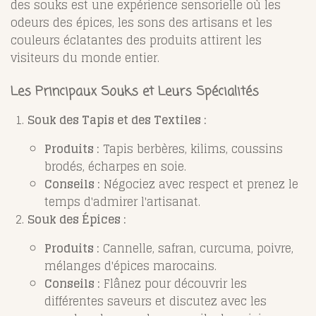
des souks est une expérience sensorielle où les
odeurs des épices, les sons des artisans et les
couleurs éclatantes des produits attirent les
visiteurs du monde entier.
Les Principaux Souks et Leurs Spécialités
Souk des Tapis et des Textiles :
Produits :
Tapis berbères, kilims, coussins
brodés, écharpes en soie.
Conseils :
Négociez avec respect et prenez le
temps d'admirer l'artisanat.
Souk des Épices :
Produits :
Cannelle, safran, curcuma, poivre,
mélanges d'épices marocains.
Conseils :
Flânez pour découvrir les
différentes saveurs et discutez avec les