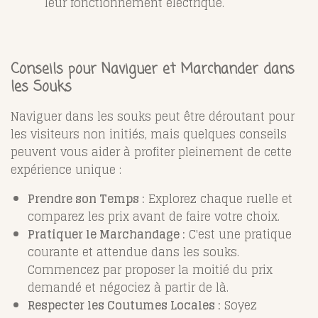
leur fonctionnement électrique.
Conseils pour Naviguer et Marchander dans
les Souks
Naviguer dans les souks peut être déroutant pour
les visiteurs non initiés, mais quelques conseils
peuvent vous aider à profiter pleinement de cette
expérience unique :
Prendre son Temps :
Explorez chaque ruelle et
comparez les prix avant de faire votre choix.
Pratiquer le Marchandage :
C'est une pratique
courante et attendue dans les souks.
Commencez par proposer la moitié du prix
demandé et négociez à partir de là.
Respecter les Coutumes Locales :
Soyez