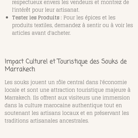
respectueux envers les vendeurs et montrez de
l'intérêt pour leur artisanat.
Tester les Produits :
Pour les épices et les
produits textiles, demandez à sentir ou à voir les
articles avant d'acheter.
Impact Culturel et Touristique des Souks de
Marrakech
Les souks jouent un rôle central dans l'économie
locale et sont une attraction touristique majeure à
Marrakech. Ils offrent aux visiteurs une immersion
dans la culture marocaine authentique tout en
soutenant les artisans locaux et en préservant les
traditions artisanales ancestrales.