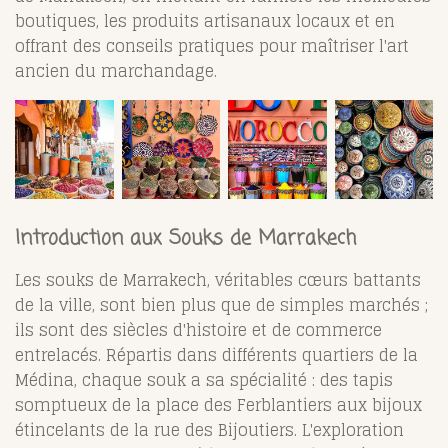
boutiques, les produits artisanaux locaux et en
offrant des conseils pratiques pour maîtriser l'art
ancien du marchandage.
Introduction aux Souks de Marrakech
Les souks de Marrakech, véritables cœurs battants
de la ville, sont bien plus que de simples marchés ;
ils sont des siècles d'histoire et de commerce
entrelacés. Répartis dans différents quartiers de la
Médina, chaque souk a sa spécialité : des tapis
somptueux de la place des Ferblantiers aux bijoux
étincelants de la rue des Bijoutiers. L'exploration