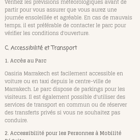
Vérifiez les prévisions météorologiques avant de
partir pour vous assurer que vous aurez une
journée ensoleillée et agréable. En cas de mauvais
temps, il est préférable de contacter le parc pour
vérifier les conditions d'ouverture.
C. Accessibilité et Transport
1. Accès au Parc
Oasiria Marrakech est facilement accessible en
voiture ou en taxi depuis le centre-ville de
Marrakech. Le parc dispose de parkings pour les
visiteurs. Il est également possible d'utiliser des
services de transport en commun ou de réserver
des transferts privés si vous ne souhaitez pas
conduire.
2. Accessibilité pour les Personnes à Mobilité