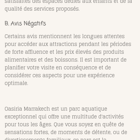
satisfaites des espaces dédiés aux enfants et de la
qualité des services proposés.
B. Avis Négatifs
Certains avis mentionnent les longues attentes
pour accéder aux attractions pendant les périodes
de forte affluence et les prix élevés des produits
alimentaires et des boissons. Il est important de
planifier votre visite en conséquence et de
considérer ces aspects pour une expérience
optimale.
Oasiria Marrakech est un parc aquatique
exceptionnel qui offre une multitude d'activités
pour tous les âges. Que vous soyez en quête de
sensations fortes, de moments de détente, ou de
divertissements familiaux, ce parc est la