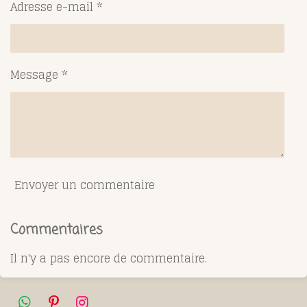
Adresse e-mail *
Message *
Envoyer un commentaire
Commentaires
Il n'y a pas encore de commentaire.