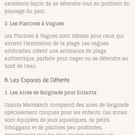
excellente façon de se détendre tout en profitant du
paysage du parc.
3. Les Piscines à Vagues
Les Piscines à Vagues sont idéales pour ceux qui
aiment l'animation de la plage. Les vagues
artificielles créent une ambiance de plage
authentique, parfaite pour nager ou se détendre au
bord de l'eau.
B. Les Espaces de Détente
1. Les Aires de Baignade pour Enfants
Oasiria Marrakech comprend des aires de baignade
spécialement conçues pour les enfants. Ces zones
sont équipées de jeux aquatiques, de petits
toboggans et de piscines peu profondes,
garantissant que les plus jeunes passent un