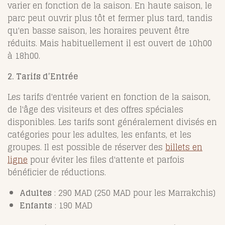
varier en fonction de la saison. En haute saison, le
parc peut ouvrir plus tôt et fermer plus tard, tandis
qu'en basse saison, les horaires peuvent être
réduits. Mais habituellement il est ouvert de 10h00
à 18h00.
2. Tarifs d’Entrée
Les tarifs d'entrée varient en fonction de la saison,
de l'âge des visiteurs et des offres spéciales
disponibles. Les tarifs sont généralement divisés en
catégories pour les adultes, les enfants, et les
groupes. Il est possible de réserver des
billets en
ligne
pour éviter les files d'attente et parfois
bénéficier de réductions.
Adultes
: 290 MAD (250 MAD pour les Marrakchis)
Enfants
: 190 MAD