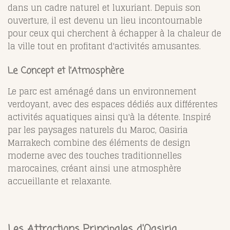
dans un cadre naturel et luxuriant. Depuis son
ouverture, il est devenu un lieu incontournable
pour ceux qui cherchent à échapper à la chaleur de
la ville tout en profitant d'activités amusantes.
Le Concept et l’Atmosphère
Le parc est aménagé dans un environnement
verdoyant, avec des espaces dédiés aux différentes
activités aquatiques ainsi qu'à la détente. Inspiré
par les paysages naturels du Maroc, Oasiria
Marrakech combine des éléments de design
moderne avec des touches traditionnelles
marocaines, créant ainsi une atmosphère
accueillante et relaxante.
Les Attractions Principales d'Oasiria