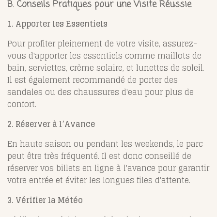
B. Conseils Pratiques pour une Visite Réussie
1. Apporter les Essentiels
Pour profiter pleinement de votre visite, assurez-
vous d'apporter les essentiels comme maillots de
bain, serviettes, crème solaire, et lunettes de soleil.
Il est également recommandé de porter des
sandales ou des chaussures d'eau pour plus de
confort.
2. Réserver à l’Avance
En haute saison ou pendant les weekends, le parc
peut être très fréquenté. Il est donc conseillé de
réserver vos billets en ligne à l'avance pour garantir
votre entrée et éviter les longues files d'attente.
3. Vérifier la Météo