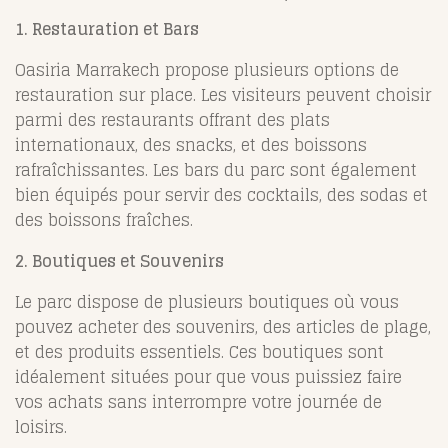
1. Restauration et Bars
Oasiria Marrakech propose plusieurs options de
restauration sur place. Les visiteurs peuvent choisir
parmi des restaurants offrant des plats
internationaux, des snacks, et des boissons
rafraîchissantes. Les bars du parc sont également
bien équipés pour servir des cocktails, des sodas et
des boissons fraîches.
2. Boutiques et Souvenirs
Le parc dispose de plusieurs boutiques où vous
pouvez acheter des souvenirs, des articles de plage,
et des produits essentiels. Ces boutiques sont
idéalement situées pour que vous puissiez faire
vos achats sans interrompre votre journée de
loisirs.