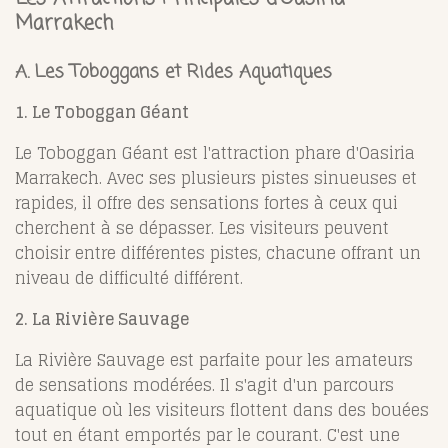
Marrakech
A. Les Toboggans et Rides Aquatiques
1. Le Toboggan Géant
Le Toboggan Géant est l'attraction phare d'Oasiria
Marrakech. Avec ses plusieurs pistes sinueuses et
rapides, il offre des sensations fortes à ceux qui
cherchent à se dépasser. Les visiteurs peuvent
choisir entre différentes pistes, chacune offrant un
niveau de difficulté différent.
2. La Rivière Sauvage
La Rivière Sauvage est parfaite pour les amateurs
de sensations modérées. Il s'agit d'un parcours
aquatique où les visiteurs flottent dans des bouées
tout en étant emportés par le courant. C'est une