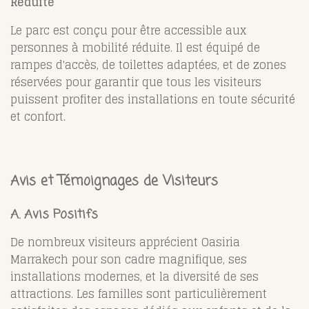
Réduite
Le parc est conçu pour être accessible aux
personnes à mobilité réduite. Il est équipé de
rampes d'accès, de toilettes adaptées, et de zones
réservées pour garantir que tous les visiteurs
puissent profiter des installations en toute sécurité
et confort.
Avis et Témoignages de Visiteurs
A. Avis Positifs
De nombreux visiteurs apprécient Oasiria
Marrakech pour son cadre magnifique, ses
installations modernes, et la diversité de ses
attractions. Les familles sont particulièrement