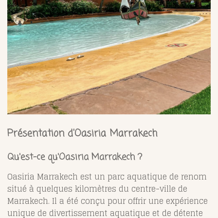
Présentation d'Oasiria Marrakech
Qu'est-ce qu'Oasiria Marrakech ?
Oasiria Marrakech est un parc aquatique de renom
situé à quelques kilomètres du centre-ville de
Marrakech. Il a été conçu pour offrir une expérience
unique de divertissement aquatique et de détente