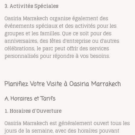
3. Activités Spéciales
Oasiria Marrakech organise également des
événements spéciaux et des activités pour les
groupes et les familles. Que ce soit pour des
anniversaires, des fêtes d'entreprise ou d'autres
célébrations, le parc peut offrir des services
personnalisés pour répondre à vos besoins.
Planifiez Votre Visite à Oasiria Marrakech
A. Horaires et Tarifs
1. Horaires d’Ouverture
Oasiria Marrakech est généralement ouvert tous les
jours de la semaine, avec des horaires pouvant