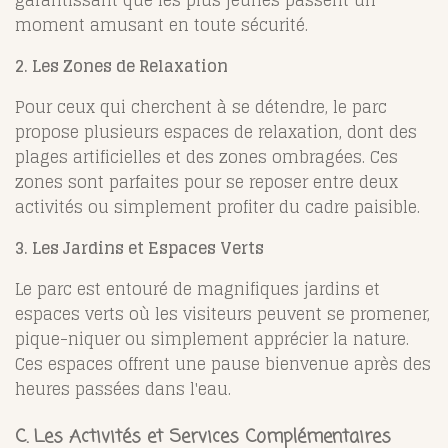
moment amusant en toute sécurité.
2. Les Zones de Relaxation
Pour ceux qui cherchent à se détendre, le parc
propose plusieurs espaces de relaxation, dont des
plages artificielles et des zones ombragées. Ces
zones sont parfaites pour se reposer entre deux
activités ou simplement profiter du cadre paisible.
3. Les Jardins et Espaces Verts
Le parc est entouré de magnifiques jardins et
espaces verts où les visiteurs peuvent se promener,
pique-niquer ou simplement apprécier la nature.
Ces espaces offrent une pause bienvenue après des
heures passées dans l'eau.
C. Les Activités et Services Complémentaires