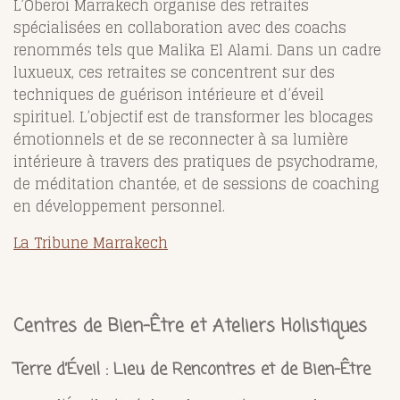
L’Oberoi Marrakech organise des retraites
spécialisées en collaboration avec des coachs
renommés tels que Malika El Alami. Dans un cadre
luxueux, ces retraites se concentrent sur des
techniques de guérison intérieure et d’éveil
spirituel. L’objectif est de transformer les blocages
émotionnels et de se reconnecter à sa lumière
intérieure à travers des pratiques de psychodrame,
de méditation chantée, et de sessions de coaching
en développement personnel​.
La Tribune Marrakech
Centres de Bien-Être et Ateliers Holistiques
Terre d’Éveil : Lieu de Rencontres et de Bien-Être