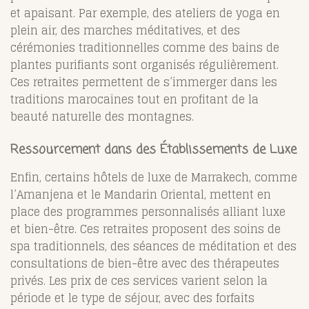
et apaisant. Par exemple, des ateliers de yoga en
plein air, des marches méditatives, et des
cérémonies traditionnelles comme des bains de
plantes purifiants sont organisés régulièrement.
Ces retraites permettent de s’immerger dans les
traditions marocaines tout en profitant de la
beauté naturelle des montagnes.
Ressourcement dans des Établissements de Luxe
Enfin, certains hôtels de luxe de Marrakech, comme
l’Amanjena et le Mandarin Oriental, mettent en
place des programmes personnalisés alliant luxe
et bien-être. Ces retraites proposent des soins de
spa traditionnels, des séances de méditation et des
consultations de bien-être avec des thérapeutes
privés. Les prix de ces services varient selon la
période et le type de séjour, avec des forfaits