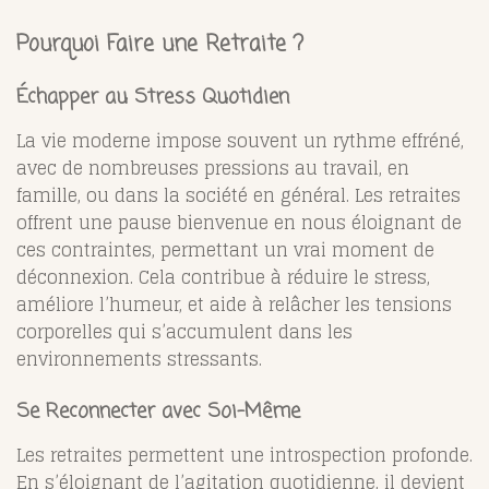
Pourquoi Faire une Retraite ?
Échapper au Stress Quotidien
La vie moderne impose souvent un rythme effréné,
avec de nombreuses pressions au travail, en
famille, ou dans la société en général. Les retraites
offrent une pause bienvenue en nous éloignant de
ces contraintes, permettant un vrai moment de
déconnexion. Cela contribue à réduire le stress,
améliore l’humeur, et aide à relâcher les tensions
corporelles qui s’accumulent dans les
environnements stressants.
Se Reconnecter avec Soi-Même
Les retraites permettent une introspection profonde.
En s’éloignant de l’agitation quotidienne, il devient