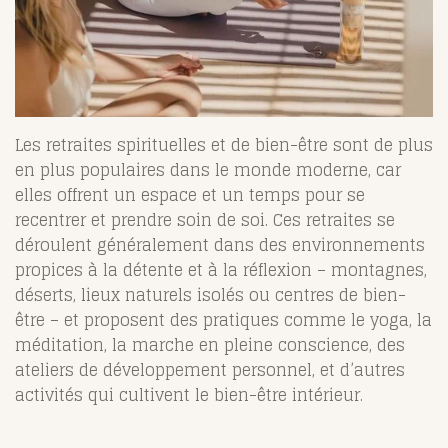
Les retraites spirituelles et de bien-être sont de plus
en plus populaires dans le monde moderne, car
elles offrent un espace et un temps pour se
recentrer et prendre soin de soi. Ces retraites se
déroulent généralement dans des environnements
propices à la détente et à la réflexion – montagnes,
déserts, lieux naturels isolés ou centres de bien-
être – et proposent des pratiques comme le yoga, la
méditation, la marche en pleine conscience, des
ateliers de développement personnel, et d’autres
activités qui cultivent le bien-être intérieur.