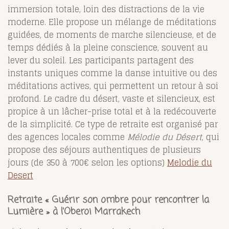
immersion totale, loin des distractions de la vie
moderne. Elle propose un mélange de méditations
guidées, de moments de marche silencieuse, et de
temps dédiés à la pleine conscience, souvent au
lever du soleil. Les participants partagent des
instants uniques comme la danse intuitive ou des
méditations actives, qui permettent un retour à soi
profond. Le cadre du désert, vaste et silencieux, est
propice à un lâcher-prise total et à la redécouverte
de la simplicité. Ce type de retraite est organisé par
des agences locales comme
Mélodie du Désert
, qui
propose des séjours authentiques de plusieurs
jours (de 350 à 700€ selon les options)​
Melodie du
Desert
Retraite « Guérir son ombre pour rencontrer la
Lumière » à l’Oberoi Marrakech