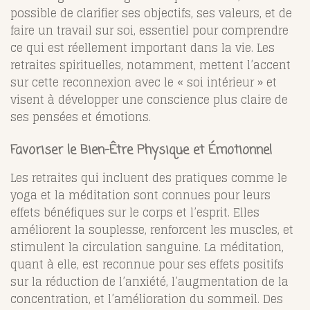
possible de clarifier ses objectifs, ses valeurs, et de
faire un travail sur soi, essentiel pour comprendre
ce qui est réellement important dans la vie. Les
retraites spirituelles, notamment, mettent l’accent
sur cette reconnexion avec le « soi intérieur » et
visent à développer une conscience plus claire de
ses pensées et émotions.
Favoriser le Bien-Être Physique et Émotionnel
Les retraites qui incluent des pratiques comme le
yoga et la méditation sont connues pour leurs
effets bénéfiques sur le corps et l’esprit. Elles
améliorent la souplesse, renforcent les muscles, et
stimulent la circulation sanguine. La méditation,
quant à elle, est reconnue pour ses effets positifs
sur la réduction de l’anxiété, l’augmentation de la
concentration, et l’amélioration du sommeil. Des