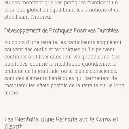
études montrent que ces pratiques favorisent un
bien-être global en équilibrant les émotions et en
stabilisant l’humeur​.
Développement de Pratiques Positives Durables
Au cours d’une retraite, les participants acquièrent
souvent des outils et techniques qu’ils peuvent
continuer à utiliser dans leur vie quotidienne. Ces
habitudes, comme la méditation quotidienne, la
pratique de la gratitude, ou la pleine conscience,
sont des éléments bénéfiques qui permettent de
maintenir les effets positifs de la retraite sur le long
terme.
Les Bienfaits d’une Retraite sur le Corps et
l’Esprit