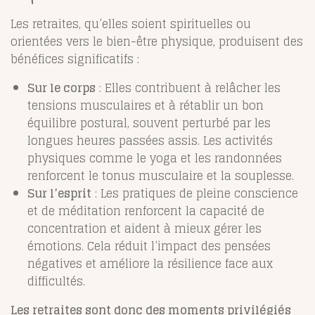
Les retraites, qu’elles soient spirituelles ou
orientées vers le bien-être physique, produisent des
bénéfices significatifs :
Sur le corps
: Elles contribuent à relâcher les
tensions musculaires et à rétablir un bon
équilibre postural, souvent perturbé par les
longues heures passées assis. Les activités
physiques comme le yoga et les randonnées
renforcent le tonus musculaire et la souplesse.
Sur l’esprit
: Les pratiques de pleine conscience
et de méditation renforcent la capacité de
concentration et aident à mieux gérer les
émotions. Cela réduit l’impact des pensées
négatives et améliore la résilience face aux
difficultés.
Les retraites sont donc des moments privilégiés