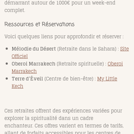
démarrant autour de 1000€ pour un week-end
complet.
Ressources et Réservations
Voici quelques liens pour approfondir et réserver :
Mélodie du Désert
(Retraite dans le Sahara) :
Site
Officiel
Oberoi Marrakech
(Retraite spirituelle) :
Oberoi
Marrakech
Terre d’Éveil
(Centre de bien-être) :
My
Little
Kech
Ces retraites offrent des expériences variées pour
explorer la spiritualité dans un cadre
enchanteur.
Ces offres varient en termes de tarifs,
allant de forfaits accessibles pour les centres de