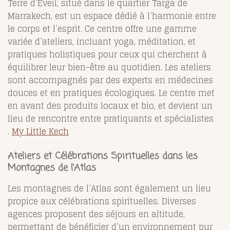
Terre d’Éveil, situé dans le quartier Targa de
Marrakech, est un espace dédié à l’harmonie entre
le corps et l’esprit. Ce centre offre une gamme
variée d’ateliers, incluant yoga, méditation, et
pratiques holistiques pour ceux qui cherchent à
équilibrer leur bien-être au quotidien. Les ateliers
sont accompagnés par des experts en médecines
douces et en pratiques écologiques. Le centre met
en avant des produits locaux et bio, et devient un
lieu de rencontre entre pratiquants et spécialistes​
.
My Little Kech
Ateliers et Célébrations Spirituelles dans les
Montagnes de l’Atlas
Les montagnes de l’Atlas sont également un lieu
propice aux célébrations spirituelles. Diverses
agences proposent des séjours en altitude,
permettant de bénéficier d’un environnement pur