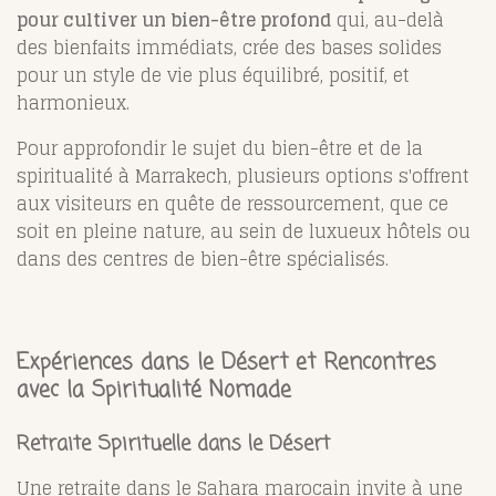
pour cultiver un bien-être profond
qui, au-delà
des bienfaits immédiats, crée des bases solides
pour un style de vie plus équilibré, positif, et
harmonieux.
Pour approfondir le sujet du bien-être et de la
spiritualité à Marrakech, plusieurs options s'offrent
aux visiteurs en quête de ressourcement, que ce
soit en pleine nature, au sein de luxueux hôtels ou
dans des centres de bien-être spécialisés.
Expériences dans le Désert et Rencontres
avec la Spiritualité Nomade
Retraite Spirituelle dans le Désert
Une retraite dans le Sahara marocain invite à une