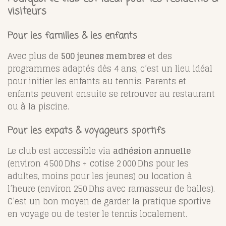
visiteurs
Pour les familles & les enfants
Avec plus de
500 jeunes membres
et des
programmes adaptés dès 4 ans, c’est un lieu idéal
pour initier les enfants au tennis
.
Parents et
enfants peuvent ensuite se retrouver au restaurant
ou à la piscine.
Pour les expats & voyageurs sportifs
Le club est accessible via
adhésion annuelle
(environ 4 500 Dhs + cotise 2 000 Dhs pour les
adultes, moins pour les jeunes) ou location à
l’heure (environ 250 Dhs avec ramasseur de balles)
.
C’est un bon moyen de garder la pratique sportive
en voyage ou de tester le tennis localement.