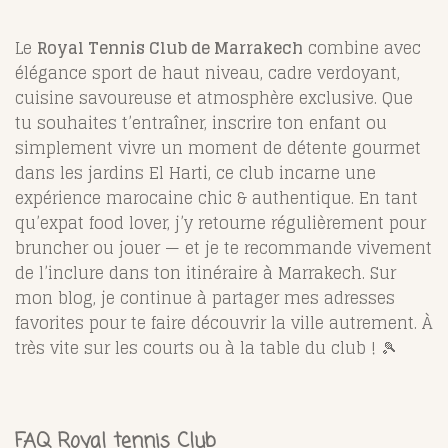
Le
Royal Tennis Club de Marrakech
combine avec
élégance sport de haut niveau, cadre verdoyant,
cuisine savoureuse et atmosphère exclusive. Que
tu souhaites t’entraîner, inscrire ton enfant ou
simplement vivre un moment de détente gourmet
dans les jardins El Harti, ce club incarne une
expérience marocaine chic & authentique. En tant
qu’expat food lover, j’y retourne régulièrement pour
bruncher ou jouer — et je te recommande vivement
de l’inclure dans ton itinéraire à Marrakech. Sur
mon blog, je continue à partager mes adresses
favorites pour te faire découvrir la ville autrement. À
très vite sur les courts ou à la table du club ! 🎾
FAQ Royal tennis Club