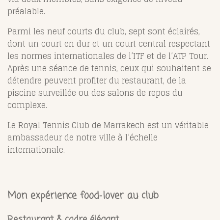
préalable.
Parmi les neuf courts du club, sept sont éclairés,
dont un court en dur et un court central respectant
les normes internationales de l’ITF et de l’ATP Tour.
Après une séance de tennis, ceux qui souhaitent se
détendre peuvent profiter du restaurant, de la
piscine surveillée ou des salons de repos du
complexe.
Le Royal Tennis Club de Marrakech est un véritable
ambassadeur de notre ville à l’échelle
internationale.
Mon expérience food‑lover au club
Restaurant & cadre élégant