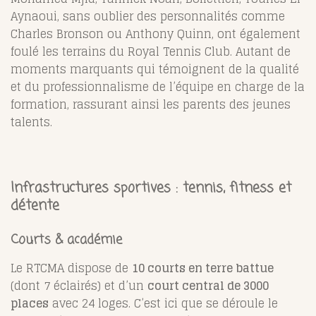
Aynaoui, sans oublier des personnalités comme
Charles Bronson ou Anthony Quinn, ont également
foulé les terrains du Royal Tennis Club. Autant de
moments marquants qui témoignent de la qualité
et du professionnalisme de l’équipe en charge de la
formation, rassurant ainsi les parents des jeunes
talents.
Infrastructures sportives : tennis, fitness et
détente
Courts & académie
Le RTCMA dispose de
10 courts en terre battue
(dont 7 éclairés) et d’un
court central de 3000
places
avec 24 loges
.
C’est ici que se déroule le