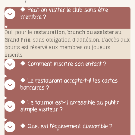
🔶 Peut-on visiter le club sans être
membre ?
Oui, pour le
restauration, brunch ou assister au
Grand Prix
, sans obligation d’adhésion. L’accès aux
courts est réservé aux membres ou joueurs
inscrits.
🔶 Comment inscrire son enfant ?
🔶 Le restaurant accepte-t-il les cartes
bancaires ?
🔶 Le tournoi est-il accessible au public
simple visiteur ?
🔶 Quel est l’équipement disponible ?