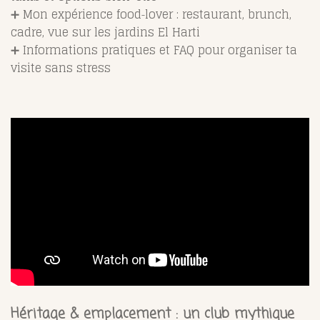
➕ Mon expérience food‑lover : restaurant, brunch,
cadre, vue sur les jardins El Harti
➕ Informations pratiques et FAQ pour organiser ta
visite sans stress
Héritage & emplacement : un club mythique