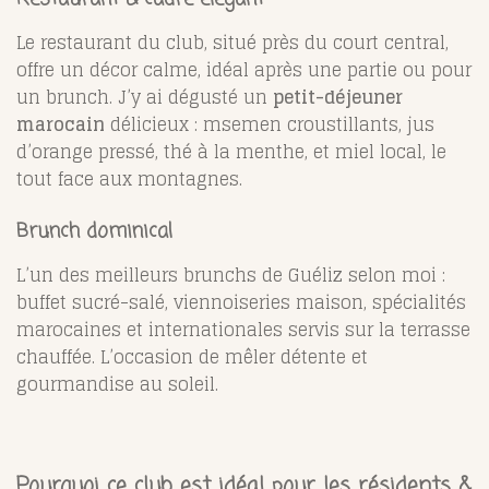
Le restaurant du club, situé près du court central,
offre un décor calme, idéal après une partie ou pour
un brunch. J’y ai dégusté un
petit-déjeuner
marocain
délicieux : msemen croustillants, jus
d’orange pressé, thé à la menthe, et miel local, le
tout face aux montagnes.
Brunch dominical
L’un des meilleurs brunchs de Guéliz selon moi :
buffet sucré-salé, viennoiseries maison, spécialités
marocaines et internationales servis sur la terrasse
chauffée. L’occasion de mêler détente et
gourmandise au soleil.
Pourquoi ce club est idéal pour les résidents &