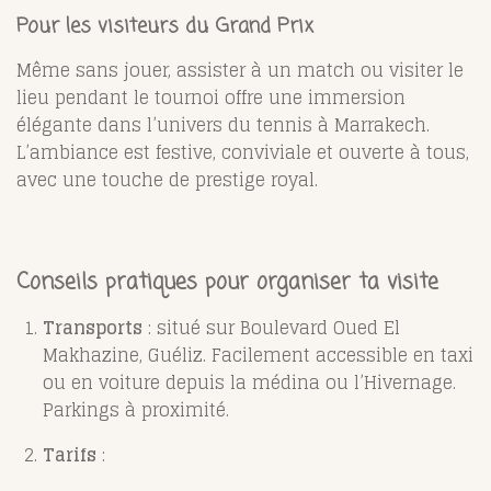
Pour les visiteurs du Grand Prix
Même sans jouer, assister à un match ou visiter le
lieu pendant le tournoi offre une immersion
élégante dans l’univers du tennis à Marrakech.
L’ambiance est festive, conviviale et ouverte à tous,
avec une touche de prestige royal
.
Conseils pratiques pour organiser ta visite
Transports
: situé sur Boulevard Oued El
Makhazine, Guéliz. Facilement accessible en taxi
ou en voiture depuis la médina ou l’Hivernage.
Parkings à proximité.
Tarifs
: