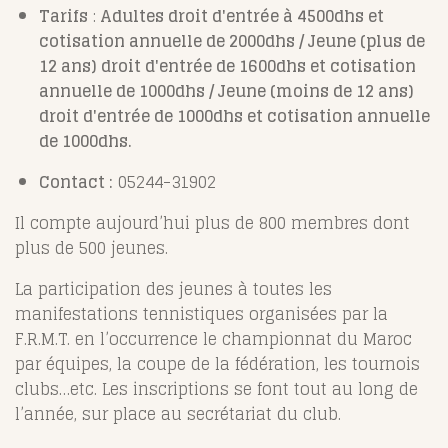
Tarifs
:
Adultes droit d'entrée à 4500dhs et
cotisation annuelle de 2000dhs / Jeune (plus de
12 ans) droit d'entrée de 1600dhs et cotisation
annuelle de 1000dhs / Jeune (moins de 12 ans)
droit d'entrée de 1000dhs et cotisation annuelle
de 1000dhs.
Contact :
05244-31902
Il compte aujourd’hui plus de 800 membres dont
plus de 500 jeunes.
La participation des jeunes à toutes les
manifestations tennistiques organisées par la
F.R.M.T. en l’occurrence le championnat du Maroc
par équipes, la coupe de la fédération, les tournois
clubs…etc. Les inscriptions se font tout au long de
l’année, sur place au secrétariat du club.