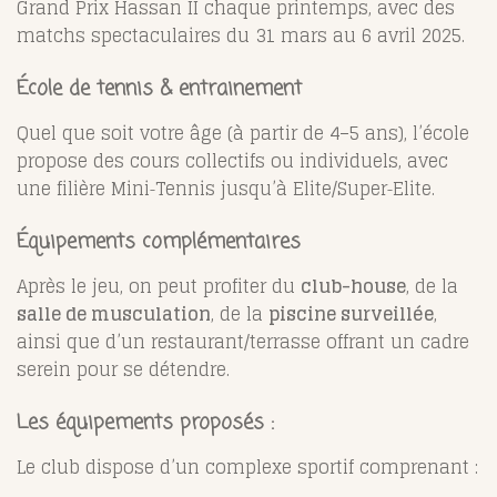
Grand Prix Hassan II chaque printemps, avec des
matchs spectaculaires du 31 mars au 6 avril 2025.
École de tennis & entrainement
Quel que soit votre âge (à partir de 4–5 ans), l’école
propose des cours collectifs ou individuels, avec
une filière Mini‑Tennis jusqu’à Elite/Super‑Elite.
Équipements complémentaires
Après le jeu, on peut profiter du
club-house
, de la
salle de musculation
, de la
piscine surveillée
,
ainsi que d’un restaurant/terrasse offrant un cadre
serein pour se détendre.
Les équipements proposés :
Le club dispose d’un complexe sportif comprenant :