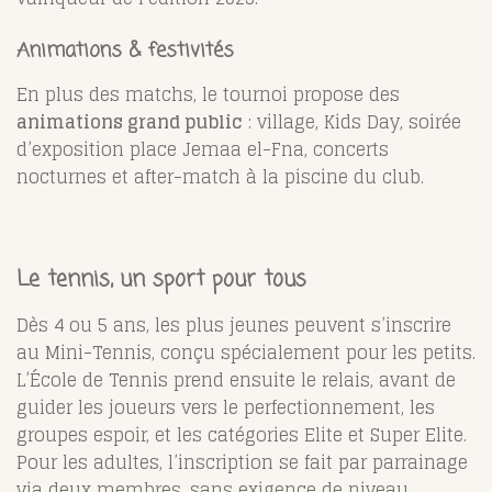
Animations & festivités
En plus des matchs, le tournoi propose des
animations grand public
: village, Kids Day, soirée
d’exposition place Jemaa el-Fna, concerts
nocturnes et after-match à la piscine du club.
Le tennis, un sport pour tous
Dès 4 ou 5 ans, les plus jeunes peuvent s’inscrire
au Mini-Tennis, conçu spécialement pour les petits.
L’École de Tennis prend ensuite le relais, avant de
guider les joueurs vers le perfectionnement, les
groupes espoir, et les catégories Elite et Super Elite.
Pour les adultes, l’inscription se fait par parrainage
via deux membres, sans exigence de niveau