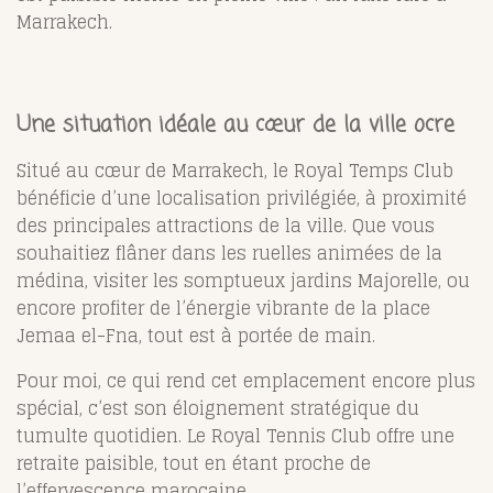
Marrakech.
Une situation idéale au cœur de la ville ocre
Situé au cœur de Marrakech, le Royal Temps Club
bénéficie d’une localisation privilégiée, à proximité
des principales attractions de la ville. Que vous
souhaitiez flâner dans les ruelles animées de la
médina, visiter les somptueux jardins Majorelle, ou
encore profiter de l’énergie vibrante de la place
Jemaa el-Fna, tout est à portée de main.
Pour moi, ce qui rend cet emplacement encore plus
spécial, c’est son éloignement stratégique du
tumulte quotidien. Le Royal Tennis Club offre une
retraite paisible, tout en étant proche de
l’effervescence marocaine.