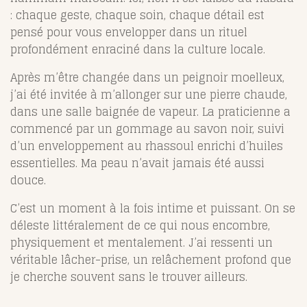
: chaque geste, chaque soin, chaque détail est
pensé pour vous envelopper dans un rituel
profondément enraciné dans la culture locale.
Après m’être changée dans un peignoir moelleux,
j’ai été invitée à m’allonger sur une pierre chaude,
dans une salle baignée de vapeur. La praticienne a
commencé par un gommage au savon noir, suivi
d’un enveloppement au rhassoul enrichi d’huiles
essentielles. Ma peau n’avait jamais été aussi
douce.
C’est un moment à la fois intime et puissant. On se
déleste littéralement de ce qui nous encombre,
physiquement et mentalement. J’ai ressenti un
véritable lâcher-prise, un relâchement profond que
je cherche souvent sans le trouver ailleurs.