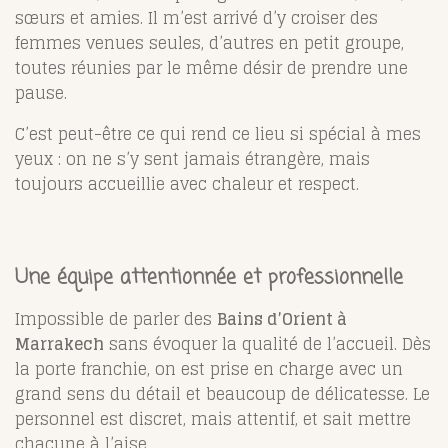
sœurs et amies. Il m’est arrivé d’y croiser des
femmes venues seules, d’autres en petit groupe,
toutes réunies par le même désir de prendre une
pause.
C’est peut-être ce qui rend ce lieu si spécial à mes
yeux : on ne s’y sent jamais étrangère, mais
toujours accueillie avec chaleur et respect.
Une équipe attentionnée et professionnelle
Impossible de parler des
Bains d’Orient à
Marrakech
sans évoquer la qualité de l’accueil. Dès
la porte franchie, on est prise en charge avec un
grand sens du détail et beaucoup de délicatesse. Le
personnel est discret, mais attentif, et sait mettre
chacune à l’aise.