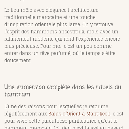
Le lieu mêle avec élégance l’architecture
traditionnelle marocaine et une touche
d’inspiration orientale plus large. On y retrouve
l’esprit des hammams ancestraux, mais avec un
raffinement moderne qui rend l’expérience encore
plus précieuse. Pour moi, c’est un peu comme
entrer dans un rêve parfumé, où le temps s'étire
doucement.
Une immersion complète dans les rituels du
hammam
L’une des raisons pour lesquelles je retourne
régulièrement aux
Bains d’Orient à Marrakech
, c’est
pour vivre cette parenthèse purificatrice qu’est le
hammam marocain. Ici, rien n’est laissé au hasard