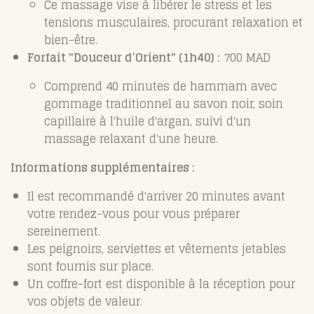
Ce massage vise à libérer le stress et les
tensions musculaires, procurant relaxation et
bien-être. ​
Forfait "Douceur d’Orient" (1h40) :
700 MAD
Comprend 40 minutes de hammam avec
gommage traditionnel au savon noir, soin
capillaire à l'huile d'argan, suivi d'un
massage relaxant d'une heure. ​
Informations supplémentaires :
Il est recommandé d'arriver 20 minutes avant
votre rendez-vous pour vous préparer
sereinement.
Les peignoirs, serviettes et vêtements jetables
sont fournis sur place.
Un coffre-fort est disponible à la réception pour
vos objets de valeur.
​