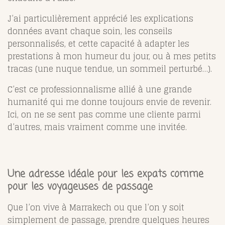
J’ai particulièrement apprécié les explications
données avant chaque soin, les conseils
personnalisés, et cette capacité à adapter les
prestations à mon humeur du jour, ou à mes petits
tracas (une nuque tendue, un sommeil perturbé…).
C’est ce professionnalisme allié à une grande
humanité qui me donne toujours envie de revenir.
Ici, on ne se sent pas comme une cliente parmi
d’autres, mais vraiment comme une invitée.
Une adresse idéale pour les expats comme
pour les voyageuses de passage
Que l’on vive à Marrakech ou que l’on y soit
simplement de passage, prendre quelques heures