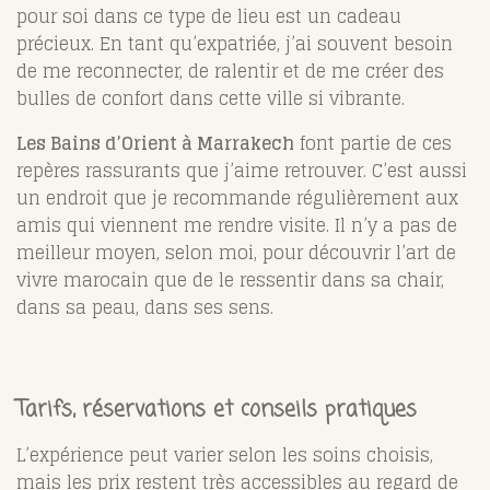
pour soi dans ce type de lieu est un cadeau
précieux. En tant qu’expatriée, j’ai souvent besoin
de me reconnecter, de ralentir et de me créer des
bulles de confort dans cette ville si vibrante.
Les Bains d’Orient à Marrakech
font partie de ces
repères rassurants que j’aime retrouver. C’est aussi
un endroit que je recommande régulièrement aux
amis qui viennent me rendre visite. Il n’y a pas de
meilleur moyen, selon moi, pour découvrir l’art de
vivre marocain que de le ressentir dans sa chair,
dans sa peau, dans ses sens.
Tarifs, réservations et conseils pratiques
L’expérience peut varier selon les soins choisis,
mais les prix restent très accessibles au regard de