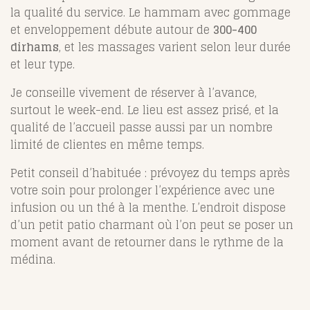
la qualité du service. Le hammam avec gommage
et enveloppement débute autour de
300-400
dirhams
, et les massages varient selon leur durée
et leur type.
Je conseille vivement de réserver à l’avance,
surtout le week-end. Le lieu est assez prisé, et la
qualité de l’accueil passe aussi par un nombre
limité de clientes en même temps.
Petit conseil d’habituée : prévoyez du temps après
votre soin pour prolonger l’expérience avec une
infusion ou un thé à la menthe. L’endroit dispose
d’un petit patio charmant où l’on peut se poser un
moment avant de retourner dans le rythme de la
médina.