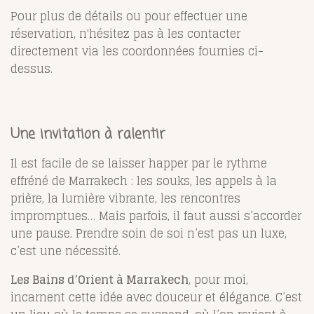
Pour plus de détails ou pour effectuer une
réservation, n'hésitez pas à les contacter
directement via les coordonnées fournies ci-
dessus.
Une invitation à ralentir
Il est facile de se laisser happer par le rythme
effréné de Marrakech : les souks, les appels à la
prière, la lumière vibrante, les rencontres
impromptues… Mais parfois, il faut aussi s’accorder
une pause. Prendre soin de soi n’est pas un luxe,
c’est une nécessité.
Les Bains d’Orient à Marrakech
, pour moi,
incarnent cette idée avec douceur et élégance. C’est