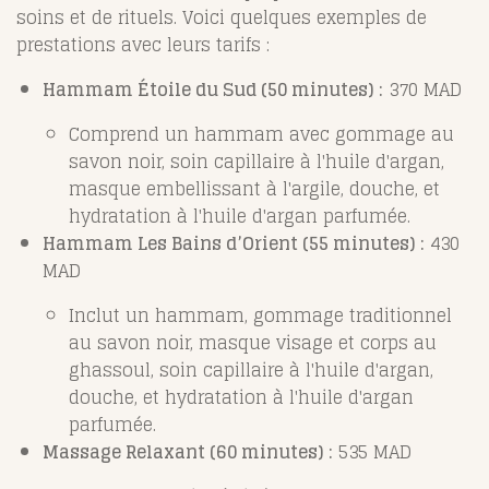
soins et de rituels. Voici quelques exemples de
prestations avec leurs tarifs :
Hammam Étoile du Sud (50 minutes) :
370 MAD
Comprend un hammam avec gommage au
savon noir, soin capillaire à l'huile d'argan,
masque embellissant à l'argile, douche, et
hydratation à l'huile d'argan parfumée. ​
Hammam Les Bains d’Orient (55 minutes) :
430
MAD
Inclut un hammam, gommage traditionnel
au savon noir, masque visage et corps au
ghassoul, soin capillaire à l'huile d'argan,
douche, et hydratation à l'huile d'argan
parfumée. ​
Massage Relaxant (60 minutes) :
535 MAD