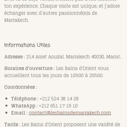
ton expérience. Chaque visite est unique, et j’adore
échanger avec d’autres passionné(e)s de
Marrakech.
Informations Utiles
Adresse :
214 Arset Aouzal, Marrakech 40030, Maroc.
​
Horaires d'ouverture :
Les Bains d'Orient vous
accueillent tous les jours de 10h00 à 20h00.
​
Coordonnées :
Téléphone :
+212 524 38 14 28
WhatsApp :
+212 651 17 19 10
Email :
contact@lesbainsdemarrakech.com
​
Tarifs :
Les Bains d'Orient proposent une variété de