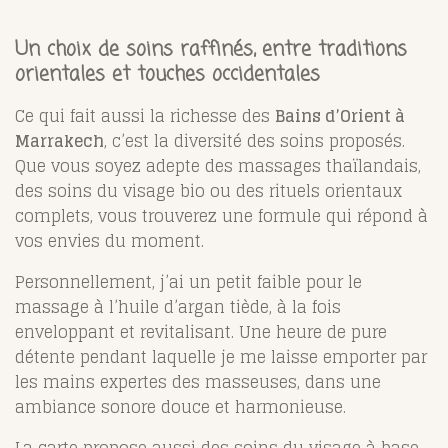
Un choix de soins raffinés, entre traditions
orientales et touches occidentales
Ce qui fait aussi la richesse des
Bains d’Orient à
Marrakech
, c’est la diversité des soins proposés.
Que vous soyez adepte des massages thaïlandais,
des soins du visage bio ou des rituels orientaux
complets, vous trouverez une formule qui répond à
vos envies du moment.
Personnellement, j’ai un petit faible pour le
massage à l’huile d’argan tiède, à la fois
enveloppant et revitalisant. Une heure de pure
détente pendant laquelle je me laisse emporter par
les mains expertes des masseuses, dans une
ambiance sonore douce et harmonieuse.