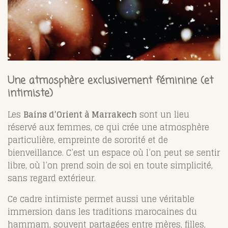
Une atmosphère exclusivement féminine (et
intimiste)
Les
Bains d’Orient à Marrakech
sont un lieu
réservé aux femmes, ce qui crée une atmosphère
particulière, empreinte de sororité et de
bienveillance. C’est un espace où l’on peut se sentir
libre, où l’on prend soin de soi en toute simplicité,
sans regard extérieur.
Ce cadre intimiste permet aussi une véritable
immersion dans les traditions marocaines du
hammam, souvent partagées entre mères, filles,