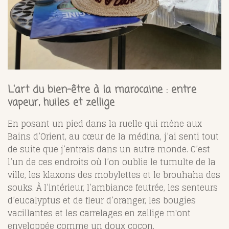
L'art du bien-être à la marocaine : entre
vapeur, huiles et zellige
En posant un pied dans la ruelle qui mène aux
Bains d’Orient, au cœur de la médina, j’ai senti tout
de suite que j’entrais dans un autre monde. C’est
l’un de ces endroits où l’on oublie le tumulte de la
ville, les klaxons des mobylettes et le brouhaha des
souks. À l’intérieur, l’ambiance feutrée, les senteurs
d’eucalyptus et de fleur d’oranger, les bougies
vacillantes et les carrelages en zellige m'ont
enveloppée comme un doux cocon.