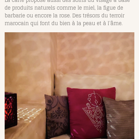
La carte propose aussi des soins du visage à base
de produits naturels comme le miel, la figue de
barbarie ou encore la rose. Des trésors du terroir
marocain qui font du bien à la peau et à l’âme.