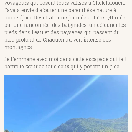
voyageurs qui posent leurs valises à Chefchaouen,
j’avais envie d’ajouter une parenthèse nature à
mon séjour. Résultat : une journée entière rythmée
par une randonnée, des baignades, un déjeuner les
pieds dans l’eau et des paysages qui passent du
bleu profond de Chaouen au vert intense des
montagnes.
Je t’emmène avec moi dans cette escapade qui fait
battre le cœur de tous ceux qui y posent un pied.