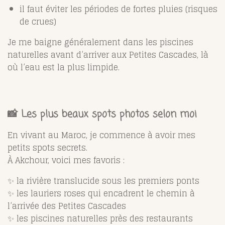
il faut éviter les périodes de fortes pluies (risques
de crues)
Je me baigne généralement dans les piscines
naturelles avant d’arriver aux Petites Cascades, là
où l’eau est la plus limpide.
📸 Les plus beaux spots photos selon moi
En vivant au Maroc, je commence à avoir mes
petits spots secrets.
À Akchour, voici mes favoris :
✨ la rivière translucide sous les premiers ponts
✨ les lauriers roses qui encadrent le chemin à
l’arrivée des Petites Cascades
✨ les piscines naturelles près des restaurants