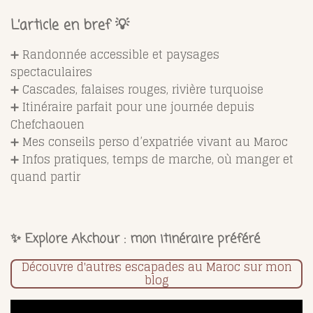
L’article en bref 💡
➕ Randonnée accessible et paysages
spectaculaires
➕ Cascades, falaises rouges, rivière turquoise
➕ Itinéraire parfait pour une journée depuis
Chefchaouen
➕ Mes conseils perso d’expatriée vivant au Maroc
➕ Infos pratiques, temps de marche, où manger et
quand partir
✨ Explore Akchour : mon itinéraire préféré
Découvre d'autres escapades au Maroc sur mon
blog