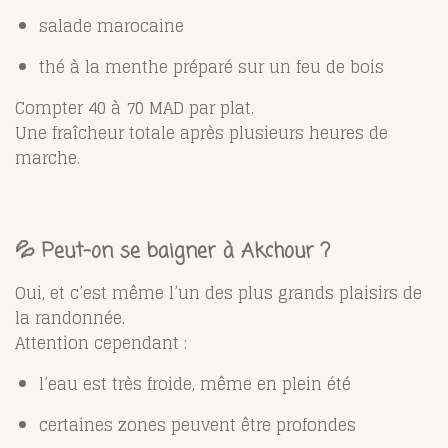
salade marocaine
thé à la menthe préparé sur un feu de bois
Compter 40 à 70 MAD par plat.
Une fraîcheur totale après plusieurs heures de
marche.
💦 Peut-on se baigner à Akchour ?
Oui, et c’est même l’un des plus grands plaisirs de
la randonnée.
Attention cependant :
l’eau est très froide, même en plein été
certaines zones peuvent être profondes