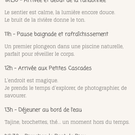
9h30 – Arrivée et début de la randonnée
Le sentier est calme, la lumière encore douce.
Le bruit de la rivière donne le ton.
11h – Pause baignade et rafraîchissement
Un premier plongeon dans une piscine naturelle,
parfait pour réveiller le corps.
12h – Arrivée aux Petites Cascades
L’endroit est magique.
Je prends le temps d’explorer, de photographier, de
savourer.
13h – Déjeuner au bord de l’eau
Tajine, brochettes, thé… un moment hors du temps.