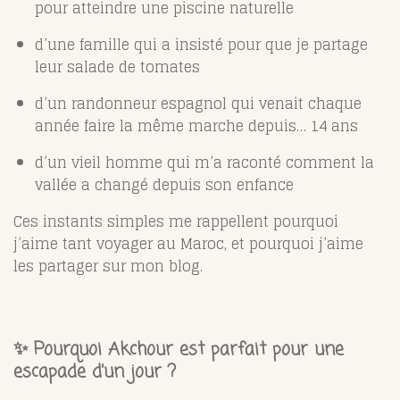
pour atteindre une piscine naturelle
d’une famille qui a insisté pour que je partage
leur salade de tomates
d’un randonneur espagnol qui venait chaque
année faire la même marche depuis… 14 ans
d’un vieil homme qui m’a raconté comment la
vallée a changé depuis son enfance
Ces instants simples me rappellent pourquoi
j’aime tant voyager au Maroc, et pourquoi j’aime
les partager sur mon blog.
✨ Pourquoi Akchour est parfait pour une
escapade d’un jour ?