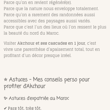
Parce qu’on en revient régénéré(e).
Parce que la nature nous enveloppe totalement.
Parce qu’on a rarement des randonnées aussi
accessibles avec des paysages aussi variés.
Parce que c’est l’un des lieux où l’on ressent le plus
la beauté du nord du Maroc.
Visiter
Akchour et ses cascades en 1 jour
, c’est
vivre une parenthèse d’apaisement total, tout en
profitant d’un décor presque irréel.
⭐
Astuces – Mes conseils perso pour
profiter d’Akchour
✨ Astuces d’expatriée au Maroc
✔ Pars tôt, très tôt.