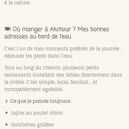
à la nature.
🍽️ Où manger à Akchour ? Mes bonnes
adresses au bord de l’eau
C’est l’un de mes moments préférés de la journée :
déjeuner les pieds dans l’eau.
Tout au long du chemin, plusieurs petits
restaurants installent des tables directement dans
la rivière. C’est simple, local, familial… et
incroyablement agréable.
🍢
Ce que je prends toujours :
tajine au poulet citron
brochettes grillées