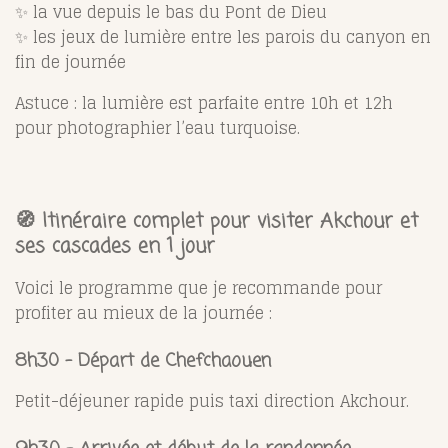
✨ la vue depuis le bas du Pont de Dieu
✨ les jeux de lumière entre les parois du canyon en
fin de journée
Astuce : la lumière est parfaite entre 10h et 12h
pour photographier l’eau turquoise.
🧭 Itinéraire complet pour visiter Akchour et
ses cascades en 1 jour
Voici le programme que je recommande pour
profiter au mieux de la journée :
8h30 – Départ de Chefchaouen
Petit-déjeuner rapide puis taxi direction Akchour.