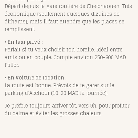
Départ depuis la gare routière de Chefchaouen. Très
économique (seulement quelques dizaines de
dirhams), mais il faut attendre que les places se
remplissent.
• En taxi privé :
Parfait si tu veux choisir ton horaire. Idéal entre
amis ou en couple. Compte environ 250-300 MAD
l’aller.
• En voiture de location :
La route est bonne. Prévois de te garer sur le
parking d’Akchour (10-20 MAD la journée).
Je préfère toujours arriver tôt, vers 9h, pour profiter
du calme et éviter les grosses chaleurs.