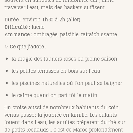
traverser l’eau, mais des baskets suffisent.
Durée :
environ 1h30 à 2h (aller)
Difficulté :
facile
Ambiance :
ombragée, paisible, rafraîchissante
✨
Ce que j’adore :
la magie des lauriers roses en pleine saison
les petites terrasses en bois sur l’eau
les piscines naturelles où l’on peut se baigner
le calme quand on part tôt le matin
On croise aussi de nombreux habitants du coin
venus passer la journée en famille. Les enfants
jouent dans l’eau, les adultes préparent du thé sur
de petits réchauds… C’est ce Maroc profondément