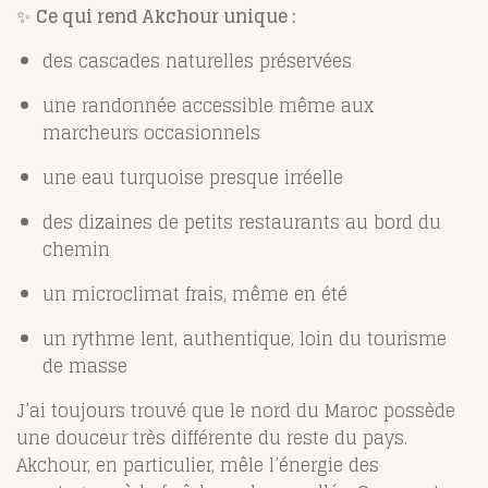
✨
Ce qui rend Akchour unique :
des cascades naturelles préservées
une randonnée accessible même aux
marcheurs occasionnels
une eau turquoise presque irréelle
des dizaines de petits restaurants au bord du
chemin
un microclimat frais, même en été
un rythme lent, authentique, loin du tourisme
de masse
J’ai toujours trouvé que le nord du Maroc possède
une douceur très différente du reste du pays.
Akchour, en particulier, mêle l’énergie des