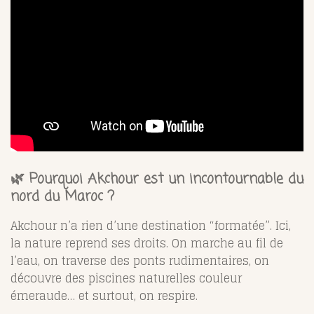
🌿 Pourquoi Akchour est un incontournable du
nord du Maroc ?
Akchour n’a rien d’une destination “formatée”. Ici,
la nature reprend ses droits. On marche au fil de
l’eau, on traverse des ponts rudimentaires, on
découvre des piscines naturelles couleur
émeraude… et surtout, on respire.