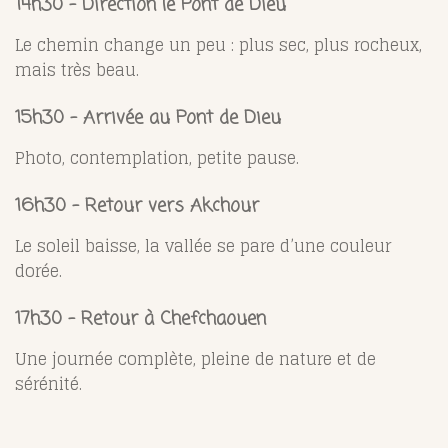
14h30 – Direction le Pont de Dieu
Le chemin change un peu : plus sec, plus rocheux,
mais très beau.
15h30 – Arrivée au Pont de Dieu
Photo, contemplation, petite pause.
16h30 – Retour vers Akchour
Le soleil baisse, la vallée se pare d’une couleur
dorée.
17h30 – Retour à Chefchaouen
Une journée complète, pleine de nature et de
sérénité.