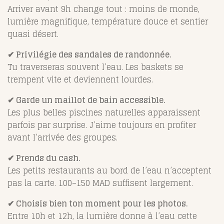
Arriver avant 9h change tout : moins de monde,
lumière magnifique, température douce et sentier
quasi désert.
✔ Privilégie des sandales de randonnée.
Tu traverseras souvent l’eau. Les baskets se
trempent vite et deviennent lourdes.
✔ Garde un maillot de bain accessible.
Les plus belles piscines naturelles apparaissent
parfois par surprise. J’aime toujours en profiter
avant l’arrivée des groupes.
✔ Prends du cash.
Les petits restaurants au bord de l’eau n’acceptent
pas la carte. 100–150 MAD suffisent largement.
✔ Choisis bien ton moment pour les photos.
Entre 10h et 12h, la lumière donne à l’eau cette