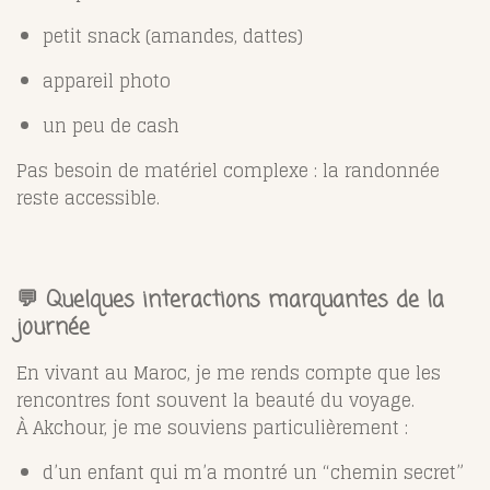
petit snack (amandes, dattes)
appareil photo
un peu de cash
Pas besoin de matériel complexe : la randonnée
reste accessible.
💬 Quelques interactions marquantes de la
journée
En vivant au Maroc, je me rends compte que les
rencontres font souvent la beauté du voyage.
À Akchour, je me souviens particulièrement :
d’un enfant qui m’a montré un “chemin secret”