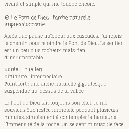
vivant et simple qui me touche encore.
🪨 Le Pont de Dieu : l’arche naturelle
impressionnante
Après une pause fraîcheur aux cascades, j’ai repris
le chemin pour rejoindre le Pont de Dieu. Le sentier
est un peu plus rocheux, mais rien
d’insurmontable.
Durée :
1h (aller)
Difficulté :
intermédiaire
Point fort :
une arche naturelle gigantesque
suspendue au-dessus de la vallée
Le Pont de Dieu fait toujours son effet. Je me
souviens être restée immobile pendant plusieurs
minutes, simplement à contempler la hauteur et
l’immensité de la roche. On se sent minuscule face