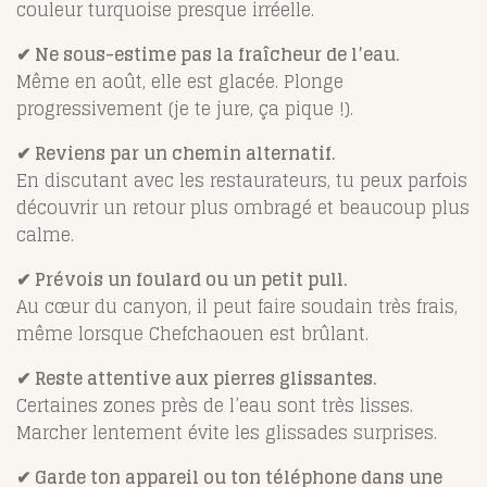
couleur turquoise presque irréelle.
✔ Ne sous-estime pas la fraîcheur de l’eau.
Même en août, elle est glacée. Plonge
progressivement (je te jure, ça pique !).
✔ Reviens par un chemin alternatif.
En discutant avec les restaurateurs, tu peux parfois
découvrir un retour plus ombragé et beaucoup plus
calme.
✔ Prévois un foulard ou un petit pull.
Au cœur du canyon, il peut faire soudain très frais,
même lorsque Chefchaouen est brûlant.
✔ Reste attentive aux pierres glissantes.
Certaines zones près de l’eau sont très lisses.
Marcher lentement évite les glissades surprises.
✔ Garde ton appareil ou ton téléphone dans une