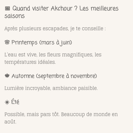
📅 Quand visiter Akchour ? Les meilleures
saisons
Après plusieurs escapades, je te conseille :
🌸
Printemps (mars à juin)
L’eau est vive, les fleurs magnifiques, les
températures idéales.
🍁
Automne (septembre à novembre)
Lumière incroyable, ambiance paisible.
☀️
Été
Possible, mais pars tôt. Beaucoup de monde en
août.