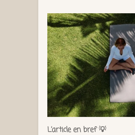
L’article en bref 💡