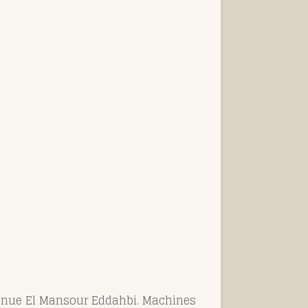
avenue El Mansour Eddahbi. Machines