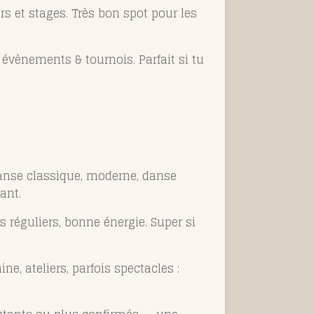
s et stages. Très bon spot pour les
 évènements & tournois. Parfait si tu
anse classique, moderne, danse
ant.
réguliers, bonne énergie. Super si
e, ateliers, parfois spectacles :