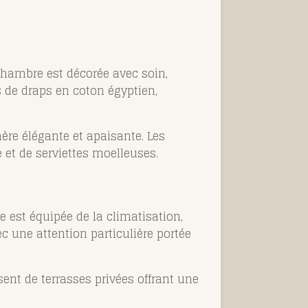
chambre est décorée avec soin,
 de draps en coton égyptien,
ère élégante et apaisante. Les
 et de serviettes moelleuses.
 est équipée de la climatisation,
c une attention particulière portée
ent de terrasses privées offrant une