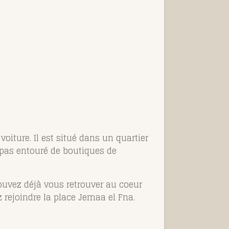
oiture. Il est situé dans un quartier
t pas entouré de boutiques de
ouvez déjà vous retrouver au coeur
rejoindre la place Jemaa el Fna.