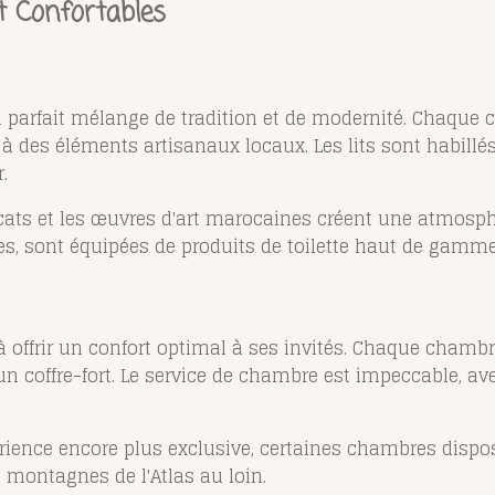
 Confortables
 parfait mélange de tradition et de modernité. Chaque 
 des éléments artisanaux locaux. Les lits sont habillés
.
licats et les œuvres d'art marocaines créent une atmosph
iges, sont équipées de produits de toilette haut de gamme
 offrir un confort optimal à ses invités. Chaque chambre
un coffre-fort. Le service de chambre est impeccable, ave
ience encore plus exclusive, certaines chambres dispos
 montagnes de l'Atlas au loin.