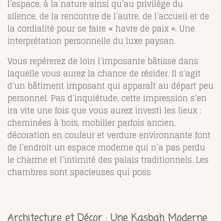
l’espace, à la nature ainsi qu’au privilège du
silence, de la rencontre de l’autre, de l’accueil et de
la cordialité pour se faire « havre de paix ». Une
interprétation personnelle du luxe paysan.
Vous repérerez de loin l’imposante bâtisse dans
laquelle vous aurez la chance de résider. Il s’agit
d’un bâtiment imposant qui apparaît au départ peu
personnel. Pas d’inquiétude, cette impression s’en
ira vite une fois que vous aurez investi les lieux :
cheminées à bois, mobilier parfois ancien,
décoration en couleur et verdure environnante font
de l’endroit un espace moderne qui n’a pas perdu
le charme et l’intimité des palais traditionnels. Les
chambres sont spacieuses qui poss
Architecture et Décor : Une Kasbah Moderne