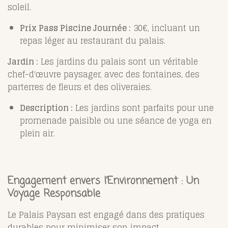
soleil.
Prix Pass Piscine Journée :
30€, incluant un
repas léger au restaurant du palais.
Jardin :
Les jardins du palais sont un véritable
chef-d'œuvre paysager, avec des fontaines, des
parterres de fleurs et des oliveraies.
Description :
Les jardins sont parfaits pour une
promenade paisible ou une séance de yoga en
plein air.
Engagement envers l’Environnement : Un
Voyage Responsable
Le Palais Paysan est engagé dans des pratiques
durables pour minimiser son impact