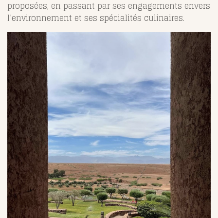
proposées, en passant par ses engagements envers
l’environnement et ses spécialités culinaires.