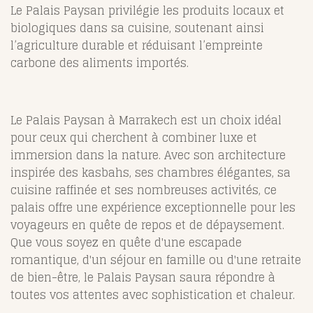
Le Palais Paysan privilégie les produits locaux et
biologiques dans sa cuisine, soutenant ainsi
l’agriculture durable et réduisant l’empreinte
carbone des aliments importés.
Le Palais Paysan à Marrakech est un choix idéal
pour ceux qui cherchent à combiner luxe et
immersion dans la nature. Avec son architecture
inspirée des kasbahs, ses chambres élégantes, sa
cuisine raffinée et ses nombreuses activités, ce
palais offre une expérience exceptionnelle pour les
voyageurs en quête de repos et de dépaysement.
Que vous soyez en quête d'une escapade
romantique, d'un séjour en famille ou d'une retraite
de bien-être, le Palais Paysan saura répondre à
toutes vos attentes avec sophistication et chaleur.