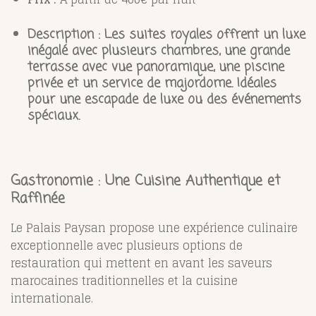
Description :
Les suites royales offrent un luxe
inégalé avec plusieurs chambres, une grande
terrasse avec vue panoramique, une piscine
privée et un service de majordome. Idéales
pour une escapade de luxe ou des événements
spéciaux.
Gastronomie : Une Cuisine Authentique et
Raffinée
Le Palais Paysan propose une expérience culinaire
exceptionnelle avec plusieurs options de
restauration qui mettent en avant les saveurs
marocaines traditionnelles et la cuisine
internationale.