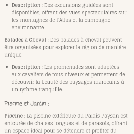
Description :
Des excursions guidées sont
disponibles, offrant des vues spectaculaires sur
les montagnes de l’Atlas et la campagne
environnante.
Balades à Cheval :
Des balades à cheval peuvent
être organisées pour explorer la région de manière
unique.
Description :
Les promenades sont adaptées
aux cavaliers de tous niveaux et permettent de
découvrir la beauté des paysages marocains à
un rythme tranquille.
Piscine et Jardin :
Piscine :
La piscine extérieure du Palais Paysan est
entourée de chaises longues et de parasols, offrant
un espace idéal pour se détendre et profiter du