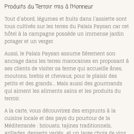
Produits du Terroir mis à l'Honneur
Tout d’abord, légumes et fruits dans l’assiette sont
tous cultivés sur les terres du Palais Paysan car cet
hôtel à la campagne possède un immense jardin
potager et un verger.
Aussi, le Palais Paysan assume fièrement son
ancrage dans les terres marocaines en proposant à
ses clients de visiter sa ferme qui accueille ânes,
moutons, brebis et chevaux, pour le plaisir des
petits et des grands… Mais aussi des gourmands
qui aiment les aliments sains et les produits du
terroir.
A la carte, vous découvrirez des emprunts à la
cuisine locale et des pays du pourtour de la
Méditerranée : briouats, tajines traditionnels,
grillades, desserts variés…et un large choix de vins