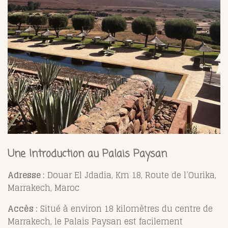
Une Introduction au Palais Paysan
Adresse :
Douar El Jdadia, Km 18, Route de l’Ourika,
Marrakech, Maroc
Accès :
Situé à environ 18 kilomètres du centre de
Marrakech, le Palais Paysan est facilement