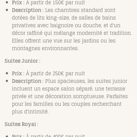
Prix :
À partir de 150€ par nuit
Description :
Les chambres standard sont
dotées de lits king-size, de salles de bains
privatives avec baignoire ou douche, et d'un
décor raffiné qui mélange modernité et tradition.
Elles offrent une vue sur les jardins ou les
montagnes environnantes.
Suites Junior :
Prix :
À partir de 250€ par nuit
Description :
Plus spacieuses, les suites junior
incluent un espace salon séparé, une terrasse
privée et une décoration somptueuse. Parfaites
pour les familles ou les couples recherchant
plus d'intimité.
Suites Royal :
Prix :
À partir de 400€ par nuit