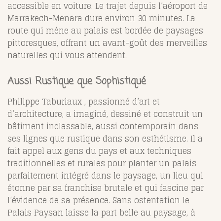
accessible en voiture. Le trajet depuis l’aéroport de
Marrakech-Menara dure environ 30 minutes. La
route qui mène au palais est bordée de paysages
pittoresques, offrant un avant-goût des merveilles
naturelles qui vous attendent.
Aussi Rustique que Sophistiqué
Philippe Taburiaux , passionné d’art et
d’architecture, a imaginé, dessiné et construit un
bâtiment inclassable, aussi contemporain dans
ses lignes que rustique dans son esthétisme. Il a
fait appel aux gens du pays et aux techniques
traditionnelles et rurales pour planter un palais
parfaitement intégré dans le paysage, un lieu qui
étonne par sa franchise brutale et qui fascine par
l’évidence de sa présence. Sans ostentation le
Palais Paysan laisse la part belle au paysage, à