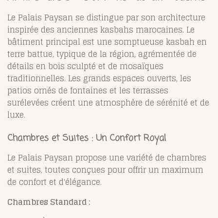
Le Palais Paysan se distingue par son architecture
inspirée des anciennes kasbahs marocaines. Le
bâtiment principal est une somptueuse kasbah en
terre battue, typique de la région, agrémentée de
détails en bois sculpté et de mosaïques
traditionnelles. Les grands espaces ouverts, les
patios ornés de fontaines et les terrasses
surélevées créent une atmosphère de sérénité et de
luxe.
Chambres et Suites : Un Confort Royal
Le Palais Paysan propose une variété de chambres
et suites, toutes conçues pour offrir un maximum
de confort et d'élégance.
Chambres Standard :