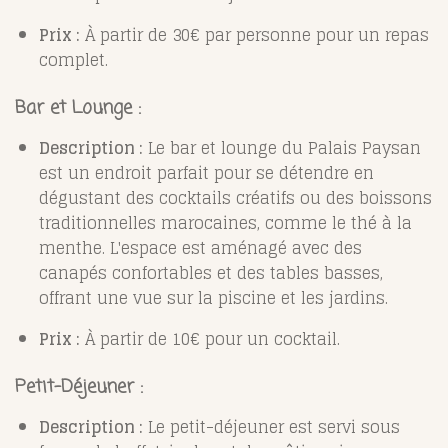
Prix :
À partir de 30€ par personne pour un repas
complet.
Bar et Lounge :
Description :
Le bar et lounge du Palais Paysan
est un endroit parfait pour se détendre en
dégustant des cocktails créatifs ou des boissons
traditionnelles marocaines, comme le thé à la
menthe. L'espace est aménagé avec des
canapés confortables et des tables basses,
offrant une vue sur la piscine et les jardins.
Prix :
À partir de 10€ pour un cocktail.
Petit-Déjeuner :
Description :
Le petit-déjeuner est servi sous