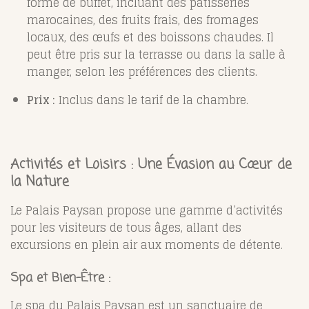
forme de buffet, incluant des pâtisseries
marocaines, des fruits frais, des fromages
locaux, des œufs et des boissons chaudes. Il
peut être pris sur la terrasse ou dans la salle à
manger, selon les préférences des clients.
Prix :
Inclus dans le tarif de la chambre.
Activités et Loisirs : Une Évasion au Cœur de
la Nature
Le Palais Paysan propose une gamme d’activités
pour les visiteurs de tous âges, allant des
excursions en plein air aux moments de détente.
Spa et Bien-Être :
Le spa du Palais Paysan est un sanctuaire de