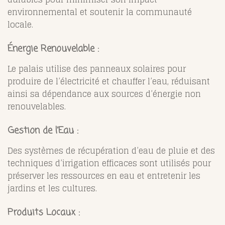
environnemental et soutenir la communauté
locale.
Énergie Renouvelable :
Le palais utilise des panneaux solaires pour
produire de l’électricité et chauffer l’eau, réduisant
ainsi sa dépendance aux sources d’énergie non
renouvelables.
Gestion de l’Eau :
Des systèmes de récupération d’eau de pluie et des
techniques d’irrigation efficaces sont utilisés pour
préserver les ressources en eau et entretenir les
jardins et les cultures.
Produits Locaux :