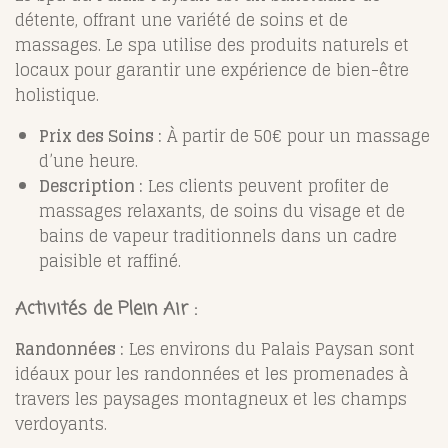
détente, offrant une variété de soins et de
massages. Le spa utilise des produits naturels et
locaux pour garantir une expérience de bien-être
holistique.
Prix des Soins :
À partir de 50€ pour un massage
d’une heure.
Description :
Les clients peuvent profiter de
massages relaxants, de soins du visage et de
bains de vapeur traditionnels dans un cadre
paisible et raffiné.
Activités de Plein Air :
Randonnées :
Les environs du Palais Paysan sont
idéaux pour les randonnées et les promenades à
travers les paysages montagneux et les champs
verdoyants.