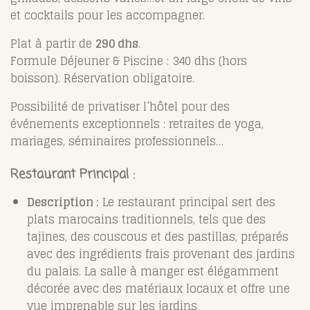
et cocktails pour les accompagner.
Plat à partir de
290 dhs
.
Formule Déjeuner & Piscine : 340 dhs (hors
boisson). Réservation obligatoire.
Possibilité de privatiser l’hôtel pour des
événements exceptionnels : retraites de yoga,
mariages, séminaires professionnels…
Restaurant Principal :
Description :
Le restaurant principal sert des
plats marocains traditionnels, tels que des
tajines, des couscous et des pastillas, préparés
avec des ingrédients frais provenant des jardins
du palais. La salle à manger est élégamment
décorée avec des matériaux locaux et offre une
vue imprenable sur les jardins.