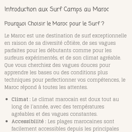
Introduction aux Surf Camps au Maroc
Pourquoi Choisir le Maroc pour le Surf ?
Le Maroc est une destination de surf exceptionnelle
en raison de sa diversité côtière, de ses vagues
parfaites pour les débutants comme pour les
surfeurs expérimentés, et de son climat agréable.
Que vous cherchiez des vagues douces pour
apprendre les bases ou des conditions plus
techniques pour perfectionner vos compétences, le
Maroc répond à toutes les attentes.
Climat :
Le climat marocain est doux tout au
long de l’année, avec des températures
agréables et des vagues constantes.
Accessibilité :
Les plages marocaines sont
facilement accessibles depuis les principales