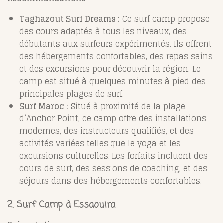
Taghazout Surf Dreams :
Ce surf camp propose
des cours adaptés à tous les niveaux, des
débutants aux surfeurs expérimentés. Ils offrent
des hébergements confortables, des repas sains
et des excursions pour découvrir la région. Le
camp est situé à quelques minutes à pied des
principales plages de surf.
Surf Maroc :
Situé à proximité de la plage
d’Anchor Point, ce camp offre des installations
modernes, des instructeurs qualifiés, et des
activités variées telles que le yoga et les
excursions culturelles. Les forfaits incluent des
cours de surf, des sessions de coaching, et des
séjours dans des hébergements confortables.
2. Surf Camp à Essaouira