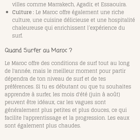
villes comme Marrakech, Agadir, et Essaouira.
Culture :
Le Maroc offre également une riche
culture, une cuisine délicieuse et une hospitalité
chaleureuse qui enrichissent l’expérience du
surf.
Quand Surfer au Maroc ?
Le Maroc offre des conditions de surf tout au long
de l'année, mais le meilleur moment pour partir
dépendra de ton niveau de surf et de tes
préférences. Si tu es débutant ou que tu souhaites
apprendre à surfer, les mois d'été (juin à août)
peuvent être idéaux, car les vagues sont
généralement plus petites et plus douces, ce qui
facilite l'apprentissage et la progression. Les eaux
sont également plus chaudes.