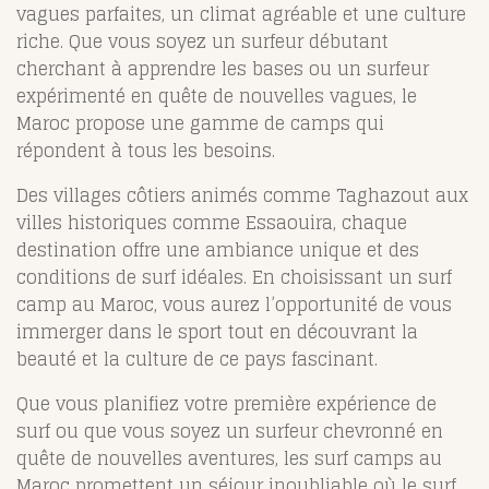
vagues parfaites, un climat agréable et une culture
riche. Que vous soyez un surfeur débutant
cherchant à apprendre les bases ou un surfeur
expérimenté en quête de nouvelles vagues, le
Maroc propose une gamme de camps qui
répondent à tous les besoins.
Des villages côtiers animés comme Taghazout aux
villes historiques comme Essaouira, chaque
destination offre une ambiance unique et des
conditions de surf idéales. En choisissant un surf
camp au Maroc, vous aurez l’opportunité de vous
immerger dans le sport tout en découvrant la
beauté et la culture de ce pays fascinant.
Que vous planifiez votre première expérience de
surf ou que vous soyez un surfeur chevronné en
quête de nouvelles aventures, les surf camps au
Maroc promettent un séjour inoubliable où le surf