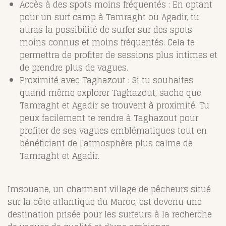
Accès à des spots moins fréquentés : En optant
pour un surf camp à Tamraght ou Agadir, tu
auras la possibilité de surfer sur des spots
moins connus et moins fréquentés. Cela te
permettra de profiter de sessions plus intimes et
de prendre plus de vagues.
Proximité avec Taghazout : Si tu souhaites
quand même explorer Taghazout, sache que
Tamraght et Agadir se trouvent à proximité. Tu
peux facilement te rendre à Taghazout pour
profiter de ses vagues emblématiques tout en
bénéficiant de l'atmosphère plus calme de
Tamraght et Agadir.
Imsouane, un charmant village de pêcheurs situé
sur la côte atlantique du Maroc, est devenu une
destination prisée pour les surfeurs à la recherche