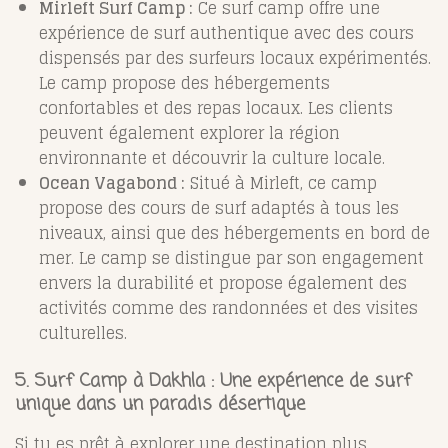
Mirleft Surf Camp :
Ce surf camp offre une
expérience de surf authentique avec des cours
dispensés par des surfeurs locaux expérimentés.
Le camp propose des hébergements
confortables et des repas locaux. Les clients
peuvent également explorer la région
environnante et découvrir la culture locale.
Ocean Vagabond :
Situé à Mirleft, ce camp
propose des cours de surf adaptés à tous les
niveaux, ainsi que des hébergements en bord de
mer. Le camp se distingue par son engagement
envers la durabilité et propose également des
activités comme des randonnées et des visites
culturelles.
5. Surf Camp à Dakhla : Une expérience de surf
unique dans un paradis désertique
Si tu es prêt à explorer une destination plus