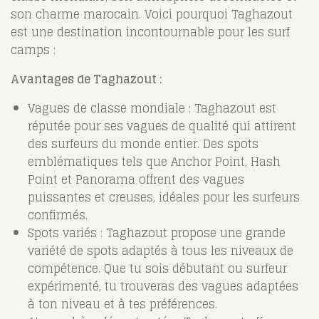
son charme marocain. Voici pourquoi Taghazout
est une destination incontournable pour les surf
camps :
Avantages de Taghazout :
Vagues de classe mondiale : Taghazout est
réputée pour ses vagues de qualité qui attirent
des surfeurs du monde entier. Des spots
emblématiques tels que Anchor Point, Hash
Point et Panorama offrent des vagues
puissantes et creuses, idéales pour les surfeurs
confirmés.
Spots variés : Taghazout propose une grande
variété de spots adaptés à tous les niveaux de
compétence. Que tu sois débutant ou surfeur
expérimenté, tu trouveras des vagues adaptées
à ton niveau et à tes préférences.