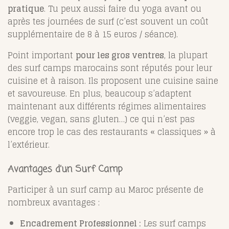
pratique
. Tu peux aussi faire du yoga avant ou
après tes journées de surf (c’est souvent un coût
supplémentaire de 8 à 15 euros / séance).
Point important
pour les gros ventres
, la plupart
des surf camps marocains sont réputés pour leur
cuisine et à raison. Ils proposent une cuisine saine
et savoureuse. En plus, beaucoup s’adaptent
maintenant aux différents régimes alimentaires
(veggie, vegan, sans gluten…) ce qui n’est pas
encore trop le cas des restaurants « classiques » à
l’extérieur.
Avantages d’un Surf Camp
Participer à un surf camp au Maroc présente de
nombreux avantages :
Encadrement Professionnel :
Les surf camps