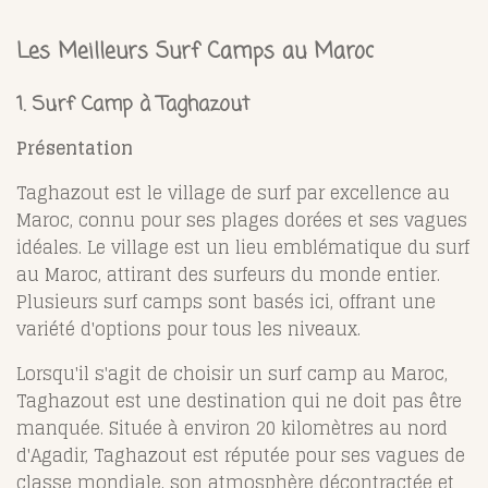
Les Meilleurs Surf Camps au Maroc
1. Surf Camp à Taghazout
Présentation
Taghazout est le village de surf par excellence au
Maroc, connu pour ses plages dorées et ses vagues
idéales. Le village est un lieu emblématique du surf
au Maroc, attirant des surfeurs du monde entier.
Plusieurs surf camps sont basés ici, offrant une
variété d'options pour tous les niveaux.
Lorsqu'il s'agit de choisir un surf camp au Maroc,
Taghazout est une destination qui ne doit pas être
manquée. Située à environ 20 kilomètres au nord
d'Agadir, Taghazout est réputée pour ses vagues de
classe mondiale, son atmosphère décontractée et