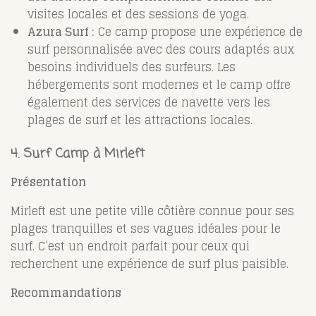
visites locales et des sessions de yoga.
Azura Surf :
Ce camp propose une expérience de
surf personnalisée avec des cours adaptés aux
besoins individuels des surfeurs. Les
hébergements sont modernes et le camp offre
également des services de navette vers les
plages de surf et les attractions locales.
4. Surf Camp à Mirleft
Présentation
Mirleft est une petite ville côtière connue pour ses
plages tranquilles et ses vagues idéales pour le
surf. C’est un endroit parfait pour ceux qui
recherchent une expérience de surf plus paisible.
Recommandations