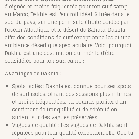
éloignée et moins fréquentée pour ton surf camp
au Maroc, Dakhla est l'endroit idéal. Située dans le
sud du pays, sur une péninsule étroite bordée par
l'océan Atlantique et le désert du Sahara, Dakhla
offre des conditions de surf exceptionnelles et une
ambiance désertique spectaculaire. Voici pourquoi
Dakhla est une destination qui mérite d'être
considérée pour ton surf camp :
Avantages de Dakhla :
Spots isolés : Dakhla est connue pour ses spots
de surf isolés, offrant des sessions plus intimes
et moins fréquentées. Tu pourras profiter d'un
sentiment de tranquillité et de sérénité en
surfant sur des vagues préservées.
Vagues de qualité : Les vagues de Dakhla sont
réputées pour leur qualité exceptionnelle. Que tu