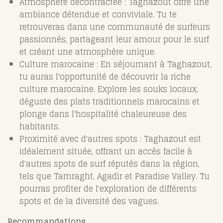
Atmosphère décontractée : Taghazout offre une
ambiance détendue et conviviale. Tu te
retrouveras dans une communauté de surfeurs
passionnés, partageant leur amour pour le surf
et créant une atmosphère unique.
Culture marocaine : En séjournant à Taghazout,
tu auras l'opportunité de découvrir la riche
culture marocaine. Explore les souks locaux,
déguste des plats traditionnels marocains et
plonge dans l'hospitalité chaleureuse des
habitants.
Proximité avec d'autres spots : Taghazout est
idéalement située, offrant un accès facile à
d'autres spots de surf réputés dans la région,
tels que Tamraght, Agadir et Paradise Valley. Tu
pourras profiter de l'exploration de différents
spots et de la diversité des vagues.
Recommandations