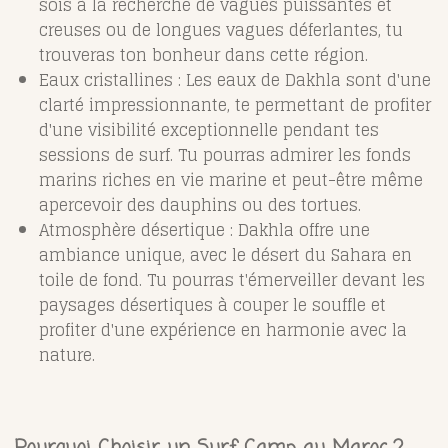
sois à la recherche de vagues puissantes et
creuses ou de longues vagues déferlantes, tu
trouveras ton bonheur dans cette région.
Eaux cristallines : Les eaux de Dakhla sont d'une
clarté impressionnante, te permettant de profiter
d'une visibilité exceptionnelle pendant tes
sessions de surf. Tu pourras admirer les fonds
marins riches en vie marine et peut-être même
apercevoir des dauphins ou des tortues.
Atmosphère désertique : Dakhla offre une
ambiance unique, avec le désert du Sahara en
toile de fond. Tu pourras t'émerveiller devant les
paysages désertiques à couper le souffle et
profiter d'une expérience en harmonie avec la
nature.