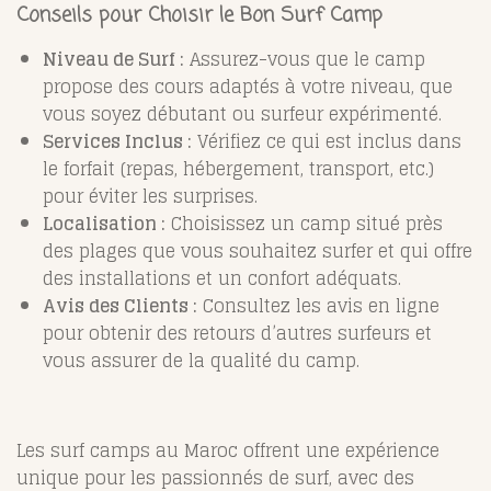
Conseils pour Choisir le Bon Surf Camp
Niveau de Surf :
Assurez-vous que le camp
propose des cours adaptés à votre niveau, que
vous soyez débutant ou surfeur expérimenté.
Services Inclus :
Vérifiez ce qui est inclus dans
le forfait (repas, hébergement, transport, etc.)
pour éviter les surprises.
Localisation :
Choisissez un camp situé près
des plages que vous souhaitez surfer et qui offre
des installations et un confort adéquats.
Avis des Clients :
Consultez les avis en ligne
pour obtenir des retours d’autres surfeurs et
vous assurer de la qualité du camp.
Les surf camps au Maroc offrent une expérience
unique pour les passionnés de surf, avec des