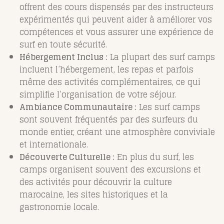
offrent des cours dispensés par des instructeurs
expérimentés qui peuvent aider à améliorer vos
compétences et vous assurer une expérience de
surf en toute sécurité.
Hébergement Inclus :
La plupart des surf camps
incluent l’hébergement, les repas et parfois
même des activités complémentaires, ce qui
simplifie l’organisation de votre séjour.
Ambiance Communautaire :
Les surf camps
sont souvent fréquentés par des surfeurs du
monde entier, créant une atmosphère conviviale
et internationale.
Découverte Culturelle :
En plus du surf, les
camps organisent souvent des excursions et
des activités pour découvrir la culture
marocaine, les sites historiques et la
gastronomie locale.