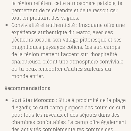
la région reflètent cette atmosphère paisible, te
permettant de te détendre et de te ressourcer
tout en profitant des vagues.
Convivialité et authenticité : Imsouane offre une
expérience authentique du Maroc, avec ses
pêcheurs locaux, son village pittoresque et ses
magnifiques paysages côtiers. Les surf camps
de la région mettent l'accent sur l'hospitalité
chaleureuse, créant une atmosphère conviviale
où tu peux rencontrer d'autres surfeurs du
monde entier.
Recommandations
Surf Star Morocco :
Situé à proximité de la plage
d’Agadir, ce surf camp propose des cours de surf
pour tous les niveaux et des séjours dans des
chambres confortables. Le camp offre également
des activités complémentaires comme des