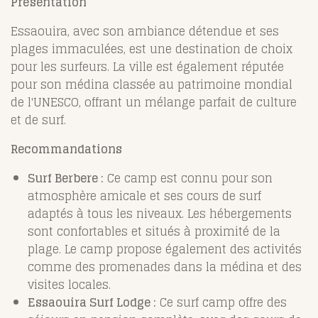
Présentation
Essaouira, avec son ambiance détendue et ses
plages immaculées, est une destination de choix
pour les surfeurs. La ville est également réputée
pour son médina classée au patrimoine mondial
de l'UNESCO, offrant un mélange parfait de culture
et de surf.
Recommandations
Surf Berbere :
Ce camp est connu pour son
atmosphère amicale et ses cours de surf
adaptés à tous les niveaux. Les hébergements
sont confortables et situés à proximité de la
plage. Le camp propose également des activités
comme des promenades dans la médina et des
visites locales.
Essaouira Surf Lodge :
Ce surf camp offre des