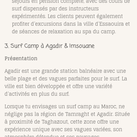
séjours en pension complète, avec des cours de
surf dispensés par des instructeurs
expérimentés. Les clients peuvent également
profiter d’excursions dans la ville d’Essaouira et
de séances de relaxation au spa du camp.
3. Surf Camp à Agadir & Imsouane
Présentation
Agadir est une grande station balnéaire avec une
belle plage et des vagues parfaites pour le surf. La
ville est bien développée et offre une variété
d’activités en plus du surf.
Lorsque tu envisages un surf camp au Maroc, ne
néglige pas la région de Tamraght et Agadir. Située
à proximité de Taghazout, cette zone offre une
expérience unique avec ses vagues variées, son