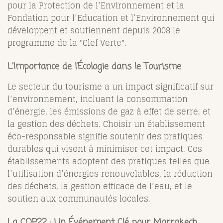
pour la Protection de l’Environnement et la
Fondation pour l’Education et l’Environnement qui
développent et soutiennent depuis 2008 le
programme de la "Clef Verte".
L’Importance de l’Écologie dans le Tourisme
Le secteur du tourisme a un impact significatif sur
l’environnement, incluant la consommation
d’énergie, les émissions de gaz à effet de serre, et
la gestion des déchets. Choisir un établissement
éco-responsable signifie soutenir des pratiques
durables qui visent à minimiser cet impact. Ces
établissements adoptent des pratiques telles que
l’utilisation d’énergies renouvelables, la réduction
des déchets, la gestion efficace de l’eau, et le
soutien aux communautés locales.
La COP22 : Un Événement Clé pour Marrakech