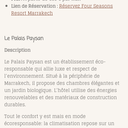
Lien de Réservation :
Réservez Four Seasons
Resort Marrakech
Le Palais Paysan
Description
Le Palais Paysan est un établissement éco-
responsable qui allie luxe et respect de
l’environnement. Situé à la périphérie de
Marrakech, il propose des chambres élégantes et
un jardin biologique. L’hôtel utilise des énergies
renouvelables et des matériaux de construction
durables.
Tout le confort y est mais en mode
écoresponsable: la climatisation repose sur un