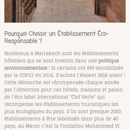
Pourquoi Choisir un Établissement Éco-
Responsable ?
Nombreux à Marrakech sont les établissements
hôteliers qui se sont investis dans une
politique
environnementale
! Si certains ont été sensibilisés
par la COP22 en 2016, d’autres l’étaient déjà avant !
Cette démarche est récompensée chaque année
par l’obtention pour ces hôtels, maisons et palais,
de l’éco label international "Clef Verte" qui
récompense les établissements touristiques les
plus écologiques du pays. S’ils sont presque 2000
établissements à être labellisés dans plus de 40
pays, au Maroc c’est la Fondation Mohammed VI