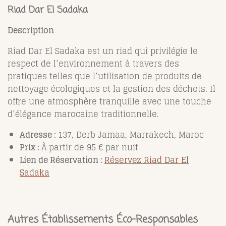
Riad Dar El Sadaka
Description
Riad Dar El Sadaka est un riad qui privilégie le
respect de l’environnement à travers des
pratiques telles que l’utilisation de produits de
nettoyage écologiques et la gestion des déchets. Il
offre une atmosphère tranquille avec une touche
d’élégance marocaine traditionnelle.
Adresse :
137, Derb Jamaa, Marrakech, Maroc
Prix :
À partir de 95 € par nuit
Lien de Réservation :
Réservez Riad Dar El
Sadaka
Autres Établissements Éco-Responsables