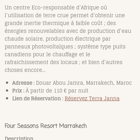
Un centre Eco-responsable d’Afrique où
l’utilisation de terre crue permet d’obtenir une
grande inertie thermique à faible coût ; des
énergies renouvelables avec de production d’eau
chaude solaire, production électrique par
panneaux photovoltaïques ; système type puits
canadiens pour le chauffage et le
rafraichissement des locaux ; et bien d’autres
choses encore…
Adresse :
Douar Abou Jamra, Marrakech, Maroc
Prix :
À partir de 110 € par nuit
Lien de Réservation :
Réservez Terra Janna
Four Seasons Resort Marrakech
Description