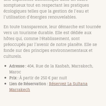
somptueux tout en respectant les pratiques
écologiques telles que la gestion de l’eau et
l’utilisation d’énergies renouvelables.
En toute transparence, leur démarche est tournée
vers un tourisme durable. Elle est dédiée aux
hôtes qui, comme l'établissement, sont
préoccupés par l’avenir de notre planète. Elle se
fonde sur des principes environnementaux et
culturels.
Adresse :
404, Rue de la Kasbah, Marrakech,
Maroc
Prix :
À partir de 250 € par nuit
Lien de Réservation :
Réservez La Sultana
Marrakech