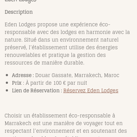
Description
Eden Lodges propose une expérience éco-
responsable avec des lodges en harmonie avec la
nature. Situé dans un environnement naturel
préservé, l’établissement utilise des énergies
renouvelables et pratique la gestion des
ressources de manière durable.
Adresse :
Douar Gassate, Marrakech, Maroc
Prix
:
À partir de 100 € par nuit
Lien de Réservation :
Réservez Eden Lodges
Choisir un établissement éco-responsable à
Marrakech est une manière de voyager tout en
respectant l’environnement et en soutenant des