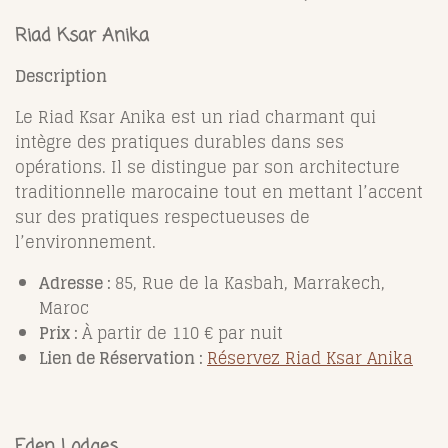
Riad Ksar Anika
Description
Le Riad Ksar Anika est un riad charmant qui
intègre des pratiques durables dans ses
opérations. Il se distingue par son architecture
traditionnelle marocaine tout en mettant l’accent
sur des pratiques respectueuses de
l’environnement.
Adresse :
85, Rue de la Kasbah, Marrakech,
Maroc
Prix :
À partir de 110 € par nuit
Lien de Réservation :
Réservez Riad Ksar Anika
Eden Lodges