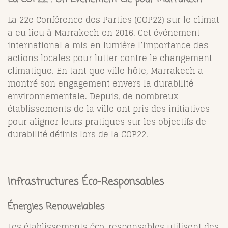
La 22e Conférence des Parties (COP22) sur le climat
a eu lieu à Marrakech en 2016. Cet événement
international a mis en lumière l’importance des
actions locales pour lutter contre le changement
climatique. En tant que ville hôte, Marrakech a
montré son engagement envers la durabilité
environnementale. Depuis, de nombreux
établissements de la ville ont pris des initiatives
pour aligner leurs pratiques sur les objectifs de
durabilité définis lors de la COP22.
Infrastructures Éco-Responsables
Énergies Renouvelables
Les établissements éco-responsables utilisent des