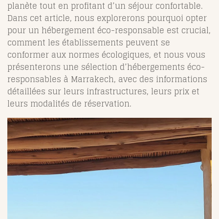
planète tout en profitant d’un séjour confortable.
Dans cet article, nous explorerons pourquoi opter
pour un hébergement éco-responsable est crucial,
comment les établissements peuvent se
conformer aux normes écologiques, et nous vous
présenterons une sélection d’hébergements éco-
responsables à Marrakech, avec des informations
détaillées sur leurs infrastructures, leurs prix et
leurs modalités de réservation.