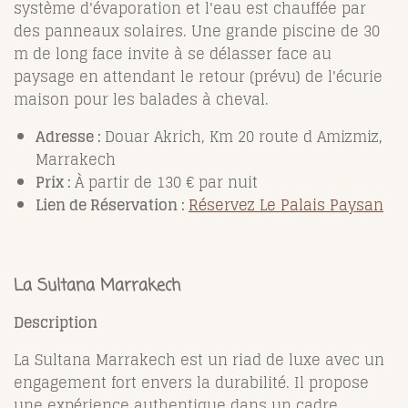
système d'évaporation et l'eau est chauffée par
des panneaux solaires. Une grande piscine de 30
m de long face invite à se délasser face au
paysage en attendant le retour (prévu) de l'écurie
maison pour les balades à cheval.
Adresse :
Douar Akrich, Km 20 route d Amizmiz,
Marrakech
Prix :
À partir de 130 € par nuit
Lien de Réservation :
Réservez Le Palais Paysan
La Sultana Marrakech
Description
La Sultana Marrakech est un riad de luxe avec un
engagement fort envers la durabilité. Il propose
une expérience authentique dans un cadre