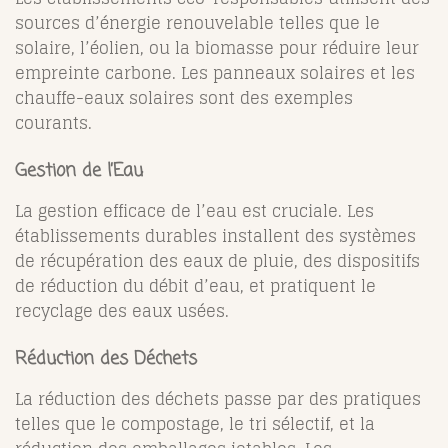
sources d’énergie renouvelable telles que le
solaire, l’éolien, ou la biomasse pour réduire leur
empreinte carbone. Les panneaux solaires et les
chauffe-eaux solaires sont des exemples
courants.
Gestion de l’Eau
La gestion efficace de l’eau est cruciale. Les
établissements durables installent des systèmes
de récupération des eaux de pluie, des dispositifs
de réduction du débit d’eau, et pratiquent le
recyclage des eaux usées.
Réduction des Déchets
La réduction des déchets passe par des pratiques
telles que le compostage, le tri sélectif, et la