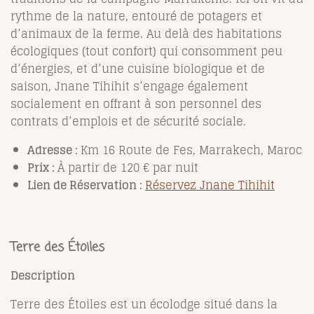
rythme de la nature, entouré de potagers et
d’animaux de la ferme. Au delà des habitations
écologiques (tout confort) qui consomment peu
d’énergies, et d’une cuisine biologique et de
saison, Jnane Tihihit s’engage également
socialement en offrant à son personnel des
contrats d’emplois et de sécurité sociale.
Adresse :
Km 16 Route de Fes, Marrakech, Maroc
Prix :
À partir de 120 € par nuit
Lien de Réservation :
Réservez Jnane Tihihit
Terre des Étoiles
Description
Terre des Étoiles est un écolodge situé dans la