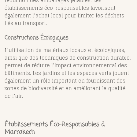
réduction des emballages jetables. Les
établissements éco-responsables favorisent
également l’achat local pour limiter les déchets
liés au transport.
Constructions Écologiques
L’utilisation de matériaux locaux et écologiques,
ainsi que des techniques de construction durable,
permet de réduire l’impact environnemental des
bâtiments. Les jardins et les espaces verts jouent
également un rôle important en fournissant des
zones de biodiversité et en améliorant la qualité
de l’air.
Établissements Éco-Responsables à
Marrakech