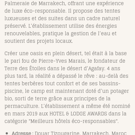
Palmeraie de Marrakech, offrant une expérience
de luxe éco-responsable. Il propose des tentes
luxueuses et des suites dans un cadre naturel
préservé. L’établissement utilise des énergies
renouvelables, pratique la gestion de l’eau et
soutient des projets locaux.
Créer une oasis en plein désert, tel était à la base
le pari fou de Pierre-Yves Marais, le fondateur de
Terre des Étoiles dans le désert d’Agafay. 4 ans
plus tard, la réalité a dépassé le rêve : au-delà des
tentes berbères tout confort et de ses bassins-
piscine, le camp est maintenant doté d’un potager
bio, sorti de terre grâce aux principes de la
permaculture. L’établissement a même été nominé
en mars 2019 aux HOTEL & LODGE AWARDS dans la
catégorie "Meilleurs hôtels éco-responsables".
Adresse :
Douar Tizougarine, Marrakech, Maroc