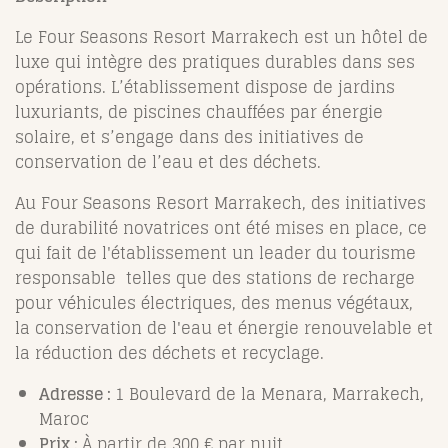
Le Four Seasons Resort Marrakech est un hôtel de
luxe qui intègre des pratiques durables dans ses
opérations. L’établissement dispose de jardins
luxuriants, de piscines chauffées par énergie
solaire, et s’engage dans des initiatives de
conservation de l’eau et des déchets.
Au Four Seasons Resort Marrakech, des initiatives
de durabilité novatrices ont été mises en place, ce
qui fait de l'établissement un leader du tourisme
responsable telles que des stations de recharge
pour véhicules électriques, des menus végétaux,
la conservation de l'eau et énergie renouvelable et
la réduction des déchets et recyclage.
Adresse :
1 Boulevard de la Menara, Marrakech,
Maroc
Prix :
À partir de 300 € par nuit