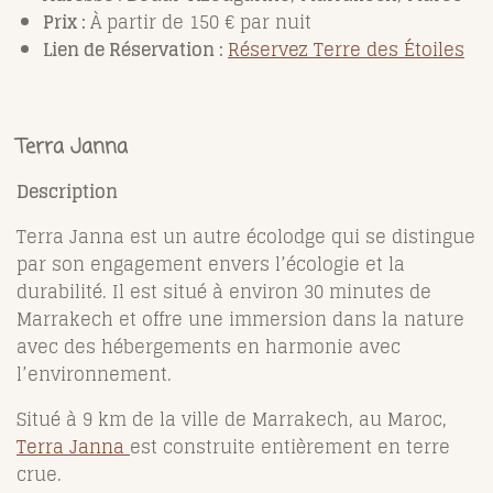
Prix :
À partir de 150 € par nuit
Lien de Réservation :
Réservez Terre des Étoiles
Terra Janna
Description
Terra Janna est un autre écolodge qui se distingue
par son engagement envers l’écologie et la
durabilité. Il est situé à environ 30 minutes de
Marrakech et offre une immersion dans la nature
avec des hébergements en harmonie avec
l’environnement.
Situé à 9 km de la ville de
Marrakech
, au Maroc,
Terra Janna
est construite entièrement en terre
crue.