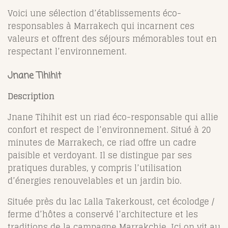
Voici une sélection d’établissements éco-
responsables à Marrakech qui incarnent ces
valeurs et offrent des séjours mémorables tout en
respectant l’environnement.
Jnane Tihihit
Description
Jnane Tihihit est un riad éco-responsable qui allie
confort et respect de l’environnement. Situé à 20
minutes de Marrakech, ce riad offre un cadre
paisible et verdoyant. Il se distingue par ses
pratiques durables, y compris l’utilisation
d’énergies renouvelables et un jardin bio.
Située près du lac Lalla Takerkoust, cet écolodge /
ferme d’hôtes a conservé l’architecture et les
traditions de la campagne Marrakchie. Ici on vit au