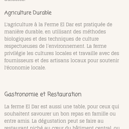
Agriculture Durable
L'agriculture à la Ferme El Dar est pratiquée de
manière durable, en utilisant des méthodes
biologiques et des techniques de culture
respectueuses de l’environnement. La ferme
privilégie les cultures locales et travaille avec des
fournisseurs et des artisans locaux pour soutenir
l'économie locale.
Gastronomie et Restauration
La ferme El Dar est aussi une table, pour ceux qui
souhaitent savourer un bon repas en famille ou
entre amis. La dégustation peut se faire au
restaurant niché au cœur du bâtiment central, ou