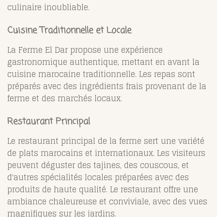
culinaire inoubliable.
Cuisine Traditionnelle et Locale
La Ferme El Dar propose une expérience
gastronomique authentique, mettant en avant la
cuisine marocaine traditionnelle. Les repas sont
préparés avec des ingrédients frais provenant de la
ferme et des marchés locaux.
Restaurant Principal
Le restaurant principal de la ferme sert une variété
de plats marocains et internationaux. Les visiteurs
peuvent déguster des tajines, des couscous, et
d'autres spécialités locales préparées avec des
produits de haute qualité. Le restaurant offre une
ambiance chaleureuse et conviviale, avec des vues
magnifiques sur les jardins.