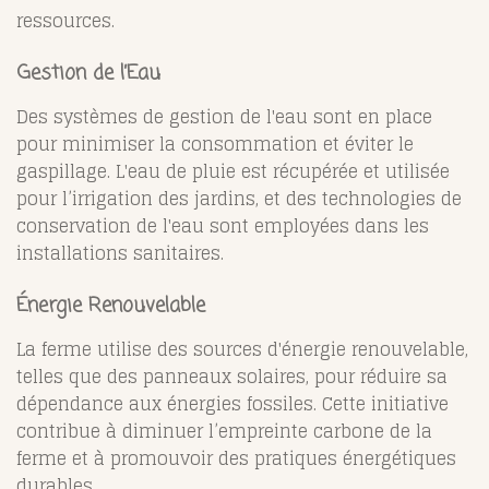
ressources.
Gestion de l’Eau
Des systèmes de gestion de l'eau sont en place
pour minimiser la consommation et éviter le
gaspillage. L'eau de pluie est récupérée et utilisée
pour l’irrigation des jardins, et des technologies de
conservation de l'eau sont employées dans les
installations sanitaires.
Énergie Renouvelable
La ferme utilise des sources d'énergie renouvelable,
telles que des panneaux solaires, pour réduire sa
dépendance aux énergies fossiles. Cette initiative
contribue à diminuer l’empreinte carbone de la
ferme et à promouvoir des pratiques énergétiques
durables.