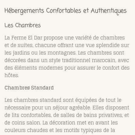
Hébergements Confortables et Authentiques
Les Chambres
La Ferme El Dar propose une variété de chambres
et de suites, chacune offrant une vue splendide sur
les jardins ou les montagnes. Les chambres sont
décorées dans un style traditionnel marocain, avec
des éléments modernes pour assurer le confort des
hôtes.
Chambres Standard
Les chambres standard sont équipées de tout le
nécessaire pour un séjour agréable. Elles disposent
de lits confortables, de salles de bains privatives, et
de coins salon. La décoration met en avant les
couleurs chaudes et les motifs typiques de la