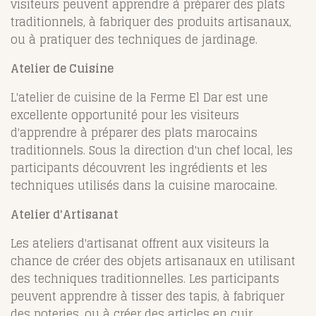
visiteurs peuvent apprendre à préparer des plats
traditionnels, à fabriquer des produits artisanaux,
ou à pratiquer des techniques de jardinage.
Atelier de Cuisine
L'atelier de cuisine de la Ferme El Dar est une
excellente opportunité pour les visiteurs
d'apprendre à préparer des plats marocains
traditionnels. Sous la direction d'un chef local, les
participants découvrent les ingrédients et les
techniques utilisés dans la cuisine marocaine.
Atelier d'Artisanat
Les ateliers d'artisanat offrent aux visiteurs la
chance de créer des objets artisanaux en utilisant
des techniques traditionnelles. Les participants
peuvent apprendre à tisser des tapis, à fabriquer
des poteries, ou à créer des articles en cuir.