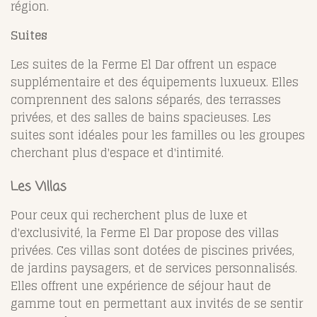
région.
Suites
Les suites de la Ferme El Dar offrent un espace
supplémentaire et des équipements luxueux. Elles
comprennent des salons séparés, des terrasses
privées, et des salles de bains spacieuses. Les
suites sont idéales pour les familles ou les groupes
cherchant plus d'espace et d'intimité.
Les Villas
Pour ceux qui recherchent plus de luxe et
d'exclusivité, la Ferme El Dar propose des villas
privées. Ces villas sont dotées de piscines privées,
de jardins paysagers, et de services personnalisés.
Elles offrent une expérience de séjour haut de
gamme tout en permettant aux invités de se sentir