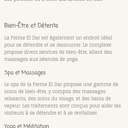
Bien-Être et Détente
La Ferme El Dar est également un endroit idéal
pour se détendre et se ressourcer. Le complexe
propose divers services de bien-être, allant des
massages aux séances de yoga.
Spa et Massages
Le spa de la Ferme El Dar propose une gamme de
soins de bien-être, y compris des massages
relaxants, des soins du visage, et des bains de
vapeur. Les traitements sont conçus pour aider les
visiteurs à se détendre et à se revitaliser.
Yoga et Méditation