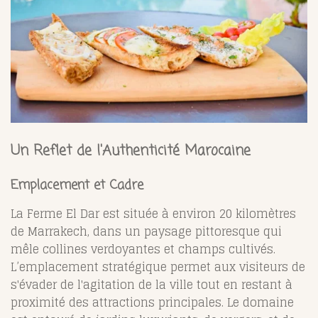
Un Reflet de l'Authenticité Marocaine
Emplacement et Cadre
La Ferme El Dar est située à environ 20 kilomètres
de Marrakech, dans un paysage pittoresque qui
mêle collines verdoyantes et champs cultivés.
L’emplacement stratégique permet aux visiteurs de
s'évader de l'agitation de la ville tout en restant à
proximité des attractions principales. Le domaine