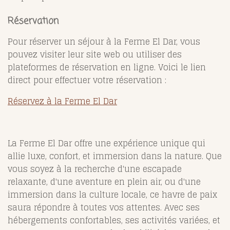
Réservation
Pour réserver un séjour à la Ferme El Dar, vous
pouvez visiter leur site web ou utiliser des
plateformes de réservation en ligne. Voici le lien
direct pour effectuer votre réservation :
Réservez à la Ferme El Dar
La Ferme El Dar offre une expérience unique qui
allie luxe, confort, et immersion dans la nature. Que
vous soyez à la recherche d'une escapade
relaxante, d'une aventure en plein air, ou d'une
immersion dans la culture locale, ce havre de paix
saura répondre à toutes vos attentes. Avec ses
hébergements confortables, ses activités variées, et