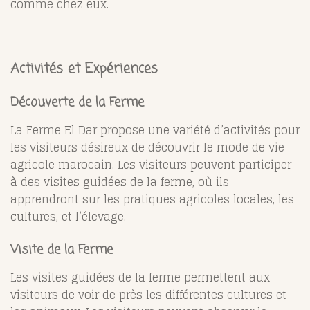
comme chez eux.
Activités et Expériences
Découverte de la Ferme
La Ferme El Dar propose une variété d’activités pour
les visiteurs désireux de découvrir le mode de vie
agricole marocain. Les visiteurs peuvent participer
à des visites guidées de la ferme, où ils
apprendront sur les pratiques agricoles locales, les
cultures, et l’élevage.
Visite de la Ferme
Les visites guidées de la ferme permettent aux
visiteurs de voir de près les différentes cultures et