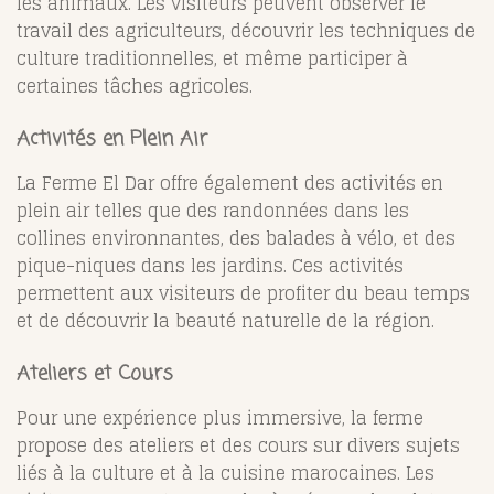
les animaux. Les visiteurs peuvent observer le
travail des agriculteurs, découvrir les techniques de
culture traditionnelles, et même participer à
certaines tâches agricoles.
Activités en Plein Air
La Ferme El Dar offre également des activités en
plein air telles que des randonnées dans les
collines environnantes, des balades à vélo, et des
pique-niques dans les jardins. Ces activités
permettent aux visiteurs de profiter du beau temps
et de découvrir la beauté naturelle de la région.
Ateliers et Cours
Pour une expérience plus immersive, la ferme
propose des ateliers et des cours sur divers sujets
liés à la culture et à la cuisine marocaines. Les