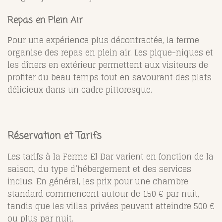
Repas en Plein Air
Pour une expérience plus décontractée, la ferme
organise des repas en plein air. Les pique-niques et
les dîners en extérieur permettent aux visiteurs de
profiter du beau temps tout en savourant des plats
délicieux dans un cadre pittoresque.
Réservation et Tarifs
Les tarifs à la Ferme El Dar varient en fonction de la
saison, du type d’hébergement et des services
inclus. En général, les prix pour une chambre
standard commencent autour de 150 € par nuit,
tandis que les villas privées peuvent atteindre 500 €
ou plus par nuit.