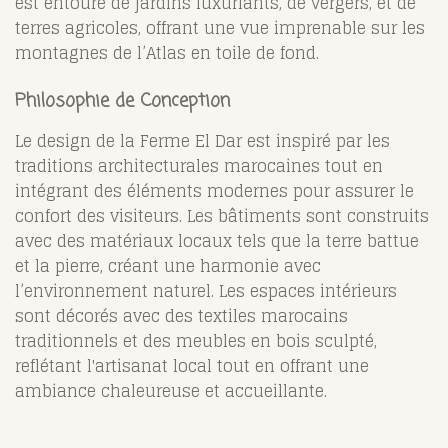
est entouré de jardins luxuriants, de vergers, et de
terres agricoles, offrant une vue imprenable sur les
montagnes de l’Atlas en toile de fond.
Philosophie de Conception
Le design de la Ferme El Dar est inspiré par les
traditions architecturales marocaines tout en
intégrant des éléments modernes pour assurer le
confort des visiteurs. Les bâtiments sont construits
avec des matériaux locaux tels que la terre battue
et la pierre, créant une harmonie avec
l’environnement naturel. Les espaces intérieurs
sont décorés avec des textiles marocains
traditionnels et des meubles en bois sculpté,
reflétant l'artisanat local tout en offrant une
ambiance chaleureuse et accueillante.