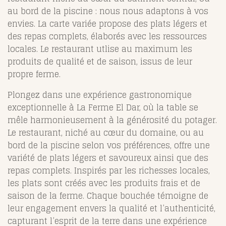
au bord de la piscine : nous nous adaptons à vos
envies. La carte variée propose des plats légers et
des repas complets, élaborés avec les ressources
locales. Le restaurant utlise au maximum les
produits de qualité et de saison, issus de leur
propre ferme.
Plongez dans une expérience gastronomique
exceptionnelle à La Ferme El Dar, où la table se
mêle harmonieusement à la générosité du potager.
Le restaurant, niché au cœur du domaine, ou au
bord de la piscine selon vos préférences, offre une
variété de plats légers et savoureux ainsi que des
repas complets. Inspirés par les richesses locales,
les plats sont créés avec les produits frais et de
saison de la ferme. Chaque bouchée témoigne de
leur engagement envers la qualité et l’authenticité,
capturant l’esprit de la terre dans une expérience