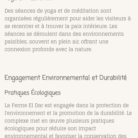
Des séances de yoga et de méditation sont
organisées régulièrement pour aider les visiteurs à
se recentrer et à trouver la paix intérieure. Les
séances se déroulent dans des environnements
paisibles, souvent en plein air, offrant une
connexion profonde avec la nature.
Engagement Environnemental et Durabilité
Pratiques Écologiques
La Ferme El Dar est engagée dans la protection de
l'environnement et la promotion de la durabilité. Le
complexe met en œuvre plusieurs pratiques
écologiques pour réduire son impact
environnemental et favoriser la conservation des