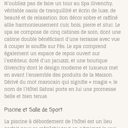
N’oubliez pas de faire un tour au Spa Givenchy,
véritable oasis de tranquillité et écrin de luxe, de
beauté et de relaxation. Son décor sobre et raffiné
allie harmonieusement cuir, bois, pierre et stuc. Le
spa se compose de cinq cabines de soin, dont une
cabine double bénéficiant d’une terrasse avec vue
à couper le souffle sur Fès. Le spa comprend
également un espace de repos ouvert sur
l’extérieur, doté d’un jacuzzi, et une boutique
Givenchy dont le design moderne et luxueux met
en avant l’ensemble des produits de la Maison.
Dérivé du mot marocain qui signifie « magie », le
nom de l’Hôtel Sahrai porte en lui une promesse
belle et bien tenue.
Piscine et Salle de Sport
La piscine à débordement de l'hôtel est un lieu