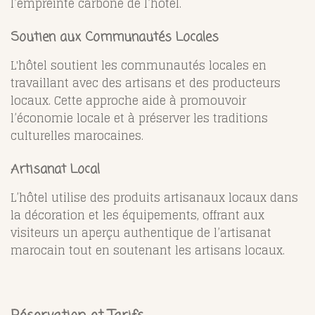
l’empreinte carbone de l’hôtel.
Soutien aux Communautés Locales
L'hôtel soutient les communautés locales en
travaillant avec des artisans et des producteurs
locaux. Cette approche aide à promouvoir
l’économie locale et à préserver les traditions
culturelles marocaines.
Artisanat Local
L’hôtel utilise des produits artisanaux locaux dans
la décoration et les équipements, offrant aux
visiteurs un aperçu authentique de l’artisanat
marocain tout en soutenant les artisans locaux.