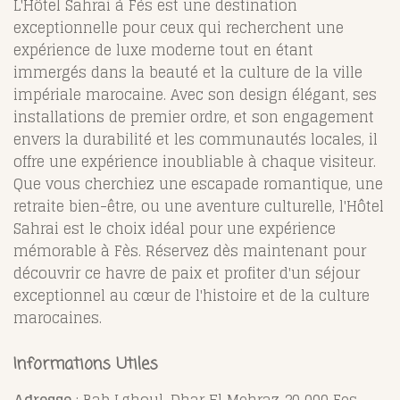
L'Hôtel Sahrai à Fès est une destination
exceptionnelle pour ceux qui recherchent une
expérience de luxe moderne tout en étant
immergés dans la beauté et la culture de la ville
impériale marocaine. Avec son design élégant, ses
installations de premier ordre, et son engagement
envers la durabilité et les communautés locales, il
offre une expérience inoubliable à chaque visiteur.
Que vous cherchiez une escapade romantique, une
retraite bien-être, ou une aventure culturelle, l'Hôtel
Sahrai est le choix idéal pour une expérience
mémorable à Fès. Réservez dès maintenant pour
découvrir ce havre de paix et profiter d'un séjour
exceptionnel au cœur de l'histoire et de la culture
marocaines.
Informations Utiles