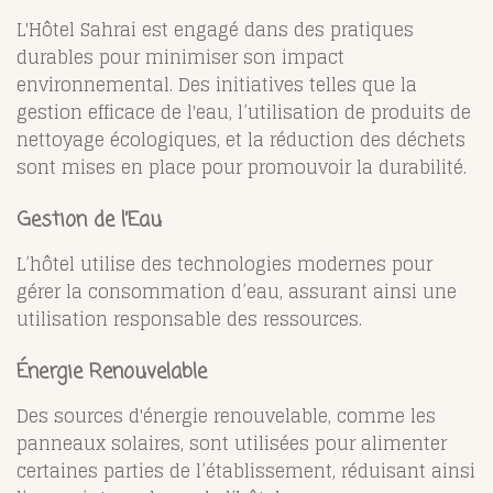
L'Hôtel Sahrai est engagé dans des pratiques
durables pour minimiser son impact
environnemental. Des initiatives telles que la
gestion efficace de l'eau, l’utilisation de produits de
nettoyage écologiques, et la réduction des déchets
sont mises en place pour promouvoir la durabilité.
Gestion de l’Eau
L’hôtel utilise des technologies modernes pour
gérer la consommation d’eau, assurant ainsi une
utilisation responsable des ressources.
Énergie Renouvelable
Des sources d'énergie renouvelable, comme les
panneaux solaires, sont utilisées pour alimenter
certaines parties de l’établissement, réduisant ainsi