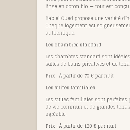
linge en coton bio — tout est conçu 
Bab el Oued propose une variété d’h
Chaque logement est soigneusement
authentique.
Les chambres standard
Les chambres standard sont idéales p
salles de bains privatives et de ter
Prix
: À partir de 70 € par nuit
Les suites familiales
Les suites familiales sont parfaites
de vie commun et de grandes terrass
agréable.
Prix
: À partir de 120 € par nuit