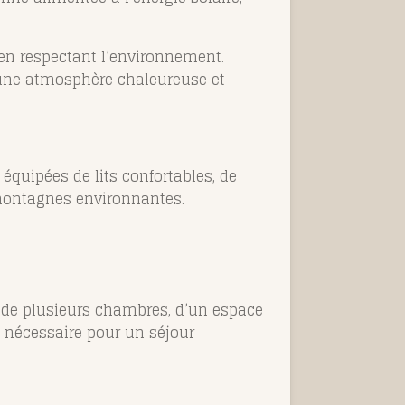
 en respectant l’environnement.
une atmosphère chaleureuse et
équipées de lits confortables, de
s montagnes environnantes.
nt de plusieurs chambres, d’un espace
t nécessaire pour un séjour