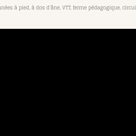
onnées à pied, à dos d’âne, VTT, ferme pédagogique, circ