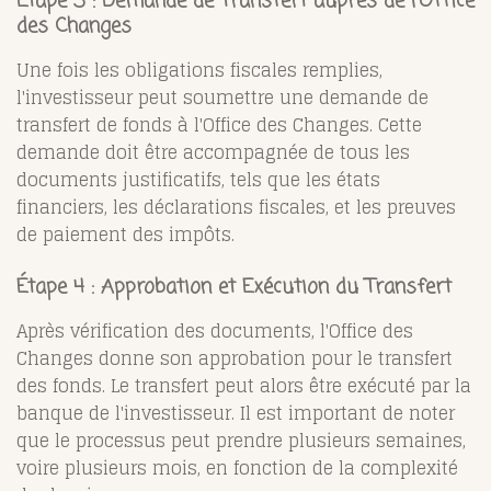
Étape 3 : Demande de Transfert auprès de l'Office
des Changes
Une fois les obligations fiscales remplies,
l'investisseur peut soumettre une demande de
transfert de fonds à l'Office des Changes. Cette
demande doit être accompagnée de tous les
documents justificatifs, tels que les états
financiers, les déclarations fiscales, et les preuves
de paiement des impôts.
Étape 4 : Approbation et Exécution du Transfert
Après vérification des documents, l'Office des
Changes donne son approbation pour le transfert
des fonds. Le transfert peut alors être exécuté par la
banque de l'investisseur. Il est important de noter
que le processus peut prendre plusieurs semaines,
voire plusieurs mois, en fonction de la complexité