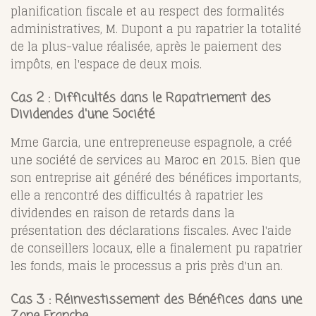
planification fiscale et au respect des formalités
administratives, M. Dupont a pu rapatrier la totalité
de la plus-value réalisée, après le paiement des
impôts, en l'espace de deux mois.
Cas 2 : Difficultés dans le Rapatriement des
Dividendes d'une Société
Mme Garcia, une entrepreneuse espagnole, a créé
une société de services au Maroc en 2015. Bien que
son entreprise ait généré des bénéfices importants,
elle a rencontré des difficultés à rapatrier les
dividendes en raison de retards dans la
présentation des déclarations fiscales. Avec l'aide
de conseillers locaux, elle a finalement pu rapatrier
les fonds, mais le processus a pris près d'un an.
Cas 3 : Réinvestissement des Bénéfices dans une
Zone Franche