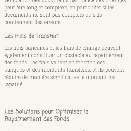
vérification des documents par l'Office des Changes
peut être long et complexe, en particulier si les
documents ne sont pas complets ou s'ils
contiennent des erreurs.
Les Frais de Transfert
Les frais bancaires et les frais de change peuvent
également constituer un obstacle au rapatriement
des fonds. Ces frais varient en fonction des
banques et des montants transférés, et ils peuvent
réduire de manière significative le montant net
rapatrié.
Les Solutions pour Optimiser le
Rapatriement des Fonds