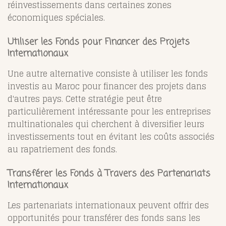
réinvestissements dans certaines zones
économiques spéciales.
Utiliser les Fonds pour Financer des Projets
Internationaux
Une autre alternative consiste à utiliser les fonds
investis au Maroc pour financer des projets dans
d'autres pays. Cette stratégie peut être
particulièrement intéressante pour les entreprises
multinationales qui cherchent à diversifier leurs
investissements tout en évitant les coûts associés
au rapatriement des fonds.
Transférer les Fonds à Travers des Partenariats
Internationaux
Les partenariats internationaux peuvent offrir des
opportunités pour transférer des fonds sans les