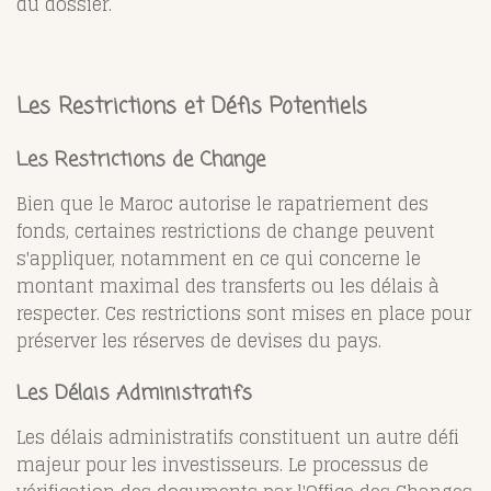
du dossier.
Les Restrictions et Défis Potentiels
Les Restrictions de Change
Bien que le Maroc autorise le rapatriement des
fonds, certaines restrictions de change peuvent
s'appliquer, notamment en ce qui concerne le
montant maximal des transferts ou les délais à
respecter. Ces restrictions sont mises en place pour
préserver les réserves de devises du pays.
Les Délais Administratifs
Les délais administratifs constituent un autre défi
majeur pour les investisseurs. Le processus de