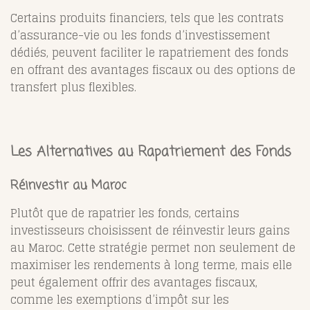
Certains produits financiers, tels que les contrats
d’assurance-vie ou les fonds d’investissement
dédiés, peuvent faciliter le rapatriement des fonds
en offrant des avantages fiscaux ou des options de
transfert plus flexibles.
Les Alternatives au Rapatriement des Fonds
Réinvestir au Maroc
Plutôt que de rapatrier les fonds, certains
investisseurs choisissent de réinvestir leurs gains
au Maroc. Cette stratégie permet non seulement de
maximiser les rendements à long terme, mais elle
peut également offrir des avantages fiscaux,
comme les exemptions d’impôt sur les