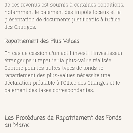
de ces revenus est soumis à certaines conditions,
notamment le paiement des impôts locaux et la
présentation de documents justificatifs à l'Office
des Changes.
Rapatriement des Plus-Values
En cas de cession d'un actif investi, l'investisseur
étranger peut rapatrier la plus-value réalisée.
Comme pour les autres types de fonds, le
rapatriement des plus-values nécessite une
déclaration préalable à l'Office des Changes et le
paiement des taxes correspondantes.
Les Procédures de Rapatriement des Fonds
au Maroc