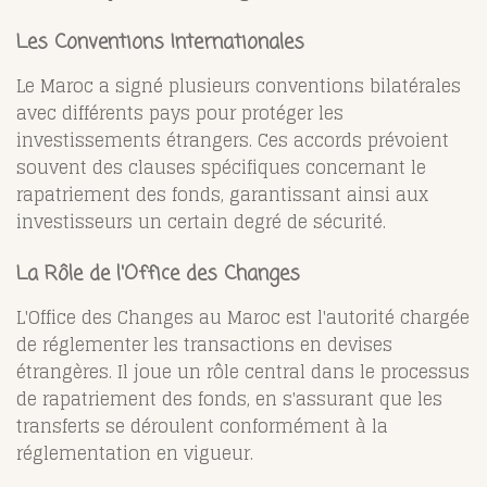
Les Conventions Internationales
Le Maroc a signé plusieurs conventions bilatérales
avec différents pays pour protéger les
investissements étrangers. Ces accords prévoient
souvent des clauses spécifiques concernant le
rapatriement des fonds, garantissant ainsi aux
investisseurs un certain degré de sécurité.
La Rôle de l'Office des Changes
L'Office des Changes au Maroc est l'autorité chargée
de réglementer les transactions en devises
étrangères. Il joue un rôle central dans le processus
de rapatriement des fonds, en s'assurant que les
transferts se déroulent conformément à la
réglementation en vigueur.