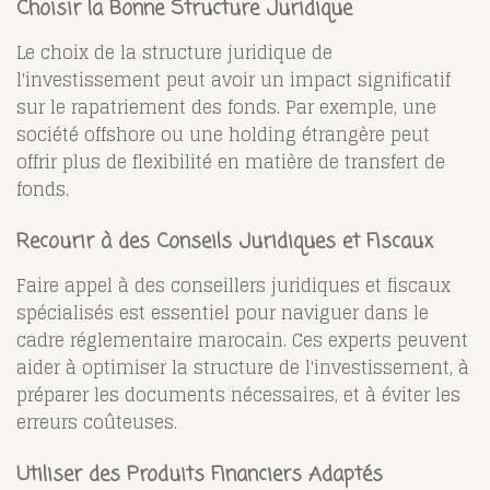
Choisir la Bonne Structure Juridique
Le choix de la structure juridique de
l'investissement peut avoir un impact significatif
sur le rapatriement des fonds. Par exemple, une
société offshore ou une holding étrangère peut
offrir plus de flexibilité en matière de transfert de
fonds.
Recourir à des Conseils Juridiques et Fiscaux
Faire appel à des conseillers juridiques et fiscaux
spécialisés est essentiel pour naviguer dans le
cadre réglementaire marocain. Ces experts peuvent
aider à optimiser la structure de l'investissement, à
préparer les documents nécessaires, et à éviter les
erreurs coûteuses.
Utiliser des Produits Financiers Adaptés