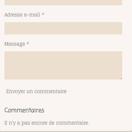
Adresse e-mail *
Message *
Envoyer un commentaire
Commentaires
Il n'y a pas encore de commentaire.