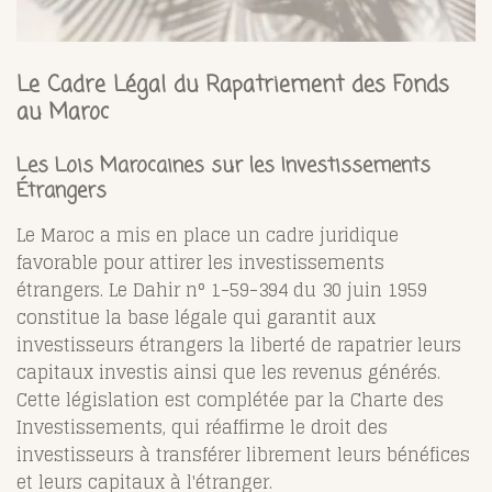
Le Cadre Légal du Rapatriement des Fonds
au Maroc
Les Lois Marocaines sur les Investissements
Étrangers
Le Maroc a mis en place un cadre juridique
favorable pour attirer les investissements
étrangers. Le Dahir n° 1-59-394 du 30 juin 1959
constitue la base légale qui garantit aux
investisseurs étrangers la liberté de rapatrier leurs
capitaux investis ainsi que les revenus générés.
Cette législation est complétée par la Charte des
Investissements, qui réaffirme le droit des
investisseurs à transférer librement leurs bénéfices
et leurs capitaux à l'étranger.