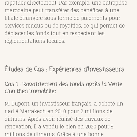
rapatrier directement. Par exemple, une entreprise
marocaine peut transférer des bénéfices à une
filiale étrangère sous forme de paiements pour
services rendus ou de royalties, ce qui permet de
déplacer les fonds tout en respectant les
réglementations locales.
Études de Cas : Expériences d'Investisseurs
Cas 1 : Rapatriement des Fonds après la Vente
d'un Bien Immobilier
M. Dupont, un investisseur français, a acheté un
riad à Marrakech en 2010 pour 2 millions de
dirhams. Après avoir réalisé des travaux de
rénovation, il a vendu le bien en 2020 pour 5
millions de dirhams. Grâce à une bonne