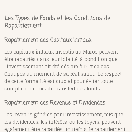
Les Types de Fonds et les Conditions de
Rapatriement
Rapatriement des Capitaux Initiaux
Les capitaux initiaux investis au Maroc peuvent
être rapatriés dans leur totalité, à condition que
l'investissement ait été déclaré à l'Office des
Changes au moment de sa réalisation. Le respect
de cette formalité est crucial pour éviter toute
complication lors du transfert des fonds.
Rapatriement des Revenus et Dividendes
Les revenus générés par l'investissement, tels que
les dividendes, les intérêts, ou les loyers, peuvent
également être rapatriés. Toutefois, le rapatriement