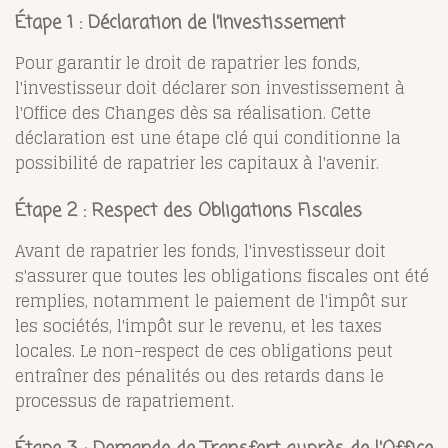
Étape 1 : Déclaration de l'Investissement
Pour garantir le droit de rapatrier les fonds,
l'investisseur doit déclarer son investissement à
l'Office des Changes dès sa réalisation. Cette
déclaration est une étape clé qui conditionne la
possibilité de rapatrier les capitaux à l'avenir.
Étape 2 : Respect des Obligations Fiscales
Avant de rapatrier les fonds, l'investisseur doit
s'assurer que toutes les obligations fiscales ont été
remplies, notamment le paiement de l'impôt sur
les sociétés, l'impôt sur le revenu, et les taxes
locales. Le non-respect de ces obligations peut
entraîner des pénalités ou des retards dans le
processus de rapatriement.