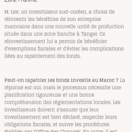
M. Lee, un investisseur sud-coréen, a choisi de
réinvestir les bénéfices de son entreprise
marocaine dans une nouvelle unité de production
située dans une zone franche à Tanger. Ce
réinvestissement lui a permis de bénéficier
d'exemptions fiscales et d'éviter les complications
liées au rapatriement des fonds.
Peut-on rapatrier les fonds investis au Maroc ?
La
réponse est oui, mais le processus nécessite une
planification rigoureuse et une bonne
compréhension des réglementations locales. Les
investisseurs doivent s'assurer que leur
investissement est bien déclaré, respecter leurs
obligations fiscales, et suivre les procédures
établies par l'Office des Changes. En outre, il est