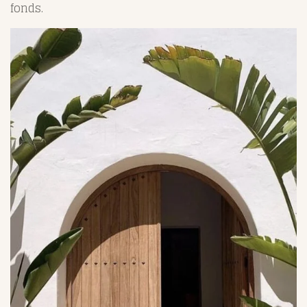
fonds.