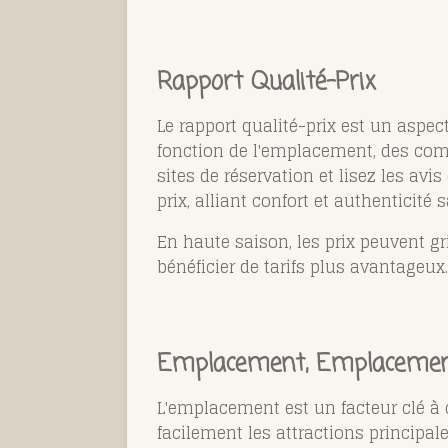
Rapport Qualité-Prix
Le rapport qualité-prix est un aspect
fonction de l'emplacement, des com
sites de réservation et lisez les av
prix, alliant confort et authenticité s
En haute saison, les prix peuvent g
bénéficier de tarifs plus avantageux.
Emplacement, Emplacemen
L'emplacement est un facteur clé à c
facilement les attractions principa