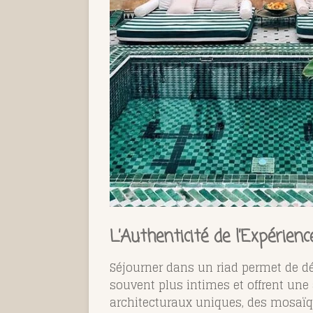
L’Authenticité de l’Expérienc
Séjourner dans un riad permet de dé
souvent plus intimes et offrent une
architecturaux uniques, des mosaïqu