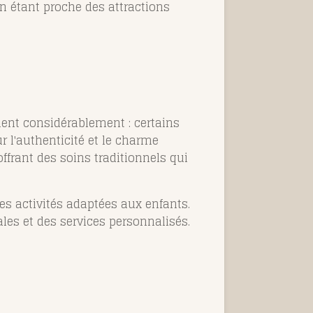
n étant proche des attractions
rient considérablement : certains
 l'authenticité et le charme
ffrant des soins traditionnels qui
des activités adaptées aux enfants.
les et des services personnalisés.