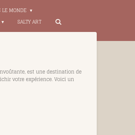
S LE MONDE
SALTY ART
nvoûtante, est une destination de
ichir votre expérience. Voici un