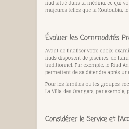
riad situé dans la médina, ce qui v
majeures telles que la Koutoubia, le
Évaluer les Commodités Pr
Avant de finaliser votre choix, exam
riads disposent de piscines, de ham
traditionnel. Par exemple, le Riad A
permettent de se détendre après une
Pour les familles ou les groupes, re
La Villa des Orangers, par exemple,
Considérer le Service et l’Acc