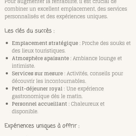
Pour augmenter la rentabilité, il est crucial de
combiner un excellent emplacement, des services
personnalisés et des expériences uniques.
Les clés du succès
:
Emplacement stratégique
: Proche des souks et
des lieux touristiques.
Atmosphère apaisante
: Ambiance lounge et
intimiste.
Services sur mesure
: Activités, conseils pour
découvrir les incontournables.
Petit-déjeuner royal
: Une expérience
gastronomique dès le matin.
Personnel accueillant
: Chaleureux et
disponible.
Expériences uniques à offrir
: