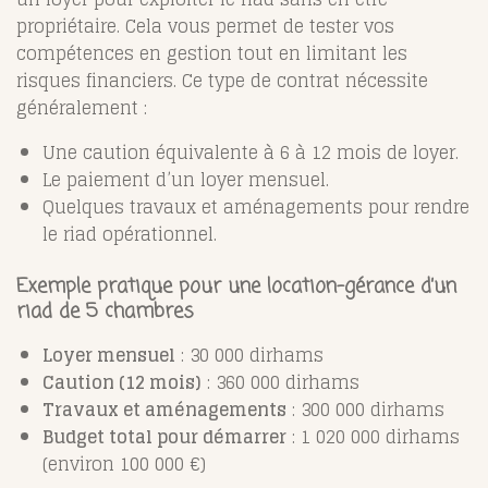
propriétaire. Cela vous permet de tester vos
compétences en gestion tout en limitant les
risques financiers. Ce type de contrat nécessite
généralement :
Une caution équivalente à 6 à 12 mois de loyer.
Le paiement d’un loyer mensuel.
Quelques travaux et aménagements pour rendre
le riad opérationnel.
Exemple pratique pour une location-gérance d’un
riad de 5 chambres
Loyer mensuel
: 30 000 dirhams
Caution (12 mois)
: 360 000 dirhams
Travaux et aménagements
: 300 000 dirhams
Budget total pour démarrer
: 1 020 000 dirhams
(environ 100 000 €)