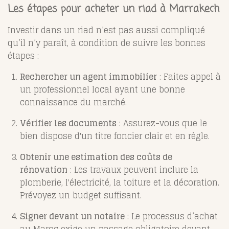
Les étapes pour acheter un riad à Marrakech
Investir dans un riad n’est pas aussi compliqué
qu’il n’y paraît, à condition de suivre les bonnes
étapes :
Rechercher un agent immobilier
: Faites appel à
un professionnel local ayant une bonne
connaissance du marché.
Vérifier les documents
: Assurez-vous que le
bien dispose d'un titre foncier clair et en règle.
Obtenir une estimation des coûts de
rénovation
: Les travaux peuvent inclure la
plomberie, l'électricité, la toiture et la décoration.
Prévoyez un budget suffisant.
Signer devant un notaire
: Le processus d’achat