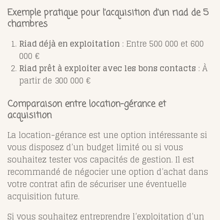
Exemple pratique pour l’acquisition d’un riad de 5
chambres
Riad déjà en exploitation
: Entre 500 000 et 600
000 €
Riad prêt à exploiter avec les bons contacts
: À
partir de 300 000 €
Comparaison entre location-gérance et
acquisition
La location-gérance est une option intéressante si
vous disposez d’un budget limité ou si vous
souhaitez tester vos capacités de gestion. Il est
recommandé de négocier une option d’achat dans
votre contrat afin de sécuriser une éventuelle
acquisition future.
Si vous souhaitez entreprendre l’exploitation d’un