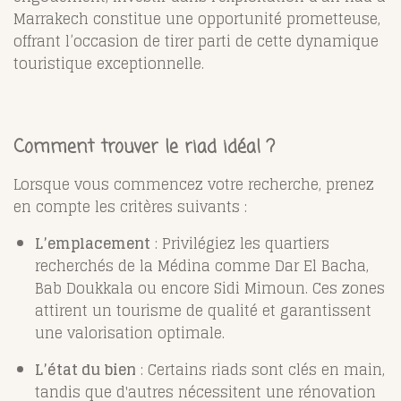
Marrakech constitue une opportunité prometteuse,
offrant l’occasion de tirer parti de cette dynamique
touristique exceptionnelle.
Comment trouver le riad idéal ?
Lorsque vous commencez votre recherche, prenez
en compte les critères suivants :
L’emplacement
: Privilégiez les quartiers
recherchés de la Médina comme Dar El Bacha,
Bab Doukkala ou encore Sidi Mimoun. Ces zones
attirent un tourisme de qualité et garantissent
une valorisation optimale.
L’état du bien
: Certains riads sont clés en main,
tandis que d'autres nécessitent une rénovation