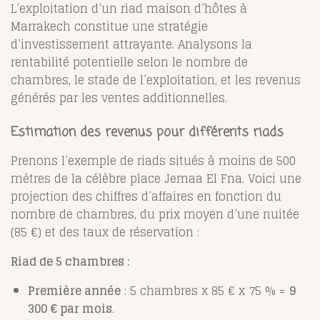
L’exploitation d’un riad maison d’hôtes à
Marrakech constitue une stratégie
d’investissement attrayante. Analysons la
rentabilité potentielle selon le nombre de
chambres, le stade de l’exploitation, et les revenus
générés par les ventes additionnelles.
Estimation des revenus pour différents riads
Prenons l’exemple de riads situés à moins de 500
mètres de la célèbre place Jemaa El Fna. Voici une
projection des chiffres d’affaires en fonction du
nombre de chambres, du prix moyen d’une nuitée
(85 €) et des taux de réservation :
Riad de 5 chambres :
Première année
: 5 chambres x 85 € x 75 % =
9
300 € par mois
.