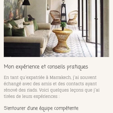
Mon expérience et conseils pratiques
En tant qu’expatriée à Marrakech, j’ai souvent
échangé avec des amis et des contacts ayant
rénové des riads. Voici quelques leçons que j’ai
tirées de leurs expériences :
S’entourer d’une équipe compétente