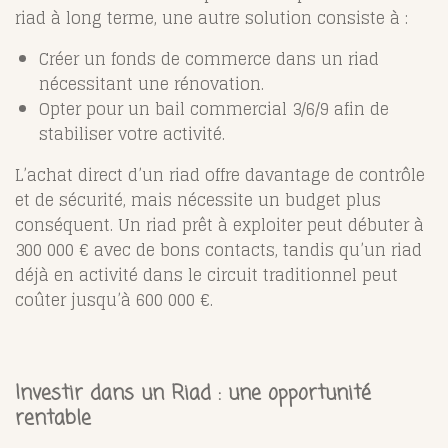
riad à long terme, une autre solution consiste à :
Créer un fonds de commerce dans un riad
nécessitant une rénovation.
Opter pour un bail commercial 3/6/9 afin de
stabiliser votre activité.
L’achat direct d’un riad offre davantage de contrôle
et de sécurité, mais nécessite un budget plus
conséquent. Un riad prêt à exploiter peut débuter à
300 000 € avec de bons contacts, tandis qu’un riad
déjà en activité dans le circuit traditionnel peut
coûter jusqu’à 600 000 €.
Investir dans un Riad : une opportunité
rentable