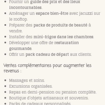
Fournir un
guide des prix et des lieux
incontournables
.
Aménager un
espace bien-être
avec jacuzzi sur
le rooftop.
Préparer des
packs de produits de beauté
à
vendre.
Installer des
mini-frigos dans les chambres
.
Développer une offre de
restauration
gourmande
.
Offrir un
pack cadeau de départ
aux clients.
Ventes complémentaires pour augmenter les
revenus
:
Massages et soins.
Excursions organisées.
Repas en demi-pension ou pension complète.
Boutique d’objets artisanaux et souvenirs.
Packs de cadeaux personnalisés.