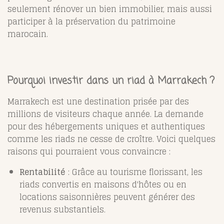
seulement rénover un bien immobilier, mais aussi
participer à la préservation du patrimoine
marocain.
Pourquoi investir dans un riad à Marrakech ?
Marrakech est une destination prisée par des
millions de visiteurs chaque année. La demande
pour des hébergements uniques et authentiques
comme les riads ne cesse de croître. Voici quelques
raisons qui pourraient vous convaincre :
Rentabilité
: Grâce au tourisme florissant, les
riads convertis en maisons d'hôtes ou en
locations saisonnières peuvent générer des
revenus substantiels.