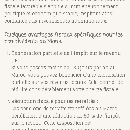
fiscale favorable s’appuie sur un environnement
politique et économique stable, inspirant ainsi
confiance aux investisseurs internationaux.
Quelques avantages fiscaux spécifiques pour les
non-résidents au Maroc :
Exonération partielle de l’impôt sur le revenu
(IR)
:
Si vous passez moins de 183 jours par an au
Maroc, vous pouvez bénéficier d’une exonération
partielle sur vos revenus locaux. Cela permet de
réduire considérablement votre charge fiscale.
Réduction fiscale pour les retraités
:
Les pensions de retraite transférées au Maroc
bénéficient d’une réduction de 80 % de l’impôt
sur le revenu. Cette disposition est