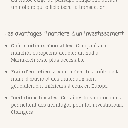
au Maroc exige un passage obligatoire devant
un notaire qui officialisera la transaction.
Les avantages financiers d'un investissement
Coûts initiaux abordables
: Comparé aux
marchés européens, acheter un riad à
Marrakech reste plus accessible.
Frais d’entretien raisonnables
: Les coûts de la
main-d’œuvre et des matériaux sont
généralement inférieurs à ceux en Europe.
Incitations fiscales
: Certaines lois marocaines
permettent des avantages pour les investisseurs
étrangers.