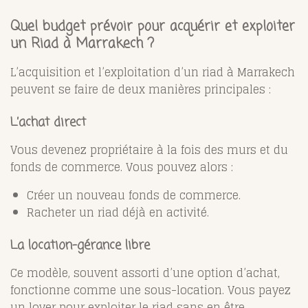
Quel budget prévoir pour acquérir et exploiter
un Riad à Marrakech ?
L’acquisition et l’exploitation d’un riad à Marrakech
peuvent se faire de deux manières principales :
L’achat direct
Vous devenez propriétaire à la fois des murs et du
fonds de commerce. Vous pouvez alors :
Créer un nouveau fonds de commerce.
Racheter un riad déjà en activité.
La location-gérance libre
Ce modèle, souvent assorti d’une option d’achat,
fonctionne comme une sous-location. Vous payez
un loyer pour exploiter le riad sans en être