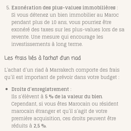
Exonération des plus-values immobilières
:
Si vous détenez un bien immobilier au Maroc
pendant plus de 10 ans, vous pourriez être
exonéré des taxes sur les plus-values lors de sa
revente. Une mesure qui encourage les
investissements à long terme.
Les frais liés à l’achat d’un riad
L’achat d’un riad à Marrakech comporte des frais
qu’il est important de prévoir dans votre budget :
Droits d’enregistrement
:
Ils s’élèvent à
5 % de la valeur du bien
.
Cependant, si vous êtes Marocain ou résident
marocain étranger et qu’il s’agit de votre
première acquisition, ces droits peuvent être
réduits à
2,5 %
.