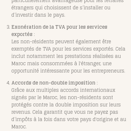
particulièrement avantageuse pour les retraités
étrangers qui choisissent de s’installer ou
d’investir dans le pays.
Exonération de la TVA pour les services
exportés
:
Les non-résidents peuvent également être
exemptés de TVA pour les services exportés. Cela
inclut notamment les prestations réalisées au
Maroc mais consommées à l'étranger, une
opportunité intéressante pour les entrepreneurs.
Accords de non-double imposition
:
Grâce aux multiples accords internationaux
signés par le Maroc, les non-résidents sont
protégés contre la double imposition sur leurs
revenus. Cela garantit que vous ne payez pas
d’impôts à la fois dans votre pays d'origine et au
Maroc.