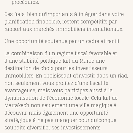
procédures.
Ces frais, bien qu'importants à intégrer dans votre
planification financière, restent compétitifs par
rapport aux marchés immobiliers internationaux.
Une opportunité soutenue par un cadre attractif
La combinaison d’un régime fiscal favorable et
d’une stabilité politique fait du Maroc une
destination de choix pour les investisseurs
immobiliers. En choisissant d’investir dans un riad,
non seulement vous profitez d’une fiscalité
avantageuse, mais vous participez aussi à la
dynamisation de l’économie locale. Cela fait de
Marrakech non seulement une ville magique à
découvrir, mais également une opportunité
stratégique à ne pas manquer pour quiconque
souhaite diversifier ses investissements.