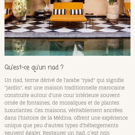
Qu'est-ce qu'un riad ?
Un riad, terme dérivé de l'arabe "ryad" qui signifie
"jardin", est une maison traditionnelle marocaine
construite autour d'une cour intérieure souvent
ornée de fontaines, de mosaïques et de plantes
luxuriantes. Ces maisons, véritablement ancrées
dans l'histoire de la Médina, offrent une expérience
unique que peu d'autres types d'hébergements
peuvent égaler. Restaurer un riad, c’est non