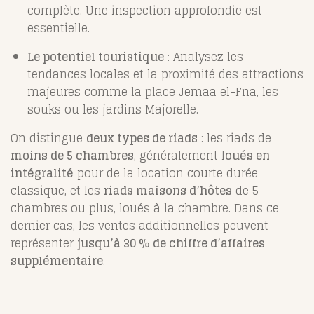
complète. Une inspection approfondie est
essentielle.
Le potentiel touristique
: Analysez les
tendances locales et la proximité des attractions
majeures comme la place Jemaa el-Fna, les
souks ou les jardins Majorelle.
On distingue
deux types de riads
: les riads de
moins de 5 chambres
, généralement l
oués en
intégralité
pour de la location courte durée
classique, et les
riads maisons d’hôtes
de 5
chambres ou plus, loués à la chambre. Dans ce
dernier cas, les ventes additionnelles peuvent
représenter
jusqu’à 30 % de chiffre d’affaires
supplémentaire
.