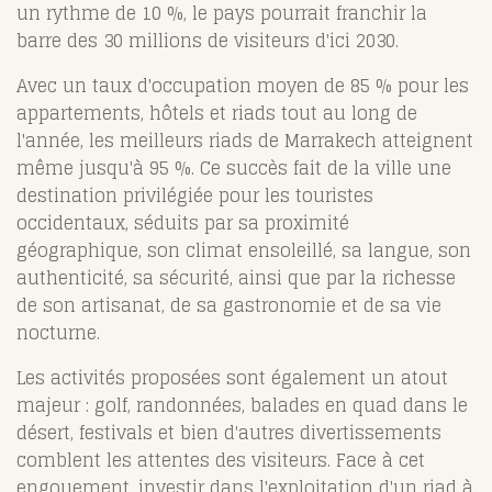
un rythme de 10 %, le pays pourrait franchir la
barre des 30 millions de visiteurs d'ici 2030.
Avec un taux d'occupation moyen de 85 % pour les
appartements, hôtels et riads tout au long de
l'année, les meilleurs riads de Marrakech atteignent
même jusqu'à 95 %. Ce succès fait de la ville une
destination privilégiée pour les touristes
occidentaux, séduits par sa proximité
géographique, son climat ensoleillé, sa langue, son
authenticité, sa sécurité, ainsi que par la richesse
de son artisanat, de sa gastronomie et de sa vie
nocturne.
Les activités proposées sont également un atout
majeur : golf, randonnées, balades en quad dans le
désert, festivals et bien d'autres divertissements
comblent les attentes des visiteurs. Face à cet
engouement, investir dans l'exploitation d'un riad à