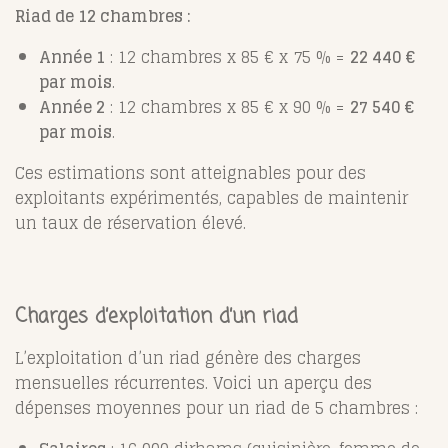
Riad de 12 chambres :
Année 1
: 12 chambres x 85 € x 75 % =
22 440 €
par mois
.
Année 2
: 12 chambres x 85 € x 90 % =
27 540 €
par mois
.
Ces estimations sont atteignables pour des
exploitants expérimentés, capables de maintenir
un taux de réservation élevé.
Charges d’exploitation d’un riad
L’exploitation d’un riad génère des charges
mensuelles récurrentes. Voici un aperçu des
dépenses moyennes pour un riad de 5 chambres :