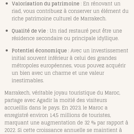
Valorisation du patrimoine
: En rénovant un
riad, vous contribuez à conserver un élément du
riche patrimoine culturel de Marrakech.
Qualité de vie
: Un riad restauré peut être une
résidence secondaire ou principale idyllique.
Potentiel économique
: Avec un investissement
initial souvent inférieur à celui des grandes
métropoles européennes, vous pouvez acquérir
un bien avec un charme et une valeur
inestimables.
Marrakech, véritable joyau touristique du Maroc,
partage avec Agadir la moitié des visiteurs
accueillis dans le pays. En 2023, le Maroc a
enregistré environ 14,5 millions de touristes,
marquant une augmentation de 32 % par rapport à
2022. Si cette croissance annuelle se maintient à