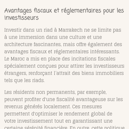
Avantages fiscaux et réglementaires pour les
investisseurs
Investir dans un riad à Marrakech ne se limite pas
à une immersion dans une culture et une
architecture fascinantes, mais offre également des
avantages fiscaux et réglementaires intéressants.
Le Maroc a mis en place des incitations fiscales
spécialement conçues pour attirer les investisseurs
étrangers, renforçant l’attrait des biens immobiliers
tels que les riads.
Les résidents non permanents, par exemple,
peuvent profiter d'une fiscalité avantageuse sur les
revenus générés localement. Ces mesures
permettent d'optimiser le rendement global de
votre investissement tout en garantissant une
certaine sérénité financière. En outre, cette politique