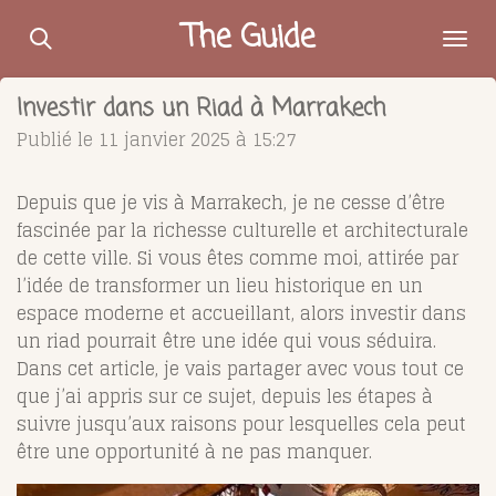
Passer
The Guide
au
contenu
Investir dans un Riad à Marrakech
principal
Publié le 11 janvier 2025 à 15:27
Depuis que je vis à Marrakech, je ne cesse d’être
fascinée par la richesse culturelle et architecturale
de cette ville. Si vous êtes comme moi, attirée par
l’idée de transformer un lieu historique en un
espace moderne et accueillant, alors investir dans
un riad pourrait être une idée qui vous séduira.
Dans cet article, je vais partager avec vous tout ce
que j’ai appris sur ce sujet, depuis les étapes à
suivre jusqu’aux raisons pour lesquelles cela peut
être une opportunité à ne pas manquer.