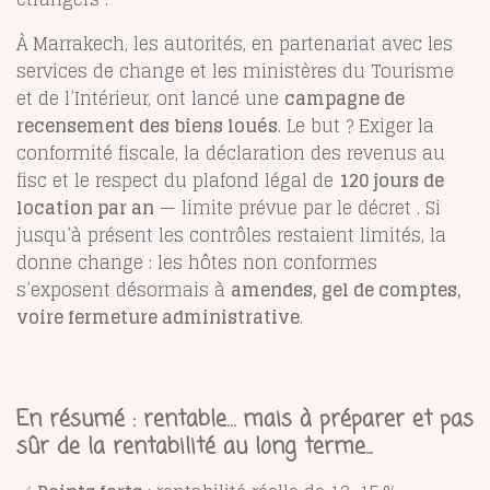
À Marrakech, les autorités, en partenariat avec les
services de change et les ministères du Tourisme
et de l’Intérieur, ont lancé une
campagne de
recensement des biens loués
. Le but ? Exiger la
conformité fiscale, la déclaration des revenus au
fisc et le respect du plafond légal de
120 jours de
location par an
— limite prévue par le décret
. Si
jusqu’à présent les contrôles restaient limités, la
donne change : les hôtes non conformes
s’exposent désormais à
amendes, gel de comptes,
voire fermeture administrative
.
En résumé : rentable… mais à préparer et pas
sûr de la rentabilité au long terme...