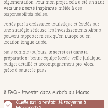
réglementation. Pour mon projet, cela a été un
saut
vers une liberté inspirante
, mêlée à des
responsabilités réelles.
Portés par la croissance touristique et fondés sur
une stratégie sérieuse, les investissements Airbnb
peuvent rapporter mieux qu’en Europe ou en
location longue durée.
Mais comme toujours,
le secret est dans la
préparation
: bonne équipe locale, veille juridique,
budget détaillé et accompagnement pro. Alors,
prêt·e à sauter le pas ?
❓ FAQ – Investir dans Airbnb au Maroc
Quelle est la rentabilité moyenne à
Marrakech ?