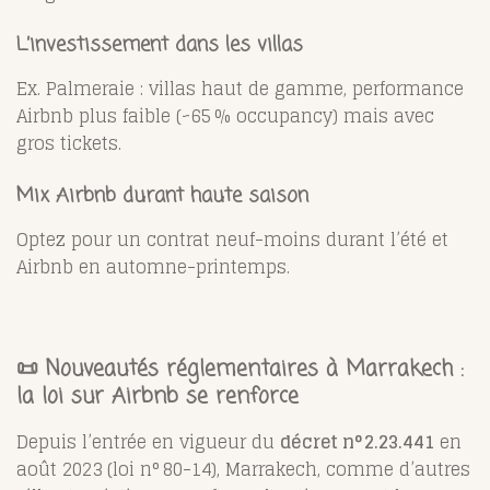
L’investissement dans les villas
Ex. Palmeraie : villas haut de gamme, performance
Airbnb plus faible (~65 % occupancy) mais avec
gros tickets.
Mix Airbnb durant haute saison
Optez pour un contrat neuf-moins durant l’été et
Airbnb en automne-printemps.
📜 Nouveautés réglementaires à Marrakech :
la loi sur Airbnb se renforce
Depuis l’entrée en vigueur du
décret n° 2.23.441
en
août 2023 (loi n° 80-14), Marrakech, comme d’autres