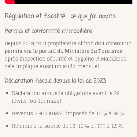
Régulation et fiscalité : ce que j’ai appris
Permis et conformité immobilière
Depuis 2019, tout propriétaire Airbnb doit obtenir un
permis via le portail du Ministère du Tourisme
,
après inspection sécurité et hygiène
.
À Marrakech,
cela implique aussi un audit mensuel
.
Déclaration fiscale depuis la loi de 2023
Déclaration annuelle obligatoire avant le 28
février (ou 1er mars)
Revenus > 30 000 MAD imposés de 10 % à 38 %
Retenue à la source de 10–15 % et TPT à 1,5 %