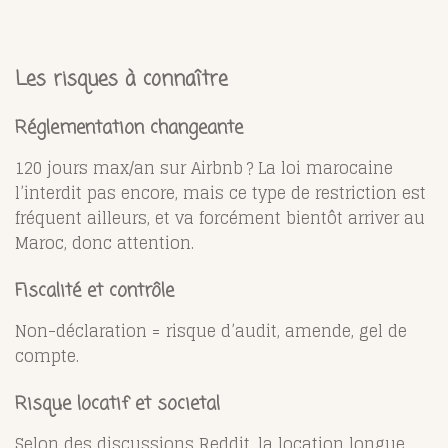
Les risques à connaître
Réglementation changeante
120 jours max/an sur Airbnb ? La loi marocaine
l’interdit pas encore, mais ce type de restriction est
fréquent ailleurs, et va forcément bientôt arriver au
Maroc, donc attention.
Fiscalité et contrôle
Non-déclaration = risque d’audit, amende, gel de
compte.
Risque locatif et societal
Selon des discussions Reddit, la location longue