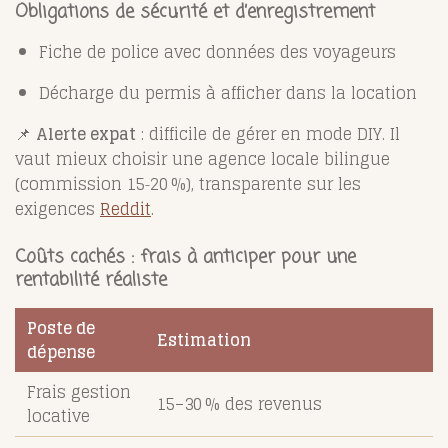
Obligations de sécurité et d’enregistrement
Fiche de police avec données des voyageurs
Décharge du permis à afficher dans la location
📌
Alerte expat
: difficile de gérer en mode DIY. Il
vaut mieux choisir une agence locale bilingue
(commission 15‑20 %), transparente sur les
exigences
Reddit
.
Coûts cachés : frais à anticiper pour une
rentabilité réaliste
Poste de
Estimation
dépense
Frais gestion
15–30 % des revenus
locative