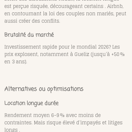
est perçue risquée, décourageant certains
.
Airbnb,
en contournant la loi des couples non mariés, peut
aussi créer des conflits
.
Brutalité du marché
Investissement rapide pour le mondial 2026? Les
prix explosent, notamment à Gueliz (jusqu’à +50 %
en 3 ans).
Alternatives ou optimisations
Location longue durée
Rendement moyen 6–9 % avec moins de
contraintes. Mais risque élevé d’impayés et litiges
longs
.