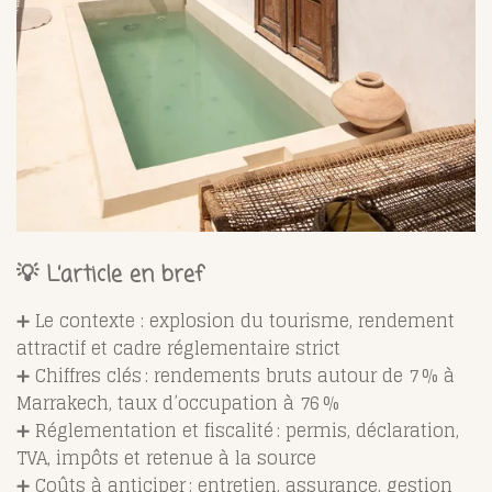
💡 L’article en bref
➕ Le contexte : explosion du tourisme, rendement
attractif et cadre réglementaire strict
➕ Chiffres clés : rendements bruts autour de 7 % à
Marrakech, taux d’occupation à 76 %
➕ Réglementation et fiscalité : permis, déclaration,
TVA, impôts et retenue à la source
➕ Coûts à anticiper : entretien, assurance, gestion