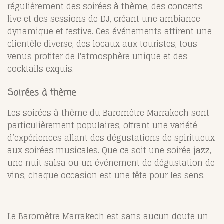
régulièrement des soirées à thème, des concerts
live et des sessions de DJ, créant une ambiance
dynamique et festive. Ces événements attirent une
clientèle diverse, des locaux aux touristes, tous
venus profiter de l'atmosphère unique et des
cocktails exquis.
Soirées à thème
Les soirées à thème du Baromètre Marrakech sont
particulièrement populaires, offrant une variété
d’expériences allant des dégustations de spiritueux
aux soirées musicales. Que ce soit une soirée jazz,
une nuit salsa ou un événement de dégustation de
vins, chaque occasion est une fête pour les sens.
Le Baromètre Marrakech est sans aucun doute un