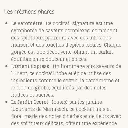
Les créations phares
Le Baromètre
: Ce cocktail signature est une
symphonie de saveurs complexes, combinant
des spiritueux premium avec des infusions
maison et des touches d’épices locales. Chaque
gorgée est une découverte, offrant un parfait
équilibre entre douceur et épices.
L'Orient Express
: Un hommage aux saveurs de
l'Orient, ce cocktail riche et épicé utilise des
ingrédients comme le safran, la cardamome et
le clou de girofle, équilibrés par des notes
fruitées et sucrées.
Le Jardin Secret
: Inspiré par les jardins
luxuriants de Marrakech, ce cocktail frais et
floral marie des notes d'herbes et de fleurs avec
des spiritueux délicats, offrant une expérience