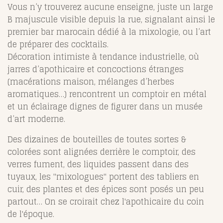
Vous n’y trouverez aucune enseigne, juste un large
B majuscule visible depuis la rue, signalant ainsi le
premier bar marocain dédié à la mixologie, ou l’art
de préparer des cocktails.
Décoration intimiste à tendance industrielle, où
jarres d’apothicaire et concoctions étranges
(macérations maison, mélanges d’herbes
aromatiques…) rencontrent un comptoir en métal
et un éclairage dignes de figurer dans un musée
d’art moderne.
Des dizaines de bouteilles de toutes sortes &
colorées sont alignées derrière le comptoir, des
verres fument, des liquides passent dans des
tuyaux, les "mixologues" portent des tabliers en
cuir, des plantes et des épices sont posés un peu
partout… On se croirait chez l'apothicaire du coin
de l'époque.