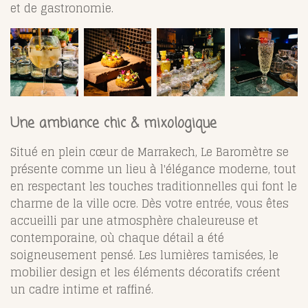
et de gastronomie.
Une ambiance chic & mixologique
Situé en plein cœur de Marrakech, Le Baromètre se
présente comme un lieu à l'élégance moderne, tout
en respectant les touches traditionnelles qui font le
charme de la ville ocre. Dès votre entrée, vous êtes
accueilli par une atmosphère chaleureuse et
contemporaine, où chaque détail a été
soigneusement pensé. Les lumières tamisées, le
mobilier design et les éléments décoratifs créent
un cadre intime et raffiné.