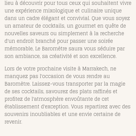
lieu à découvrir pour tous ceux qui souhaitent vivre
une expérience mixologique et culinaire unique
dans un cadre élégant et convivial. Que vous soyez
un amateur de cocktails, un gourmet en quête de
nouvelles saveurs ou simplement à la recherche
d'un endroit branché pour passer une soirée
mémorable, Le Baromètre saura vous séduire par
son ambiance, sa créativité et son excellence.
Lors de votre prochaine visite à Marrakech, ne
manquez pas l'occasion de vous rendre au
Baromètre. Laissez-vous transporter par la magie
de ses cocktails, savourez des plats raffinés et
profitez de l'atmosphère envoûtante de cet
établissement d'exception. Vous repartirez avec des
souvenirs inoubliables et une envie certaine de
revenir.