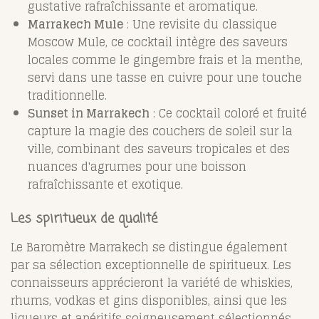
gustative rafraîchissante et aromatique.
Marrakech Mule
: Une revisite du classique
Moscow Mule, ce cocktail intègre des saveurs
locales comme le gingembre frais et la menthe,
servi dans une tasse en cuivre pour une touche
traditionnelle.
Sunset in Marrakech
: Ce cocktail coloré et fruité
capture la magie des couchers de soleil sur la
ville, combinant des saveurs tropicales et des
nuances d'agrumes pour une boisson
rafraîchissante et exotique.
Les spiritueux de qualité
Le Baromètre Marrakech se distingue également
par sa sélection exceptionnelle de spiritueux. Les
connaisseurs apprécieront la variété de whiskies,
rhums, vodkas et gins disponibles, ainsi que les
liqueurs et apéritifs soigneusement sélectionnés.