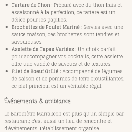
Tartare de Thon
: Préparé avec du thon frais et
assaisonné à la perfection, ce tartare est un
délice pour les papilles.
Brochettes de Poulet Mariné
: Servies avec une
sauce maison, ces brochettes sont tendres et
savoureuses.
Assiette de Tapas Variées
: Un choix parfait
pour accompagner vos cocktails, cette assiette
offre une variété de saveurs et de textures.
Filet de Boeuf Grillé
: Accompagné de légumes
de saison et de pommes de terre croustillantes,
ce plat principal est un véritable régal.
Événements & ambiance
Le Baromètre Marrakech est plus qu'un simple bar-
restaurant; c'est aussi un lieu de rencontre et
d'événements. L'établissement organise