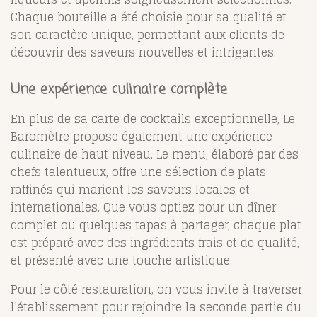
Chaque bouteille a été choisie pour sa qualité et
son caractère unique, permettant aux clients de
découvrir des saveurs nouvelles et intrigantes.
Une expérience culinaire complète
En plus de sa carte de cocktails exceptionnelle, Le
Baromètre propose également une expérience
culinaire de haut niveau. Le menu, élaboré par des
chefs talentueux, offre une sélection de plats
raffinés qui marient les saveurs locales et
internationales. Que vous optiez pour un dîner
complet ou quelques tapas à partager, chaque plat
est préparé avec des ingrédients frais et de qualité,
et présenté avec une touche artistique.
Pour le côté restauration, on vous invite à traverser
l’établissement pour rejoindre la seconde partie du