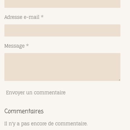
Adresse e-mail *
Message *
Envoyer un commentaire
Commentaires
Il n'y a pas encore de commentaire.