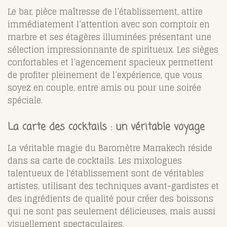
Le bar, pièce maîtresse de l’établissement, attire
immédiatement l’attention avec son comptoir en
marbre et ses étagères illuminées présentant une
sélection impressionnante de spiritueux. Les sièges
confortables et l’agencement spacieux permettent
de profiter pleinement de l’expérience, que vous
soyez en couple, entre amis ou pour une soirée
spéciale.
La carte des cocktails : un véritable voyage
La véritable magie du Baromètre Marrakech réside
dans sa carte de cocktails. Les mixologues
talentueux de l'établissement sont de véritables
artistes, utilisant des techniques avant-gardistes et
des ingrédients de qualité pour créer des boissons
qui ne sont pas seulement délicieuses, mais aussi
visuellement spectaculaires.