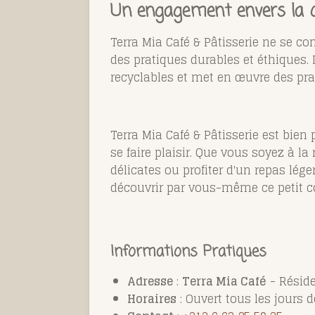
Un engagement envers la qua
Terra Mia Café & Pâtisserie ne se co
des pratiques durables et éthiques. 
recyclables et met en œuvre des pra
Terra Mia Café & Pâtisserie est bien 
se faire plaisir. Que vous soyez à l
délicates ou profiter d'un repas lége
découvrir par vous-même ce petit c
Informations Pratiques
Adresse
:
Terra Mia Café
- Réside
Horaires
: Ouvert tous les jours 