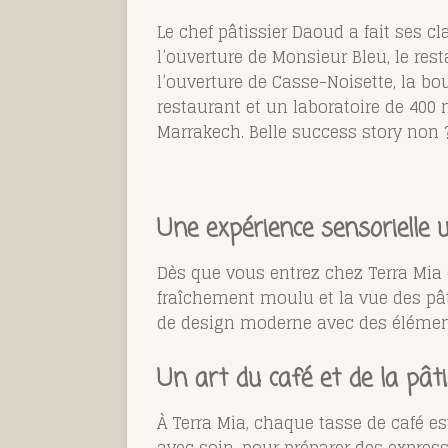
Le chef pâtissier
Daoud a fait ses cl
l’ouverture de Monsieur Bleu, le res
l’ouverture de Casse-Noisette, la bo
restaurant et un laboratoire de 400
Marrakech. Belle success story non 
Une expérience sensorielle 
Dès que vous entrez chez Terra Mia 
fraîchement moulu et la vue des pâ
de design moderne avec des éléments
Un art du café et de la pâti
À Terra Mia, chaque tasse de café est