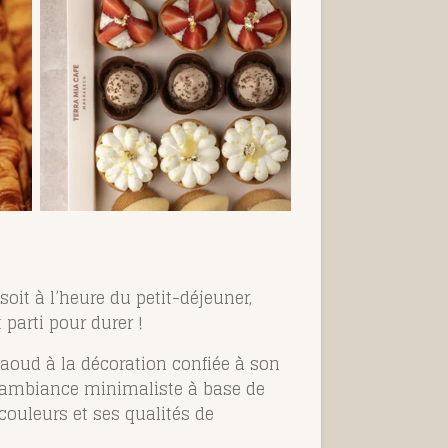
it à l’heure du petit-déjeuner,
parti pour durer !
 Daoud à la décoration confiée à son
e ambiance minimaliste à base de
 couleurs et ses qualités de